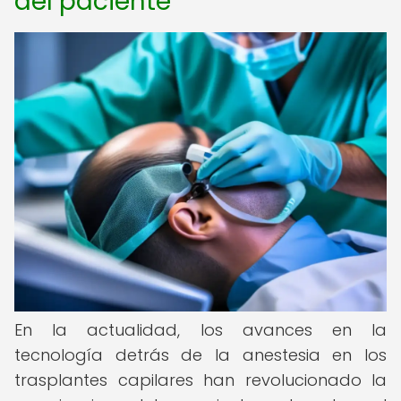
del paciente
En la actualidad, los avances en la
tecnología detrás de la anestesia en los
trasplantes capilares han revolucionado la