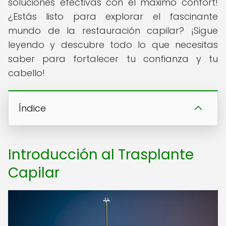
soluciones efectivas con el máximo confort!
¿Estás listo para explorar el fascinante
mundo de la restauración capilar? ¡Sigue
leyendo y descubre todo lo que necesitas
saber para fortalecer tu confianza y tu
cabello!
Índice
Introducción al Trasplante
Capilar