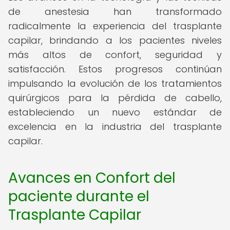
de anestesia han transformado
radicalmente la experiencia del trasplante
capilar, brindando a los pacientes niveles
más altos de confort, seguridad y
satisfacción. Estos progresos continúan
impulsando la evolución de los tratamientos
quirúrgicos para la pérdida de cabello,
estableciendo un nuevo estándar de
excelencia en la industria del trasplante
capilar.
Avances en Confort del
paciente durante el
Trasplante Capilar