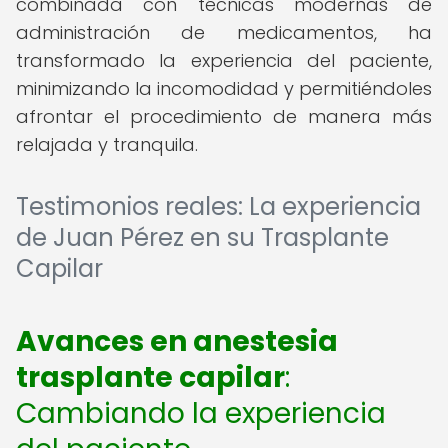
combinada con técnicas modernas de
administración de medicamentos, ha
transformado la experiencia del paciente,
minimizando la incomodidad y permitiéndoles
afrontar el procedimiento de manera más
relajada y tranquila.
Testimonios reales: La experiencia
de Juan Pérez en su Trasplante
Capilar
Avances en anestesia
trasplante capilar
:
Cambiando la experiencia