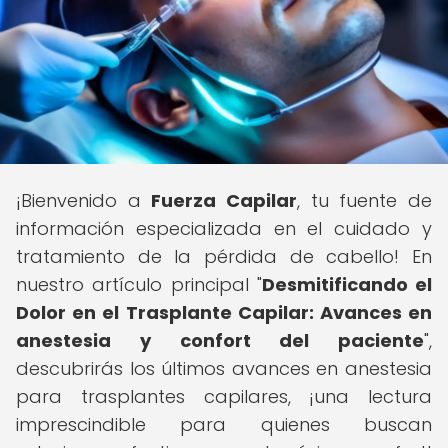
¡Bienvenido a
Fuerza Capilar
, tu fuente de
información especializada en el cuidado y
tratamiento de la pérdida de cabello! En
nuestro artículo principal "
Desmitificando el
Dolor en el Trasplante Capilar: Avances en
anestesia y confort del paciente
",
descubrirás los últimos avances en anestesia
para trasplantes capilares, ¡una lectura
imprescindible para quienes buscan