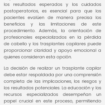
los resultados esperados y los cuidados
postoperatorios, es esencial para que los
pacientes evalúen de manera precisa los
beneficios y las limitaciones de este
procedimiento. Además, la orientación de
profesionales especializados en la pérdida
de cabello y los trasplantes capilares puede
proporcionar claridad y apoyo emocional a
quienes consideran esta opción.
La decisión de realizar un trasplante capilar
debe estar respaldada por una comprensión
completa de las implicaciones, los riesgos y
los resultados potenciales. La educación y los
recursos especializados desempeñan un
papel crucial en este proceso, permitiendo