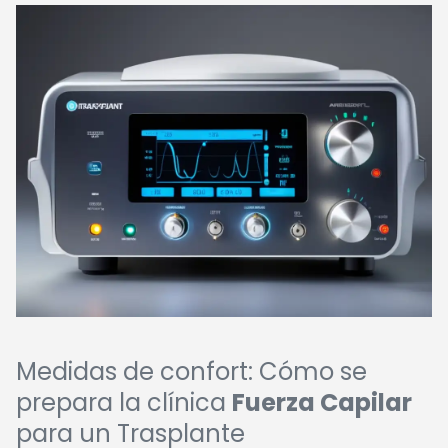
Medidas de confort: Cómo se
prepara la clínica
Fuerza Capilar
para un Trasplante