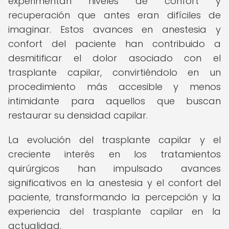
experimentan niveles de confort y
recuperación que antes eran difíciles de
imaginar. Estos avances en anestesia y
confort del paciente han contribuido a
desmitificar el dolor asociado con el
trasplante capilar, convirtiéndolo en un
procedimiento más accesible y menos
intimidante para aquellos que buscan
restaurar su densidad capilar.
La evolución del trasplante capilar y el
creciente interés en los tratamientos
quirúrgicos han impulsado avances
significativos en la anestesia y el confort del
paciente, transformando la percepción y la
experiencia del trasplante capilar en la
actualidad.