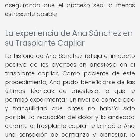
asegurando que el proceso sea lo menos
estresante posible.
La experiencia de Ana Sánchez en
su Trasplante Capilar
La historia de Ana Sánchez refleja el impacto
positivo de los avances en anestesia en el
trasplante capilar. Como paciente de este
procedimiento, Ana pudo beneficiarse de las
últimas técnicas de anestesia, lo que le
permitió experimentar un nivel de comodidad
y tranquilidad que antes no habría sido
posible. La reducción del dolor y la ansiedad
durante el trasplante capilar le brindó a Ana
una sensación de confianza y bienestar, lo