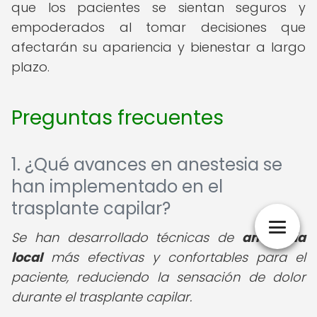
que los pacientes se sientan seguros y
empoderados al tomar decisiones que
afectarán su apariencia y bienestar a largo
plazo.
Preguntas frecuentes
1. ¿Qué avances en anestesia se
han implementado en el
trasplante capilar?
Se han desarrollado técnicas de
anestesia
local
más efectivas y confortables para el
paciente, reduciendo la sensación de dolor
durante el trasplante capilar.