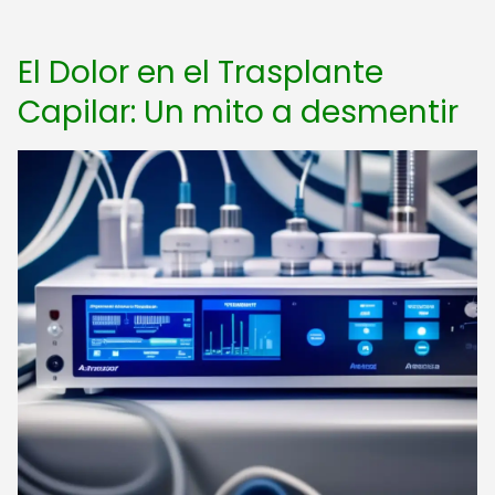
El Dolor en el Trasplante
Capilar: Un mito a desmentir