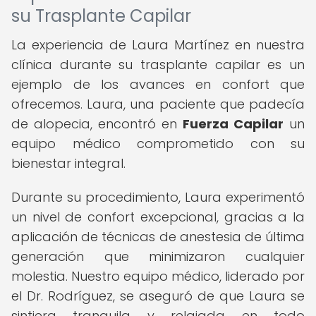
su Trasplante Capilar
La experiencia de Laura Martínez en nuestra
clínica durante su trasplante capilar es un
ejemplo de los avances en confort que
ofrecemos. Laura, una paciente que padecía
de alopecia, encontró en
Fuerza Capilar
un
equipo médico comprometido con su
bienestar integral.
Durante su procedimiento, Laura experimentó
un nivel de confort excepcional, gracias a la
aplicación de técnicas de anestesia de última
generación que minimizaron cualquier
molestia. Nuestro equipo médico, liderado por
el Dr. Rodríguez, se aseguró de que Laura se
sintiera tranquila y relajada en todo