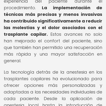
experiencia del paciente durante el
procedimiento.
La implementación de
técnicas más precisas y menos invasivas
ha contribuido significativamente a reducir
las molestias y el dolor asociados con el
trasplante capilar.
Estos avances no solo
han mejorado el confort del paciente, sino
que también han permitido una recuperación
más rápida y una mayor satisfacción en
general.
La tecnología detrás de la anestesia en los
trasplantes capilares ha evolucionado para
ofrecer opciones más personalizadas y
adaptadas a las necesidades individuales de
cada paciente. Desde la aplicación de
anestesia local hasta la introducción de