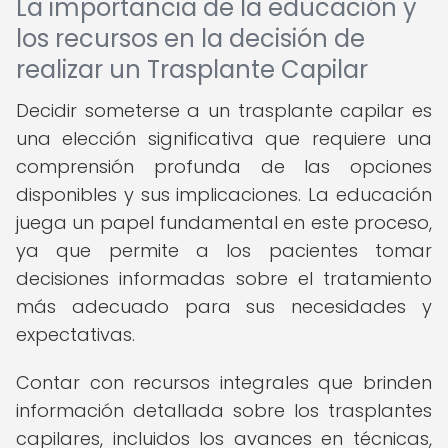
La importancia de la educación y
los recursos en la decisión de
realizar un Trasplante Capilar
Decidir someterse a un trasplante capilar es
una elección significativa que requiere una
comprensión profunda de las opciones
disponibles y sus implicaciones. La educación
juega un papel fundamental en este proceso,
ya que permite a los pacientes tomar
decisiones informadas sobre el tratamiento
más adecuado para sus necesidades y
expectativas.
Contar con recursos integrales que brinden
información detallada sobre los trasplantes
capilares, incluidos los avances en técnicas,