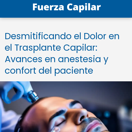
Desmitificando el Dolor en
el Trasplante Capilar:
Avances en anestesia y
confort del paciente