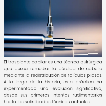
El trasplante capilar es una técnica quirúrgica
que busca remediar la pérdida de cabello
mediante la redistribución de folículos pilosos.
A lo largo de la historia, esta práctica ha
experimentado una evolución significativa,
desde sus primeros intentos rudimentarios
hasta las sofisticadas técnicas actuales.