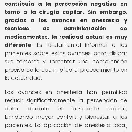
contribuía a la percepción negativa en
torno a la cirugía capilar.
Sin embargo,
gracias a los avances en anestesia y
técnicas de administración de
medicamentos, la realidad actual es muy
diferente.
Es fundamental informar a los
pacientes sobre estos avances para disipar
sus temores y fomentar una comprensión
precisa de lo que implica el procedimiento en
la actualidad.
Los avances en anestesia han permitido
reducir significativamente la percepción de
dolor durante el trasplante capilar,
brindando mayor confort y bienestar a los
pacientes. La aplicación de anestesia local,