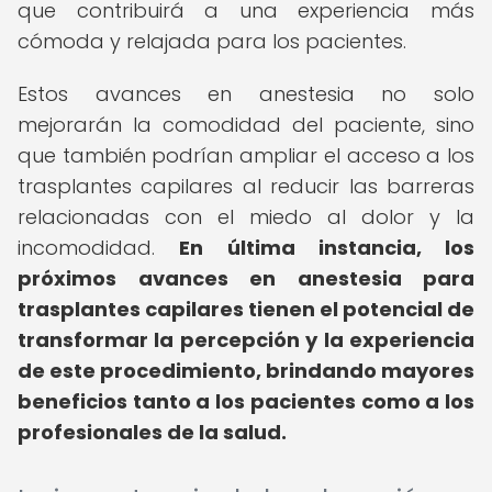
que contribuirá a una experiencia más
cómoda y relajada para los pacientes.
Estos avances en anestesia no solo
mejorarán la comodidad del paciente, sino
que también podrían ampliar el acceso a los
trasplantes capilares al reducir las barreras
relacionadas con el miedo al dolor y la
incomodidad.
En última instancia, los
próximos avances en anestesia para
trasplantes capilares tienen el potencial de
transformar la percepción y la experiencia
de este procedimiento, brindando mayores
beneficios tanto a los pacientes como a los
profesionales de la salud.