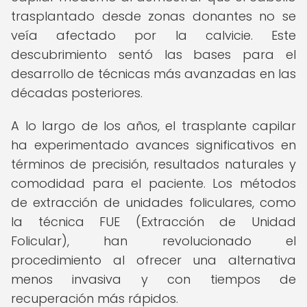
trasplantado desde zonas donantes no se
veía afectado por la calvicie. Este
descubrimiento sentó las bases para el
desarrollo de técnicas más avanzadas en las
décadas posteriores.
A lo largo de los años, el trasplante capilar
ha experimentado avances significativos en
términos de precisión, resultados naturales y
comodidad para el paciente. Los métodos
de extracción de unidades foliculares, como
la técnica FUE (Extracción de Unidad
Folicular), han revolucionado el
procedimiento al ofrecer una alternativa
menos invasiva y con tiempos de
recuperación más rápidos.