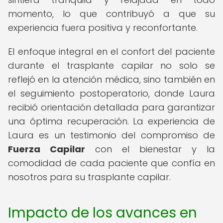
momento, lo que contribuyó a que su
experiencia fuera positiva y reconfortante.
El enfoque integral en el confort del paciente
durante el trasplante capilar no solo se
reflejó en la atención médica, sino también en
el seguimiento postoperatorio, donde Laura
recibió orientación detallada para garantizar
una óptima recuperación. La experiencia de
Laura es un testimonio del compromiso de
Fuerza Capilar
con el bienestar y la
comodidad de cada paciente que confía en
nosotros para su trasplante capilar.
Impacto de los avances en