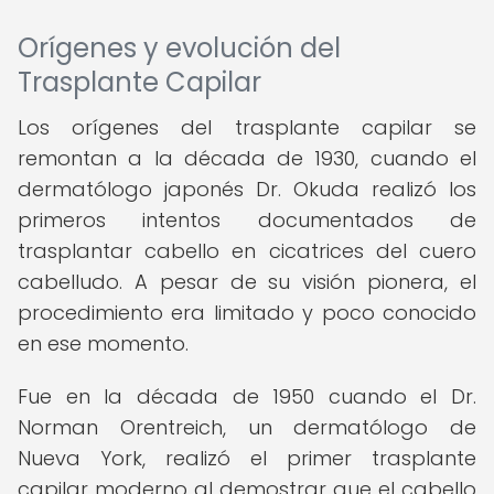
Orígenes y evolución del
Trasplante Capilar
Los orígenes del trasplante capilar se
remontan a la década de 1930, cuando el
dermatólogo japonés Dr. Okuda realizó los
primeros intentos documentados de
trasplantar cabello en cicatrices del cuero
cabelludo. A pesar de su visión pionera, el
procedimiento era limitado y poco conocido
en ese momento.
Fue en la década de 1950 cuando el Dr.
Norman Orentreich, un dermatólogo de
Nueva York, realizó el primer trasplante
capilar moderno al demostrar que el cabello