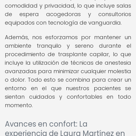
comodidad y privacidad, lo que incluye salas
de espera acogedoras y consultorios
equipados con tecnología de vanguardia.
Además, nos esforzamos por mantener un
ambiente tranquilo y sereno durante el
procedimiento de trasplante capilar, lo que
incluye la utilización de técnicas de anestesia
avanzadas para minimizar cualquier molestia
o dolor. Todo esto se combina para crear un
entorno en el que nuestros pacientes se
sientan cuidados y confortables en todo
momento.
Avances en confort: La
experiencia de Laura Martínez en