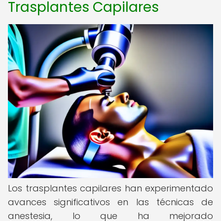
Trasplantes Capilares
Los trasplantes capilares han experimentado
avances significativos en las técnicas de
anestesia, lo que ha mejorado