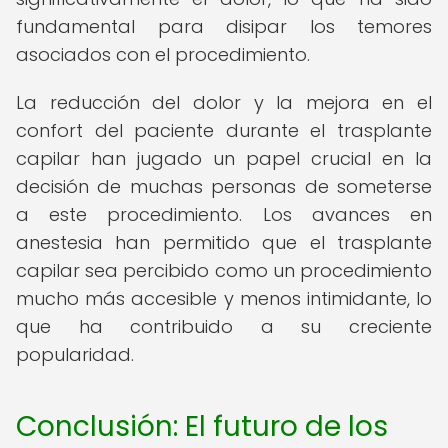
fundamental para disipar los temores
asociados con el procedimiento.
La reducción del dolor y la mejora en el
confort del paciente durante el trasplante
capilar han jugado un papel crucial en la
decisión de muchas personas de someterse
a este procedimiento. Los avances en
anestesia han permitido que el trasplante
capilar sea percibido como un procedimiento
mucho más accesible y menos intimidante, lo
que ha contribuido a su creciente
popularidad.
Conclusión: El futuro de los