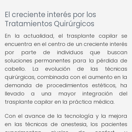
El creciente interés por los
Tratamientos Quirúrgicos
En la actualidad, el trasplante capilar se
encuentra en el centro de un creciente interés
por parte de individuos que buscan
soluciones permanentes para la pérdida de
cabello. La evolución de las técnicas
quirúrgicas, combinada con el aumento en la
demanda de procedimientos estéticos, ha
llevado a una mayor integración del
trasplante capilar en la práctica médica.
Con el avance de la tecnología y la mejora
en las técnicas de anestesia, los pacientes