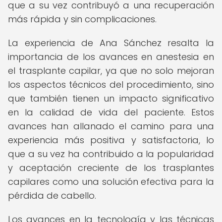
que a su vez contribuyó a una recuperación
más rápida y sin complicaciones.
La experiencia de Ana Sánchez resalta la
importancia de los avances en anestesia en
el trasplante capilar, ya que no solo mejoran
los aspectos técnicos del procedimiento, sino
que también tienen un impacto significativo
en la calidad de vida del paciente. Estos
avances han allanado el camino para una
experiencia más positiva y satisfactoria, lo
que a su vez ha contribuido a la popularidad
y aceptación creciente de los trasplantes
capilares como una solución efectiva para la
pérdida de cabello.
Los avances en la tecnología y las técnicas