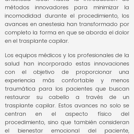
métodos innovadores para minimizar la
incomodidad durante el procedimiento, los
avances en anestesia han transformado por
completo la forma en que se aborda el dolor
en el trasplante capilar.
Los equipos médicos y los profesionales de la
salud han incorporado estas innovaciones
con el objetivo de proporcionar una
experiencia más confortable y menos
traumática para los pacientes que buscan
restaurar su cabello a través de un
trasplante capilar. Estos avances no solo se
centran en el aspecto físico del
procedimiento, sino que también consideran
el bienestar emocional del paciente,