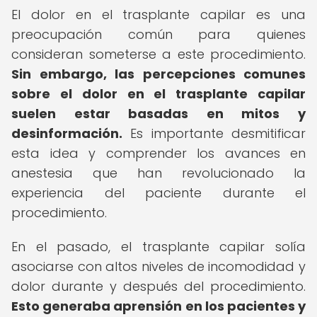
El dolor en el trasplante capilar es una
preocupación común para quienes
consideran someterse a este procedimiento.
Sin embargo, las percepciones comunes
sobre el dolor en el trasplante capilar
suelen estar basadas en mitos y
desinformación.
Es importante desmitificar
esta idea y comprender los avances en
anestesia que han revolucionado la
experiencia del paciente durante el
procedimiento.
En el pasado, el trasplante capilar solía
asociarse con altos niveles de incomodidad y
dolor durante y después del procedimiento.
Esto generaba aprensión en los pacientes y