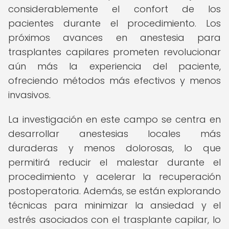
considerablemente el confort de los
pacientes durante el procedimiento. Los
próximos avances en anestesia para
trasplantes capilares prometen revolucionar
aún más la experiencia del paciente,
ofreciendo métodos más efectivos y menos
invasivos.
La investigación en este campo se centra en
desarrollar anestesias locales más
duraderas y menos dolorosas, lo que
permitirá reducir el malestar durante el
procedimiento y acelerar la recuperación
postoperatoria. Además, se están explorando
técnicas para minimizar la ansiedad y el
estrés asociados con el trasplante capilar, lo