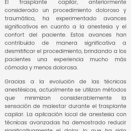
El trasplante capilar, anteriormente
considerado un procedimiento doloroso y
traumático, ha experimentado avances
significativos en cuanto a la anestesia y el
confort del paciente. Estos avances han
contribuido de manera significativa a
desmitificar el procedimiento, brindando a los
pacientes una experiencia mucho más
cómoda y menos dolorosa.
Gracias a la evolución de las técnicas
anestésicas, actualmente se utilizan métodos
que minimizan considerablemente la
sensación de malestar durante el trasplante
capilar. La aplicación local de anestesia con
técnicas avanzadas ha demostrado reducir
significativamente el dolor, lo que ha sido