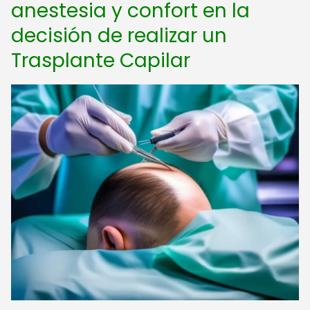
anestesia y confort en la
decisión de realizar un
Trasplante Capilar