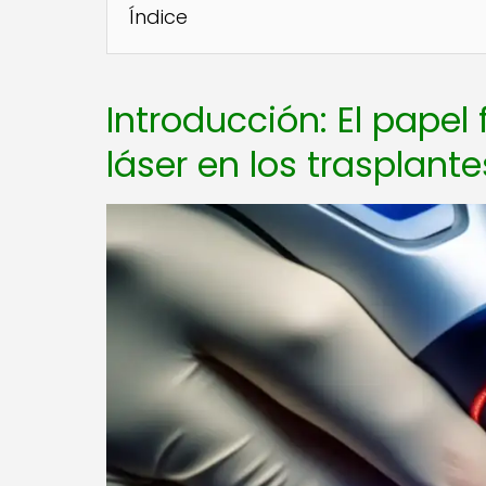
Índice
Introducción: El papel
láser en los trasplant