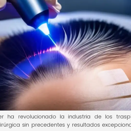
er ha revolucionado la industria de los trasp
irúrgica sin precedentes y resultados excepcional