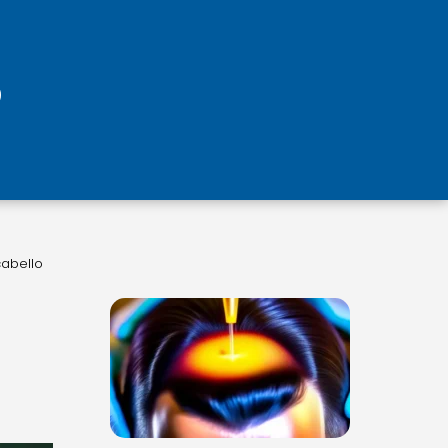
cabello