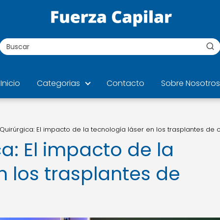
Inicio
Categorias
Contacto
Sobre Nosotros
 Quirúrgica: El impacto de la tecnología láser en los trasplantes de 
ca: El impacto de la
n los trasplantes de