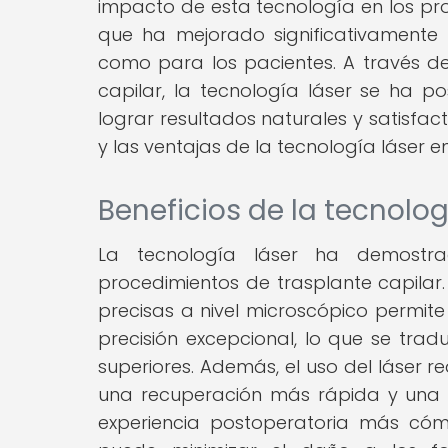
impacto de esta tecnología en los pro
que ha mejorado significativamente 
como para los pacientes. A través de
capilar, la tecnología láser se ha 
lograr resultados naturales y satisfact
y las ventajas de la tecnología láser e
Beneficios de la tecnolog
La tecnología láser ha demostrad
procedimientos de trasplante capilar.
precisas a nivel microscópico permite 
precisión excepcional, lo que se tra
superiores. Además, el uso del láser 
una recuperación más rápida y una m
experiencia postoperatoria más cóm