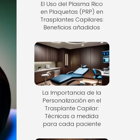
El Uso del Plasma Rico
en Plaquetas (PRP) en
Trasplantes Capilares:
Beneficios añadidos
La Importancia de la
Personalización en el
Trasplante Capilar:
Técnicas a medida
para cada paciente