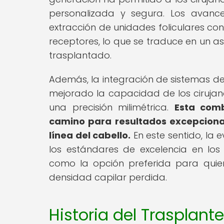
personalizada y segura. Los avance
extracción de unidades foliculares con
receptores, lo que se traduce en un a
trasplantado.
Además, la integración de sistemas de 
mejorado la capacidad de los cirujano
una precisión milimétrica.
Esta comb
camino para resultados excepcional
línea del cabello.
En este sentido, la 
los estándares de excelencia en los
como la opción preferida para quie
densidad capilar perdida.
Historia del Trasplant