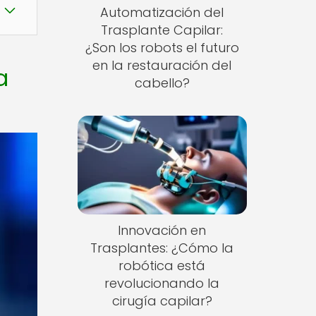
Automatización del
Trasplante Capilar:
¿Son los robots el futuro
en la restauración del
a
cabello?
Innovación en
Trasplantes: ¿Cómo la
robótica está
revolucionando la
cirugía capilar?