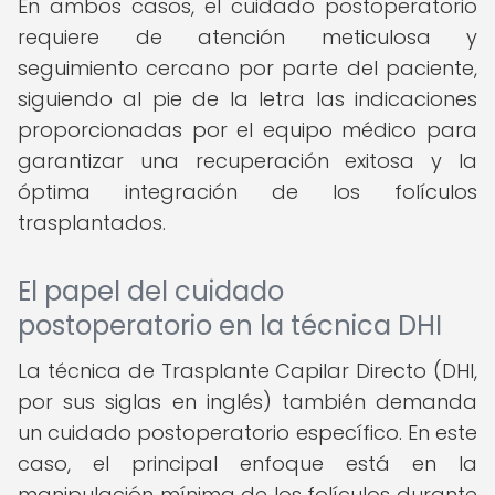
En ambos casos, el cuidado postoperatorio
requiere de atención meticulosa y
seguimiento cercano por parte del paciente,
siguiendo al pie de la letra las indicaciones
proporcionadas por el equipo médico para
garantizar una recuperación exitosa y la
óptima integración de los folículos
trasplantados.
El papel del cuidado
postoperatorio en la técnica DHI
La técnica de Trasplante Capilar Directo (DHI,
por sus siglas en inglés) también demanda
un cuidado postoperatorio específico. En este
caso, el principal enfoque está en la
manipulación mínima de los folículos durante