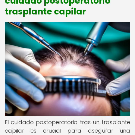
cuidado postoperatorio
trasplante capilar
El cuidado postoperatorio tras un trasplante
capilar es crucial para asegurar una