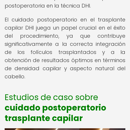
postoperatoria en la técnica DHI.
El cuidado postoperatorio en el trasplante
capilar DHI juega un papel crucial en el éxito
del procedimiento, ya que contribuye
significativamente a la correcta integración
de los folículos trasplantados y a la
obtención de resultados óptimos en términos
de densidad capilar y aspecto natural del
cabello.
Estudios de caso sobre
cuidado postoperatorio
trasplante capilar