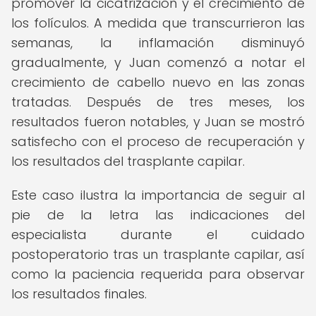
promover la cicatrización y el crecimiento de
los folículos. A medida que transcurrieron las
semanas, la inflamación disminuyó
gradualmente, y Juan comenzó a notar el
crecimiento de cabello nuevo en las zonas
tratadas. Después de tres meses, los
resultados fueron notables, y Juan se mostró
satisfecho con el proceso de recuperación y
los resultados del trasplante capilar.
Este caso ilustra la importancia de seguir al
pie de la letra las indicaciones del
especialista durante el cuidado
postoperatorio tras un trasplante capilar, así
como la paciencia requerida para observar
los resultados finales.