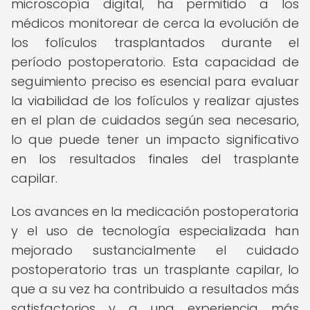
microscopía digital, ha permitido a los
médicos monitorear de cerca la evolución de
los folículos trasplantados durante el
período postoperatorio. Esta capacidad de
seguimiento preciso es esencial para evaluar
la viabilidad de los folículos y realizar ajustes
en el plan de cuidados según sea necesario,
lo que puede tener un impacto significativo
en los resultados finales del trasplante
capilar.
Los avances en la medicación postoperatoria
y el uso de tecnología especializada han
mejorado sustancialmente el cuidado
postoperatorio tras un trasplante capilar, lo
que a su vez ha contribuido a resultados más
satisfactorios y a una experiencia más