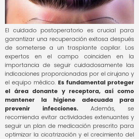
El cuidado postoperatorio es crucial para
garantizar una recuperación exitosa después
de someterse a un trasplante capilar. Los
expertos en el campo coinciden en la
importancia de seguir cuidadosamente las
indicaciones proporcionadas por el cirujano y
el equipo médico.
Es fundamental proteger
el área donante y receptora, así como
mantener la higiene adecuada para
prevenir infecciones.
Además, se
recomienda evitar actividades extenuantes y
seguir un plan de medicación prescrito para
optimizar la cicatrización y el crecimiento del