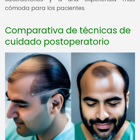
cómoda para los pacientes.
Comparativa de técnicas de
cuidado postoperatorio