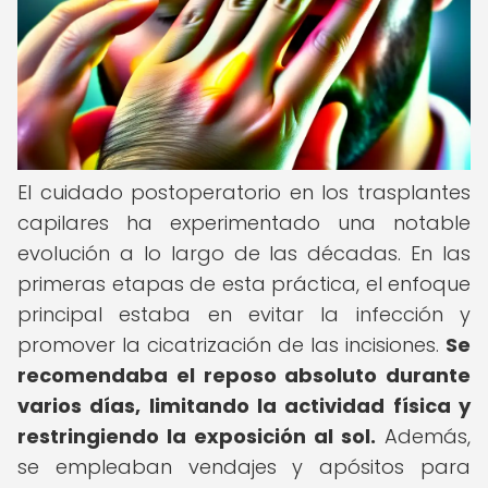
El cuidado postoperatorio en los trasplantes
capilares ha experimentado una notable
evolución a lo largo de las décadas. En las
primeras etapas de esta práctica, el enfoque
principal estaba en evitar la infección y
promover la cicatrización de las incisiones.
Se
recomendaba el reposo absoluto durante
varios días, limitando la actividad física y
restringiendo la exposición al sol.
Además,
se empleaban vendajes y apósitos para