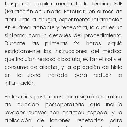
trasplante capilar mediante la técnica FUE
(Extracción de Unidad Folicular) en el mes de
abril. Tras la cirugía, experimentó inflamación
en el área donante y receptora, lo cual es un
síntoma común después del procedimiento.
Durante las primeras 24 horas, siguió
estrictamente las instrucciones del médico,
que incluían reposo absoluto, evitar el sol y el
consumo de alcohol, y la aplicación de hielo
en la zona tratada para reducir la
inflamación.
En los días posteriores, Juan siguió una rutina
de cuidado postoperatorio que incluía
lavados suaves con champú especial y la
aplicación de lociones recetadas para