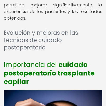
permitido mejorar significativamente la
experiencia de los pacientes y los resultados
obtenidos.
Evolución y mejoras en las
técnicas de cuidado
postoperatorio
Importancia del
cuidado
postoperatorio trasplante
capilar