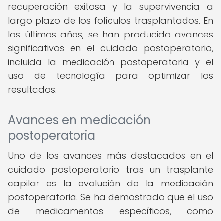
recuperación exitosa y la supervivencia a
largo plazo de los folículos trasplantados. En
los últimos años, se han producido avances
significativos en el cuidado postoperatorio,
incluida la medicación postoperatoria y el
uso de tecnología para optimizar los
resultados.
Avances en medicación
postoperatoria
Uno de los avances más destacados en el
cuidado postoperatorio tras un trasplante
capilar es la evolución de la medicación
postoperatoria. Se ha demostrado que el uso
de medicamentos específicos, como