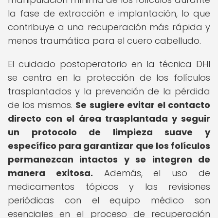
la fase de extracción e implantación, lo que
contribuye a una recuperación más rápida y
menos traumática para el cuero cabelludo.
El cuidado postoperatorio en la técnica DHI
se centra en la protección de los folículos
trasplantados y la prevención de la pérdida
de los mismos.
Se sugiere evitar el contacto
directo con el área trasplantada y seguir
un protocolo de limpieza suave y
específico para garantizar que los folículos
permanezcan intactos y se integren de
manera exitosa.
Además, el uso de
medicamentos tópicos y las revisiones
periódicas con el equipo médico son
esenciales en el proceso de recuperación