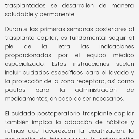
trasplantados se desarrollen de manera
saludable y permanente.
Durante las primeras semanas posteriores al
trasplante capilar, es fundamental seguir al
pie de la letra las indicaciones
proporcionadas por el equipo médico
especializado. Estas instrucciones suelen
incluir cuidados específicos para el lavado y
la protección de la zona receptora, así como
pautas para la administración de
medicamentos, en caso de ser necesarios.
El cuidado postoperatorio trasplante capilar
también implica la adopción de hábitos y
rutinas que favorezcan la cicatrización, la