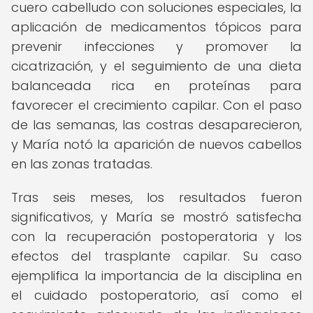
cuero cabelludo con soluciones especiales, la
aplicación de medicamentos tópicos para
prevenir infecciones y promover la
cicatrización, y el seguimiento de una dieta
balanceada rica en proteínas para
favorecer el crecimiento capilar. Con el paso
de las semanas, las costras desaparecieron,
y María notó la aparición de nuevos cabellos
en las zonas tratadas.
Tras seis meses, los resultados fueron
significativos, y María se mostró satisfecha
con la recuperación postoperatoria y los
efectos del trasplante capilar. Su caso
ejemplifica la importancia de la disciplina en
el cuidado postoperatorio, así como el