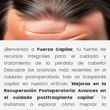
¡Bienvenido a
Fuerza Capilar
, tu fuente de
recursos integrales para el cuidado y
tratamiento de la pérdida de cabello!
Descubre los avances más recientes en el
cuidado postoperatorio tras un trasplante
capilar en nuestro artículo "
Mejoras en la
Recuperación Postoperatoria: Avances en
el cuidado posttrasplante capilar
". Te
invitamos a explorar cómo mejorar la