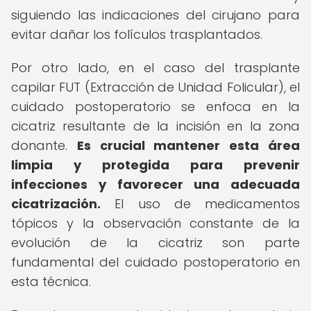
siguiendo las indicaciones del cirujano para
evitar dañar los folículos trasplantados.
Por otro lado, en el caso del trasplante
capilar FUT (Extracción de Unidad Folicular), el
cuidado postoperatorio se enfoca en la
cicatriz resultante de la incisión en la zona
donante.
Es crucial mantener esta área
limpia y protegida para prevenir
infecciones y favorecer una adecuada
cicatrización.
El uso de medicamentos
tópicos y la observación constante de la
evolución de la cicatriz son parte
fundamental del cuidado postoperatorio en
esta técnica.