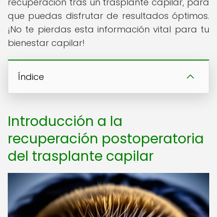
recuperación tras un trasplante capilar, para
que puedas disfrutar de resultados óptimos.
¡No te pierdas esta información vital para tu
bienestar capilar!
Índice
Introducción a la
recuperación postoperatoria
del trasplante capilar