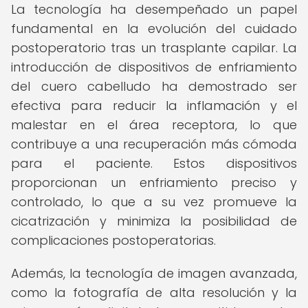
La tecnología ha desempeñado un papel
fundamental en la evolución del cuidado
postoperatorio tras un trasplante capilar. La
introducción de dispositivos de enfriamiento
del cuero cabelludo ha demostrado ser
efectiva para reducir la inflamación y el
malestar en el área receptora, lo que
contribuye a una recuperación más cómoda
para el paciente. Estos dispositivos
proporcionan un enfriamiento preciso y
controlado, lo que a su vez promueve la
cicatrización y minimiza la posibilidad de
complicaciones postoperatorias.
Además, la tecnología de imagen avanzada,
como la fotografía de alta resolución y la