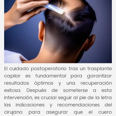
El cuidado postoperatorio tras un trasplante
capilar es fundamental para garantizar
resultados óptimos y una recuperación
exitosa. Después de someterse a esta
intervención, es crucial seguir al pie de la letra
las indicaciones y recomendaciones del
cirujano para asegurar que el cuero