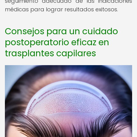
seguimiento adecuado de las indicaciones
médicas para lograr resultados exitosos.
Consejos para un cuidado
postoperatorio eficaz en
trasplantes capilares