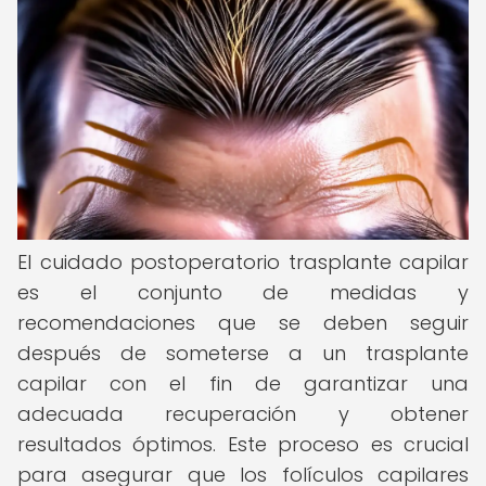
El cuidado postoperatorio trasplante capilar
es el conjunto de medidas y
recomendaciones que se deben seguir
después de someterse a un trasplante
capilar con el fin de garantizar una
adecuada recuperación y obtener
resultados óptimos. Este proceso es crucial
para asegurar que los folículos capilares