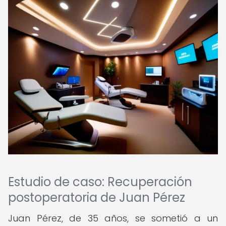
Estudio de caso: Recuperación
postoperatoria de Juan Pérez
Juan Pérez, de 35 años, se sometió a un