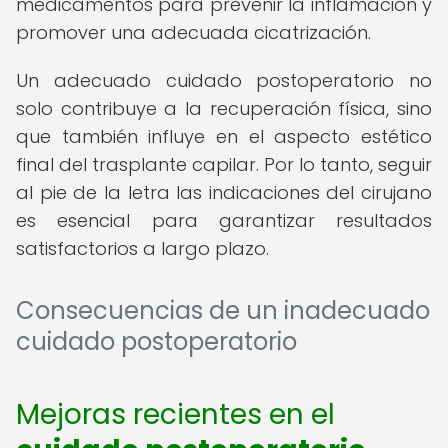
medicamentos para prevenir la inflamación y
promover una adecuada cicatrización.
Un adecuado cuidado postoperatorio no
solo contribuye a la recuperación física, sino
que también influye en el aspecto estético
final del trasplante capilar. Por lo tanto, seguir
al pie de la letra las indicaciones del cirujano
es esencial para garantizar resultados
satisfactorios a largo plazo.
Consecuencias de un inadecuado
cuidado postoperatorio
Mejoras recientes en el