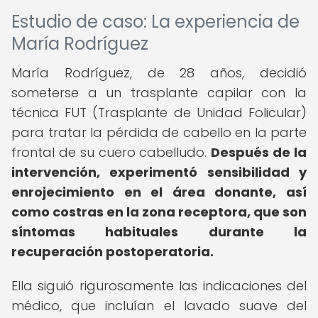
Estudio de caso: La experiencia de
María Rodríguez
María Rodríguez, de 28 años, decidió
someterse a un trasplante capilar con la
técnica FUT (Trasplante de Unidad Folicular)
para tratar la pérdida de cabello en la parte
frontal de su cuero cabelludo.
Después de la
intervención, experimentó sensibilidad y
enrojecimiento en el área donante, así
como costras en la zona receptora, que son
síntomas habituales durante la
recuperación postoperatoria.
Ella siguió rigurosamente las indicaciones del
médico, que incluían el lavado suave del