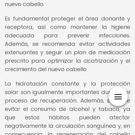
nuevo cabello.
Es fundamental proteger el área donante y
receptora, así como mantener la higiene
adecuada para prevenir infecciones.
Además, se recomienda evitar actividades
extenuantes y seguir un plan de medicación
prescrito para optimizar la cicatrización y el
crecimiento del nuevo cabello.
La hidratación constante y la protección
solar son igualmente importantes durante el
proceso de recuperación. Además, se debe
evitar el consumo de alcohol y tabaco, ya
que estos hábitos pueden afectar
negativamente la circulación sanguínea y, en
consecuencia, la regeneración del cabello