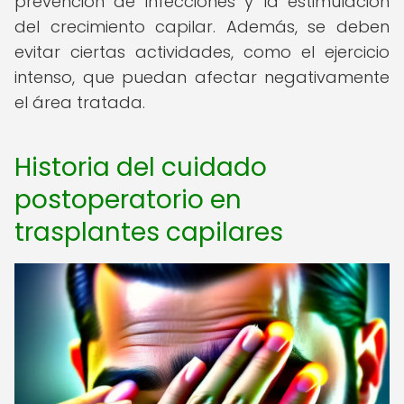
prevención de infecciones y la estimulación
del crecimiento capilar. Además, se deben
evitar ciertas actividades, como el ejercicio
intenso, que puedan afectar negativamente
el área tratada.
Historia del cuidado
postoperatorio en
trasplantes capilares