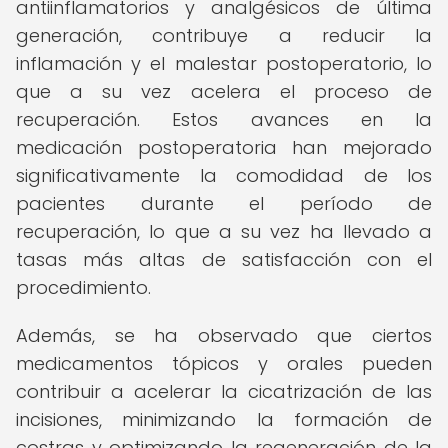
antiinflamatorios y analgésicos de última
generación, contribuye a reducir la
inflamación y el malestar postoperatorio, lo
que a su vez acelera el proceso de
recuperación. Estos avances en la
medicación postoperatoria han mejorado
significativamente la comodidad de los
pacientes durante el período de
recuperación, lo que a su vez ha llevado a
tasas más altas de satisfacción con el
procedimiento.
Además, se ha observado que ciertos
medicamentos tópicos y orales pueden
contribuir a acelerar la cicatrización de las
incisiones, minimizando la formación de
costras y optimizando la regeneración de la