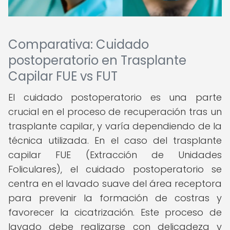
Comparativa: Cuidado
postoperatorio en Trasplante
Capilar FUE vs FUT
El cuidado postoperatorio es una parte
crucial en el proceso de recuperación tras un
trasplante capilar, y varía dependiendo de la
técnica utilizada. En el caso del trasplante
capilar FUE (Extracción de Unidades
Foliculares), el cuidado postoperatorio se
centra en el lavado suave del área receptora
para prevenir la formación de costras y
favorecer la cicatrización. Este proceso de
lavado debe realizarse con delicadeza y