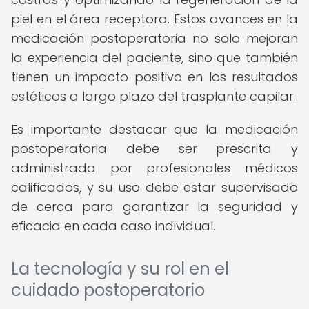
piel en el área receptora. Estos avances en la
medicación postoperatoria no solo mejoran
la experiencia del paciente, sino que también
tienen un impacto positivo en los resultados
estéticos a largo plazo del trasplante capilar.
Es importante destacar que la medicación
postoperatoria debe ser prescrita y
administrada por profesionales médicos
calificados, y su uso debe estar supervisado
de cerca para garantizar la seguridad y
eficacia en cada caso individual.
La tecnología y su rol en el
cuidado postoperatorio