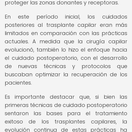
proteger las zonas donantes y receptoras.
En este período inicial, los cuidados
posteriores al trasplante capilar eran más
limitados en comparación con las prácticas
actuales. A medida que la cirugía capilar
evolucionó, también lo hizo el enfoque hacia
el cuidado postoperatorio, con el desarrollo
de nuevas técnicas y protocolos que
buscaban optimizar la recuperación de los
pacientes.
Es importante destacar que, si bien las
primeras técnicas de cuidado postoperatorio
sentaron las bases para el tratamiento
exitoso de los trasplantes capilares, la
evolución continua de estas prácticas ha