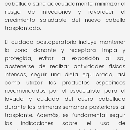
cabelludo sane adecuadamente, minimizar el
riesgo de infecciones y favorecer el
crecimiento saludable del nuevo cabello
trasplantado.
El cuidado postoperatorio incluye mantener
la zona donante y receptora limpia y
protegida, evitar la exposición al sol,
abstenerse de realizar actividades físicas
intensas, seguir una dieta equilibrada, así
como utilizar los productos específicos
recomendados por el especialista para el
lavado y cuidado del cuero cabelludo
durante las primeras semanas posteriores al
trasplante. Además, es fundamental seguir
las indicaciones sobre el uso de