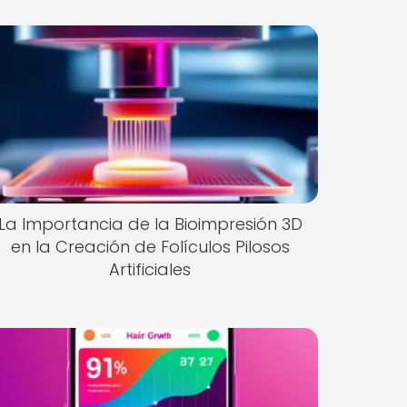
La Importancia de la Bioimpresión 3D
en la Creación de Folículos Pilosos
Artificiales