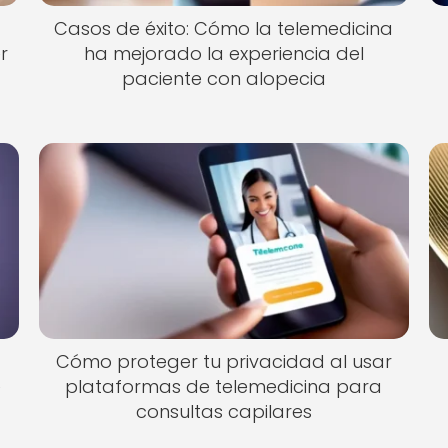
Casos de éxito: Cómo la telemedicina
r
ha mejorado la experiencia del
paciente con alopecia
Cómo proteger tu privacidad al usar
e
plataformas de telemedicina para
consultas capilares