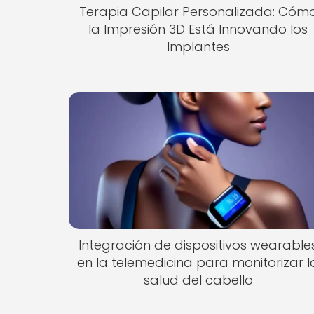
Terapia Capilar Personalizada: Cóm
la Impresión 3D Está Innovando los
Implantes
Integración de dispositivos wearable
en la telemedicina para monitorizar l
salud del cabello