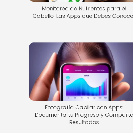
Monitoreo de Nutrientes para el
Cabello: Las Apps que Debes Conoce
Fotografía Capilar con Apps:
Documenta tu Progreso y Compart
Resultados