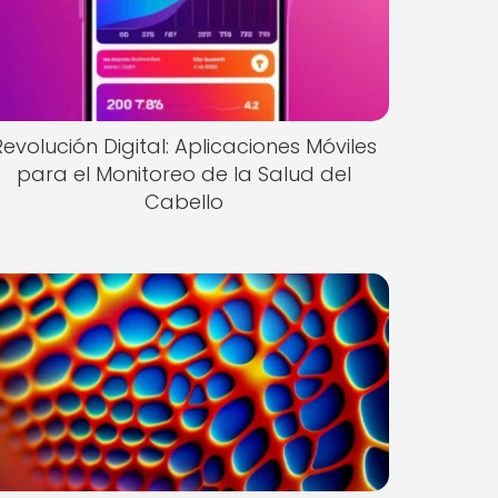
Revolución Digital: Aplicaciones Móviles
para el Monitoreo de la Salud del
Cabello