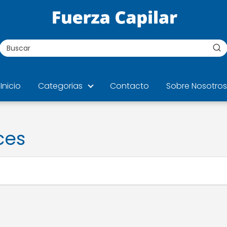
Inicio
Categorias
Contacto
Sobre Nosotros
ces