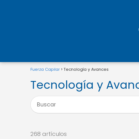
Fuerza Capilar
Tecnología y Avances
Tecnología y Avan
268 artículos