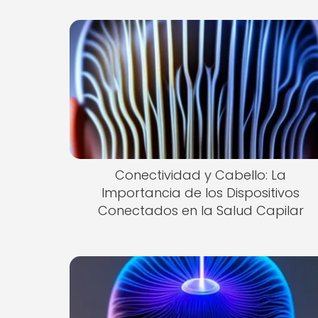
Conectividad y Cabello: La
Importancia de los Dispositivos
Conectados en la Salud Capilar