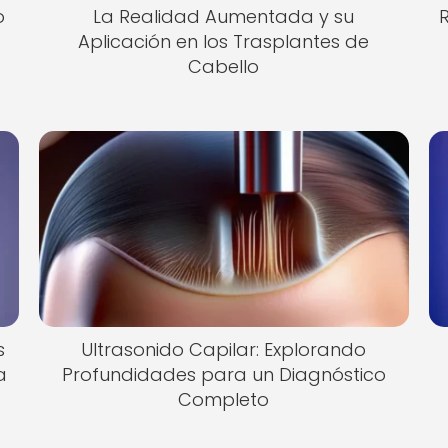
o
La Realidad Aumentada y su
Aplicación en los Trasplantes de
Cabello
s
Ultrasonido Capilar: Explorando
a
Profundidades para un Diagnóstico
Completo