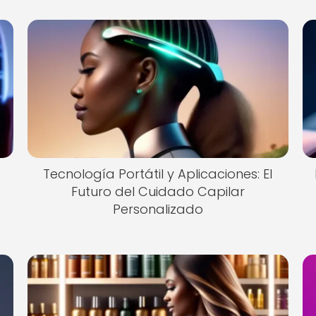
Tecnología Portátil y Aplicaciones: El
Futuro del Cuidado Capilar
Personalizado