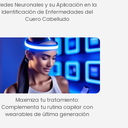
Redes Neuronales y su Aplicación en la
Identificación de Enfermedades del
Cuero Cabelludo
Maximiza tu tratamiento:
Complementa tu rutina capilar con
wearables de última generación