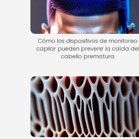
Cómo los dispositivos de monitoreo
capilar pueden prevenir la caída de
cabello prematura