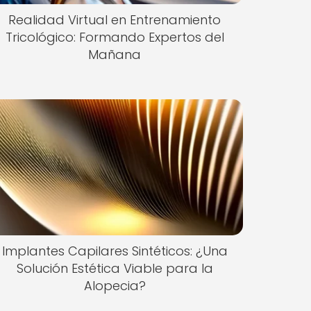
Realidad Virtual en Entrenamiento
Tricológico: Formando Expertos del
Mañana
Implantes Capilares Sintéticos: ¿Una
Solución Estética Viable para la
Alopecia?