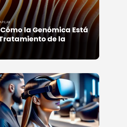
APILAR
: Cómo la Genómica Está
Tratamiento de la