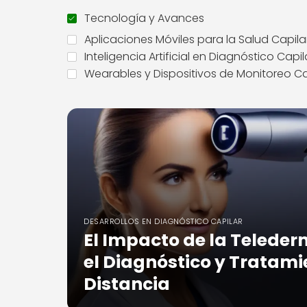
Tecnología y Avances
Aplicaciones Móviles para la Salud Capila
Inteligencia Artificial en Diagnóstico Capil
Wearables y Dispositivos de Monitoreo Ca
DESARROLLOS EN DIAGNÓSTICO CAPILAR
El Impacto de la Teleder
el Diagnóstico y Tratami
Distancia