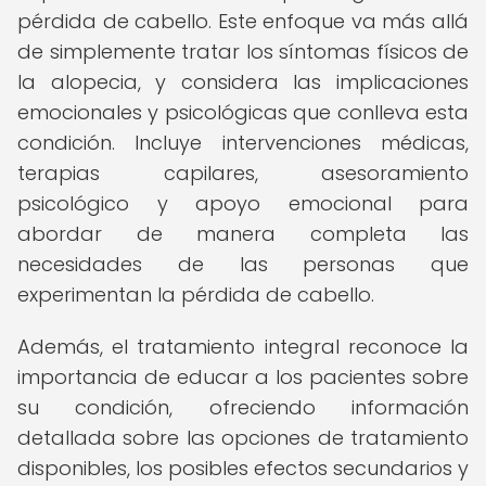
pérdida de cabello. Este enfoque va más allá
de simplemente tratar los síntomas físicos de
la alopecia, y considera las implicaciones
emocionales y psicológicas que conlleva esta
condición. Incluye intervenciones médicas,
terapias capilares, asesoramiento
psicológico y apoyo emocional para
abordar de manera completa las
necesidades de las personas que
experimentan la pérdida de cabello.
Además, el tratamiento integral reconoce la
importancia de educar a los pacientes sobre
su condición, ofreciendo información
detallada sobre las opciones de tratamiento
disponibles, los posibles efectos secundarios y