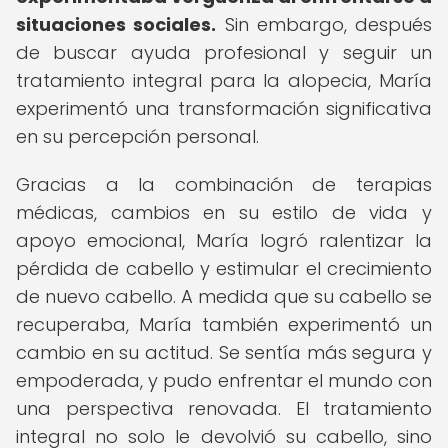
situaciones sociales.
Sin embargo, después
de buscar ayuda profesional y seguir un
tratamiento integral para la alopecia, María
experimentó una transformación significativa
en su percepción personal.
Gracias a la combinación de terapias
médicas, cambios en su estilo de vida y
apoyo emocional, María logró ralentizar la
pérdida de cabello y estimular el crecimiento
de nuevo cabello. A medida que su cabello se
recuperaba, María también experimentó un
cambio en su actitud. Se sentía más segura y
empoderada, y pudo enfrentar el mundo con
una perspectiva renovada. El tratamiento
integral no solo le devolvió su cabello, sino