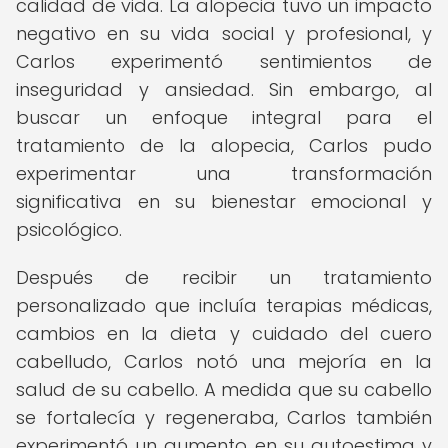
calidad de vida. La alopecia tuvo un impacto
negativo en su vida social y profesional, y
Carlos experimentó sentimientos de
inseguridad y ansiedad. Sin embargo, al
buscar un enfoque integral para el
tratamiento de la alopecia, Carlos pudo
experimentar una transformación
significativa en su bienestar emocional y
psicológico.
Después de recibir un tratamiento
personalizado que incluía terapias médicas,
cambios en la dieta y cuidado del cuero
cabelludo, Carlos notó una mejoría en la
salud de su cabello. A medida que su cabello
se fortalecía y regeneraba, Carlos también
experimentó un aumento en su autoestima y