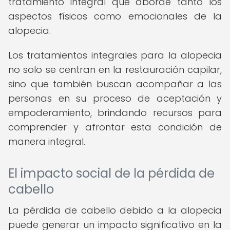
tratamiento integral que aborde tanto los
aspectos físicos como emocionales de la
alopecia.
Los tratamientos integrales para la alopecia
no solo se centran en la restauración capilar,
sino que también buscan acompañar a las
personas en su proceso de aceptación y
empoderamiento, brindando recursos para
comprender y afrontar esta condición de
manera integral.
El impacto social de la pérdida de
cabello
La pérdida de cabello debido a la alopecia
puede generar un impacto significativo en la