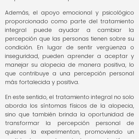
Además, el apoyo emocional y psicológico
proporcionado como parte del tratamiento
integral puede ayudar a cambiar la
percepción que las personas tienen sobre su
condición. En lugar de sentir vergüenza o
inseguridad, pueden aprender a aceptar y
manejar su alopecia de manera positiva, lo
que contribuye a una percepción personal
más fortalecida y positiva.
En este sentido, el tratamiento integral no solo
aborda los síntomas físicos de la alopecia,
sino que también brinda la oportunidad de
transformar la percepción personal de
quienes la experimentan, promoviendo un