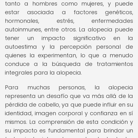
tanto a hombres como mujeres, y puede
estar asociada a factores genéticos,
hormonales, estrés, enfermedades
autoinmunes, entre otros. La alopecia puede
tener un impacto significativo en la
autoestima y la percepción personal de
quienes la experimentan, lo que a menudo
conduce a la búsqueda de tratamientos
integrales para la alopecia.
Para muchas personas, la alopecia
representa un desafío que va más allá de la
pérdida de cabello, ya que puede influir en su
identidad, imagen corporal y confianza en sí
mismos. La comprensión de esta condición y
su impacto es fundamental para brindar un