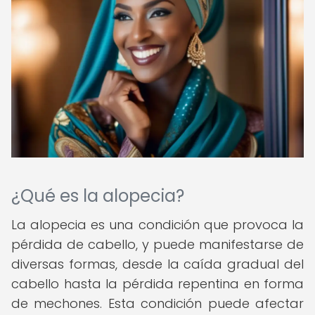
¿Qué es la alopecia?
La alopecia es una condición que provoca la
pérdida de cabello, y puede manifestarse de
diversas formas, desde la caída gradual del
cabello hasta la pérdida repentina en forma
de mechones. Esta condición puede afectar