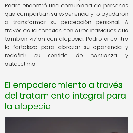
Pedro encontró una comunidad de personas
que compartían su experiencia y lo ayudaron
a transformar su percepción personal. A
través de la conexión con otros individuos que
también vivían con alopecia, Pedro encontró
la fortaleza para abrazar su apariencia y
redefinir su sentido de confianza y
autoestima.
El empoderamiento a través
del tratamiento integral para
la alopecia