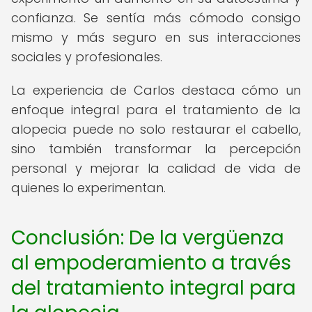
confianza. Se sentía más cómodo consigo
mismo y más seguro en sus interacciones
sociales y profesionales.
La experiencia de Carlos destaca cómo un
enfoque integral para el tratamiento de la
alopecia puede no solo restaurar el cabello,
sino también transformar la percepción
personal y mejorar la calidad de vida de
quienes lo experimentan.
Conclusión: De la vergüenza
al empoderamiento a través
del tratamiento integral para