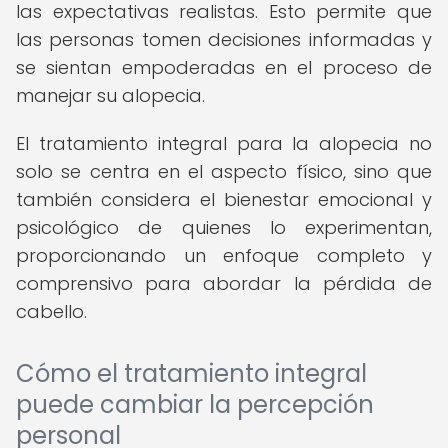
las expectativas realistas. Esto permite que
las personas tomen decisiones informadas y
se sientan empoderadas en el proceso de
manejar su alopecia.
El tratamiento integral para la alopecia no
solo se centra en el aspecto físico, sino que
también considera el bienestar emocional y
psicológico de quienes lo experimentan,
proporcionando un enfoque completo y
comprensivo para abordar la pérdida de
cabello.
Cómo el tratamiento integral
puede cambiar la percepción
personal