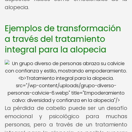
alopecia.
Ejemplos de transformación
a través del tratamiento
integral para la alopecia
src="/wp-content/uploads/grupo-diverso-
personas-calvicie-6.webp" title="Empoderamiento
calvo: diversidad y confianza en la alopecia"/>
La pérdida de cabello puede ser un desafío
emocional y psicológico para muchas
personas, pero a través de un tratamiento