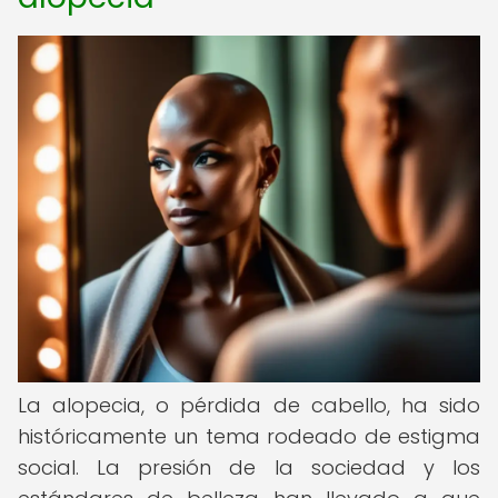
La alopecia, o pérdida de cabello, ha sido
históricamente un tema rodeado de estigma
social. La presión de la sociedad y los