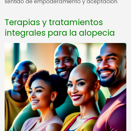
sentido de empoderamiento y aceptación.
Terapias y tratamientos
integrales para la alopecia