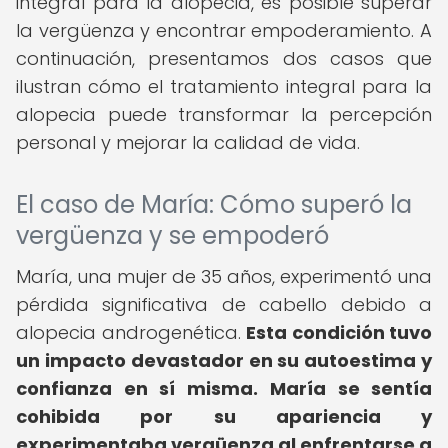
integral para la alopecia, es posible superar
la vergüenza y encontrar empoderamiento. A
continuación, presentamos dos casos que
ilustran cómo el tratamiento integral para la
alopecia puede transformar la percepción
personal y mejorar la calidad de vida.
El caso de María: Cómo superó la
vergüenza y se empoderó
María, una mujer de 35 años, experimentó una
pérdida significativa de cabello debido a
alopecia androgenética.
Esta condición tuvo
un impacto devastador en su autoestima y
confianza en sí misma.
María se sentía
cohibida por su apariencia y
experimentaba vergüenza al enfrentarse a