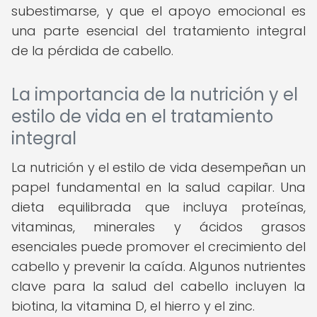
subestimarse, y que el apoyo emocional es
una parte esencial del tratamiento integral
de la pérdida de cabello.
La importancia de la nutrición y el
estilo de vida en el tratamiento
integral
La nutrición y el estilo de vida desempeñan un
papel fundamental en la salud capilar. Una
dieta equilibrada que incluya proteínas,
vitaminas, minerales y ácidos grasos
esenciales puede promover el crecimiento del
cabello y prevenir la caída. Algunos nutrientes
clave para la salud del cabello incluyen la
biotina, la vitamina D, el hierro y el zinc.