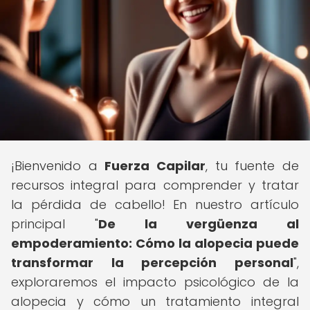
¡Bienvenido a
Fuerza Capilar
, tu fuente de
recursos integral para comprender y tratar
la pérdida de cabello! En nuestro artículo
principal "
De la vergüenza al
empoderamiento: Cómo la alopecia puede
transformar la percepción personal
",
exploraremos el impacto psicológico de la
alopecia y cómo un tratamiento integral