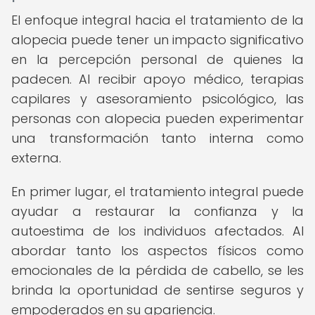
El enfoque integral hacia el tratamiento de la
alopecia puede tener un impacto significativo
en la percepción personal de quienes la
padecen. Al recibir apoyo médico, terapias
capilares y asesoramiento psicológico, las
personas con alopecia pueden experimentar
una transformación tanto interna como
externa.
En primer lugar, el tratamiento integral puede
ayudar a restaurar la confianza y la
autoestima de los individuos afectados. Al
abordar tanto los aspectos físicos como
emocionales de la pérdida de cabello, se les
brinda la oportunidad de sentirse seguros y
empoderados en su apariencia.