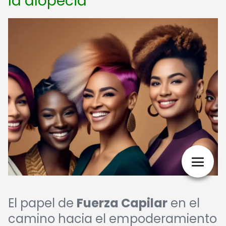
la alopecia
El papel de
Fuerza Capilar
en el
camino hacia el empoderamiento