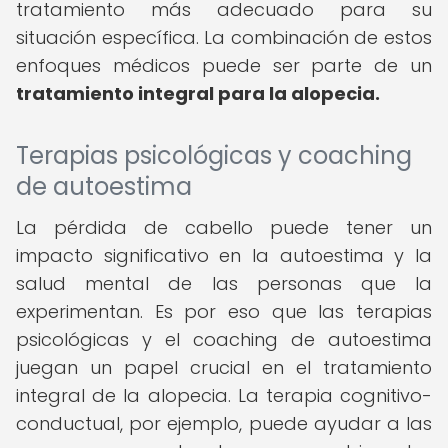
tratamiento más adecuado para su
situación específica. La combinación de estos
enfoques médicos puede ser parte de un
tratamiento integral para la alopecia.
Terapias psicológicas y coaching
de autoestima
La pérdida de cabello puede tener un
impacto significativo en la autoestima y la
salud mental de las personas que la
experimentan. Es por eso que las terapias
psicológicas y el coaching de autoestima
juegan un papel crucial en el tratamiento
integral de la alopecia. La terapia cognitivo-
conductual, por ejemplo, puede ayudar a las