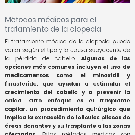
Métodos médicos para el
tratamiento de la alopecia
El tratamiento médico de la alopecia puede
variar según el tipo y la causa subyacente de
la pérdida de cabello.
Algunas de las
opciones más comunes incluyen el uso de
medicamentos como el minoxidil y
finasteride, que ayudan a estimular el
crecimiento del cabello y a prevenir la
caída.
Otro enfoque es el trasplante
capilar, un procedimiento quirúrgico que
implica la extracción de folículos pilosos de
áreas donantes y su trasplante a las zonas
afectadas.
Estos métodos médicos son