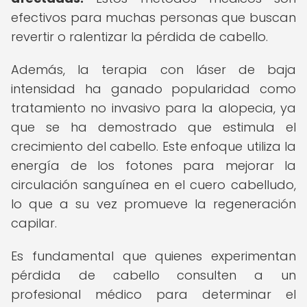
efectivos para muchas personas que buscan
revertir o ralentizar la pérdida de cabello.
Además, la terapia con láser de baja
intensidad ha ganado popularidad como
tratamiento no invasivo para la alopecia, ya
que se ha demostrado que estimula el
crecimiento del cabello. Este enfoque utiliza la
energía de los fotones para mejorar la
circulación sanguínea en el cuero cabelludo,
lo que a su vez promueve la regeneración
capilar.
Es fundamental que quienes experimentan
pérdida de cabello consulten a un
profesional médico para determinar el