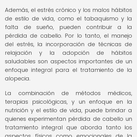
Además, el estrés crónico y los malos hábitos
de estilo de vida, como el tabaquismo y la
falta de sueño, pueden contribuir a la
pérdida de cabello. Por lo tanto, el manejo
del estrés, la incorporación de técnicas de
relajación y la adopción de hábitos
saludables son aspectos importantes de un
enfoque integral para el tratamiento de la
alopecia.
La combinación de métodos médicos,
terapias psicológicas, y un enfoque en la
nutrición y el estilo de vida, puede brindar a
quienes experimentan pérdida de cabello un
tratamiento integral que aborda tanto los
aspectos físicos como emocionales de la