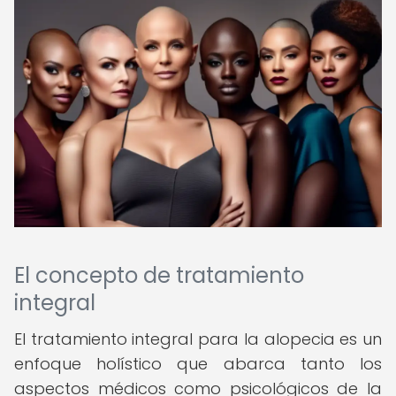
El concepto de tratamiento
integral
El tratamiento integral para la alopecia es un
enfoque holístico que abarca tanto los
aspectos médicos como psicológicos de la