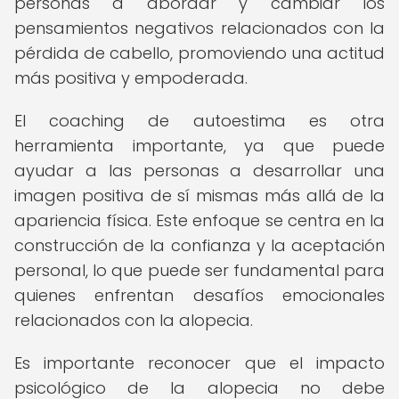
personas a abordar y cambiar los
pensamientos negativos relacionados con la
pérdida de cabello, promoviendo una actitud
más positiva y empoderada.
El coaching de autoestima es otra
herramienta importante, ya que puede
ayudar a las personas a desarrollar una
imagen positiva de sí mismas más allá de la
apariencia física. Este enfoque se centra en la
construcción de la confianza y la aceptación
personal, lo que puede ser fundamental para
quienes enfrentan desafíos emocionales
relacionados con la alopecia.
Es importante reconocer que el impacto
psicológico de la alopecia no debe