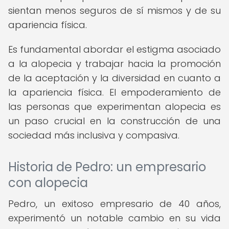
sientan menos seguros de sí mismos y de su
apariencia física.
Es fundamental abordar el estigma asociado
a la alopecia y trabajar hacia la promoción
de la aceptación y la diversidad en cuanto a
la apariencia física. El empoderamiento de
las personas que experimentan alopecia es
un paso crucial en la construcción de una
sociedad más inclusiva y compasiva.
Historia de Pedro: un empresario
con alopecia
Pedro, un exitoso empresario de 40 años,
experimentó un notable cambio en su vida