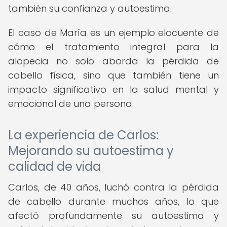
también su confianza y autoestima.
El caso de María es un ejemplo elocuente de
cómo el tratamiento integral para la
alopecia no solo aborda la pérdida de
cabello física, sino que también tiene un
impacto significativo en la salud mental y
emocional de una persona.
La experiencia de Carlos:
Mejorando su autoestima y
calidad de vida
Carlos, de 40 años, luchó contra la pérdida
de cabello durante muchos años, lo que
afectó profundamente su autoestima y