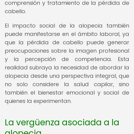
comprensión y tratamiento de la pérdida de
cabello.
El impacto social de la alopecia también
puede manifestarse en el ámbito laboral, ya
que la pérdida de cabello puede generar
preocupaciones sobre la imagen profesional
y la percepción de competencia. Esta
realidad subraya la necesidad de abordar la
alopecia desde una perspectiva integral, que
no solo considere la salud capilar, sino
también el bienestar emocional y social de
quienes la experimentan.
La vergüenza asociada a la
alopecia