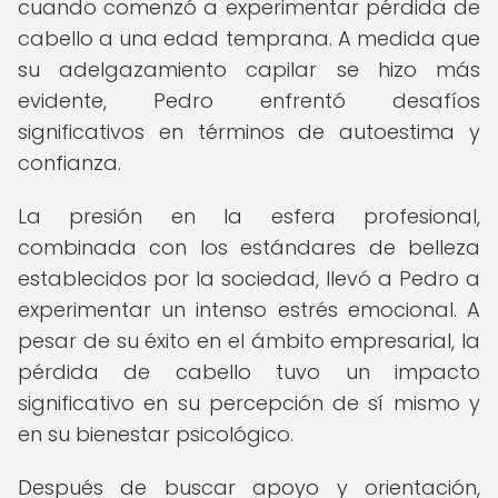
cuando comenzó a experimentar pérdida de
cabello a una edad temprana. A medida que
su adelgazamiento capilar se hizo más
evidente, Pedro enfrentó desafíos
significativos en términos de autoestima y
confianza.
La presión en la esfera profesional,
combinada con los estándares de belleza
establecidos por la sociedad, llevó a Pedro a
experimentar un intenso estrés emocional. A
pesar de su éxito en el ámbito empresarial, la
pérdida de cabello tuvo un impacto
significativo en su percepción de sí mismo y
en su bienestar psicológico.
Después de buscar apoyo y orientación,