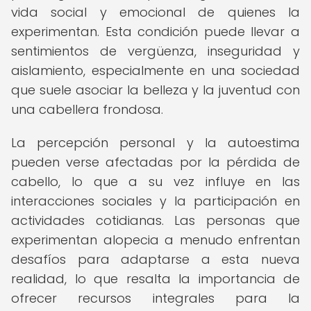
vida social y emocional de quienes la
experimentan. Esta condición puede llevar a
sentimientos de vergüenza, inseguridad y
aislamiento, especialmente en una sociedad
que suele asociar la belleza y la juventud con
una cabellera frondosa.
La percepción personal y la autoestima
pueden verse afectadas por la pérdida de
cabello, lo que a su vez influye en las
interacciones sociales y la participación en
actividades cotidianas. Las personas que
experimentan alopecia a menudo enfrentan
desafíos para adaptarse a esta nueva
realidad, lo que resalta la importancia de
ofrecer recursos integrales para la