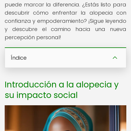
puede marcar la diferencia. ¿Estás listo para
descubrir cómo enfrentar la alopecia con
confianza y empoderamiento? ¡Sigue leyendo
y descubre el camino hacia una nueva
percepción personal!
Índice
Introducción a la alopecia y
su impacto social