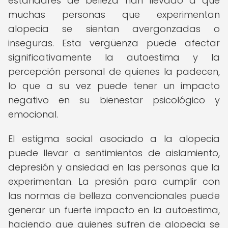
estándares de belleza han llevado a que
muchas personas que experimentan
alopecia se sientan avergonzadas o
inseguras. Esta vergüenza puede afectar
significativamente la autoestima y la
percepción personal de quienes la padecen,
lo que a su vez puede tener un impacto
negativo en su bienestar psicológico y
emocional.
El estigma social asociado a la alopecia
puede llevar a sentimientos de aislamiento,
depresión y ansiedad en las personas que la
experimentan. La presión para cumplir con
las normas de belleza convencionales puede
generar un fuerte impacto en la autoestima,
haciendo que quienes sufren de alopecia se