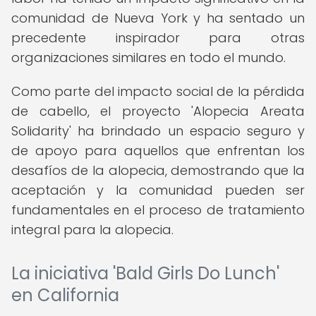
comunidad de Nueva York y ha sentado un
precedente inspirador para otras
organizaciones similares en todo el mundo.
Como parte del impacto social de la pérdida
de cabello, el proyecto 'Alopecia Areata
Solidarity' ha brindado un espacio seguro y
de apoyo para aquellos que enfrentan los
desafíos de la alopecia, demostrando que la
aceptación y la comunidad pueden ser
fundamentales en el proceso de tratamiento
integral para la alopecia.
La iniciativa 'Bald Girls Do Lunch'
en California