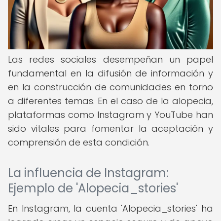
Las redes sociales desempeñan un papel
fundamental en la difusión de información y
en la construcción de comunidades en torno
a diferentes temas. En el caso de la alopecia,
plataformas como Instagram y YouTube han
sido vitales para fomentar la aceptación y
comprensión de esta condición.
La influencia de Instagram:
Ejemplo de 'Alopecia_stories'
En Instagram, la cuenta 'Alopecia_stories' ha