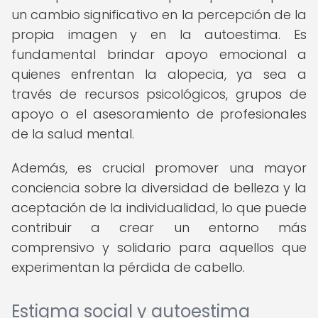
un cambio significativo en la percepción de la
propia imagen y en la autoestima. Es
fundamental brindar apoyo emocional a
quienes enfrentan la alopecia, ya sea a
través de recursos psicológicos, grupos de
apoyo o el asesoramiento de profesionales
de la salud mental.
Además, es crucial promover una mayor
conciencia sobre la diversidad de belleza y la
aceptación de la individualidad, lo que puede
contribuir a crear un entorno más
comprensivo y solidario para aquellos que
experimentan la pérdida de cabello.
Estigma social y autoestima