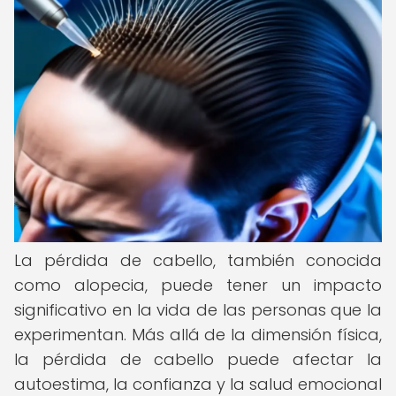
La pérdida de cabello, también conocida
como alopecia, puede tener un impacto
significativo en la vida de las personas que la
experimentan. Más allá de la dimensión física,
la pérdida de cabello puede afectar la
autoestima, la confianza y la salud emocional