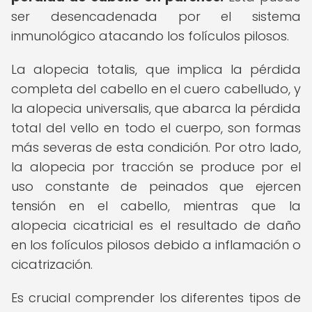
ser desencadenada por el sistema
inmunológico atacando los folículos pilosos.
La alopecia totalis, que implica la pérdida
completa del cabello en el cuero cabelludo, y
la alopecia universalis, que abarca la pérdida
total del vello en todo el cuerpo, son formas
más severas de esta condición. Por otro lado,
la alopecia por tracción se produce por el
uso constante de peinados que ejercen
tensión en el cabello, mientras que la
alopecia cicatricial es el resultado de daño
en los folículos pilosos debido a inflamación o
cicatrización.
Es crucial comprender los diferentes tipos de