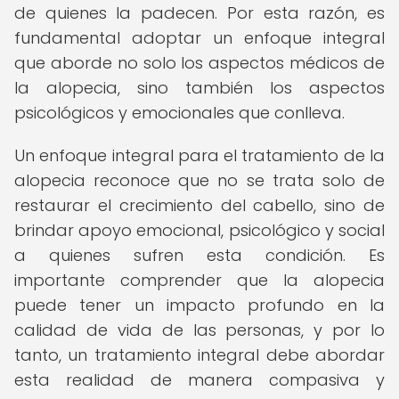
de quienes la padecen. Por esta razón, es
fundamental adoptar un enfoque integral
que aborde no solo los aspectos médicos de
la alopecia, sino también los aspectos
psicológicos y emocionales que conlleva.
Un enfoque integral para el tratamiento de la
alopecia reconoce que no se trata solo de
restaurar el crecimiento del cabello, sino de
brindar apoyo emocional, psicológico y social
a quienes sufren esta condición. Es
importante comprender que la alopecia
puede tener un impacto profundo en la
calidad de vida de las personas, y por lo
tanto, un tratamiento integral debe abordar
esta realidad de manera compasiva y