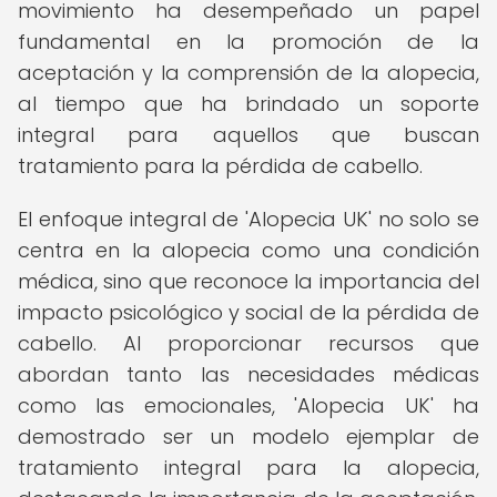
movimiento ha desempeñado un papel
fundamental en la promoción de la
aceptación y la comprensión de la alopecia,
al tiempo que ha brindado un soporte
integral para aquellos que buscan
tratamiento para la pérdida de cabello.
El enfoque integral de 'Alopecia UK' no solo se
centra en la alopecia como una condición
médica, sino que reconoce la importancia del
impacto psicológico y social de la pérdida de
cabello. Al proporcionar recursos que
abordan tanto las necesidades médicas
como las emocionales, 'Alopecia UK' ha
demostrado ser un modelo ejemplar de
tratamiento integral para la alopecia,