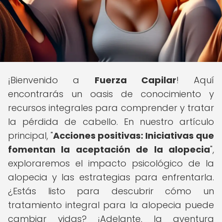
¡Bienvenido a
Fuerza Capilar
! Aquí
encontrarás un oasis de conocimiento y
recursos integrales para comprender y tratar
la pérdida de cabello. En nuestro artículo
principal, "
Acciones positivas: Iniciativas que
fomentan la aceptación de la alopecia
",
exploraremos el impacto psicológico de la
alopecia y las estrategias para enfrentarla.
¿Estás listo para descubrir cómo un
tratamiento integral para la alopecia puede
cambiar vidas? ¡Adelante, la aventura