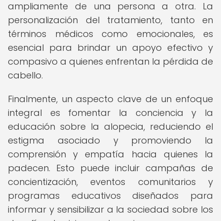
ampliamente de una persona a otra. La
personalización del tratamiento, tanto en
términos médicos como emocionales, es
esencial para brindar un apoyo efectivo y
compasivo a quienes enfrentan la pérdida de
cabello.
Finalmente, un aspecto clave de un enfoque
integral es fomentar la conciencia y la
educación sobre la alopecia, reduciendo el
estigma asociado y promoviendo la
comprensión y empatía hacia quienes la
padecen. Esto puede incluir campañas de
concientización, eventos comunitarios y
programas educativos diseñados para
informar y sensibilizar a la sociedad sobre los