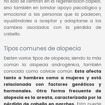
no solo se centran en la regeneración capilar,
sino también en brindar apoyo psicológico y
emocional a las personas que la padecen,
ayudándoles a aceptar y adaptarse a los
cambios asociados con la pérdida de
cabello.
Tipos comunes de alopecia
Existen varios tipos de alopecia, siendo la más
común la alopecia androgénica, también
conocida como calvicie común.
Esta afecta
tanto a hombres como a mujeres y está
relacionada con factores genéticos y
hormonales.
Otra forma frecuente de
alopecia es la areata, caracterizada por la
pérdida de cabello en parches.
Esta puede