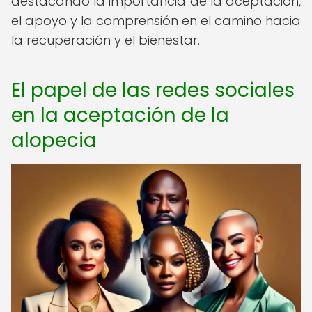
destacando la importancia de la aceptación,
el apoyo y la comprensión en el camino hacia
la recuperación y el bienestar.
El papel de las redes sociales
en la aceptación de la
alopecia