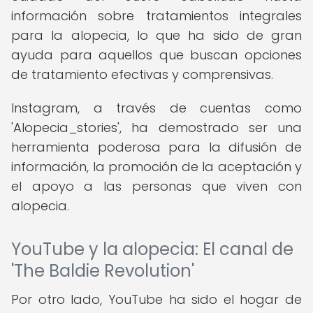
información sobre tratamientos integrales
para la alopecia, lo que ha sido de gran
ayuda para aquellos que buscan opciones
de tratamiento efectivas y comprensivas.
Instagram, a través de cuentas como
'Alopecia_stories', ha demostrado ser una
herramienta poderosa para la difusión de
información, la promoción de la aceptación y
el apoyo a las personas que viven con
alopecia.
YouTube y la alopecia: El canal de
'The Baldie Revolution'
Por otro lado, YouTube ha sido el hogar de