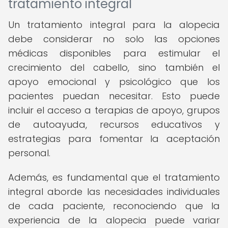
tratamiento integral
Un tratamiento integral para la alopecia
debe considerar no solo las opciones
médicas disponibles para estimular el
crecimiento del cabello, sino también el
apoyo emocional y psicológico que los
pacientes puedan necesitar. Esto puede
incluir el acceso a terapias de apoyo, grupos
de autoayuda, recursos educativos y
estrategias para fomentar la aceptación
personal.
Además, es fundamental que el tratamiento
integral aborde las necesidades individuales
de cada paciente, reconociendo que la
experiencia de la alopecia puede variar