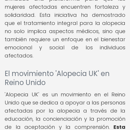
mujeres afectadas encuentren fortaleza y
solidaridad. Esta iniciativa ha demostrado
que el tratamiento integral para la alopecia
no solo implica aspectos médicos, sino que
también requiere un enfoque en el bienestar
emocional y social de los individuos
afectados.
El movimiento 'Alopecia UK' en
Reino Unido
'Alopecia UK' es un movimiento en el Reino
Unido que se dedica a apoyar a las personas
afectadas por la alopecia a través de la
educación, la concienciación y la promoción
de la aceptación y la comprensión.
Esta