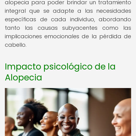
alopecia para poder brindar un tratamiento
integral que se adapte a las necesidades
específicas de cada individuo, abordando
tanto las causas subyacentes como las
implicaciones emocionales de la pérdida de
cabello.
Impacto psicológico de la
Alopecia