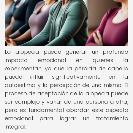
La alopecia puede generar un profundo
impacto emocional en quienes la
experimentan, ya que la pérdida de cabello
puede influir significativamente en la
autoestima y la percepción de uno mismo. El
proceso de aceptación de la alopecia puede
ser complejo y variar de una persona a otra,
pero es fundamental abordar este aspecto
emocional para lograr un tratamiento
integral.