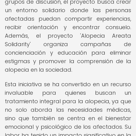
grupos de discusión, el proyecto busca crear
un entorno solidario donde las personas
afectadas puedan compartir experiencias,
recibir orientación y encontrar consuelo.
Además, el proyecto 'Alopecia Areata
Solidarity' organiza campañas de
concienciación y educación para eliminar
estigmas y promover la comprensión de la
alopecia en la sociedad.
Esta iniciativa se ha convertido en un recurso
invaluable para quienes buscan un
tratamiento integral para la alopecia, ya que
no solo aborda las necesidades médicas,
sino que también se centra en el bienestar
emocional y psicológico de los afectados. Su
labor ha tenido un impacto significativo en la