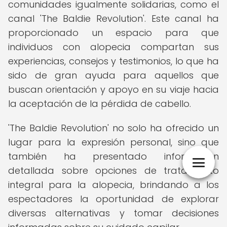
comunidades igualmente solidarias, como el
canal 'The Baldie Revolution'. Este canal ha
proporcionado un espacio para que
individuos con alopecia compartan sus
experiencias, consejos y testimonios, lo que ha
sido de gran ayuda para aquellos que
buscan orientación y apoyo en su viaje hacia
la aceptación de la pérdida de cabello.
'The Baldie Revolution' no solo ha ofrecido un
lugar para la expresión personal, sino que
también ha presentado información
detallada sobre opciones de tratamiento
integral para la alopecia, brindando a los
espectadores la oportunidad de explorar
diversas alternativas y tomar decisiones