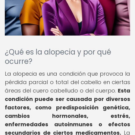
¿Qué es la alopecia y por qué
ocurre?
La alopecia es una condición que provoca la
pérdida parcial o total del cabello en ciertas
áreas del cuero cabelludo o del cuerpo.
Esta
condición puede ser causada por diversos
factores, como predisposición genética,
cambios hormonales, estrés,
enfermedades autoinmunes o efectos
secundarios de ciertos medicamentos.
La