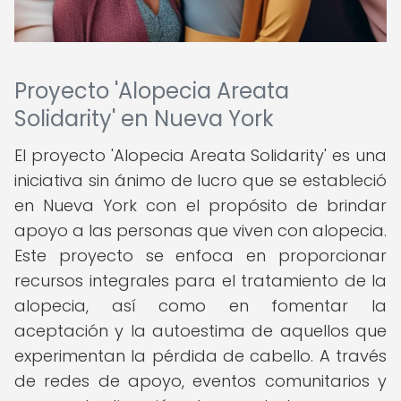
Proyecto 'Alopecia Areata
Solidarity' en Nueva York
El proyecto 'Alopecia Areata Solidarity' es una
iniciativa sin ánimo de lucro que se estableció
en Nueva York con el propósito de brindar
apoyo a las personas que viven con alopecia.
Este proyecto se enfoca en proporcionar
recursos integrales para el tratamiento de la
alopecia, así como en fomentar la
aceptación y la autoestima de aquellos que
experimentan la pérdida de cabello. A través
de redes de apoyo, eventos comunitarios y