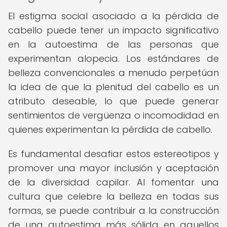
El estigma social asociado a la pérdida de
cabello puede tener un impacto significativo
en la autoestima de las personas que
experimentan alopecia. Los estándares de
belleza convencionales a menudo perpetúan
la idea de que la plenitud del cabello es un
atributo deseable, lo que puede generar
sentimientos de vergüenza o incomodidad en
quienes experimentan la pérdida de cabello.
Es fundamental desafiar estos estereotipos y
promover una mayor inclusión y aceptación
de la diversidad capilar. Al fomentar una
cultura que celebre la belleza en todas sus
formas, se puede contribuir a la construcción
de una autoestima más sólida en aquellos