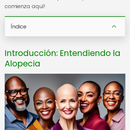
comienza aquí!
Índice
Introducción: Entendiendo la
Alopecia