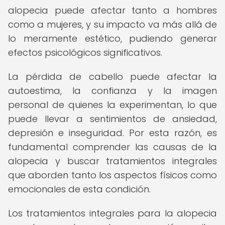
alopecia puede afectar tanto a hombres
como a mujeres, y su impacto va más allá de
lo meramente estético, pudiendo generar
efectos psicológicos significativos.
La pérdida de cabello puede afectar la
autoestima, la confianza y la imagen
personal de quienes la experimentan, lo que
puede llevar a sentimientos de ansiedad,
depresión e inseguridad. Por esta razón, es
fundamental comprender las causas de la
alopecia y buscar tratamientos integrales
que aborden tanto los aspectos físicos como
emocionales de esta condición.
Los tratamientos integrales para la alopecia