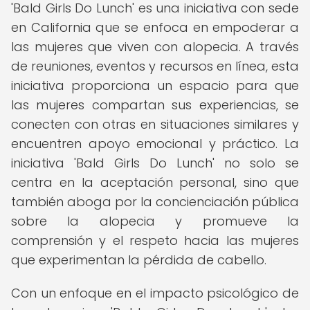
'Bald Girls Do Lunch' es una iniciativa con sede
en California que se enfoca en empoderar a
las mujeres que viven con alopecia. A través
de reuniones, eventos y recursos en línea, esta
iniciativa proporciona un espacio para que
las mujeres compartan sus experiencias, se
conecten con otras en situaciones similares y
encuentren apoyo emocional y práctico. La
iniciativa 'Bald Girls Do Lunch' no solo se
centra en la aceptación personal, sino que
también aboga por la concienciación pública
sobre la alopecia y promueve la
comprensión y el respeto hacia las mujeres
que experimentan la pérdida de cabello.
Con un enfoque en el impacto psicológico de