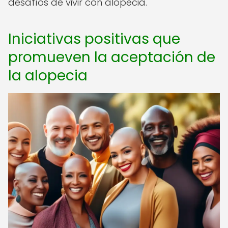
desafíos de vivir con alopecia.
Iniciativas positivas que
promueven la aceptación de
la alopecia