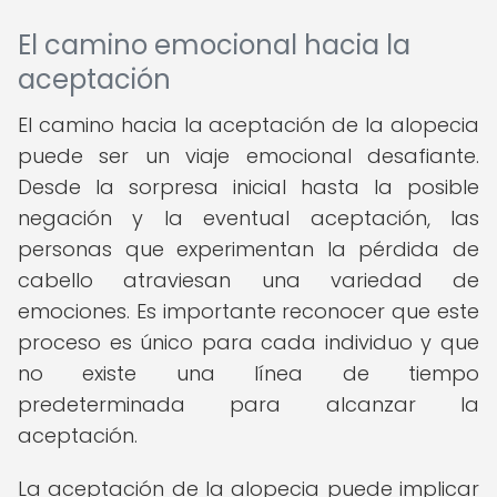
El camino emocional hacia la
aceptación
El camino hacia la aceptación de la alopecia
puede ser un viaje emocional desafiante.
Desde la sorpresa inicial hasta la posible
negación y la eventual aceptación, las
personas que experimentan la pérdida de
cabello atraviesan una variedad de
emociones. Es importante reconocer que este
proceso es único para cada individuo y que
no existe una línea de tiempo
predeterminada para alcanzar la
aceptación.
La aceptación de la alopecia puede implicar