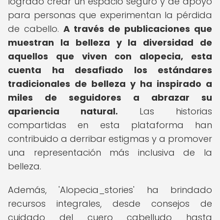
logrado crear un espacio seguro y de apoyo
para personas que experimentan la pérdida
de cabello.
A través de publicaciones que
muestran la belleza y la diversidad de
aquellos que viven con alopecia, esta
cuenta ha desafiado los estándares
tradicionales de belleza y ha inspirado a
miles de seguidores a abrazar su
apariencia natural.
Las historias
compartidas en esta plataforma han
contribuido a derribar estigmas y a promover
una representación más inclusiva de la
belleza.
Además, 'Alopecia_stories' ha brindado
recursos integrales, desde consejos de
cuidado del cuero cabelludo hasta