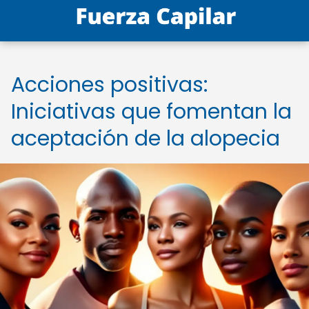
Acciones positivas:
Iniciativas que fomentan la
aceptación de la alopecia