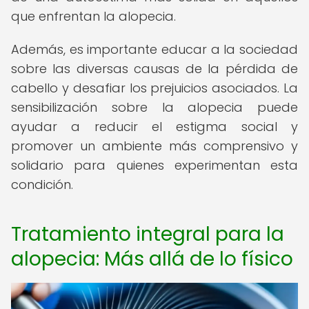
que enfrentan la alopecia.
Además, es importante educar a la sociedad
sobre las diversas causas de la pérdida de
cabello y desafiar los prejuicios asociados. La
sensibilización sobre la alopecia puede
ayudar a reducir el estigma social y
promover un ambiente más comprensivo y
solidario para quienes experimentan esta
condición.
Tratamiento integral para la
alopecia: Más allá de lo físico