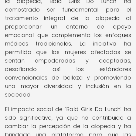
la alopecia, 'Bald Girls Do Lunch' ha
demostrado ser fundamental para el
tratamiento integral de la alopecia al
proporcionar un entorno de apoyo
emocional que complementa los enfoques
médicos tradicionales. La iniciativa ha
permitido que las mujeres afectadas se
sientan empoderadas y aceptadas,
desafiando así los estándares
convencionales de belleza y promoviendo
una mayor diversidad y inclusión en la
sociedad.
El impacto social de 'Bald Girls Do Lunch' ha
sido significativo, ya que ha contribuido a
cambiar la percepción de la alopecia y ha
brindado una plataforma para que las