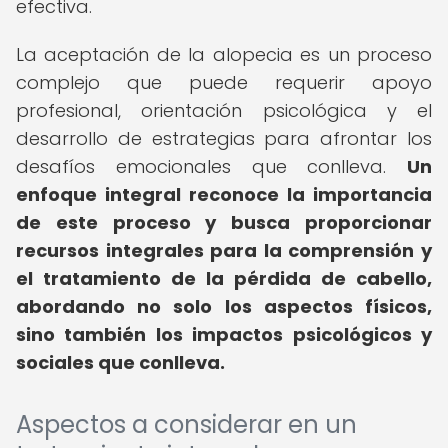
efectiva.
La aceptación de la alopecia es un proceso
complejo que puede requerir apoyo
profesional, orientación psicológica y el
desarrollo de estrategias para afrontar los
desafíos emocionales que conlleva.
Un
enfoque integral reconoce la importancia
de este proceso y busca proporcionar
recursos integrales para la comprensión y
el tratamiento de la pérdida de cabello,
abordando no solo los aspectos físicos,
sino también los impactos psicológicos y
sociales que conlleva.
Aspectos a considerar en un