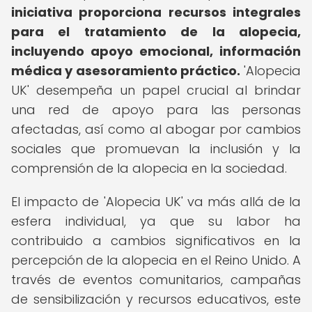
iniciativa proporciona recursos integrales
para el tratamiento de la alopecia,
incluyendo apoyo emocional, información
médica y asesoramiento práctico.
'Alopecia
UK' desempeña un papel crucial al brindar
una red de apoyo para las personas
afectadas, así como al abogar por cambios
sociales que promuevan la inclusión y la
comprensión de la alopecia en la sociedad.
El impacto de 'Alopecia UK' va más allá de la
esfera individual, ya que su labor ha
contribuido a cambios significativos en la
percepción de la alopecia en el Reino Unido. A
través de eventos comunitarios, campañas
de sensibilización y recursos educativos, este