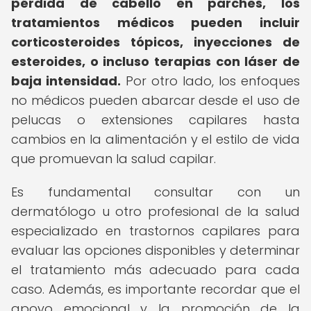
pérdida de cabello en parches, los
tratamientos médicos pueden incluir
corticosteroides tópicos, inyecciones de
esteroides, o incluso terapias con láser de
baja intensidad.
Por otro lado, los enfoques
no médicos pueden abarcar desde el uso de
pelucas o extensiones capilares hasta
cambios en la alimentación y el estilo de vida
que promuevan la salud capilar.
Es fundamental consultar con un
dermatólogo u otro profesional de la salud
especializado en trastornos capilares para
evaluar las opciones disponibles y determinar
el tratamiento más adecuado para cada
caso. Además, es importante recordar que el
apoyo emocional y la promoción de la