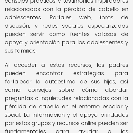
consejos prácticos y testimonios inspiradores
relacionados con la pérdida de cabello en
adolescentes. Portales web, foros de
discusión, y redes sociales especializadas
pueden servir como fuentes valiosas de
apoyo y orientación para los adolescentes y
sus familias.
Al acceder a estos recursos, los padres
pueden encontrar estrategias para
fortalecer la autoestima de sus hijos, así
como consejos sobre cómo abordar
preguntas o inquietudes relacionadas con la
pérdida de cabello en el entorno escolar y
social. La información y el apoyo brindados
por estos grupos y recursos online pueden ser
fundamentales para ayudar a los