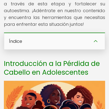
a través de esta etapa y fortalecer su
autoestima. ¡Adéntrate en nuestro contenido
y encuentra las herramientas que necesitas
para enfrentar esta situación juntos!
Índice
Introducción a la Pérdida de
Cabello en Adolescentes