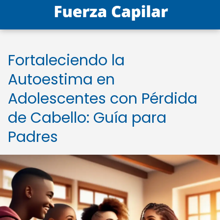
Fortaleciendo la
Autoestima en
Adolescentes con Pérdida
de Cabello: Guía para
Padres