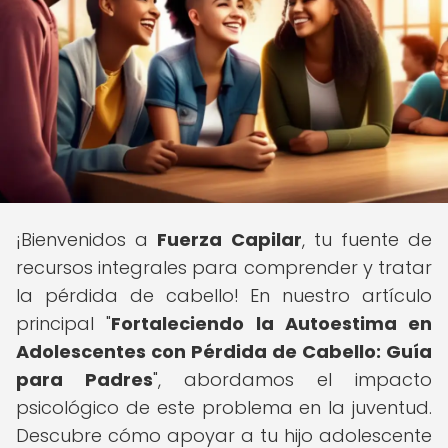
¡Bienvenidos a
Fuerza Capilar
, tu fuente de
recursos integrales para comprender y tratar
la pérdida de cabello! En nuestro artículo
principal "
Fortaleciendo la Autoestima en
Adolescentes con Pérdida de Cabello: Guía
para Padres
", abordamos el impacto
psicológico de este problema en la juventud.
Descubre cómo apoyar a tu hijo adolescente