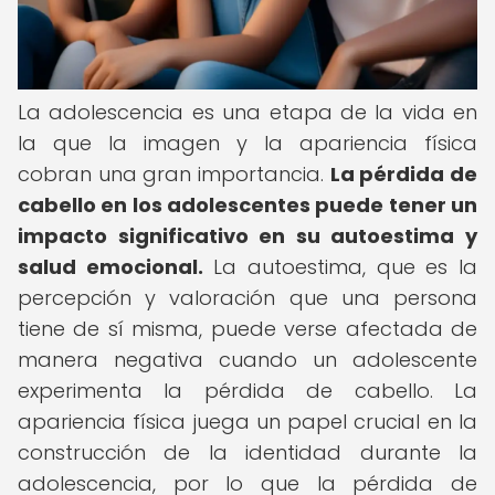
La adolescencia es una etapa de la vida en
la que la imagen y la apariencia física
cobran una gran importancia.
La pérdida de
cabello en los adolescentes puede tener un
impacto significativo en su autoestima y
salud emocional.
La autoestima, que es la
percepción y valoración que una persona
tiene de sí misma, puede verse afectada de
manera negativa cuando un adolescente
experimenta la pérdida de cabello. La
apariencia física juega un papel crucial en la
construcción de la identidad durante la
adolescencia, por lo que la pérdida de