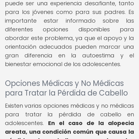
puede ser una experiencia desafiante, tanto
para los jóvenes como para sus padres. Es
importante estar informado sobre las
diferentes opciones disponibles para
abordar este problema, ya que el apoyo y la
orientación adecuados pueden marcar una
gran diferencia en la autoestima y el
bienestar emocional de los adolescentes.
Opciones Médicas y No Médicas
para Tratar la Pérdida de Cabello
Existen varias opciones médicas y no médicas
para tratar la pérdida de cabello en
adolescentes.
En el caso de la alopecia
areata, una condición común que causa la