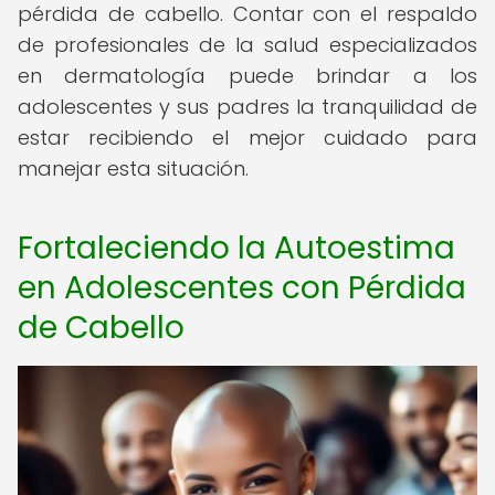
pérdida de cabello. Contar con el respaldo
de profesionales de la salud especializados
en dermatología puede brindar a los
adolescentes y sus padres la tranquilidad de
estar recibiendo el mejor cuidado para
manejar esta situación.
Fortaleciendo la Autoestima
en Adolescentes con Pérdida
de Cabello