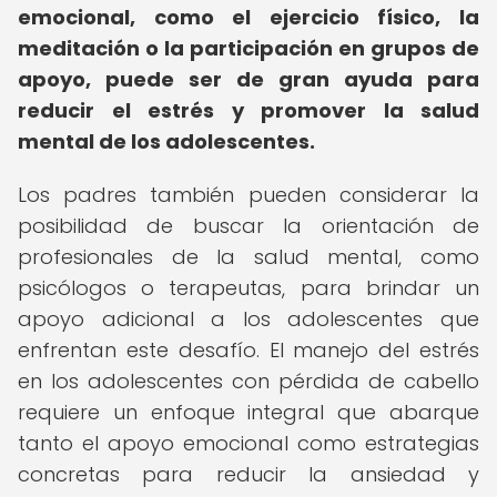
emocional, como el ejercicio físico, la
meditación o la participación en grupos de
apoyo, puede ser de gran ayuda para
reducir el estrés y promover la salud
mental de los adolescentes.
Los padres también pueden considerar la
posibilidad de buscar la orientación de
profesionales de la salud mental, como
psicólogos o terapeutas, para brindar un
apoyo adicional a los adolescentes que
enfrentan este desafío. El manejo del estrés
en los adolescentes con pérdida de cabello
requiere un enfoque integral que abarque
tanto el apoyo emocional como estrategias
concretas para reducir la ansiedad y