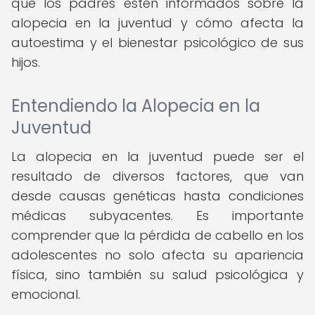
que los padres estén informados sobre la
alopecia en la juventud y cómo afecta la
autoestima y el bienestar psicológico de sus
hijos.
Entendiendo la Alopecia en la
Juventud
La alopecia en la juventud puede ser el
resultado de diversos factores, que van
desde causas genéticas hasta condiciones
médicas subyacentes. Es importante
comprender que la pérdida de cabello en los
adolescentes no solo afecta su apariencia
física, sino también su salud psicológica y
emocional.