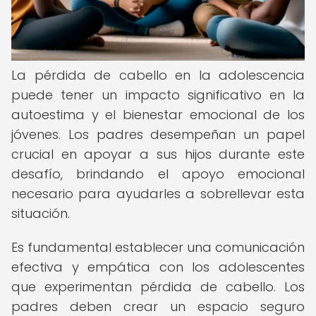
La pérdida de cabello en la adolescencia
puede tener un impacto significativo en la
autoestima y el bienestar emocional de los
jóvenes. Los padres desempeñan un papel
crucial en apoyar a sus hijos durante este
desafío, brindando el apoyo emocional
necesario para ayudarles a sobrellevar esta
situación.
Es fundamental establecer una comunicación
efectiva y empática con los adolescentes
que experimentan pérdida de cabello. Los
padres deben crear un espacio seguro