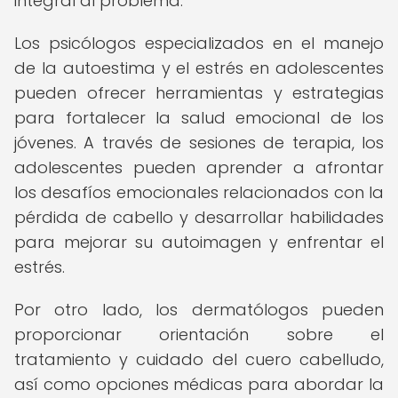
integral al problema.
Los psicólogos especializados en el manejo
de la autoestima y el estrés en adolescentes
pueden ofrecer herramientas y estrategias
para fortalecer la salud emocional de los
jóvenes. A través de sesiones de terapia, los
adolescentes pueden aprender a afrontar
los desafíos emocionales relacionados con la
pérdida de cabello y desarrollar habilidades
para mejorar su autoimagen y enfrentar el
estrés.
Por otro lado, los dermatólogos pueden
proporcionar orientación sobre el
tratamiento y cuidado del cuero cabelludo,
así como opciones médicas para abordar la