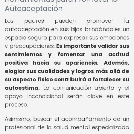
Autoaceptación
Los padres pueden promover la
autoaceptación en sus hijos brindándoles un
espacio seguro para expresar sus emociones
y preocupaciones.
Es importante validar sus
sentimientos y fomentar una actitud
positiva hacia su apariencia.
Además,
elogiar sus cualidades y logros más allá de
su aspecto físico contribuirá a fortalecer su
autoestima.
La comunicación abierta y el
apoyo incondicional serán clave en este
proceso.
Asimismo, buscar el acompañamiento de un
profesional de la salud mental especializado