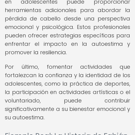
en adolescentes puede proporcionar
herramientas adicionales para abordar la
pérdida de cabello desde una perspectiva
emocional y psicológica. Estos profesionales
pueden ofrecer estrategias específicas para
enfrentar el impacto en la autoestima y
promover la resiliencia.
Por último, fomentar actividades que
fortalezcan la confianza y la identidad de los
adolescentes, como la práctica de deportes,
la participación en actividades artísticas o el
voluntariado, puede contribuir
significativamente a su bienestar emocional y
su autoestima.