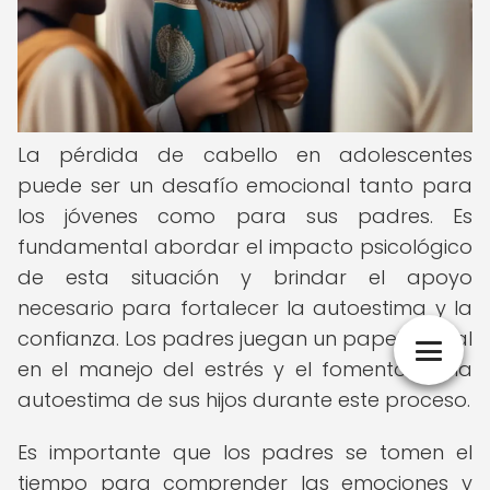
La pérdida de cabello en adolescentes
puede ser un desafío emocional tanto para
los jóvenes como para sus padres. Es
fundamental abordar el impacto psicológico
de esta situación y brindar el apoyo
necesario para fortalecer la autoestima y la
confianza. Los padres juegan un papel crucial
en el manejo del estrés y el fomento de la
autoestima de sus hijos durante este proceso.
Es importante que los padres se tomen el
tiempo para comprender las emociones y