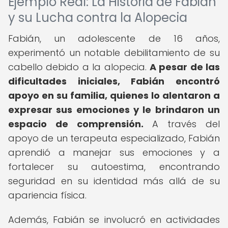
Ejemplo Real: La Historia de Fabián
y su Lucha contra la Alopecia
Fabián, un adolescente de 16 años,
experimentó un notable debilitamiento de su
cabello debido a la alopecia.
A pesar de las
dificultades iniciales, Fabián encontró
apoyo en su familia, quienes lo alentaron a
expresar sus emociones y le brindaron un
espacio de comprensión.
A través del
apoyo de un terapeuta especializado, Fabián
aprendió a manejar sus emociones y a
fortalecer su autoestima, encontrando
seguridad en su identidad más allá de su
apariencia física.
Además, Fabián se involucró en actividades