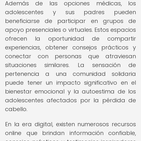
Además de las opciones médicas, los
adolescentes y sus padres pueden
beneficiarse de participar en grupos de
apoyo presenciales o virtuales. Estos espacios
ofrecen la oportunidad de compartir
experiencias, obtener consejos prácticos y
conectar con personas que atraviesan
situaciones similares. La sensación de
pertenencia a una comunidad solidaria
puede tener un impacto significativo en el
bienestar emocional y la autoestima de los
adolescentes afectados por la pérdida de
cabello.
En la era digital, existen numerosos recursos
online que brindan información confiable,