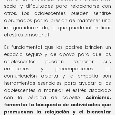
social y dificultades para relacionarse con
otros. Los adolescentes pueden sentirse
abrumados por la presión de mantener una
imagen idealizada, lo que puede intensificar
el estrés emocional.
Es fundamental que los padres brinden un
espacio seguro y de apoyo para que los
adolescentes puedan expresar sus
emociones y preocupaciones. La
comunicación abierta y la empatía son
herramientas esenciales para ayudar a los
adolescentes a manejar el estrés asociado
con la pérdida de cabello.
Asimismo,
fomentar la búsqueda de actividades que
promuevan la relajación y el bienestar