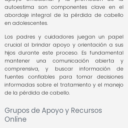
autoestima son componentes clave en el
abordaje integral de la pérdida de cabello
en adolescentes.
Los padres y cuidadores juegan un papel
crucial al brindar apoyo y orientación a sus
hijos durante este proceso. Es fundamental
mantener una comunicación abierta y
comprensiva, y buscar información de
fuentes confiables para tomar decisiones
informadas sobre el tratamiento y el manejo
de la pérdida de cabello.
Grupos de Apoyo y Recursos
Online