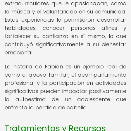
extracurriculares que le apasionaban, como
la música y el voluntariado en su comunidad.
Estas experiencias le permitieron desarrollar
habilidades, conocer personas afines y
fortalecer su confianza en sí mismo, lo que
contribuyó significativamente a su bienestar
emocional.
La historia de Fabián es un ejemplo real de
cómo el apoyo familiar, el acompañamiento
profesional y la participación en actividades
significativas pueden impactar positivamente
la autoestima de un adolescente que
enfrenta la pérdida de cabello.
Tratamientos y Recursos