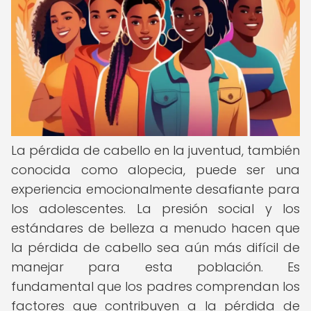
La pérdida de cabello en la juventud, también
conocida como alopecia, puede ser una
experiencia emocionalmente desafiante para
los adolescentes. La presión social y los
estándares de belleza a menudo hacen que
la pérdida de cabello sea aún más difícil de
manejar para esta población. Es
fundamental que los padres comprendan los
factores que contribuyen a la pérdida de