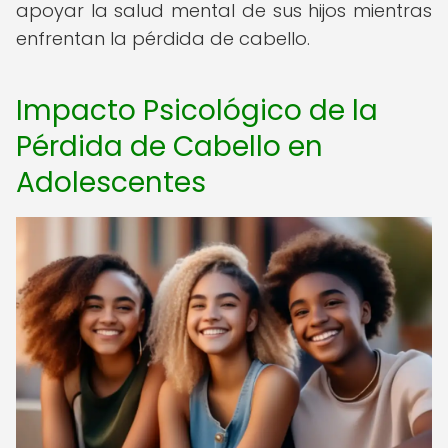
apoyar la salud mental de sus hijos mientras
enfrentan la pérdida de cabello.
Impacto Psicológico de la
Pérdida de Cabello en
Adolescentes