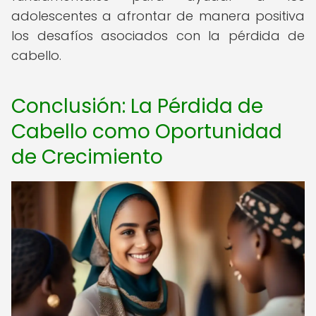
adolescentes a afrontar de manera positiva
los desafíos asociados con la pérdida de
cabello.
Conclusión: La Pérdida de
Cabello como Oportunidad
de Crecimiento