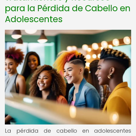
para la Pérdida de Cabello en
Adolescentes
La pérdida de cabello en adolescentes