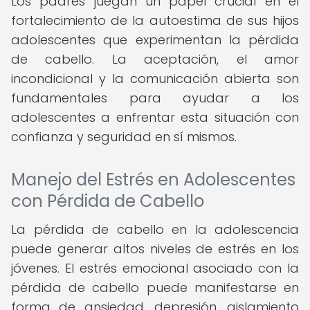
Los padres juegan un papel crucial en el
fortalecimiento de la autoestima de sus hijos
adolescentes que experimentan la pérdida
de cabello. La aceptación, el amor
incondicional y la comunicación abierta son
fundamentales para ayudar a los
adolescentes a enfrentar esta situación con
confianza y seguridad en sí mismos.
Manejo del Estrés en Adolescentes
con Pérdida de Cabello
La pérdida de cabello en la adolescencia
puede generar altos niveles de estrés en los
jóvenes. El estrés emocional asociado con la
pérdida de cabello puede manifestarse en
forma de ansiedad, depresión, aislamiento