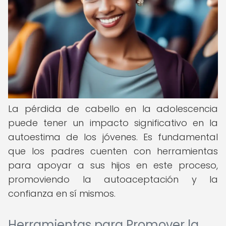
La pérdida de cabello en la adolescencia
puede tener un impacto significativo en la
autoestima de los jóvenes. Es fundamental
que los padres cuenten con herramientas
para apoyar a sus hijos en este proceso,
promoviendo la autoaceptación y la
confianza en sí mismos.
Herramientas para Promover la