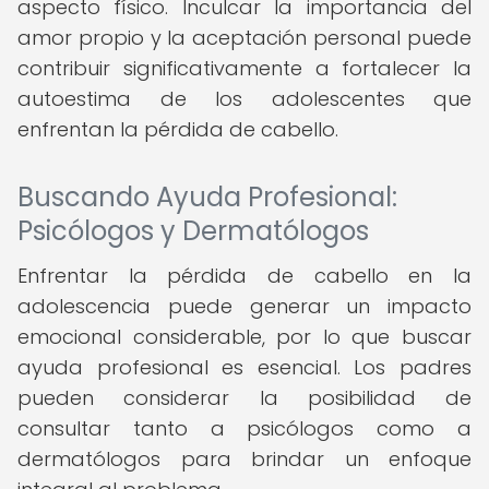
aspecto físico. Inculcar la importancia del
amor propio y la aceptación personal puede
contribuir significativamente a fortalecer la
autoestima de los adolescentes que
enfrentan la pérdida de cabello.
Buscando Ayuda Profesional:
Psicólogos y Dermatólogos
Enfrentar la pérdida de cabello en la
adolescencia puede generar un impacto
emocional considerable, por lo que buscar
ayuda profesional es esencial. Los padres
pueden considerar la posibilidad de
consultar tanto a psicólogos como a
dermatólogos para brindar un enfoque