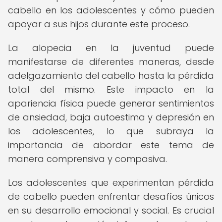
cabello en los adolescentes y cómo pueden
apoyar a sus hijos durante este proceso.
La alopecia en la juventud puede
manifestarse de diferentes maneras, desde
adelgazamiento del cabello hasta la pérdida
total del mismo. Este impacto en la
apariencia física puede generar sentimientos
de ansiedad, baja autoestima y depresión en
los adolescentes, lo que subraya la
importancia de abordar este tema de
manera comprensiva y compasiva.
Los adolescentes que experimentan pérdida
de cabello pueden enfrentar desafíos únicos
en su desarrollo emocional y social. Es crucial