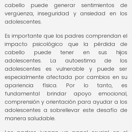
cabello puede generar sentimientos de
vergüenza, inseguridad y ansiedad en los
adolescentes.
Es importante que los padres comprendan el
impacto psicológico que la pérdida de
cabello puede tener en sus hijos
adolescentes. La autoestima de los
adolescentes es vulnerable y puede ser
especialmente afectada por cambios en su
apariencia física. Por lo tanto, es
fundamental brindar apoyo emocional,
comprensión y orientación para ayudar a los
adolescentes a sobrellevar este desafío de
manera saludable.