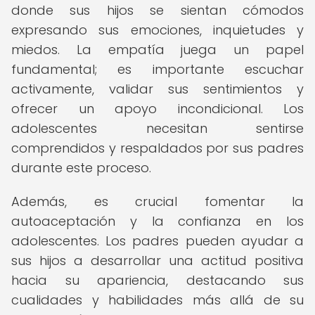
donde sus hijos se sientan cómodos
expresando sus emociones, inquietudes y
miedos. La empatía juega un papel
fundamental; es importante escuchar
activamente, validar sus sentimientos y
ofrecer un apoyo incondicional. Los
adolescentes necesitan sentirse
comprendidos y respaldados por sus padres
durante este proceso.
Además, es crucial fomentar la
autoaceptación y la confianza en los
adolescentes. Los padres pueden ayudar a
sus hijos a desarrollar una actitud positiva
hacia su apariencia, destacando sus
cualidades y habilidades más allá de su