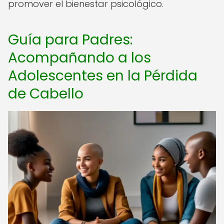
promover el bienestar psicológico.
Guía para Padres:
Acompañando a los
Adolescentes en la Pérdida
de Cabello