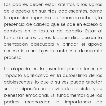
Los padres deben estar atentos a los signos
de alopecia en sus hijos adolescentes, como
la aparición repentina de áreas sin cabello, la
presencia de cabello que se cae en exceso o
cambios en la textura del cabello. Estar al
tanto de estos signos les permitirá buscar la
orientación adecuada y brindar el apoyo
necesario a sus hijos durante este desafiante
proceso.
La alopecia en la juventud puede tener un
impacto significativo en la autoestima de los
adolescentes, lo que a su vez puede afectar
su participación en actividades sociales y su
bienestar emocional. Es fundamental que los
padres reconozcan la importancia de