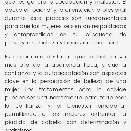
que les genera preocupación y malestar. El
apoyo emocional y la orientación profesional
durante este proceso son fundamentales
para que las mujeres se sientan respaldadas
y comprendidas en su búsqueda de
preservar su belleza y bienestar emocional.
Es importante destacar que la belleza va
más allá de la apariencia física, y que la
confianza y la autoaceptación son aspectos
clave en la percepción de belleza de una
mujer. Los tratamientos para la calvicie
pueden ser una herramienta para fortalecer
la confianza y el bienestar emocional,
permitiendo a las mujeres enfrentar la
pérdida de cabello con determinación y
optimismo.