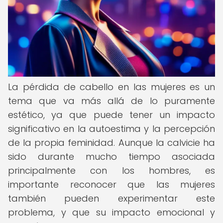
La pérdida de cabello en las mujeres es un
tema que va más allá de lo puramente
estético, ya que puede tener un impacto
significativo en la autoestima y la percepción
de la propia feminidad. Aunque la calvicie ha
sido durante mucho tiempo asociada
principalmente con los hombres, es
importante reconocer que las mujeres
también pueden experimentar este
problema, y que su impacto emocional y