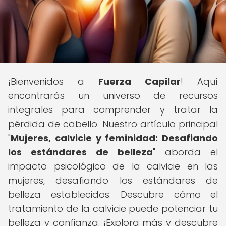
¡Bienvenidos a
Fuerza Capilar
! Aquí
encontrarás un universo de recursos
integrales para comprender y tratar la
pérdida de cabello. Nuestro artículo principal
"
Mujeres, calvicie y feminidad: Desafiando
los estándares de belleza
" aborda el
impacto psicológico de la calvicie en las
mujeres, desafiando los estándares de
belleza establecidos. Descubre cómo el
tratamiento de la calvicie puede potenciar tu
belleza y confianza. ¡Explora más y descubre