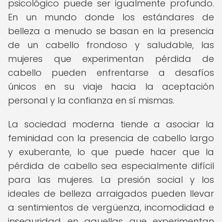
psicológico puede ser igualmente profundo.
En un mundo donde los estándares de
belleza a menudo se basan en la presencia
de un cabello frondoso y saludable, las
mujeres que experimentan pérdida de
cabello pueden enfrentarse a desafíos
únicos en su viaje hacia la aceptación
personal y la confianza en sí mismas.
La sociedad moderna tiende a asociar la
feminidad con la presencia de cabello largo
y exuberante, lo que puede hacer que la
pérdida de cabello sea especialmente difícil
para las mujeres. La presión social y los
ideales de belleza arraigados pueden llevar
a sentimientos de vergüenza, incomodidad e
inseguridad en aquellas que experimentan