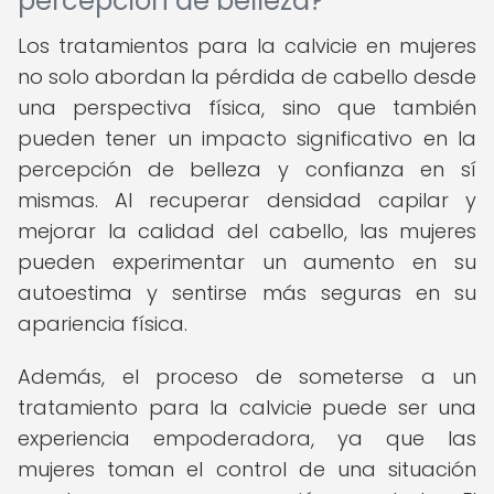
percepción de belleza?
Los tratamientos para la calvicie en mujeres
no solo abordan la pérdida de cabello desde
una perspectiva física, sino que también
pueden tener un impacto significativo en la
percepción de belleza y confianza en sí
mismas. Al recuperar densidad capilar y
mejorar la calidad del cabello, las mujeres
pueden experimentar un aumento en su
autoestima y sentirse más seguras en su
apariencia física.
Además, el proceso de someterse a un
tratamiento para la calvicie puede ser una
experiencia empoderadora, ya que las
mujeres toman el control de una situación