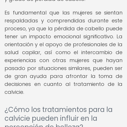
Es fundamental que las mujeres se sientan
respaldadas y comprendidas durante este
proceso, ya que la pérdida de cabello puede
tener un impacto emocional significativo. La
orientación y el apoyo de profesionales de la
salud capilar, así como el intercambio de
experiencias con otras mujeres que hayan
pasado por situaciones similares, pueden ser
de gran ayuda para afrontar la toma de
decisiones en cuanto al tratamiento de la
calvicie.
¿Cómo los tratamientos para la
calvicie pueden influir en la