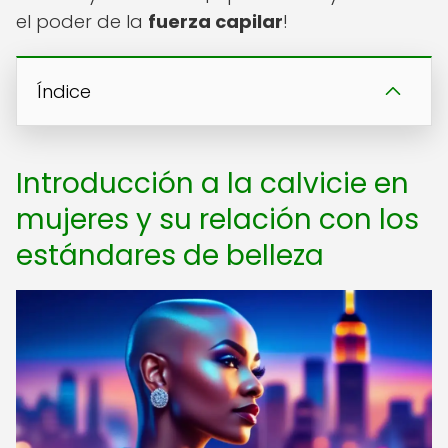
el poder de la
fuerza capilar
!
Índice
Introducción a la calvicie en
mujeres y su relación con los
estándares de belleza