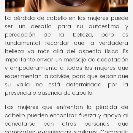
La pérdida de cabello en las mujeres puede
ser un desafío para su autoestima y
percepción de la belleza, pero es
fundamental recordar que la verdadera
belleza va más allá del aspecto físico. Es
importante enviar un mensaje de aceptación
y empoderamiento a todas las mujeres que
experimentan la calvicie, para que sepan que
su valía no está determinada por la
presencia o ausencia de cabello.
Las mujeres que enfrentan la pérdida de
cabello pueden encontrar fuerza y ​​apoyo al
conectarse con otras personas que
comparten experiencias similares. Compartir