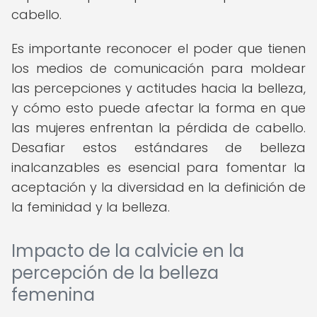
cabello.
Es importante reconocer el poder que tienen
los medios de comunicación para moldear
las percepciones y actitudes hacia la belleza,
y cómo esto puede afectar la forma en que
las mujeres enfrentan la pérdida de cabello.
Desafiar estos estándares de belleza
inalcanzables es esencial para fomentar la
aceptación y la diversidad en la definición de
la feminidad y la belleza.
Impacto de la calvicie en la
percepción de la belleza
femenina