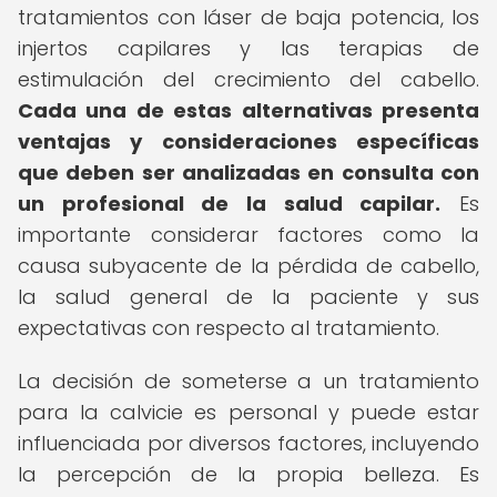
tratamientos con láser de baja potencia, los
injertos capilares y las terapias de
estimulación del crecimiento del cabello.
Cada una de estas alternativas presenta
ventajas y consideraciones específicas
que deben ser analizadas en consulta con
un profesional de la salud capilar.
Es
importante considerar factores como la
causa subyacente de la pérdida de cabello,
la salud general de la paciente y sus
expectativas con respecto al tratamiento.
La decisión de someterse a un tratamiento
para la calvicie es personal y puede estar
influenciada por diversos factores, incluyendo
la percepción de la propia belleza. Es