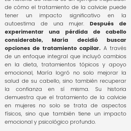
de cómo el tratamiento de la calvicie puede
tener un impacto significativo en la
autoestima de una mujer.
Después de
experimentar una pérdida de cabello
considerable, María decidió buscar
opciones de tratamiento capilar.
A través
de un enfoque integral que incluyó cambios
en la dieta, tratamientos tópicos y apoyo
emocional, María logró no solo mejorar la
salud de su cabello, sino también recuperar
la confianza en sí misma. Su historia
demuestra que el tratamiento de la calvicie
en mujeres no solo se trata de aspectos
físicos, sino que también tiene un impacto
emocional y psicológico profundo.