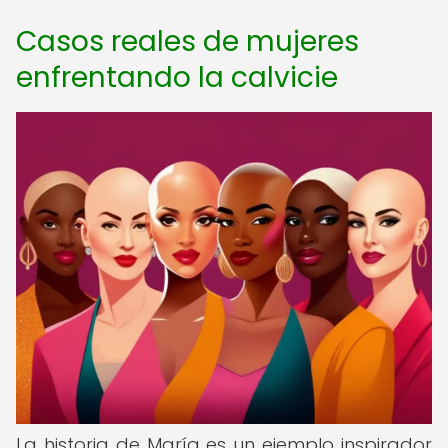
Casos reales de mujeres
enfrentando la calvicie
La historia de María es un ejemplo inspirador