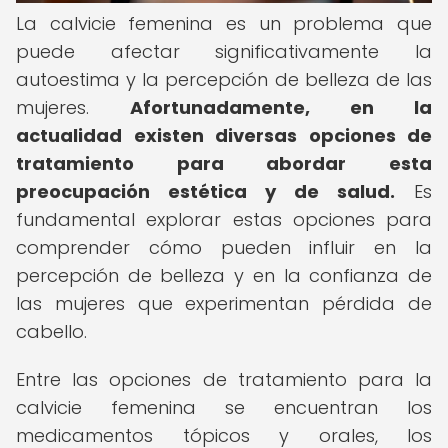
La calvicie femenina es un problema que
puede afectar significativamente la
autoestima y la percepción de belleza de las
mujeres.
Afortunadamente, en la
actualidad existen diversas opciones de
tratamiento para abordar esta
preocupación estética y de salud.
Es
fundamental explorar estas opciones para
comprender cómo pueden influir en la
percepción de belleza y en la confianza de
las mujeres que experimentan pérdida de
cabello.
Entre las opciones de tratamiento para la
calvicie femenina se encuentran los
medicamentos tópicos y orales, los