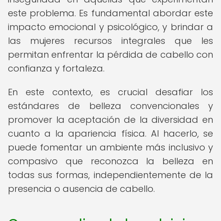
este problema. Es fundamental abordar este
impacto emocional y psicológico, y brindar a
las mujeres recursos integrales que les
permitan enfrentar la pérdida de cabello con
confianza y fortaleza.
En este contexto, es crucial desafiar los
estándares de belleza convencionales y
promover la aceptación de la diversidad en
cuanto a la apariencia física. Al hacerlo, se
puede fomentar un ambiente más inclusivo y
compasivo que reconozca la belleza en
todas sus formas, independientemente de la
presencia o ausencia de cabello.