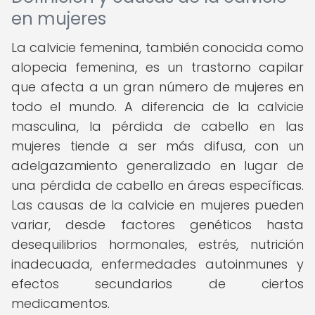
en mujeres
La calvicie femenina, también conocida como
alopecia femenina, es un trastorno capilar
que afecta a un gran número de mujeres en
todo el mundo. A diferencia de la calvicie
masculina, la pérdida de cabello en las
mujeres tiende a ser más difusa, con un
adelgazamiento generalizado en lugar de
una pérdida de cabello en áreas específicas.
Las causas de la calvicie en mujeres pueden
variar, desde factores genéticos hasta
desequilibrios hormonales, estrés, nutrición
inadecuada, enfermedades autoinmunes y
efectos secundarios de ciertos
medicamentos.