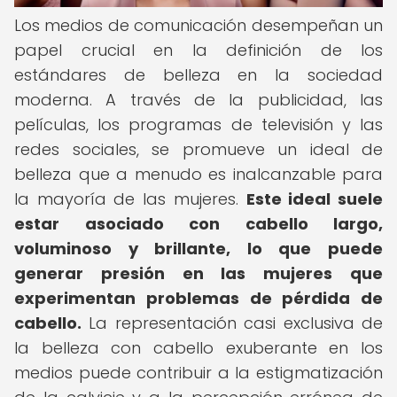
Los medios de comunicación desempeñan un
papel crucial en la definición de los
estándares de belleza en la sociedad
moderna. A través de la publicidad, las
películas, los programas de televisión y las
redes sociales, se promueve un ideal de
belleza que a menudo es inalcanzable para
la mayoría de las mujeres.
Este ideal suele
estar asociado con cabello largo,
voluminoso y brillante, lo que puede
generar presión en las mujeres que
experimentan problemas de pérdida de
cabello.
La representación casi exclusiva de
la belleza con cabello exuberante en los
medios puede contribuir a la estigmatización