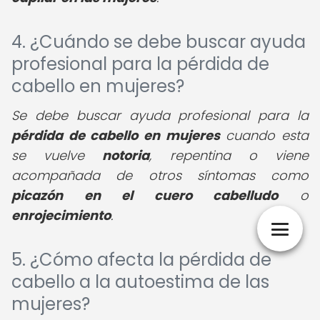
4. ¿Cuándo se debe buscar ayuda
profesional para la pérdida de
cabello en mujeres?
Se debe buscar ayuda profesional para la
pérdida de cabello en mujeres
cuando esta
se vuelve
notoria
, repentina o viene
acompañada de otros síntomas como
picazón en el cuero cabelludo
o
enrojecimiento
.
5. ¿Cómo afecta la pérdida de
cabello a la autoestima de las
mujeres?