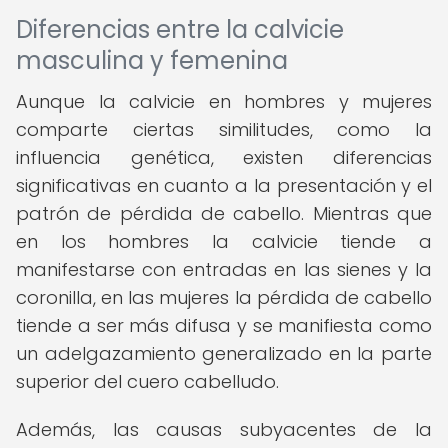
Diferencias entre la calvicie
masculina y femenina
Aunque la calvicie en hombres y mujeres
comparte ciertas similitudes, como la
influencia genética, existen diferencias
significativas en cuanto a la presentación y el
patrón de pérdida de cabello. Mientras que
en los hombres la calvicie tiende a
manifestarse con entradas en las sienes y la
coronilla, en las mujeres la pérdida de cabello
tiende a ser más difusa y se manifiesta como
un adelgazamiento generalizado en la parte
superior del cuero cabelludo.
Además, las causas subyacentes de la