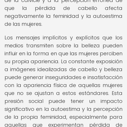
de la calvicie y a la percepción errónea de
que la pérdida de cabello afecta
negativamente la feminidad y la autoestima
de las mujeres.
Los mensajes implícitos y explícitos que los
medios transmiten sobre la belleza pueden
influir en la forma en que las mujeres perciben
su propia apariencia. La constante exposición
a imágenes idealizadas de cabello y belleza
puede generar inseguridades e insatisfacción
con la apariencia física de aquellas mujeres
que no se ajustan a estos estándares. Esta
presión social puede tener un impacto
significativo en la autoestima y la percepción
de la propia feminidad, especialmente para
aquellas que experimentan pérdida de