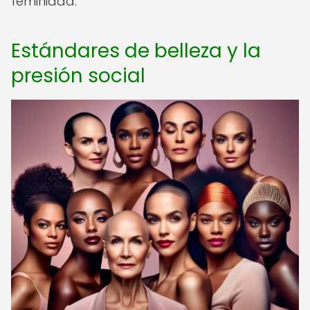
feminidad.
Estándares de belleza y la
presión social