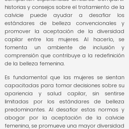
historias y consejos sobre el tratamiento de la
calvicie puede ayudar a desafiar los
estándares de belleza convencionales y
promover la aceptación de la diversidad
capilar entre las mujeres. Al hacerlo, se
fomenta un ambiente de inclusión y
comprensión que contribuye a la redefinición
de la belleza femenina.
Es fundamental que las mujeres se sientan
capacitadas para tomar decisiones sobre su
apariencia y salud capilar, sin sentirse
limitadas por los estándares de belleza
predominantes. Al desafiar estas normas y
abogar por la aceptación de la calvicie
femenina, se promueve una mayor diversidad