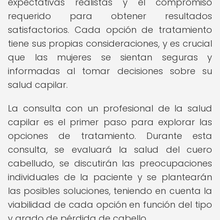
expectativas realistas y el compromiso
requerido para obtener resultados
satisfactorios. Cada opción de tratamiento
tiene sus propias consideraciones, y es crucial
que las mujeres se sientan seguras y
informadas al tomar decisiones sobre su
salud capilar.
La consulta con un profesional de la salud
capilar es el primer paso para explorar las
opciones de tratamiento. Durante esta
consulta, se evaluará la salud del cuero
cabelludo, se discutirán las preocupaciones
individuales de la paciente y se plantearán
las posibles soluciones, teniendo en cuenta la
viabilidad de cada opción en función del tipo
y grado de pérdida de cabello.