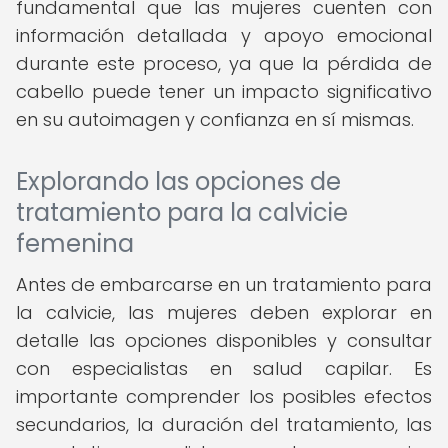
fundamental que las mujeres cuenten con
información detallada y apoyo emocional
durante este proceso, ya que la pérdida de
cabello puede tener un impacto significativo
en su autoimagen y confianza en sí mismas.
Explorando las opciones de
tratamiento para la calvicie
femenina
Antes de embarcarse en un tratamiento para
la calvicie, las mujeres deben explorar en
detalle las opciones disponibles y consultar
con especialistas en salud capilar. Es
importante comprender los posibles efectos
secundarios, la duración del tratamiento, las