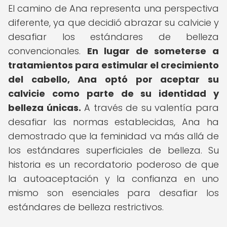
El camino de Ana representa una perspectiva
diferente, ya que decidió abrazar su calvicie y
desafiar los estándares de belleza
convencionales.
En lugar de someterse a
tratamientos para estimular el crecimiento
del cabello, Ana optó por aceptar su
calvicie como parte de su identidad y
belleza únicas.
A través de su valentía para
desafiar las normas establecidas, Ana ha
demostrado que la feminidad va más allá de
los estándares superficiales de belleza. Su
historia es un recordatorio poderoso de que
la autoaceptación y la confianza en uno
mismo son esenciales para desafiar los
estándares de belleza restrictivos.