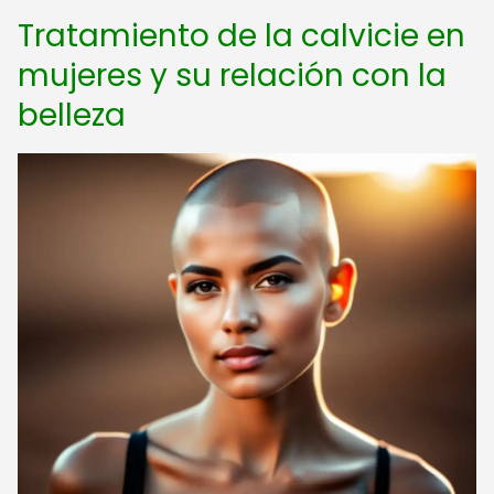
Tratamiento de la calvicie en
mujeres y su relación con la
belleza