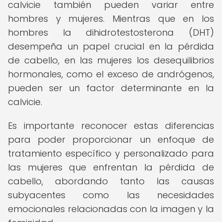
calvicie también pueden variar entre
hombres y mujeres. Mientras que en los
hombres la dihidrotestosterona (DHT)
desempeña un papel crucial en la pérdida
de cabello, en las mujeres los desequilibrios
hormonales, como el exceso de andrógenos,
pueden ser un factor determinante en la
calvicie.
Es importante reconocer estas diferencias
para poder proporcionar un enfoque de
tratamiento específico y personalizado para
las mujeres que enfrentan la pérdida de
cabello, abordando tanto las causas
subyacentes como las necesidades
emocionales relacionadas con la imagen y la