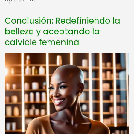
Conclusión: Redefiniendo la
belleza y aceptando la
calvicie femenina