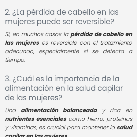
2. ¿La pérdida de cabello en las
mujeres puede ser reversible?
Sí, en muchos casos la
pérdida de cabello en
las mujeres
es reversible con el tratamiento
adecuado, especialmente si se detecta a
tiempo.
3. ¿Cuál es la importancia de la
alimentación en la salud capilar
de las mujeres?
Una
alimentación balanceada
y rica en
nutrientes esenciales
como hierro, proteínas
y vitaminas, es crucial para mantener la
salud
capilar en las mujeres
.