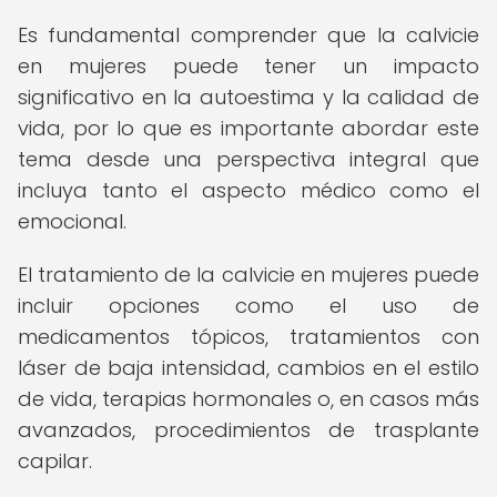
Es fundamental comprender que la calvicie
en mujeres puede tener un impacto
significativo en la autoestima y la calidad de
vida, por lo que es importante abordar este
tema desde una perspectiva integral que
incluya tanto el aspecto médico como el
emocional.
El tratamiento de la calvicie en mujeres puede
incluir opciones como el uso de
medicamentos tópicos, tratamientos con
láser de baja intensidad, cambios en el estilo
de vida, terapias hormonales o, en casos más
avanzados, procedimientos de trasplante
capilar.