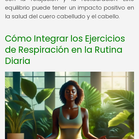
equilibrio puede tener un impacto positivo en
la salud del cuero cabelludo y el cabello.
Cómo Integrar los Ejercicios
de Respiración en la Rutina
Diaria