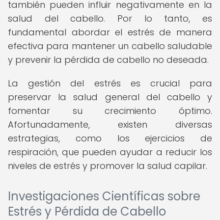
también pueden influir negativamente en la
salud del cabello. Por lo tanto, es
fundamental abordar el estrés de manera
efectiva para mantener un cabello saludable
y prevenir la pérdida de cabello no deseada.
La gestión del estrés es crucial para
preservar la salud general del cabello y
fomentar su crecimiento óptimo.
Afortunadamente, existen diversas
estrategias, como los ejercicios de
respiración, que pueden ayudar a reducir los
niveles de estrés y promover la salud capilar.
Investigaciones Científicas sobre
Estrés y Pérdida de Cabello