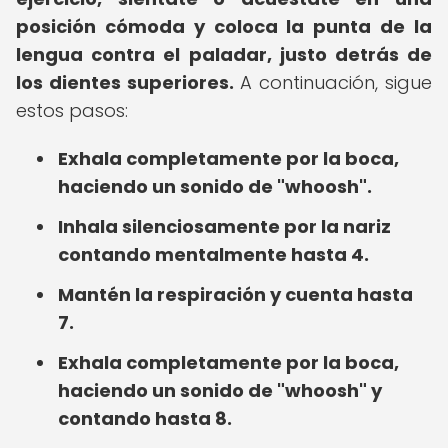
posición cómoda y coloca la punta de la
lengua contra el paladar, justo detrás de
los dientes superiores.
A continuación, sigue
estos pasos:
Exhala completamente por la boca,
haciendo un sonido de "whoosh".
Inhala silenciosamente por la nariz
contando mentalmente hasta 4.
Mantén la respiración y cuenta hasta
7.
Exhala completamente por la boca,
haciendo un sonido de "whoosh" y
contando hasta 8.