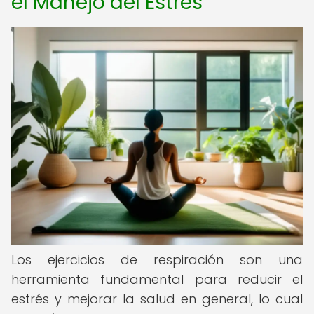
el Manejo del Estrés
Los ejercicios de respiración son una
herramienta fundamental para reducir el
estrés y mejorar la salud en general, lo cual