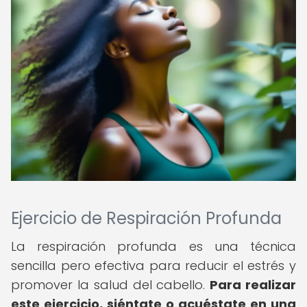
Ejercicio de Respiración Profunda
La respiración profunda es una técnica
sencilla pero efectiva para reducir el estrés y
promover la salud del cabello.
Para realizar
este ejercicio, siéntate o acuéstate en una