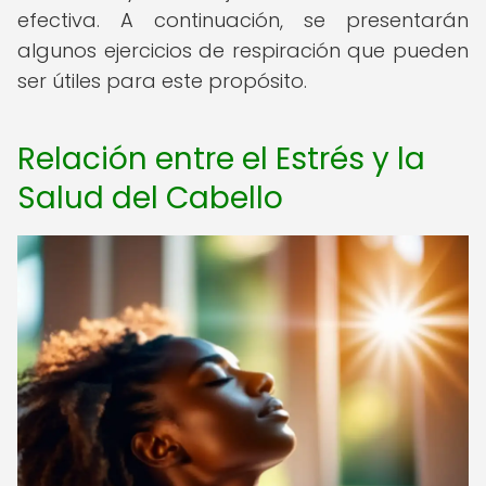
efectiva. A continuación, se presentarán
algunos ejercicios de respiración que pueden
ser útiles para este propósito.
Relación entre el Estrés y la
Salud del Cabello