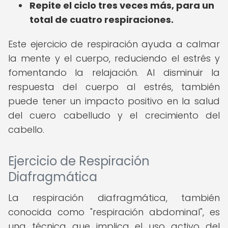
Repite el ciclo tres veces más, para un
total de cuatro respiraciones.
Este ejercicio de respiración ayuda a calmar
la mente y el cuerpo, reduciendo el estrés y
fomentando la relajación. Al disminuir la
respuesta del cuerpo al estrés, también
puede tener un impacto positivo en la salud
del cuero cabelludo y el crecimiento del
cabello.
Ejercicio de Respiración
Diafragmática
La respiración diafragmática, también
conocida como "respiración abdominal", es
una técnica que implica el uso activo del