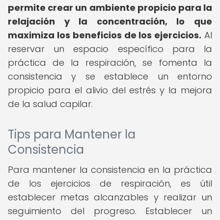
permite crear un ambiente propicio para la
relajación y la concentración, lo que
maximiza los beneficios de los ejercicios.
Al
reservar un espacio específico para la
práctica de la respiración, se fomenta la
consistencia y se establece un entorno
propicio para el alivio del estrés y la mejora
de la salud capilar.
Tips para Mantener la
Consistencia
Para mantener la consistencia en la práctica
de los ejercicios de respiración, es útil
establecer metas alcanzables y realizar un
seguimiento del progreso. Establecer un