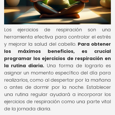
Los ejercicios de respiración son una
herramienta efectiva para controlar el estrés
y mejorar la salud del cabello.
Para obtener
los máximos beneficios, es crucial
programar los ejercicios de respiración en
la rutina diaria.
Una forma de lograrlo es
asignar un momento específico del día para
realizarlos, como al despertar por la mañana
o antes de dormir por la noche. Establecer
una rutina regular ayudará a incorporar los
ejercicios de respiración como una parte vital
de la jornada diaria.