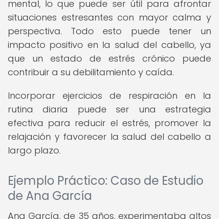
mental, lo que puede ser útil para afrontar
situaciones estresantes con mayor calma y
perspectiva. Todo esto puede tener un
impacto positivo en la salud del cabello, ya
que un estado de estrés crónico puede
contribuir a su debilitamiento y caída.
Incorporar ejercicios de respiración en la
rutina diaria puede ser una estrategia
efectiva para reducir el estrés, promover la
relajación y favorecer la salud del cabello a
largo plazo.
Ejemplo Práctico: Caso de Estudio
de Ana García
Ana García, de 35 años, experimentaba altos