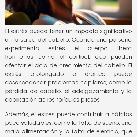
El estrés puede tener un impacto significativo
en la salud del cabello. Cuando una persona
experimenta estrés, el cuerpo libera
hormonas como el cortisol, que pueden
afectar el ciclo de crecimiento del cabello. El
estrés prolongado o crónico puede
desencadenar problemas capilares, como la
pérdida de cabello, el adelgazamiento y la
debilitación de los folículos pilosos.
Además, el estrés puede contribuir a hábitos
poco saludables, como la falta de sueño, una
mala alimentación y la falta de ejercicio, que