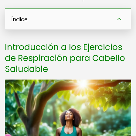
Índice
Introducción a los Ejercicios
de Respiración para Cabello
Saludable