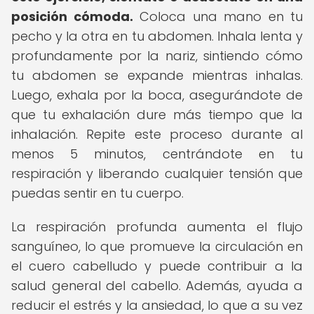
posición cómoda.
Coloca una mano en tu
pecho y la otra en tu abdomen. Inhala lenta y
profundamente por la nariz, sintiendo cómo
tu abdomen se expande mientras inhalas.
Luego, exhala por la boca, asegurándote de
que tu exhalación dure más tiempo que la
inhalación. Repite este proceso durante al
menos 5 minutos, centrándote en tu
respiración y liberando cualquier tensión que
puedas sentir en tu cuerpo.
La respiración profunda aumenta el flujo
sanguíneo, lo que promueve la circulación en
el cuero cabelludo y puede contribuir a la
salud general del cabello. Además, ayuda a
reducir el estrés y la ansiedad, lo que a su vez