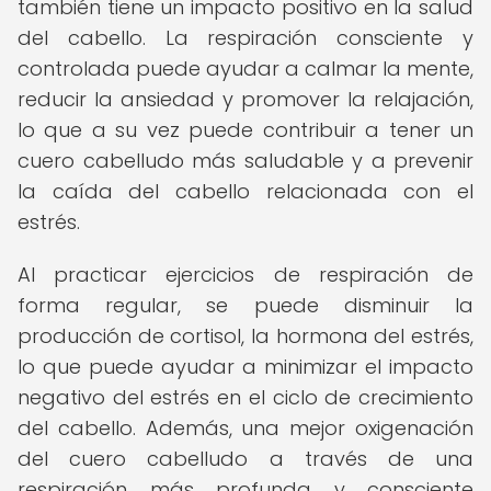
también tiene un impacto positivo en la salud
del cabello. La respiración consciente y
controlada puede ayudar a calmar la mente,
reducir la ansiedad y promover la relajación,
lo que a su vez puede contribuir a tener un
cuero cabelludo más saludable y a prevenir
la caída del cabello relacionada con el
estrés.
Al practicar ejercicios de respiración de
forma regular, se puede disminuir la
producción de cortisol, la hormona del estrés,
lo que puede ayudar a minimizar el impacto
negativo del estrés en el ciclo de crecimiento
del cabello. Además, una mejor oxigenación
del cuero cabelludo a través de una
respiración más profunda y consciente