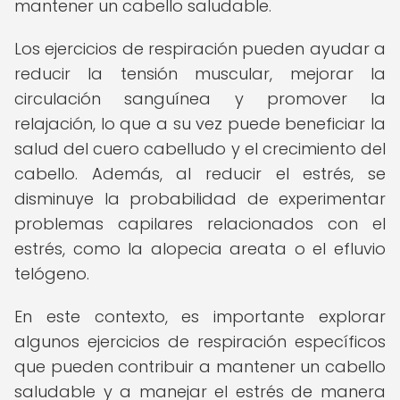
mantener un cabello saludable.
Los ejercicios de respiración pueden ayudar a
reducir la tensión muscular, mejorar la
circulación sanguínea y promover la
relajación, lo que a su vez puede beneficiar la
salud del cuero cabelludo y el crecimiento del
cabello. Además, al reducir el estrés, se
disminuye la probabilidad de experimentar
problemas capilares relacionados con el
estrés, como la alopecia areata o el efluvio
telógeno.
En este contexto, es importante explorar
algunos ejercicios de respiración específicos
que pueden contribuir a mantener un cabello
saludable y a manejar el estrés de manera