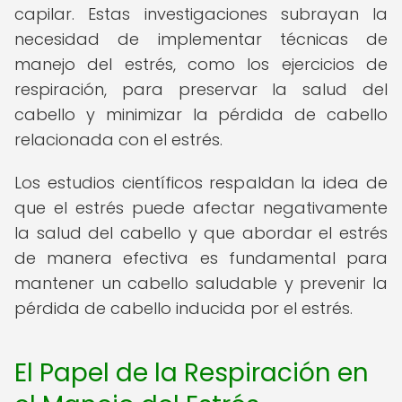
capilar. Estas investigaciones subrayan la
necesidad de implementar técnicas de
manejo del estrés, como los ejercicios de
respiración, para preservar la salud del
cabello y minimizar la pérdida de cabello
relacionada con el estrés.
Los estudios científicos respaldan la idea de
que el estrés puede afectar negativamente
la salud del cabello y que abordar el estrés
de manera efectiva es fundamental para
mantener un cabello saludable y prevenir la
pérdida de cabello inducida por el estrés.
El Papel de la Respiración en