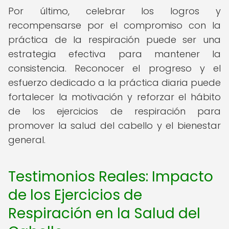
Por último, celebrar los logros y
recompensarse por el compromiso con la
práctica de la respiración puede ser una
estrategia efectiva para mantener la
consistencia. Reconocer el progreso y el
esfuerzo dedicado a la práctica diaria puede
fortalecer la motivación y reforzar el hábito
de los ejercicios de respiración para
promover la salud del cabello y el bienestar
general.
Testimonios Reales: Impacto
de los Ejercicios de
Respiración en la Salud del