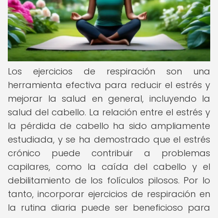
Los ejercicios de respiración son una
herramienta efectiva para reducir el estrés y
mejorar la salud en general, incluyendo la
salud del cabello. La relación entre el estrés y
la pérdida de cabello ha sido ampliamente
estudiada, y se ha demostrado que el estrés
crónico puede contribuir a problemas
capilares, como la caída del cabello y el
debilitamiento de los folículos pilosos. Por lo
tanto, incorporar ejercicios de respiración en
la rutina diaria puede ser beneficioso para