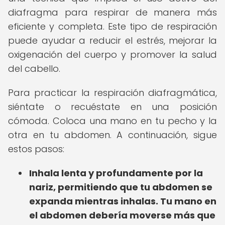
diafragma para respirar de manera más
eficiente y completa. Este tipo de respiración
puede ayudar a reducir el estrés, mejorar la
oxigenación del cuerpo y promover la salud
del cabello.
Para practicar la respiración diafragmática,
siéntate o recuéstate en una posición
cómoda. Coloca una mano en tu pecho y la
otra en tu abdomen. A continuación, sigue
estos pasos:
Inhala lenta y profundamente por la
nariz, permitiendo que tu abdomen se
expanda mientras inhalas. Tu mano en
el abdomen debería moverse más que