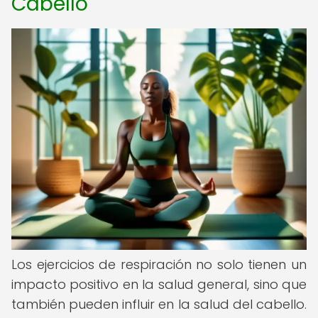
Cabello
Los ejercicios de respiración no solo tienen un
impacto positivo en la salud general, sino que
también pueden influir en la salud del cabello.