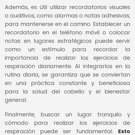
Además, es útil utilizar recordatorios visuales
o auditivos, como alarmas o notas adhesivas,
para mantenerse en el camino. Establecer un
recordatorio en el teléfono móvil o colocar
notas en lugares estratégicos puede servir
como un estímulo para recordar la
importancia de realizar los ejercicios de
respiración diariamente. Al integrarlos en la
rutina diaria, se garantiza que se conviertan
en una práctica constante y beneficiosa
para la salud del cabello y el bienestar
general.
Finalmente, buscar un lugar tranquilo y
cómodo para realizar los ejercicios de
respiración puede ser fundamental.
Esto