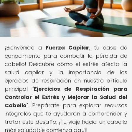
¡Bienvenido a
Fuerza Capilar
, tu oasis de
conocimiento para combatir la pérdida de
cabello! Descubre cómo el estrés afecta la
salud capilar y la importancia de los
ejercicios de respiración en nuestro artículo
principal "
Ejercicios de Respiración para
Controlar el Estrés y Mejorar la Salud del
Cabello
". Prepárate para explorar recursos
integrales que te ayudarán a comprender y
tratar este desafío. ¡Tu viaje hacia un cabello
más saludable comienza aquí!