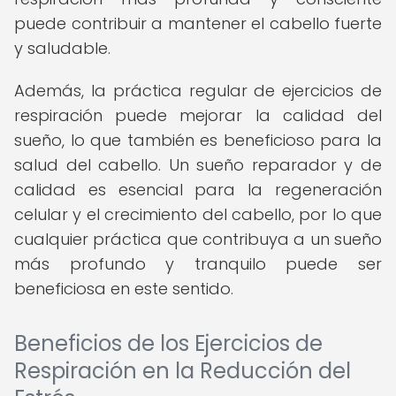
puede contribuir a mantener el cabello fuerte
y saludable.
Además, la práctica regular de ejercicios de
respiración puede mejorar la calidad del
sueño, lo que también es beneficioso para la
salud del cabello. Un sueño reparador y de
calidad es esencial para la regeneración
celular y el crecimiento del cabello, por lo que
cualquier práctica que contribuya a un sueño
más profundo y tranquilo puede ser
beneficiosa en este sentido.
Beneficios de los Ejercicios de
Respiración en la Reducción del