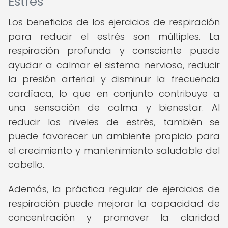
Estrés
Los beneficios de los ejercicios de respiración
para reducir el estrés son múltiples. La
respiración profunda y consciente puede
ayudar a calmar el sistema nervioso, reducir
la presión arterial y disminuir la frecuencia
cardíaca, lo que en conjunto contribuye a
una sensación de calma y bienestar. Al
reducir los niveles de estrés, también se
puede favorecer un ambiente propicio para
el crecimiento y mantenimiento saludable del
cabello.
Además, la práctica regular de ejercicios de
respiración puede mejorar la capacidad de
concentración y promover la claridad