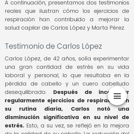
A continuación, presentamos dos testimonios
reales que ilustran cómo los ejercicios de
respiración han contribuido a mejorar la
salud capilar de Carlos López y Marta Pérez.
Testimonio de Carlos López
Carlos López, de 42 años, solía experimentar
una gran cantidad de estrés en su vida
laboral y personal, lo que resultaba en la
pérdida de cabello y un cuero cabelludo
desequilibrado.
Después de incorporar
regularmente ejercicios de respiración en
su rutina diaria, Carlos notó una
disminución significativa en su nivel de
estrés.
Esto, a su vez, se reflejó en la mejora
de la calidad de su cabello. La reducción del