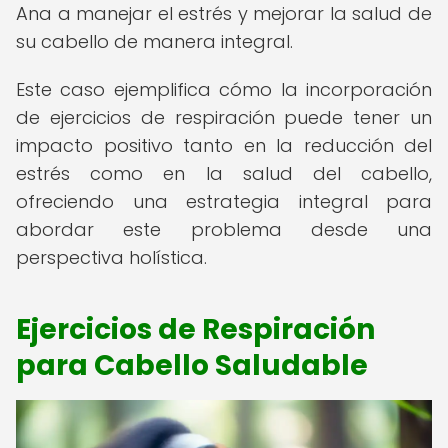
Ana a manejar el estrés y mejorar la salud de
su cabello de manera integral.
Este caso ejemplifica cómo la incorporación
de ejercicios de respiración puede tener un
impacto positivo tanto en la reducción del
estrés como en la salud del cabello,
ofreciendo una estrategia integral para
abordar este problema desde una
perspectiva holística.
Ejercicios de Respiración
para Cabello Saludable