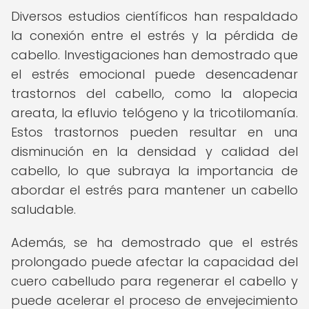
Diversos estudios científicos han respaldado
la conexión entre el estrés y la pérdida de
cabello. Investigaciones han demostrado que
el estrés emocional puede desencadenar
trastornos del cabello, como la alopecia
areata, la efluvio telógeno y la tricotilomanía.
Estos trastornos pueden resultar en una
disminución en la densidad y calidad del
cabello, lo que subraya la importancia de
abordar el estrés para mantener un cabello
saludable.
Además, se ha demostrado que el estrés
prolongado puede afectar la capacidad del
cuero cabelludo para regenerar el cabello y
puede acelerar el proceso de envejecimiento