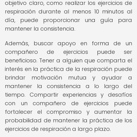
objetivo claro, como realizar los ejercicios de
respiración durante al menos 10 minutos al
día, puede proporcionar una guía para
mantener la consistencia.
Además, buscar apoyo en forma de un
compañero de ejercicios puede ser
beneficioso. Tener a alguien que comparta el
interés en la práctica de la respiración puede
brindar motivación mutua y ayudar a
mantener la consistencia a lo largo del
tiempo. Compartir experiencias y desafíos
con un compañero de ejercicios puede
fortalecer el compromiso y aumentar la
probabilidad de mantener la práctica de los
ejercicios de respiración a largo plazo.