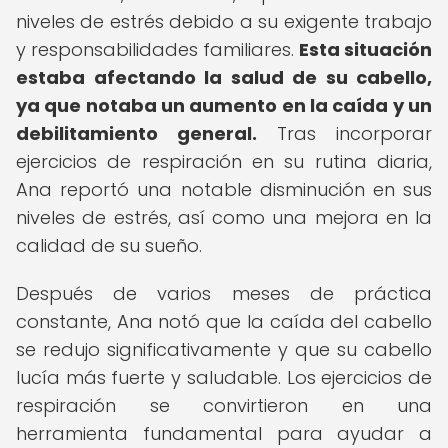
niveles de estrés debido a su exigente trabajo
y responsabilidades familiares.
Esta situación
estaba afectando la salud de su cabello,
ya que notaba un aumento en la caída y un
debilitamiento general.
Tras incorporar
ejercicios de respiración en su rutina diaria,
Ana reportó una notable disminución en sus
niveles de estrés, así como una mejora en la
calidad de su sueño.
Después de varios meses de práctica
constante, Ana notó que la caída del cabello
se redujo significativamente y que su cabello
lucía más fuerte y saludable. Los ejercicios de
respiración se convirtieron en una
herramienta fundamental para ayudar a