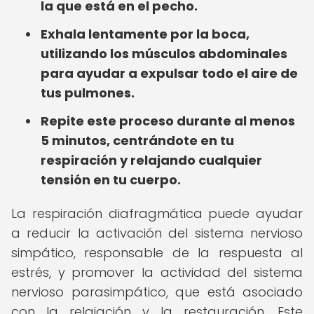
la que está en el pecho.
Exhala lentamente por la boca,
utilizando los músculos abdominales
para ayudar a expulsar todo el aire de
tus pulmones.
Repite este proceso durante al menos
5 minutos, centrándote en tu
respiración y relajando cualquier
tensión en tu cuerpo.
La respiración diafragmática puede ayudar
a reducir la activación del sistema nervioso
simpático, responsable de la respuesta al
estrés, y promover la actividad del sistema
nervioso parasimpático, que está asociado
con la relajación y la restauración. Este