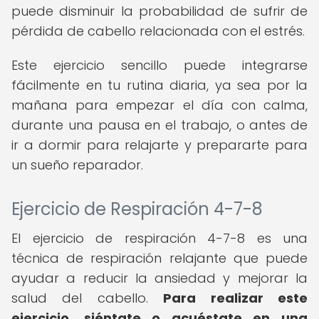
puede disminuir la probabilidad de sufrir de
pérdida de cabello relacionada con el estrés.
Este ejercicio sencillo puede integrarse
fácilmente en tu rutina diaria, ya sea por la
mañana para empezar el día con calma,
durante una pausa en el trabajo, o antes de
ir a dormir para relajarte y prepararte para
un sueño reparador.
Ejercicio de Respiración 4-7-8
El ejercicio de respiración 4-7-8 es una
técnica de respiración relajante que puede
ayudar a reducir la ansiedad y mejorar la
salud del cabello.
Para realizar este
ejercicio, siéntate o acuéstate en una