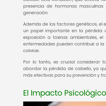
presencia de hormonas masculinas
generación.
Además de los factores genéticos, el 
un papel importante en la pérdida de
exposición a toxinas ambientales, el
enfermedades pueden contribuir a la deb
calvicie.
Por lo tanto, es crucial considerar 
abordar la pérdida de cabello, ya qu
más efectivas para su prevención y tr
El Impacto Psicológico