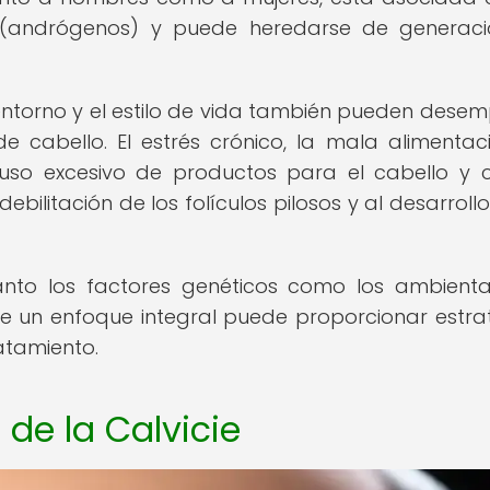
 (andrógenos) y puede heredarse de generaci
entorno y el estilo de vida también pueden dese
 cabello. El estrés crónico, la mala alimentaci
 uso excesivo de productos para el cabello y c
ilitación de los folículos pilosos y al desarrollo
tanto los factores genéticos como los ambienta
e un enfoque integral puede proporcionar estra
atamiento.
 de la Calvicie