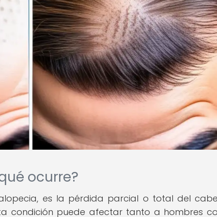
 qué ocurre?
lopecia, es la pérdida parcial o total del cabe
Esta condición puede afectar tanto a hombres 