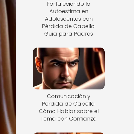
Fortaleciendo la
Autoestima en
Adolescentes con
Pérdida de Cabello:
Guía para Padres
Comunicación y
Pérdida de Cabello:
Cómo Hablar sobre el
Tema con Confianza