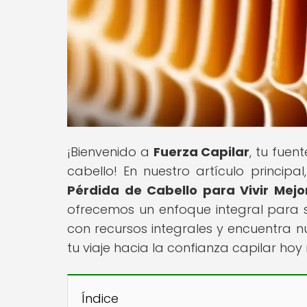
¡Bienvenido a
Fuerza Capilar
, tu fue
cabello! En nuestro artículo principal,
Pérdida de Cabello para Vivir Mejo
ofrecemos un enfoque integral para 
con recursos integrales y encuentra n
tu viaje hacia la confianza capilar ho
Índice