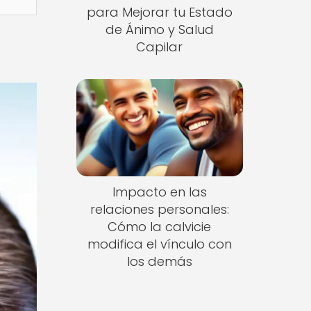
para Mejorar tu Estado
de Ánimo y Salud
Capilar
Impacto en las
relaciones personales:
Cómo la calvicie
modifica el vínculo con
los demás