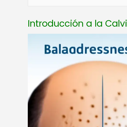
Introducción a la Calv