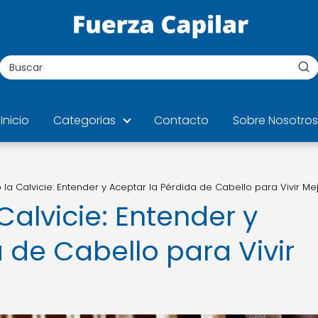
Inicio
Categorias
Contacto
Sobre Nosotros
 la Calvicie: Entender y Aceptar la Pérdida de Cabello para Vivir Me
Calvicie: Entender y
 de Cabello para Vivir