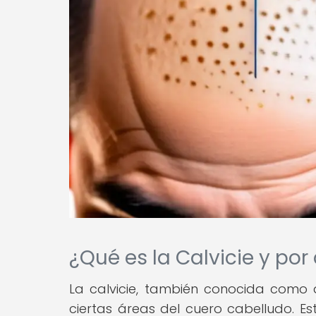
¿Qué es la Calvicie y por
La calvicie, también conocida como a
ciertas áreas del cuero cabelludo. 