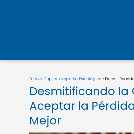
Fuerza Capilar
Impacto Psicológico
Desmitificando
Desmitificando la 
Aceptar la Pérdida
Mejor