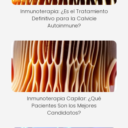
Inmunoterapia: ¿Es el Tratamiento
Definitivo para la Calvicie
Autoinmune?
Inmunoterapia Capilar: ¿Qué
Pacientes Son los Mejores
Candidatos?