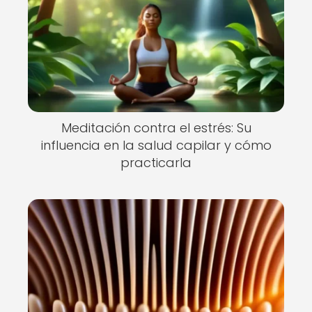
Meditación contra el estrés: Su
influencia en la salud capilar y cómo
practicarla