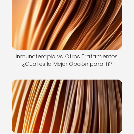
Inmunoterapia vs. Otros Tratamientos:
¿Cuál es la Mejor Opción para Ti?