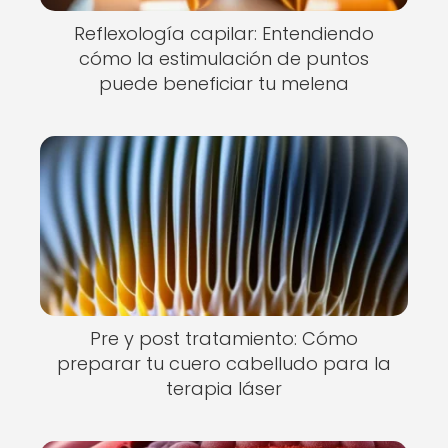
Reflexología capilar: Entendiendo
cómo la estimulación de puntos
puede beneficiar tu melena
Pre y post tratamiento: Cómo
preparar tu cuero cabelludo para la
terapia láser