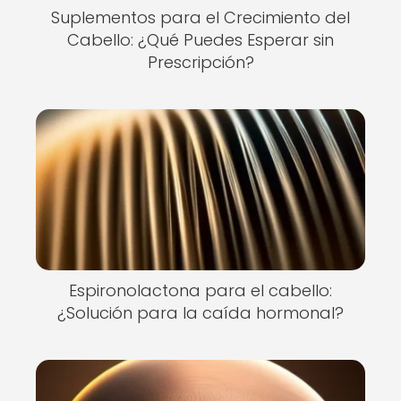
Suplementos para el Crecimiento del
Cabello: ¿Qué Puedes Esperar sin
Prescripción?
Espironolactona para el cabello:
¿Solución para la caída hormonal?