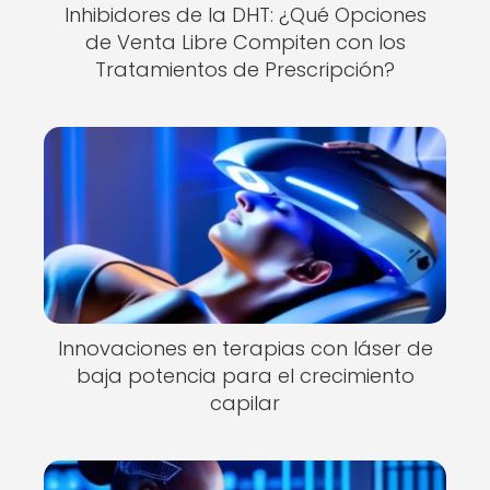
Inhibidores de la DHT: ¿Qué Opciones
de Venta Libre Compiten con los
Tratamientos de Prescripción?
Innovaciones en terapias con láser de
baja potencia para el crecimiento
capilar