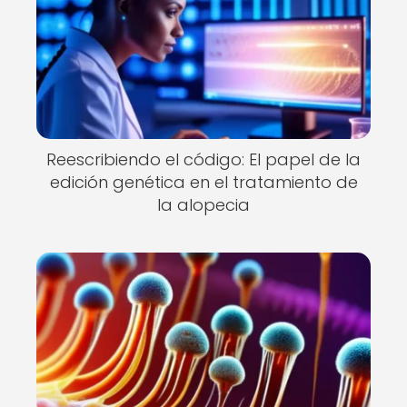
Reescribiendo el código: El papel de la
edición genética en el tratamiento de
la alopecia