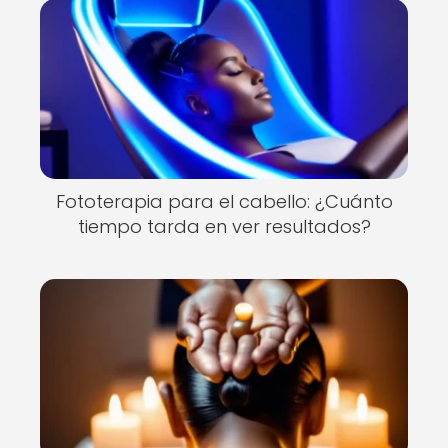
Fototerapia para el cabello: ¿Cuánto
tiempo tarda en ver resultados?