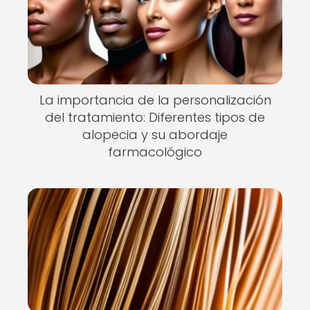
La importancia de la personalización
del tratamiento: Diferentes tipos de
alopecia y su abordaje
farmacológico