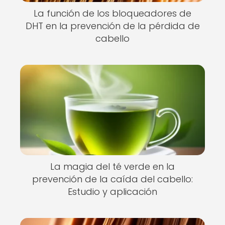
La función de los bloqueadores de
DHT en la prevención de la pérdida de
cabello
La magia del té verde en la
prevención de la caída del cabello:
Estudio y aplicación