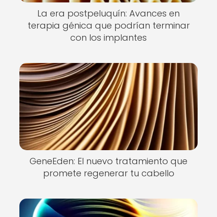
La era postpeluquín: Avances en
terapia génica que podrían terminar
con los implantes
GeneEden: El nuevo tratamiento que
promete regenerar tu cabello