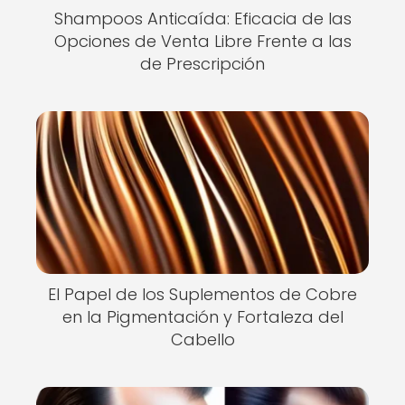
Shampoos Anticaída: Eficacia de las
Opciones de Venta Libre Frente a las
de Prescripción
El Papel de los Suplementos de Cobre
en la Pigmentación y Fortaleza del
Cabello