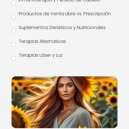
Productos de Venta Libre vs. Prescripción
Suplementos Dietéticos y Nutricionales
Terapias Alternativas
Terapias Láser y Luz