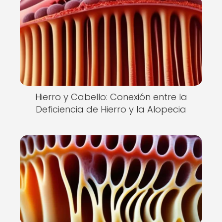
Hierro y Cabello: Conexión entre la
Deficiencia de Hierro y la Alopecia