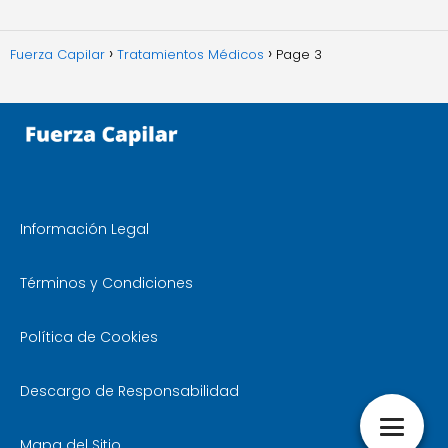
Fuerza Capilar
Tratamientos Médicos
Page 3
Información Legal
Términos y Condiciones
Política de Cookies
Descargo de Responsabilidad
Mapa del Sitio