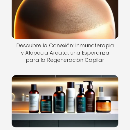
Descubre la Conexión: Inmunoterapia
y Alopecia Areata, una Esperanza
para la Regeneración Capilar