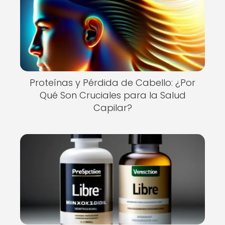
Proteínas y Pérdida de Cabello: ¿Por
Qué Son Cruciales para la Salud
Capilar?