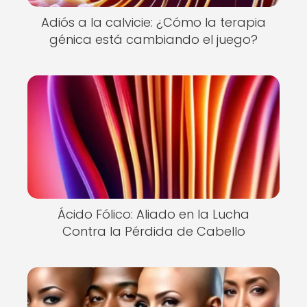
Adiós a la calvicie: ¿Cómo la terapia
génica está cambiando el juego?
Ácido Fólico: Aliado en la Lucha
Contra la Pérdida de Cabello