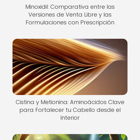
Minoxidil: Comparativa entre las
Versiones de Venta Libre y las
Formulaciones con Prescripción
Cistina y Metionina: Aminoácidos Clave
para Fortalecer tu Cabello desde el
Interior