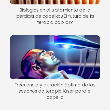
Biologics en el tratamiento de la
pérdida de cabello: ¿El futuro de la
terapia capilar?
Frecuencia y duración óptima de las
sesiones de terapia láser para el
cabello