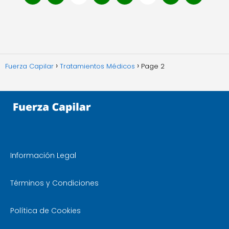
Fuerza Capilar
Tratamientos Médicos
Page 2
Información Legal
Términos y Condiciones
Política de Cookies