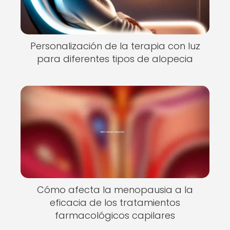
Personalización de la terapia con luz
para diferentes tipos de alopecia
Cómo afecta la menopausia a la
eficacia de los tratamientos
farmacológicos capilares