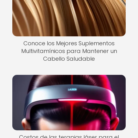
Conoce los Mejores Suplementos
Multivitamínicos para Mantener un
Cabello Saludable
Costos de las terapias láser para el