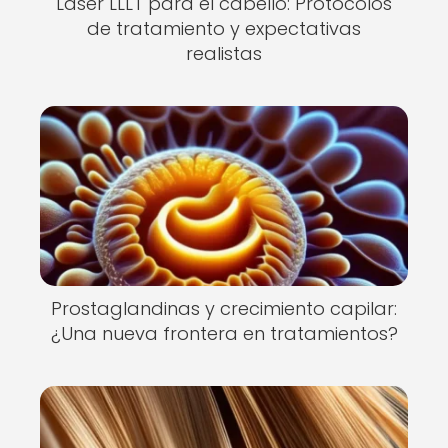
Láser LLLT para el cabello: Protocolos
de tratamiento y expectativas
realistas
Prostaglandinas y crecimiento capilar:
¿Una nueva frontera en tratamientos?