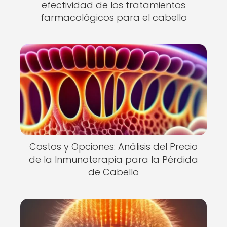
efectividad de los tratamientos
farmacológicos para el cabello
Costos y Opciones: Análisis del Precio
de la Inmunoterapia para la Pérdida
de Cabello