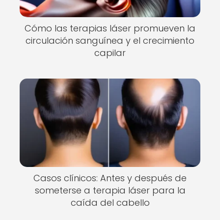
Cómo las terapias láser promueven la
circulación sanguínea y el crecimiento
capilar
Casos clínicos: Antes y después de
someterse a terapia láser para la
caída del cabello