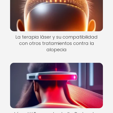
La terapia láser y su compatibilidad
con otros tratamientos contra la
alopecia