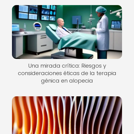
Una mirada crítica: Riesgos y
consideraciones éticas de la terapia
génica en alopecia