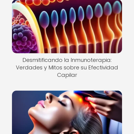
Desmitificando la Inmunoterapia:
Verdades y Mitos sobre su Efectividad
Capilar