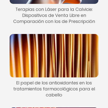
Terapias con Láser para la Calvicie:
Dispositivos de Venta Libre en
Comparación con los de Prescripción
El papel de los antioxidantes en los
tratamientos farmacológicos para el
cabello