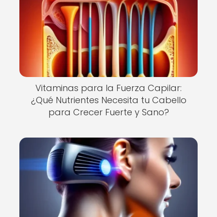
Vitaminas para la Fuerza Capilar:
¿Qué Nutrientes Necesita tu Cabello
para Crecer Fuerte y Sano?