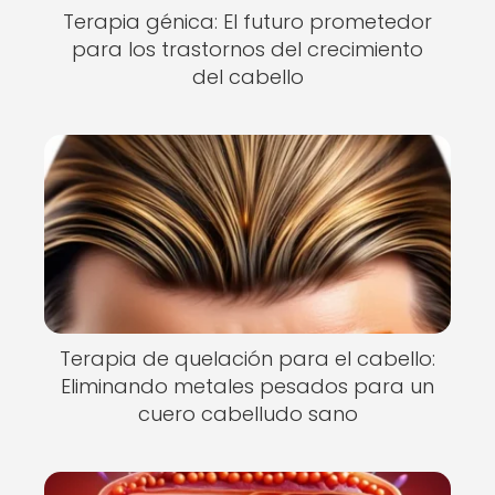
Terapia génica: El futuro prometedor
para los trastornos del crecimiento
del cabello
Terapia de quelación para el cabello:
Eliminando metales pesados para un
cuero cabelludo sano