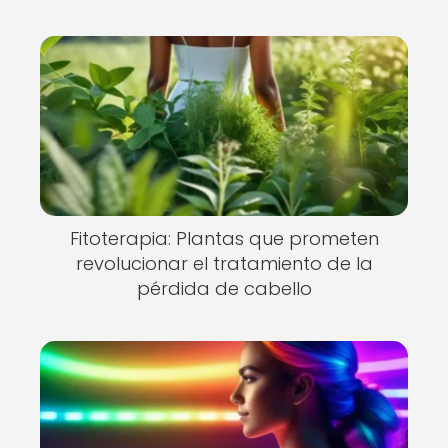
Fitoterapia: Plantas que prometen
revolucionar el tratamiento de la
pérdida de cabello