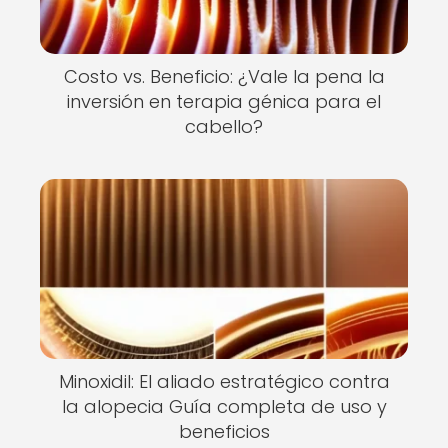
Costo vs. Beneficio: ¿Vale la pena la
inversión en terapia génica para el
cabello?
Minoxidil: El aliado estratégico contra
la alopecia Guía completa de uso y
beneficios