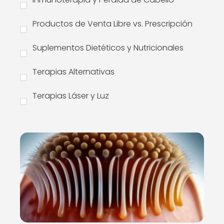
Productos de Venta Libre vs. Prescripción
Suplementos Dietéticos y Nutricionales
Terapias Alternativas
Terapias Láser y Luz