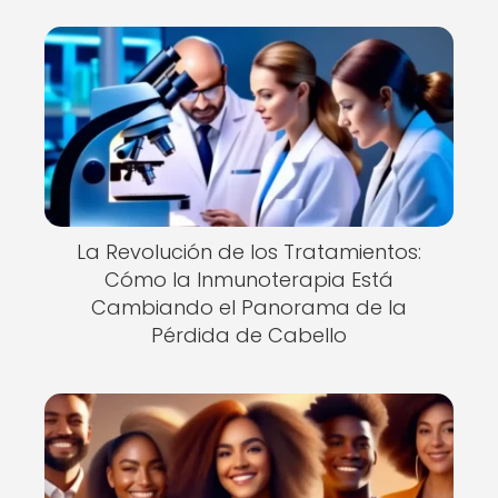
La Revolución de los Tratamientos:
Cómo la Inmunoterapia Está
Cambiando el Panorama de la
Pérdida de Cabello