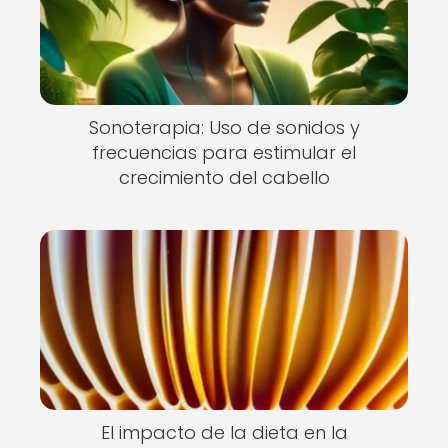
Sonoterapia: Uso de sonidos y
frecuencias para estimular el
crecimiento del cabello
El impacto de la dieta en la