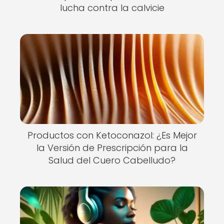
lucha contra la calvicie
Productos con Ketoconazol: ¿Es Mejor
la Versión de Prescripción para la
Salud del Cuero Cabelludo?