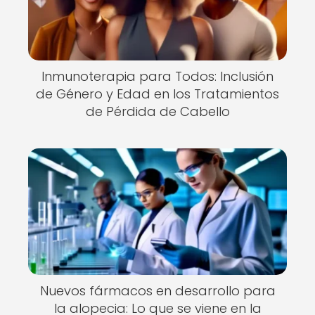
Inmunoterapia para Todos: Inclusión
de Género y Edad en los Tratamientos
de Pérdida de Cabello
Nuevos fármacos en desarrollo para
la alopecia: Lo que se viene en la