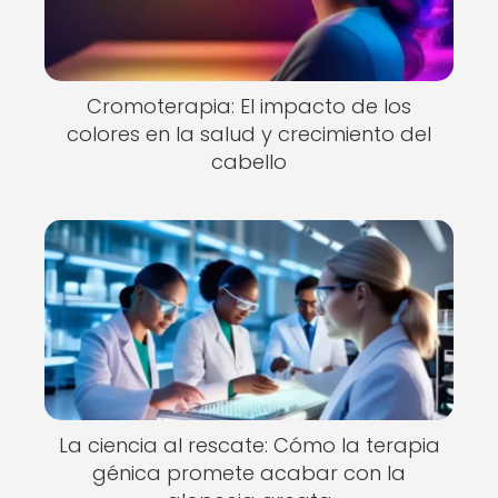
Cromoterapia: El impacto de los
colores en la salud y crecimiento del
cabello
La ciencia al rescate: Cómo la terapia
génica promete acabar con la