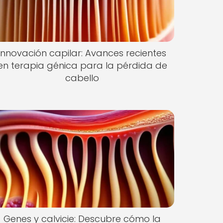
Innovación capilar: Avances recientes
en terapia génica para la pérdida de
cabello
Genes y calvicie: Descubre cómo la