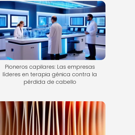
Pioneros capilares: Las empresas
líderes en terapia génica contra la
pérdida de cabello