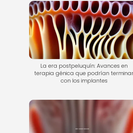
La era postpeluquín: Avances en
terapia génica que podrían termina
con los implantes