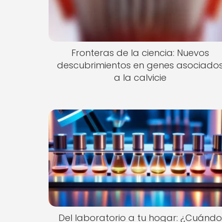
Fronteras de la ciencia: Nuevos
descubrimientos en genes asociado
a la calvicie
Del laboratorio a tu hogar: ¿Cuándo