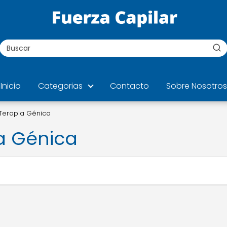
Inicio
Categorias
Contacto
Sobre Nosotros
Terapia Génica
a Génica