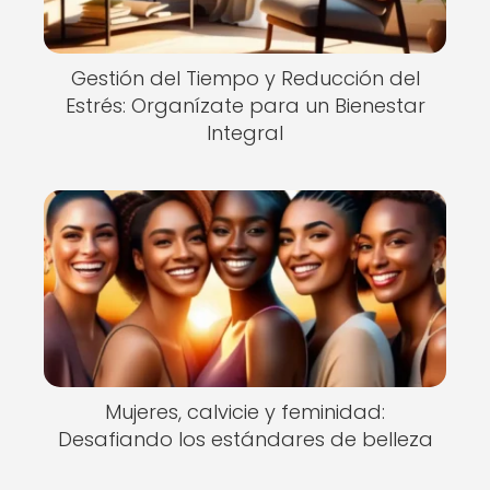
Gestión del Tiempo y Reducción del
Estrés: Organízate para un Bienestar
Integral
Mujeres, calvicie y feminidad:
Desafiando los estándares de belleza