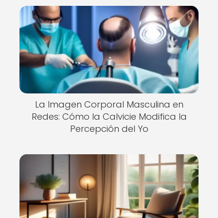
La Imagen Corporal Masculina en
Redes: Cómo la Calvicie Modifica la
Percepción del Yo