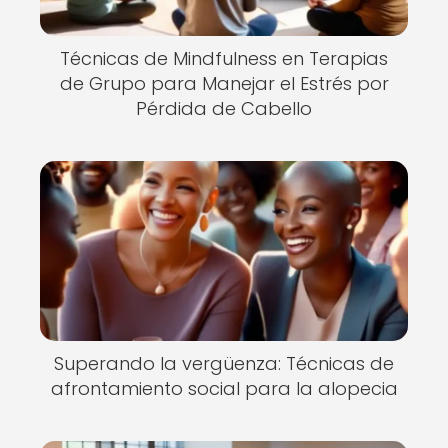
Técnicas de Mindfulness en Terapias
de Grupo para Manejar el Estrés por
Pérdida de Cabello
Superando la vergüenza: Técnicas de
afrontamiento social para la alopecia