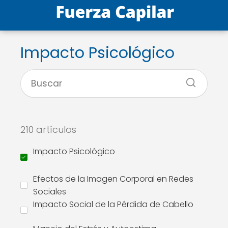
Impacto Psicológico
210 artículos
Impacto Psicológico
Efectos de la Imagen Corporal en Redes
Sociales
Impacto Social de la Pérdida de Cabello