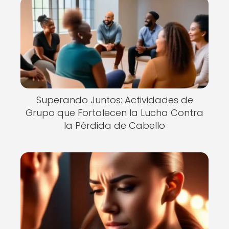
Superando Juntos: Actividades de
Grupo que Fortalecen la Lucha Contra
la Pérdida de Cabello