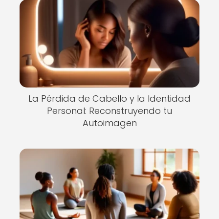
La Pérdida de Cabello y la Identidad
Personal: Reconstruyendo tu
Autoimagen