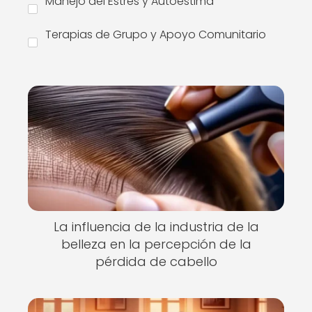
Manejo del Estrés y Autoestima
Terapias de Grupo y Apoyo Comunitario
La influencia de la industria de la
belleza en la percepción de la
pérdida de cabello