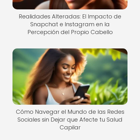
Realidades Alteradas: El Impacto de
Snapchat e Instagram en la
Percepción del Propio Cabello
Cómo Navegar el Mundo de las Redes
Sociales sin Dejar que Afecte tu Salud
Capilar