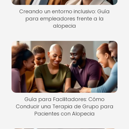
Creando un entorno inclusivo: Guía
para empleadores frente a la
alopecia
Guía para Facilitadores: Cómo
Conducir una Terapia de Grupo para
Pacientes con Alopecia