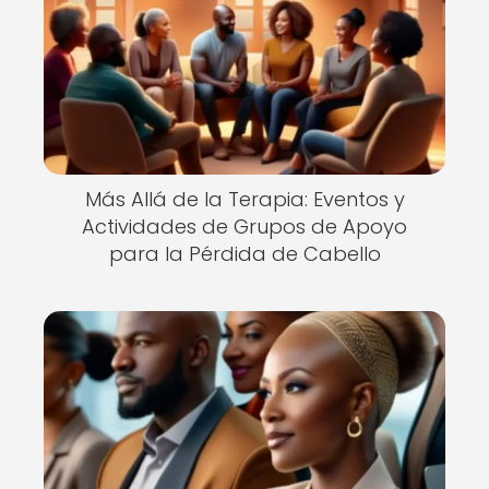
Más Allá de la Terapia: Eventos y
Actividades de Grupos de Apoyo
para la Pérdida de Cabello