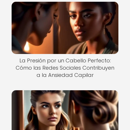
La Presión por un Cabello Perfecto:
Cómo las Redes Sociales Contribuyen
a la Ansiedad Capilar