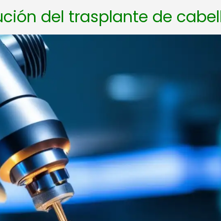
ución del trasplante de cabel