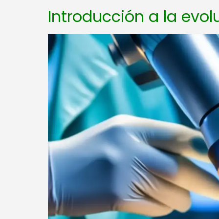
Introducción a la evol