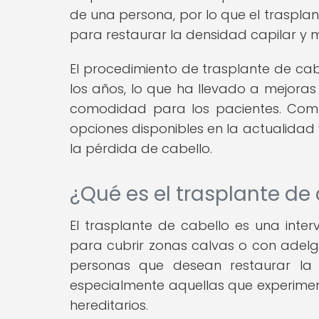
de una persona, por lo que el traspla
para restaurar la densidad capilar y m
El procedimiento de trasplante de ca
los años, lo que ha llevado a mejoras 
comodidad para los pacientes. Comp
opciones disponibles en la actualidad
la pérdida de cabello.
¿Qué es el trasplante de
El trasplante de cabello es una inter
para cubrir zonas calvas o con adelg
personas que desean restaurar la d
especialmente aquellas que experimen
hereditarios.