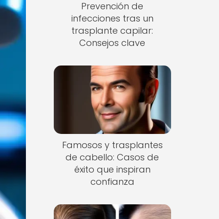
Prevención de
infecciones tras un
trasplante capilar:
Consejos clave
Famosos y trasplantes
de cabello: Casos de
éxito que inspiran
confianza