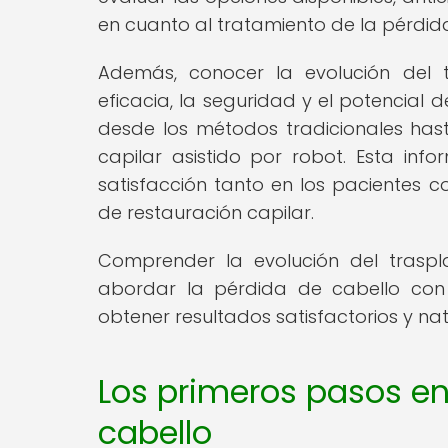
en cuanto al tratamiento de la pérdid
Además, conocer la evolución del t
eficacia, la seguridad y el potencial 
desde los métodos tradicionales hast
capilar asistido por robot. Esta inf
satisfacción tanto en los pacientes c
de restauración capilar.
Comprender la evolución del trasp
abordar la pérdida de cabello con 
obtener resultados satisfactorios y nat
Los primeros pasos en 
cabello