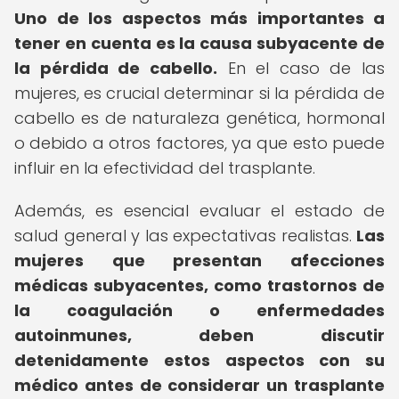
Uno de los aspectos más importantes a
tener en cuenta es la causa subyacente de
la pérdida de cabello.
En el caso de las
mujeres, es crucial determinar si la pérdida de
cabello es de naturaleza genética, hormonal
o debido a otros factores, ya que esto puede
influir en la efectividad del trasplante.
Además, es esencial evaluar el estado de
salud general y las expectativas realistas.
Las
mujeres que presentan afecciones
médicas subyacentes, como trastornos de
la coagulación o enfermedades
autoinmunes, deben discutir
detenidamente estos aspectos con su
médico antes de considerar un trasplante