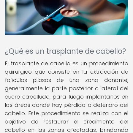
¿Qué es un trasplante de cabello?
El trasplante de cabello es un procedimiento
quirúrgico que consiste en la extracción de
folículos pilosos de una zona donante,
generalmente la parte posterior o lateral del
cuero cabelludo, para luego implantarlos en
las áreas donde hay pérdida o deterioro del
cabello. Este procedimiento se realiza con el
objetivo de restaurar el crecimiento del
cabello en las zonas afectadas, brindando