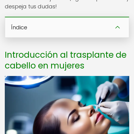
despeja tus dudas!
Índice
Introducción al trasplante de
cabello en mujeres