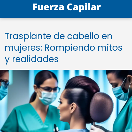
Trasplante de cabello en
mujeres: Rompiendo mitos
y realidades