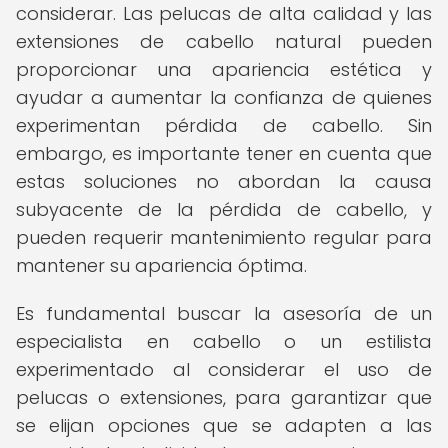
considerar. Las pelucas de alta calidad y las
extensiones de cabello natural pueden
proporcionar una apariencia estética y
ayudar a aumentar la confianza de quienes
experimentan pérdida de cabello. Sin
embargo, es importante tener en cuenta que
estas soluciones no abordan la causa
subyacente de la pérdida de cabello, y
pueden requerir mantenimiento regular para
mantener su apariencia óptima.
Es fundamental buscar la asesoría de un
especialista en cabello o un estilista
experimentado al considerar el uso de
pelucas o extensiones, para garantizar que
se elijan opciones que se adapten a las