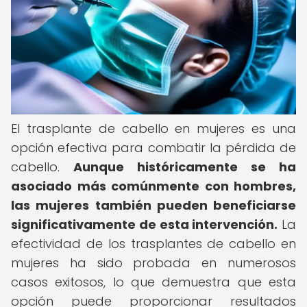
El trasplante de cabello en mujeres es una
opción efectiva para combatir la pérdida de
cabello.
Aunque históricamente se ha
asociado más comúnmente con hombres,
las mujeres también pueden beneficiarse
significativamente de esta intervención.
La
efectividad de los trasplantes de cabello en
mujeres ha sido probada en numerosos
casos exitosos, lo que demuestra que esta
opción puede proporcionar resultados