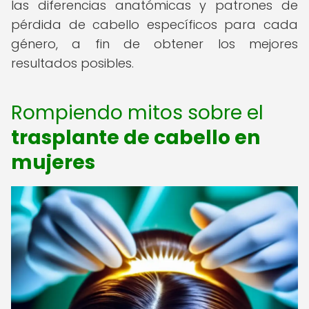
las diferencias anatómicas y patrones de
pérdida de cabello específicos para cada
género, a fin de obtener los mejores
resultados posibles.
Rompiendo mitos sobre el
trasplante de cabello en
mujeres