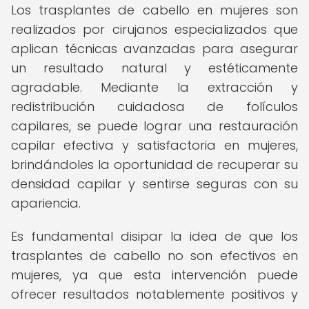
Los trasplantes de cabello en mujeres son
realizados por cirujanos especializados que
aplican técnicas avanzadas para asegurar
un resultado natural y estéticamente
agradable. Mediante la extracción y
redistribución cuidadosa de folículos
capilares, se puede lograr una restauración
capilar efectiva y satisfactoria en mujeres,
brindándoles la oportunidad de recuperar su
densidad capilar y sentirse seguras con su
apariencia.
Es fundamental disipar la idea de que los
trasplantes de cabello no son efectivos en
mujeres, ya que esta intervención puede
ofrecer resultados notablemente positivos y