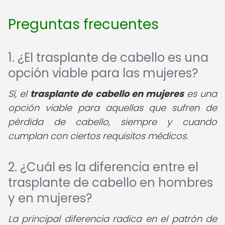
Preguntas frecuentes
1. ¿El trasplante de cabello es una
opción viable para las mujeres?
Sí, el
trasplante de cabello en mujeres
es una
opción viable para aquellas que sufren de
pérdida de cabello, siempre y cuando
cumplan con ciertos requisitos médicos.
2. ¿Cuál es la diferencia entre el
trasplante de cabello en hombres
y en mujeres?
La principal diferencia radica en el patrón de