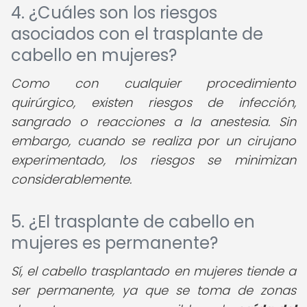
4. ¿Cuáles son los riesgos
asociados con el trasplante de
cabello en mujeres?
Como con cualquier procedimiento
quirúrgico, existen riesgos de infección,
sangrado o reacciones a la anestesia. Sin
embargo, cuando se realiza por un cirujano
experimentado, los riesgos se minimizan
considerablemente.
5. ¿El trasplante de cabello en
mujeres es permanente?
Sí, el cabello trasplantado en mujeres tiende a
ser permanente, ya que se toma de zonas