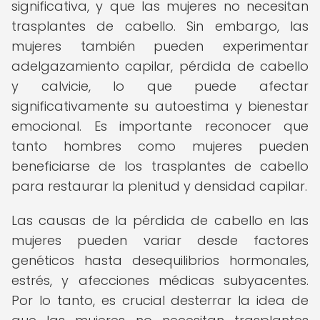
significativa, y que las mujeres no necesitan
trasplantes de cabello. Sin embargo, las
mujeres también pueden experimentar
adelgazamiento capilar, pérdida de cabello
y calvicie, lo que puede afectar
significativamente su autoestima y bienestar
emocional. Es importante reconocer que
tanto hombres como mujeres pueden
beneficiarse de los trasplantes de cabello
para restaurar la plenitud y densidad capilar.
Las causas de la pérdida de cabello en las
mujeres pueden variar desde factores
genéticos hasta desequilibrios hormonales,
estrés, y afecciones médicas subyacentes.
Por lo tanto, es crucial desterrar la idea de