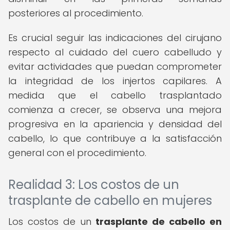
posteriores al procedimiento.
Es crucial seguir las indicaciones del cirujano
respecto al cuidado del cuero cabelludo y
evitar actividades que puedan comprometer
la integridad de los injertos capilares. A
medida que el cabello trasplantado
comienza a crecer, se observa una mejora
progresiva en la apariencia y densidad del
cabello, lo que contribuye a la satisfacción
general con el procedimiento.
Realidad 3: Los costos de un
trasplante de cabello en mujeres
Los costos de un
trasplante de cabello en