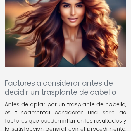
Factores a considerar antes de
decidir un trasplante de cabello
Antes de optar por un trasplante de cabello,
es fundamental considerar una serie de
factores que pueden influir en los resultados y
la satisfacción general con el procedimiento.