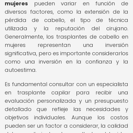
mujeres
pueden variar en función de
diversos factores, como la extensión de la
pérdida de cabello, el tipo de técnica
utilizada y la reputación del cirujano.
Generalmente, los trasplantes de cabello en
mujeres representan una inversión
significativa, pero es importante considerarlos
como una inversión en la confianza y la
autoestima.
Es fundamental consultar con un especialista
en trasplante capilar para recibir una
evaluación personalizada y un presupuesto
detallado que refleje las necesidades y
objetivos individuales. Aunque los costos
pueden ser un factor a considerar, la calidad