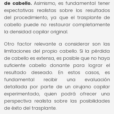
de cabello.
Asimismo, es fundamental tener
expectativas realistas sobre los resultados
del procedimiento, ya que el trasplante de
cabello puede no restaurar completamente
la densidad capilar original.
Otro factor relevante a considerar son las
limitaciones del propio cabello. Si la pérdida
de cabello es extensa, es posible que no haya
suficiente cabello donante para lograr el
resultado deseado. En estos casos, es
fundamental recibir una evaluación
detallada por parte de un cirujano capilar
experimentado, quien podrá ofrecer una
perspectiva realista sobre las posibilidades
de éxito del trasplante.