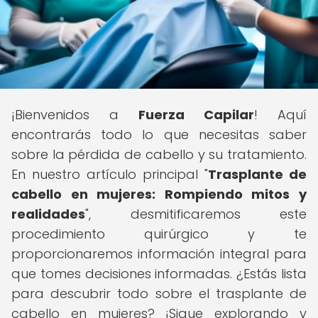
¡Bienvenidos a
Fuerza Capilar
! Aquí
encontrarás todo lo que necesitas saber
sobre la pérdida de cabello y su tratamiento.
En nuestro artículo principal "
Trasplante de
cabello en mujeres: Rompiendo mitos y
realidades
", desmitificaremos este
procedimiento quirúrgico y te
proporcionaremos información integral para
que tomes decisiones informadas. ¿Estás lista
para descubrir todo sobre el trasplante de
cabello en mujeres? ¡Sigue explorando y