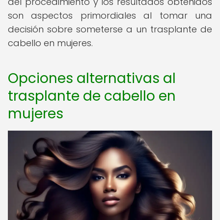
del procedimiento y los resultados obtenidos
son aspectos primordiales al tomar una
decisión sobre someterse a un trasplante de
cabello en mujeres.
Opciones alternativas al
trasplante de cabello en
mujeres