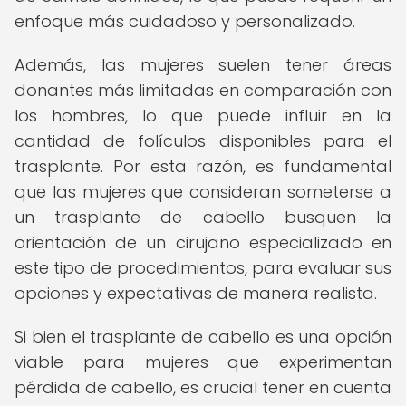
enfoque más cuidadoso y personalizado.
Además, las mujeres suelen tener áreas
donantes más limitadas en comparación con
los hombres, lo que puede influir en la
cantidad de folículos disponibles para el
trasplante. Por esta razón, es fundamental
que las mujeres que consideran someterse a
un trasplante de cabello busquen la
orientación de un cirujano especializado en
este tipo de procedimientos, para evaluar sus
opciones y expectativas de manera realista.
Si bien el trasplante de cabello es una opción
viable para mujeres que experimentan
pérdida de cabello, es crucial tener en cuenta