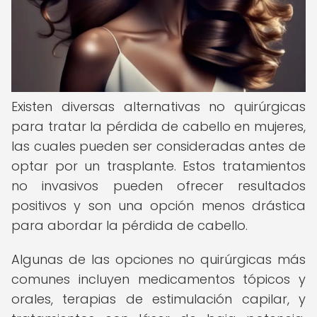
Existen diversas alternativas no quirúrgicas
para tratar la pérdida de cabello en mujeres,
las cuales pueden ser consideradas antes de
optar por un trasplante. Estos tratamientos
no invasivos pueden ofrecer resultados
positivos y son una opción menos drástica
para abordar la pérdida de cabello.
Algunas de las opciones no quirúrgicas más
comunes incluyen medicamentos tópicos y
orales, terapias de estimulación capilar, y