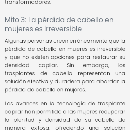
transformadores.
Mito 3: La pérdida de cabello en
mujeres es irreversible
Algunas personas creen erróneamente que la
pérdida de cabello en mujeres es irreversible
y que no existen opciones para restaurar su
densidad capilar. Sin embargo, los
trasplantes de cabello representan una
solución efectiva y duradera para abordar la
pérdida de cabello en mujeres.
Los avances en la tecnología de trasplante
capilar han permitido a las mujeres recuperar
la plenitud y densidad de su cabello de
manera exitosa, ofreciendo una solución