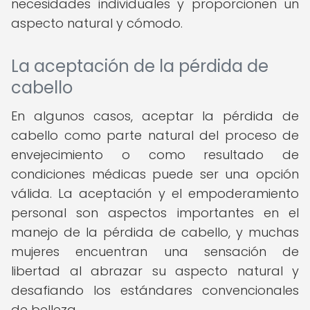
necesidades individuales y proporcionen un
aspecto natural y cómodo.
La aceptación de la pérdida de
cabello
En algunos casos, aceptar la pérdida de
cabello como parte natural del proceso de
envejecimiento o como resultado de
condiciones médicas puede ser una opción
válida. La aceptación y el empoderamiento
personal son aspectos importantes en el
manejo de la pérdida de cabello, y muchas
mujeres encuentran una sensación de
libertad al abrazar su aspecto natural y
desafiando los estándares convencionales
de belleza.