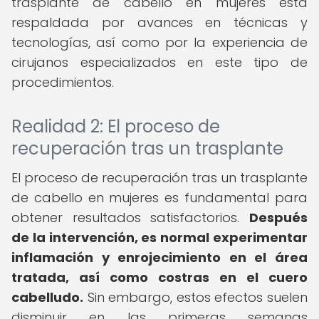
trasplante de cabello en mujeres está
respaldada por avances en técnicas y
tecnologías, así como por la experiencia de
cirujanos especializados en este tipo de
procedimientos.
Realidad 2: El proceso de
recuperación tras un trasplante
El proceso de recuperación tras un trasplante
de cabello en mujeres es fundamental para
obtener resultados satisfactorios.
Después
de la intervención, es normal experimentar
inflamación y enrojecimiento en el área
tratada, así como costras en el cuero
cabelludo.
Sin embargo, estos efectos suelen
disminuir en las primeras semanas