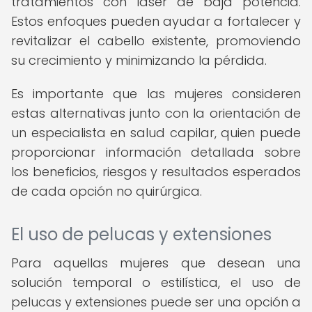
tratamientos con láser de baja potencia.
Estos enfoques pueden ayudar a fortalecer y
revitalizar el cabello existente, promoviendo
su crecimiento y minimizando la pérdida.
Es importante que las mujeres consideren
estas alternativas junto con la orientación de
un especialista en salud capilar, quien puede
proporcionar información detallada sobre
los beneficios, riesgos y resultados esperados
de cada opción no quirúrgica.
El uso de pelucas y extensiones
Para aquellas mujeres que desean una
solución temporal o estilística, el uso de
pelucas y extensiones puede ser una opción a