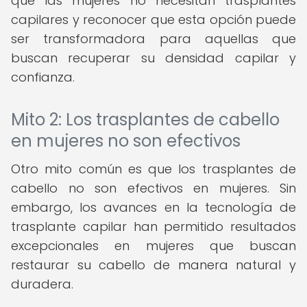
que las mujeres no necesitan trasplantes
capilares y reconocer que esta opción puede
ser transformadora para aquellas que
buscan recuperar su densidad capilar y
confianza.
Mito 2: Los trasplantes de cabello
en mujeres no son efectivos
Otro mito común es que los trasplantes de
cabello no son efectivos en mujeres. Sin
embargo, los avances en la tecnología de
trasplante capilar han permitido resultados
excepcionales en mujeres que buscan
restaurar su cabello de manera natural y
duradera.