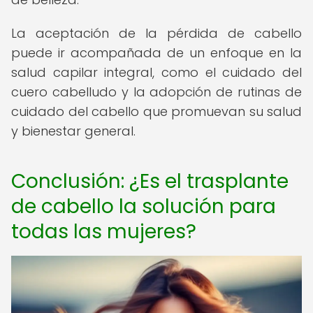
La aceptación de la pérdida de cabello
puede ir acompañada de un enfoque en la
salud capilar integral, como el cuidado del
cuero cabelludo y la adopción de rutinas de
cuidado del cabello que promuevan su salud
y bienestar general.
Conclusión: ¿Es el trasplante
de cabello la solución para
todas las mujeres?