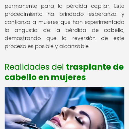
permanente para la pérdida capilar. Este
procedimiento ha brindado esperanza y
confianza a mujeres que han experimentado
la angustia de la pérdida de cabello,
demostrando que la reversión de este
proceso es posible y alcanzable.
Realidades del
trasplante de
cabello en mujeres