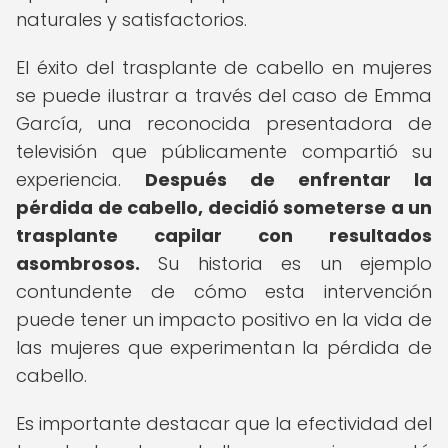
naturales y satisfactorios.
El éxito del trasplante de cabello en mujeres
se puede ilustrar a través del caso de Emma
García, una reconocida presentadora de
televisión que públicamente compartió su
experiencia.
Después de enfrentar la
pérdida de cabello, decidió someterse a un
trasplante capilar con resultados
asombrosos.
Su historia es un ejemplo
contundente de cómo esta intervención
puede tener un impacto positivo en la vida de
las mujeres que experimentan la pérdida de
cabello.
Es importante destacar que la efectividad del