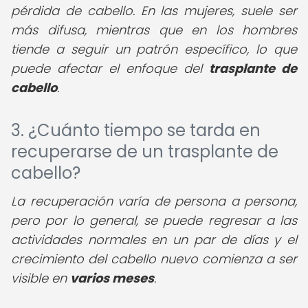
pérdida de cabello. En las mujeres, suele ser
más difusa, mientras que en los hombres
tiende a seguir un patrón específico, lo que
puede afectar el enfoque del
trasplante de
cabello
.
3. ¿Cuánto tiempo se tarda en
recuperarse de un trasplante de
cabello?
La recuperación varía de persona a persona,
pero por lo general, se puede regresar a las
actividades normales en un par de días y el
crecimiento del cabello nuevo comienza a ser
visible en
varios meses
.