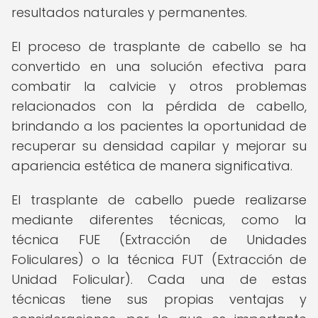
resultados naturales y permanentes.
El proceso de trasplante de cabello se ha
convertido en una solución efectiva para
combatir la calvicie y otros problemas
relacionados con la pérdida de cabello,
brindando a los pacientes la oportunidad de
recuperar su densidad capilar y mejorar su
apariencia estética de manera significativa.
El trasplante de cabello puede realizarse
mediante diferentes técnicas, como la
técnica FUE (Extracción de Unidades
Foliculares) o la técnica FUT (Extracción de
Unidad Folicular). Cada una de estas
técnicas tiene sus propias ventajas y