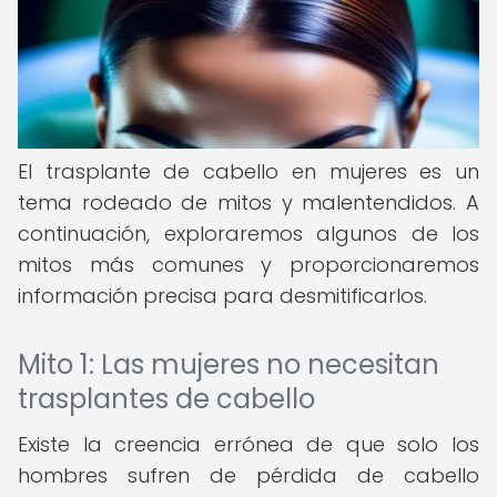
El trasplante de cabello en mujeres es un
tema rodeado de mitos y malentendidos. A
continuación, exploraremos algunos de los
mitos más comunes y proporcionaremos
información precisa para desmitificarlos.
Mito 1: Las mujeres no necesitan
trasplantes de cabello
Existe la creencia errónea de que solo los
hombres sufren de pérdida de cabello