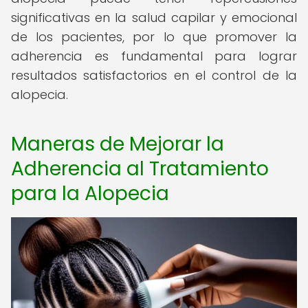
significativas en la salud capilar y emocional
de los pacientes, por lo que promover la
adherencia es fundamental para lograr
resultados satisfactorios en el control de la
alopecia.
Maneras de Mejorar la
Adherencia al Tratamiento
para la Alopecia