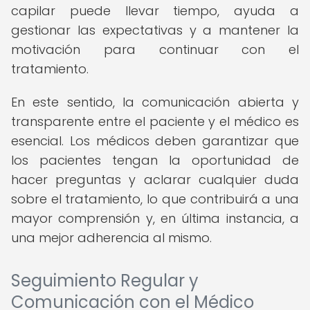
capilar puede llevar tiempo, ayuda a
gestionar las expectativas y a mantener la
motivación para continuar con el
tratamiento.
En este sentido, la comunicación abierta y
transparente entre el paciente y el médico es
esencial. Los médicos deben garantizar que
los pacientes tengan la oportunidad de
hacer preguntas y aclarar cualquier duda
sobre el tratamiento, lo que contribuirá a una
mayor comprensión y, en última instancia, a
una mejor adherencia al mismo.
Seguimiento Regular y
Comunicación con el Médico