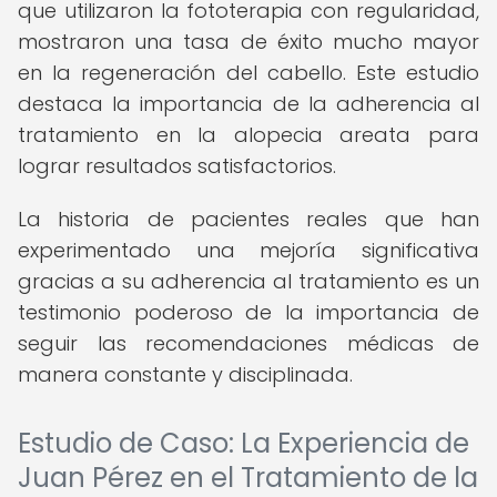
que utilizaron la fototerapia con regularidad,
mostraron una tasa de éxito mucho mayor
en la regeneración del cabello. Este estudio
destaca la importancia de la adherencia al
tratamiento en la alopecia areata para
lograr resultados satisfactorios.
La historia de pacientes reales que han
experimentado una mejoría significativa
gracias a su adherencia al tratamiento es un
testimonio poderoso de la importancia de
seguir las recomendaciones médicas de
manera constante y disciplinada.
Estudio de Caso: La Experiencia de
Juan Pérez en el Tratamiento de la