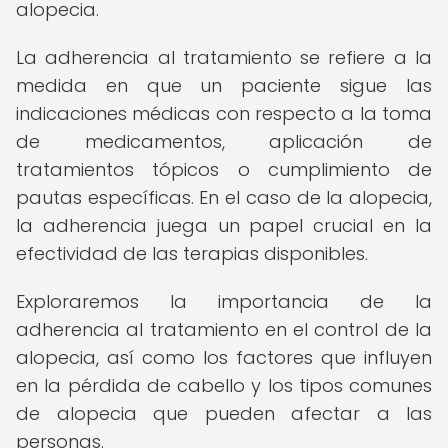
alopecia.
La adherencia al tratamiento se refiere a la
medida en que un paciente sigue las
indicaciones médicas con respecto a la toma
de medicamentos, aplicación de
tratamientos tópicos o cumplimiento de
pautas específicas. En el caso de la alopecia,
la adherencia juega un papel crucial en la
efectividad de las terapias disponibles.
Exploraremos la importancia de la
adherencia al tratamiento en el control de la
alopecia, así como los factores que influyen
en la pérdida de cabello y los tipos comunes
de alopecia que pueden afectar a las
personas.