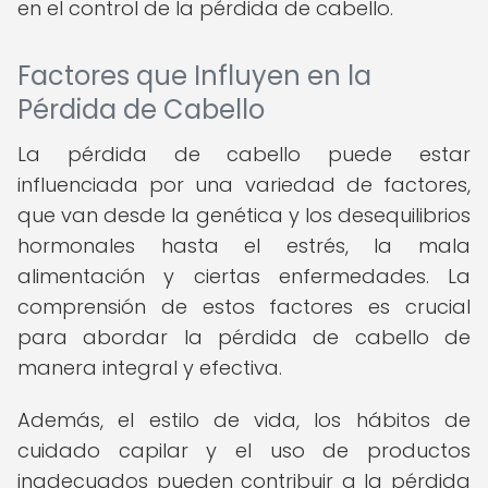
en el control de la pérdida de cabello.
Factores que Influyen en la
Pérdida de Cabello
La pérdida de cabello puede estar
influenciada por una variedad de factores,
que van desde la genética y los desequilibrios
hormonales hasta el estrés, la mala
alimentación y ciertas enfermedades. La
comprensión de estos factores es crucial
para abordar la pérdida de cabello de
manera integral y efectiva.
Además, el estilo de vida, los hábitos de
cuidado capilar y el uso de productos
inadecuados pueden contribuir a la pérdida