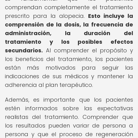
comprendan completamente el tratamiento
prescrito para la alopecia.
Esto incluye la
comprensión de la dosis, la frecuencia de
administración, la duración del
tratamiento y los posibles efectos
secundarios.
Al comprender el propósito y
los beneficios del tratamiento, los pacientes
están más motivados para seguir las
indicaciones de sus médicos y mantener la
adherencia al plan terapéutico.
Además, es importante que los pacientes
estén informados sobre las expectativas
realistas del tratamiento. Comprender que
los resultados pueden variar de persona a
persona y que el proceso de regeneración