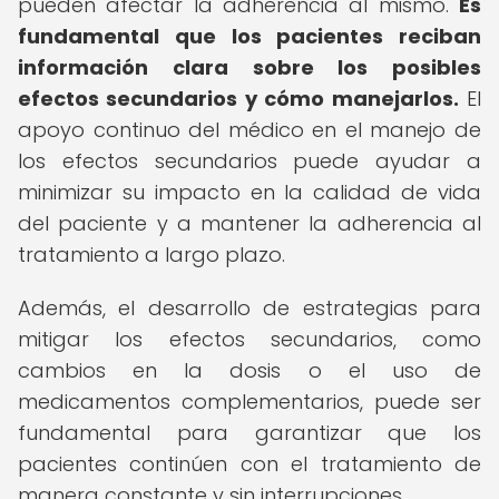
pueden afectar la adherencia al mismo.
Es
fundamental que los pacientes reciban
información clara sobre los posibles
efectos secundarios y cómo manejarlos.
El
apoyo continuo del médico en el manejo de
los efectos secundarios puede ayudar a
minimizar su impacto en la calidad de vida
del paciente y a mantener la adherencia al
tratamiento a largo plazo.
Además, el desarrollo de estrategias para
mitigar los efectos secundarios, como
cambios en la dosis o el uso de
medicamentos complementarios, puede ser
fundamental para garantizar que los
pacientes continúen con el tratamiento de
manera constante y sin interrupciones.