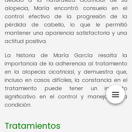
alopecia, María encontró consuelo en el
control efectivo de la progresión de la
pérdida de cabello, lo que le permitió
mantener una apariencia satisfactoria y una
actitud positiva.
La historia de María García resalta la
importancia de la adherencia al tratamiento
en la alopecia cicatricial, y demuestra que,
incluso en casos difíciles, la constancia en el
tratamiento puede tener un impacto
significativo en el control y manejo de la
condición.
Tratamientos