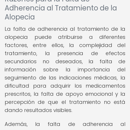
Adherencia al Tratamiento de la
Alopecia
La falta de adherencia al tratamiento de la
alopecia puede atribuirse a diferentes
factores, entre ellos, la complejidad del
tratamiento, la presencia de efectos
secundarios no deseados, la falta de
información sobre la importancia del
seguimiento de las indicaciones médicas, la
dificultad para adquirir los medicamentos
prescritos, la falta de apoyo emocional y la
percepción de que el tratamiento no está
dando resultados visibles.
Además, la falta de adherencia al