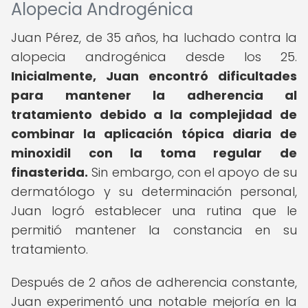
Alopecia Androgénica
Juan Pérez, de 35 años, ha luchado contra la
alopecia androgénica desde los 25.
Inicialmente, Juan encontró dificultades
para mantener la adherencia al
tratamiento debido a la complejidad de
combinar la aplicación tópica diaria de
minoxidil con la toma regular de
finasterida.
Sin embargo, con el apoyo de su
dermatólogo y su determinación personal,
Juan logró establecer una rutina que le
permitió mantener la constancia en su
tratamiento.
Después de 2 años de adherencia constante,
Juan experimentó una notable mejoría en la