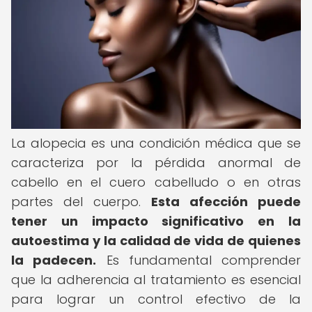
La alopecia es una condición médica que se
caracteriza por la pérdida anormal de
cabello en el cuero cabelludo o en otras
partes del cuerpo.
Esta afección puede
tener un impacto significativo en la
autoestima y la calidad de vida de quienes
la padecen.
Es fundamental comprender
que la adherencia al tratamiento es esencial
para lograr un control efectivo de la