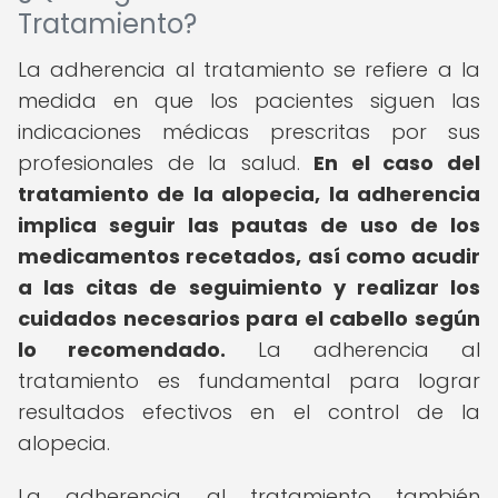
Tratamiento?
La adherencia al tratamiento se refiere a la
medida en que los pacientes siguen las
indicaciones médicas prescritas por sus
profesionales de la salud.
En el caso del
tratamiento de la alopecia, la adherencia
implica seguir las pautas de uso de los
medicamentos recetados, así como acudir
a las citas de seguimiento y realizar los
cuidados necesarios para el cabello según
lo recomendado.
La adherencia al
tratamiento es fundamental para lograr
resultados efectivos en el control de la
alopecia.
La adherencia al tratamiento también