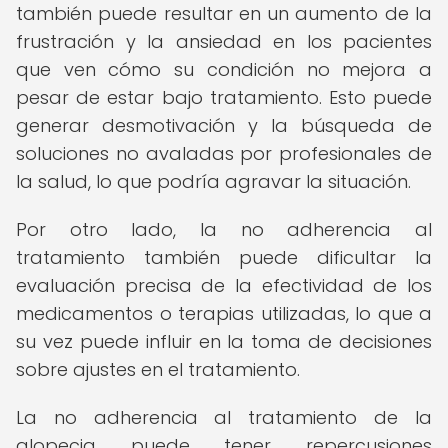
también puede resultar en un aumento de la
frustración y la ansiedad en los pacientes
que ven cómo su condición no mejora a
pesar de estar bajo tratamiento. Esto puede
generar desmotivación y la búsqueda de
soluciones no avaladas por profesionales de
la salud, lo que podría agravar la situación.
Por otro lado, la no adherencia al
tratamiento también puede dificultar la
evaluación precisa de la efectividad de los
medicamentos o terapias utilizadas, lo que a
su vez puede influir en la toma de decisiones
sobre ajustes en el tratamiento.
La no adherencia al tratamiento de la
alopecia puede tener repercusiones