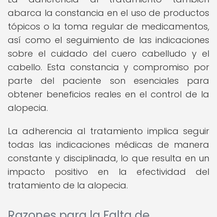
abarca la constancia en el uso de productos
tópicos o la toma regular de medicamentos,
así como el seguimiento de las indicaciones
sobre el cuidado del cuero cabelludo y el
cabello. Esta constancia y compromiso por
parte del paciente son esenciales para
obtener beneficios reales en el control de la
alopecia.
La adherencia al tratamiento implica seguir
todas las indicaciones médicas de manera
constante y disciplinada, lo que resulta en un
impacto positivo en la efectividad del
tratamiento de la alopecia.
Razones para la Falta de