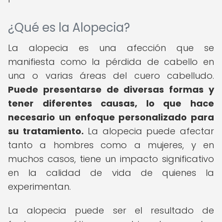
¿Qué es la Alopecia?
La alopecia es una afección que se
manifiesta como la pérdida de cabello en
una o varias áreas del cuero cabelludo.
Puede presentarse de diversas formas y
tener diferentes causas, lo que hace
necesario un enfoque personalizado para
su tratamiento.
La alopecia puede afectar
tanto a hombres como a mujeres, y en
muchos casos, tiene un impacto significativo
en la calidad de vida de quienes la
experimentan.
La alopecia puede ser el resultado de