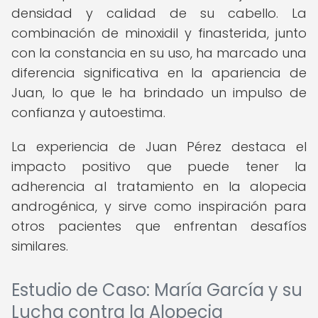
densidad y calidad de su cabello. La
combinación de minoxidil y finasterida, junto
con la constancia en su uso, ha marcado una
diferencia significativa en la apariencia de
Juan, lo que le ha brindado un impulso de
confianza y autoestima.
La experiencia de Juan Pérez destaca el
impacto positivo que puede tener la
adherencia al tratamiento en la alopecia
androgénica, y sirve como inspiración para
otros pacientes que enfrentan desafíos
similares.
Estudio de Caso: María García y su
Lucha contra la Alopecia