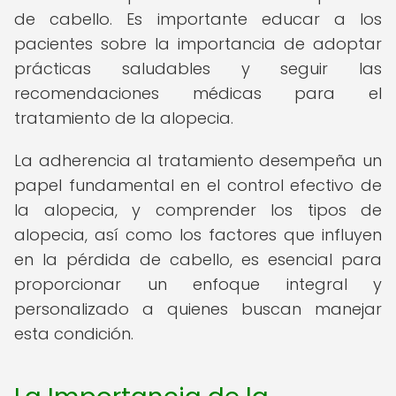
de cabello. Es importante educar a los
pacientes sobre la importancia de adoptar
prácticas saludables y seguir las
recomendaciones médicas para el
tratamiento de la alopecia.
La adherencia al tratamiento desempeña un
papel fundamental en el control efectivo de
la alopecia, y comprender los tipos de
alopecia, así como los factores que influyen
en la pérdida de cabello, es esencial para
proporcionar un enfoque integral y
personalizado a quienes buscan manejar
esta condición.