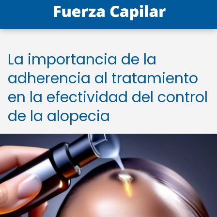
La importancia de la
adherencia al tratamiento
en la efectividad del control
de la alopecia