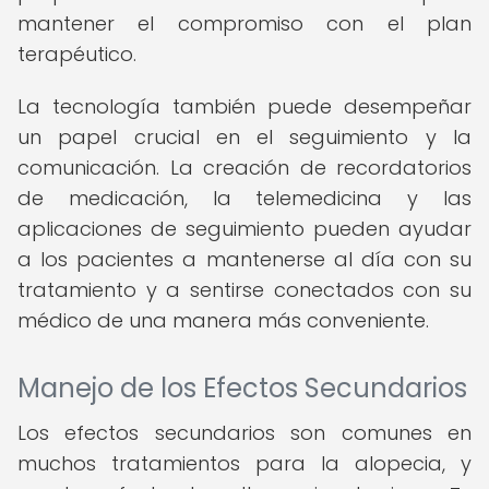
mantener el compromiso con el plan
terapéutico.
La tecnología también puede desempeñar
un papel crucial en el seguimiento y la
comunicación. La creación de recordatorios
de medicación, la telemedicina y las
aplicaciones de seguimiento pueden ayudar
a los pacientes a mantenerse al día con su
tratamiento y a sentirse conectados con su
médico de una manera más conveniente.
Manejo de los Efectos Secundarios
Los efectos secundarios son comunes en
muchos tratamientos para la alopecia, y