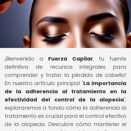
¡Bienvenido a
Fuerza Capilar
, tu fuente
definitiva de recursos integrales para
comprender y tratar la pérdida de cabello!
En nuestro artículo principal "
La importancia
de la adherencia al tratamiento en la
efectividad del control de la alopecia
",
exploraremos a fondo cómo la adherencia al
tratamiento es crucial para el control efectivo
de la alopecia. Descubre cómo mantener el