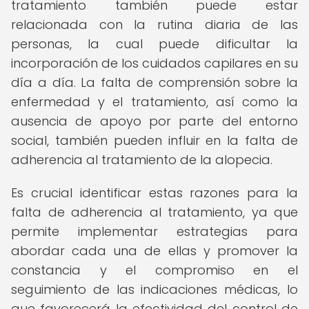
tratamiento también puede estar
relacionada con la rutina diaria de las
personas, la cual puede dificultar la
incorporación de los cuidados capilares en su
día a día. La falta de comprensión sobre la
enfermedad y el tratamiento, así como la
ausencia de apoyo por parte del entorno
social, también pueden influir en la falta de
adherencia al tratamiento de la alopecia.
Es crucial identificar estas razones para la
falta de adherencia al tratamiento, ya que
permite implementar estrategias para
abordar cada una de ellas y promover la
constancia y el compromiso en el
seguimiento de las indicaciones médicas, lo
que favorecerá la efectividad del control de