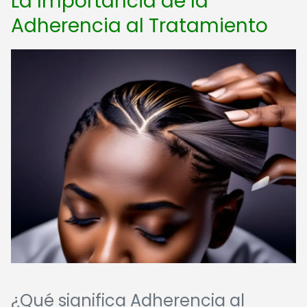
La Importancia de la
Adherencia al Tratamiento
¿Qué significa Adherencia al