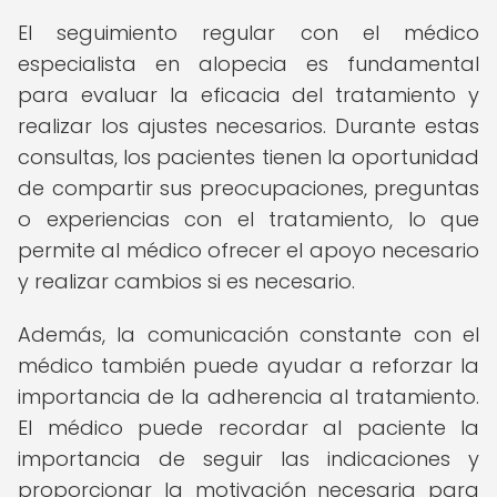
El seguimiento regular con el médico
especialista en alopecia es fundamental
para evaluar la eficacia del tratamiento y
realizar los ajustes necesarios. Durante estas
consultas, los pacientes tienen la oportunidad
de compartir sus preocupaciones, preguntas
o experiencias con el tratamiento, lo que
permite al médico ofrecer el apoyo necesario
y realizar cambios si es necesario.
Además, la comunicación constante con el
médico también puede ayudar a reforzar la
importancia de la adherencia al tratamiento.
El médico puede recordar al paciente la
importancia de seguir las indicaciones y
proporcionar la motivación necesaria para