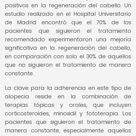
positivos en la regeneración del cabello. Un
estudio realizado en el Hospital Universitario
de Madrid encontró que el 70% de los
pacientes que siguieron el tratamiento
recomendado experimentaron una mejoría
significativa en la regeneración del cabello,
en comparación con solo el 30% de aquellos
que no siguieron el tratamiento de manera
constante.
La clave para la adherencia en este tipo de
alopecia reside en la combinación de
terapias tópicas y orales, que incluyen
corticosteroides, minoxidil y fototerapia. Los
pacientes que siguieron el tratamiento de
manera constante, especialmente aquellos