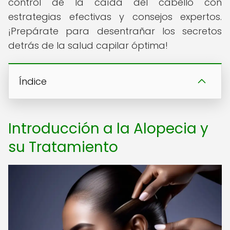
control de la caída del cabello con
estrategias efectivas y consejos expertos.
¡Prepárate para desentrañar los secretos
detrás de la salud capilar óptima!
Índice
Introducción a la Alopecia y
su Tratamiento