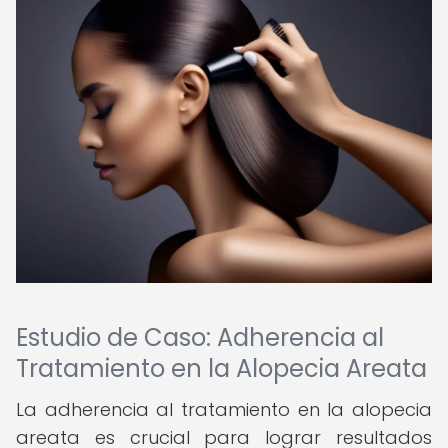
Estudio de Caso: Adherencia al
Tratamiento en la Alopecia Areata
La adherencia al tratamiento en la alopecia
areata es crucial para lograr resultados