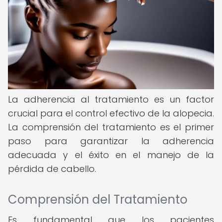
La adherencia al tratamiento es un factor
crucial para el control efectivo de la alopecia.
La comprensión del tratamiento es el primer
paso para garantizar la adherencia
adecuada y el éxito en el manejo de la
pérdida de cabello.
Comprensión del Tratamiento
Es fundamental que los pacientes