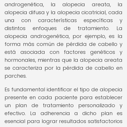
androgenética, la alopecia areata, la
alopecia difusa y la alopecia cicatricial, cada
una con características específicas y
distintos enfoques de tratamiento. La
alopecia androgenética, por ejemplo, es la
forma más común de pérdida de cabello y
está asociada con factores genéticos y
hormonales, mientras que la alopecia areata
se caracteriza por la pérdida de cabello en
parches.
Es fundamental identificar el tipo de alopecia
presente en cada paciente para establecer
un plan de tratamiento personalizado y
efectivo. La adherencia a dicho plan es
esencial para lograr resultados satisfactorios