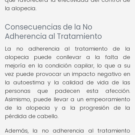
la alopecia.
Consecuencias de la No
Adherencia al Tratamiento
La no adherencia al tratamiento de la
alopecia puede conllevar a la falta de
mejoría en la condición capilar, lo que a su
vez puede provocar un impacto negativo en
la autoestima y la calidad de vida de las
personas que padecen esta afección.
Asimismo, puede llevar a un empeoramiento
de la alopecia y a la progresión de la
pérdida de cabello.
Además, la no adherencia al tratamiento