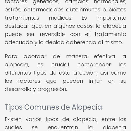
factores genéticos, cambios hormonales,
estrés, enfermedades autoinmunes o ciertos
tratamientos médicos. Es importante
destacar que, en algunos casos, la alopecia
puede ser reversible con el tratamiento
adecuado y la debida adherencia al mismo.
Para abordar de manera efectiva la
alopecia, es crucial comprender los
diferentes tipos de esta afección, así como
los factores que pueden influir en su
desarrollo y progresión.
Tipos Comunes de Alopecia
Existen varios tipos de alopecia, entre los
cuales se encuentran la alopecia