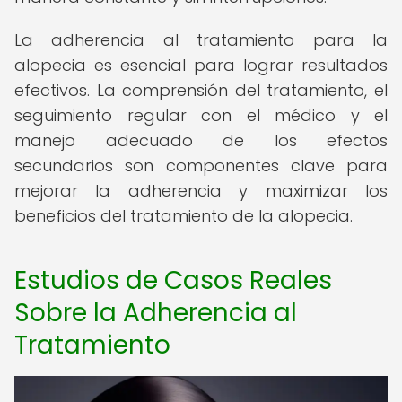
La adherencia al tratamiento para la
alopecia es esencial para lograr resultados
efectivos. La comprensión del tratamiento, el
seguimiento regular con el médico y el
manejo adecuado de los efectos
secundarios son componentes clave para
mejorar la adherencia y maximizar los
beneficios del tratamiento de la alopecia.
Estudios de Casos Reales
Sobre la Adherencia al
Tratamiento