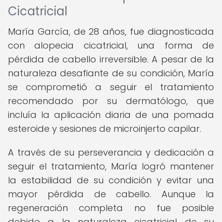
Cicatricial
María García, de 28 años, fue diagnosticada
con alopecia cicatricial, una forma de
pérdida de cabello irreversible. A pesar de la
naturaleza desafiante de su condición, María
se comprometió a seguir el tratamiento
recomendado por su dermatólogo, que
incluía la aplicación diaria de una pomada
esteroide y sesiones de microinjerto capilar.
A través de su perseverancia y dedicación a
seguir el tratamiento, María logró mantener
la estabilidad de su condición y evitar una
mayor pérdida de cabello. Aunque la
regeneración completa no fue posible
debido a la naturaleza cicatricial de su