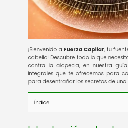
¡Bienvenido a
Fuerza Capilar
, tu fuen
cabello! Descubre todo lo que necesitas
contra la alopecia, en nuestra guía
integrales que te ofrecemos para com
para desentrañar los secretos de una
Índice