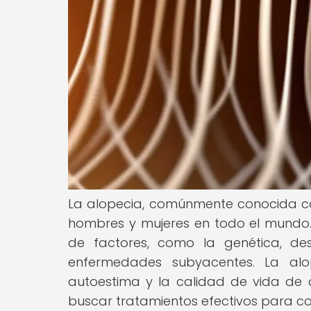
La alopecia, comúnmente conocida co
hombres y mujeres en todo el mundo
de factores, como la genética, des
enfermedades subyacentes. La alo
autoestima y la calidad de vida de
buscar tratamientos efectivos para co