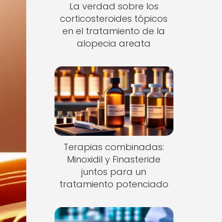
La verdad sobre los
corticosteroides tópicos
en el tratamiento de la
alopecia areata
Terapias combinadas:
Minoxidil y Finasteride
juntos para un
tratamiento potenciado