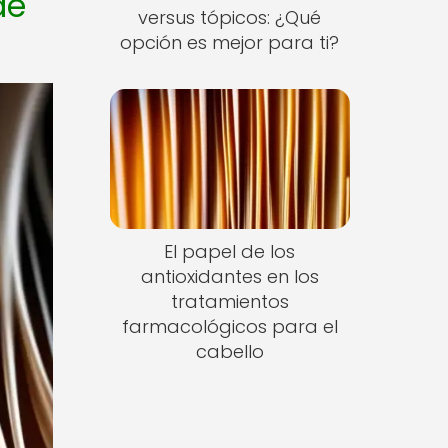
de
versus tópicos: ¿Qué
opción es mejor para ti?
El papel de los
antioxidantes en los
tratamientos
farmacológicos para el
cabello