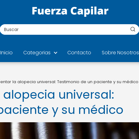
Inicio
Categorias
Contacto
Sobre Nosotros
ntar la alopecia universal: Testimonio de un paciente y su médico
alopecia universal:
paciente y su médico