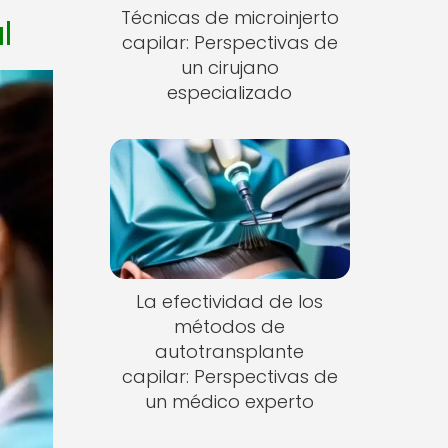
Técnicas de microinjerto
l
capilar: Perspectivas de
un cirujano
especializado
La efectividad de los
métodos de
autotransplante
capilar: Perspectivas de
un médico experto