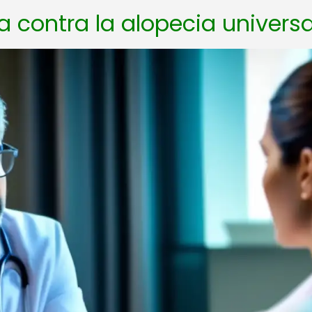
la contra la alopecia universa