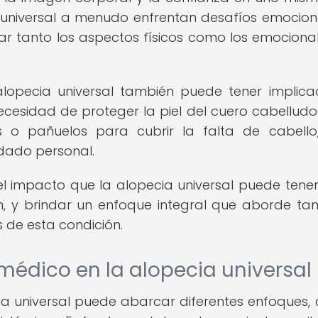
universal a menudo enfrentan desafíos emocion
ar tanto los aspectos físicos como los emociona
lopecia universal también puede tener implica
necesidad de proteger la piel del cuero cabelludo
as o pañuelos para cubrir la falta de cabello
dado personal.
l impacto que la alopecia universal puede tener
, y brindar un enfoque integral que aborde tan
 de esta condición.
 médico en la alopecia universal
ia universal puede abarcar diferentes enfoques,