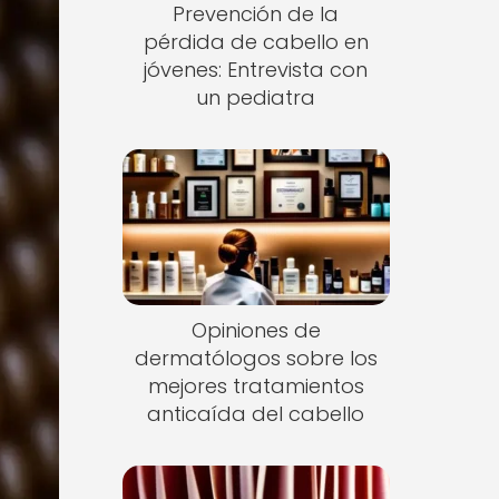
Prevención de la
pérdida de cabello en
jóvenes: Entrevista con
un pediatra
Opiniones de
dermatólogos sobre los
mejores tratamientos
anticaída del cabello