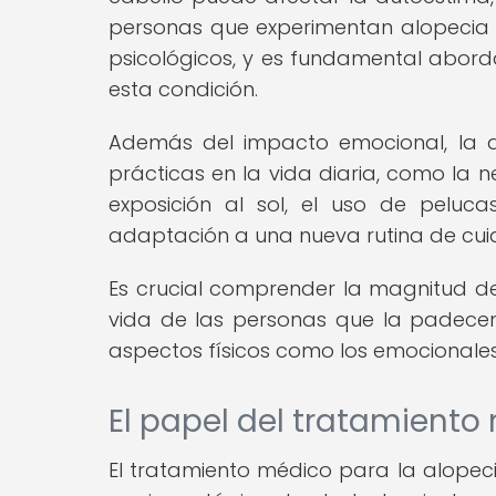
personas que experimentan alopecia 
psicológicos, y es fundamental abord
esta condición.
Además del impacto emocional, la a
prácticas en la vida diaria, como la 
exposición al sol, el uso de peluc
adaptación a una nueva rutina de cui
Es crucial comprender la magnitud de
vida de las personas que la padecen
aspectos físicos como los emocionales
El papel del tratamiento
El tratamiento médico para la alopec