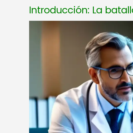
Introducción: La batal