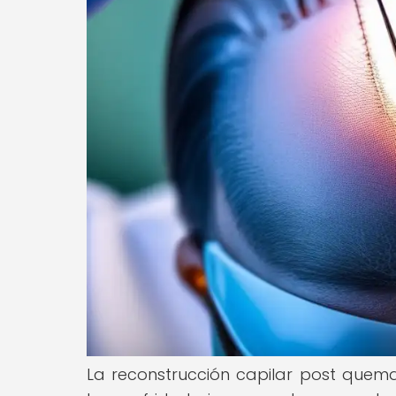
La reconstrucción capilar post quem