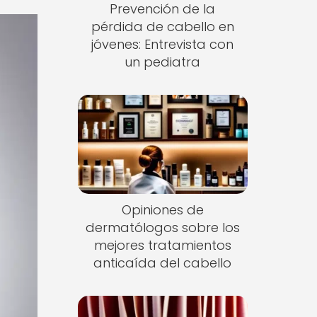
Prevención de la
pérdida de cabello en
jóvenes: Entrevista con
un pediatra
Opiniones de
dermatólogos sobre los
mejores tratamientos
anticaída del cabello