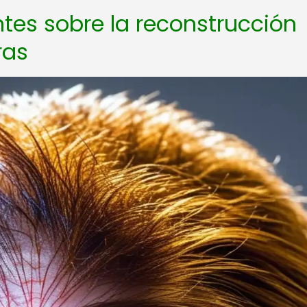
tes sobre la reconstrucción
ras