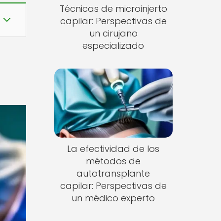
Técnicas de microinjerto
capilar: Perspectivas de
un cirujano
especializado
La efectividad de los
métodos de
autotransplante
capilar: Perspectivas de
un médico experto