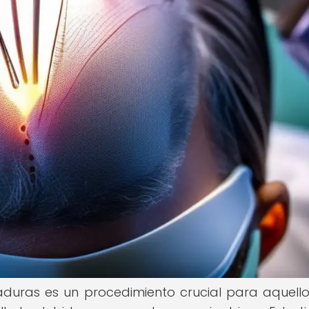
aduras es un procedimiento crucial para aquell