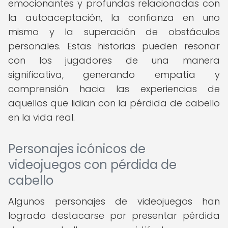
emocionantes y profundas relacionadas con
la autoaceptación, la confianza en uno
mismo y la superación de obstáculos
personales. Estas historias pueden resonar
con los jugadores de una manera
significativa, generando empatía y
comprensión hacia las experiencias de
aquellos que lidian con la pérdida de cabello
en la vida real.
Personajes icónicos de
videojuegos con pérdida de
cabello
Algunos personajes de videojuegos han
logrado destacarse por presentar pérdida