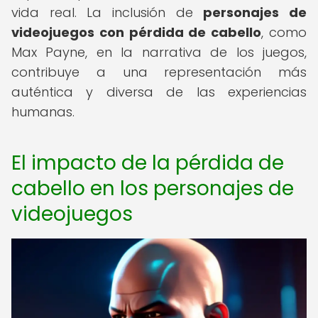
vida real. La inclusión de
personajes de
videojuegos con pérdida de cabello
, como
Max Payne, en la narrativa de los juegos,
contribuye a una representación más
auténtica y diversa de las experiencias
humanas.
El impacto de la pérdida de
cabello en los personajes de
videojuegos