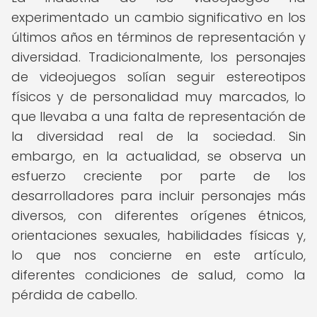
experimentado un cambio significativo en los
últimos años en términos de representación y
diversidad. Tradicionalmente, los personajes
de videojuegos solían seguir estereotipos
físicos y de personalidad muy marcados, lo
que llevaba a una falta de representación de
la diversidad real de la sociedad. Sin
embargo, en la actualidad, se observa un
esfuerzo creciente por parte de los
desarrolladores para incluir personajes más
diversos, con diferentes orígenes étnicos,
orientaciones sexuales, habilidades físicas y,
lo que nos concierne en este artículo,
diferentes condiciones de salud, como la
pérdida de cabello.