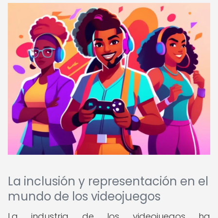
La inclusión y representación en el
mundo de los videojuegos
La industria de los videojuegos ha