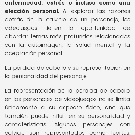
enfermedad, estrés o incluso como una
elección personal.
Al explorar las razones
detrás de la calvicie de un personaje, los
videojuegos tienen la oportunidad de
abordar temas más profundos relacionados
con la autoimagen, la salud mental y la
aceptación personal.
La pérdida de cabello y su representación en
la personalidad del personaje
La representación de la pérdida de cabello
en los personajes de videojuegos no se limita
únicamente a su aspecto físico, sino que
también puede influir en su personalidad y
características. Algunos personajes con
calvicie son representados como fuertes,