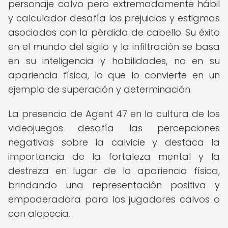
personaje calvo pero extremadamente hábil
y calculador desafía los prejuicios y estigmas
asociados con la pérdida de cabello. Su éxito
en el mundo del sigilo y la infiltración se basa
en su inteligencia y habilidades, no en su
apariencia física, lo que lo convierte en un
ejemplo de superación y determinación.
La presencia de Agent 47 en la cultura de los
videojuegos desafía las percepciones
negativas sobre la calvicie y destaca la
importancia de la fortaleza mental y la
destreza en lugar de la apariencia física,
brindando una representación positiva y
empoderadora para los jugadores calvos o
con alopecia.