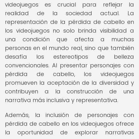
videojuegos es crucial para reflejar la
realidad de la sociedad actual. La
representación de la pérdida de cabello en
los videojuegos no solo brinda visibilidad a
una condición que afecta a muchas
personas en el mundo real, sino que también
desafía los estereotipos de belleza
convencionales. Al presentar personajes con
pérdida de cabello, los videojuegos
promueven la aceptación de la diversidad y
contribuyen a la construcción de una
narrativa más inclusiva y representativa.
Además, la inclusión de personajes con
pérdida de cabello en los videojuegos ofrece
la oportunidad de explorar narrativas