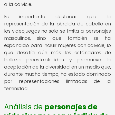
a la calvicie.
Es importante destacar que la
representación de la pérdida de cabello en
los videojuegos no solo se limita a personajes
masculinos, sino que también se ha
expandido para incluir mujeres con calvicie, lo
que desafía aún más los estándares de
belleza preestablecidos y promueve la
aceptación de la diversidad en un medio que,
durante mucho tiempo, ha estado dominado
por representaciones limitadas de la
feminidad.
Análisis de
personajes de