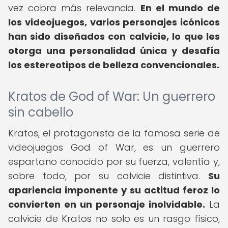
vez cobra más relevancia.
En el mundo de
los videojuegos, varios personajes icónicos
han sido diseñados con calvicie, lo que les
otorga una personalidad única y desafía
los estereotipos de belleza convencionales.
Kratos de God of War: Un guerrero
sin cabello
Kratos, el protagonista de la famosa serie de
videojuegos God of War, es un guerrero
espartano conocido por su fuerza, valentía y,
sobre todo, por su calvicie distintiva.
Su
apariencia imponente y su actitud feroz lo
convierten en un personaje inolvidable.
La
calvicie de Kratos no solo es un rasgo físico,