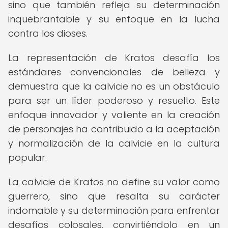
sino que también refleja su determinación
inquebrantable y su enfoque en la lucha
contra los dioses.
La representación de Kratos desafía los
estándares convencionales de belleza y
demuestra que la calvicie no es un obstáculo
para ser un líder poderoso y resuelto. Este
enfoque innovador y valiente en la creación
de personajes ha contribuido a la aceptación
y normalización de la calvicie en la cultura
popular.
La calvicie de Kratos no define su valor como
guerrero, sino que resalta su carácter
indomable y su determinación para enfrentar
desafíos colosales, convirtiéndolo en un