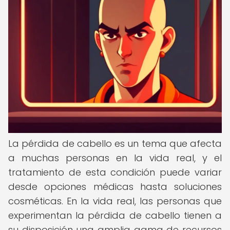
La pérdida de cabello es un tema que afecta
a muchas personas en la vida real, y el
tratamiento de esta condición puede variar
desde opciones médicas hasta soluciones
cosméticas. En la vida real, las personas que
experimentan la pérdida de cabello tienen a
su disposición una amplia gama de recursos