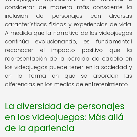
considerar de manera más consciente la
inclusión de personajes con diversas
características físicas y experiencias de vida.
A medida que la narrativa de los videojuegos
continúa evolucionando, es fundamental
reconocer el impacto positivo que la
representación de la pérdida de cabello en
los videojuegos puede tener en la sociedad y
en la forma en que se abordan las
diferencias en los medios de entretenimiento.
La diversidad de personajes
en los videojuegos: Más allá
de la apariencia