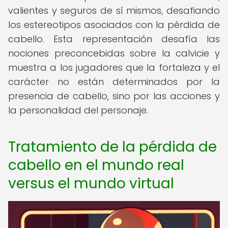
valientes y seguros de sí mismos, desafiando
los estereotipos asociados con la pérdida de
cabello. Esta representación desafía las
nociones preconcebidas sobre la calvicie y
muestra a los jugadores que la fortaleza y el
carácter no están determinados por la
presencia de cabello, sino por las acciones y
la personalidad del personaje.
Tratamiento de la pérdida de
cabello en el mundo real
versus el mundo virtual