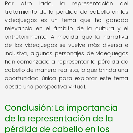
Por otro lado, la representación del
tratamiento de la pérdida de cabello en los
videojuegos es un tema que ha ganado
relevancia en el ámbito de la cultura y el
entretenimiento. A medida que la narrativa
de los videojuegos se vuelve más diversa e
inclusiva, algunos personajes de videojuegos
han comenzado a representar la pérdida de
cabello de manera realista, lo que brinda una
oportunidad única para explorar este tema
desde una perspectiva virtual.
Conclusión: La importancia
de la representación de la
pérdida de cabello en los