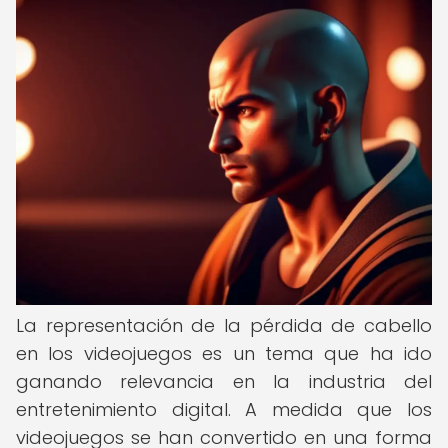
La representación de la pérdida de cabello
en los videojuegos es un tema que ha ido
ganando relevancia en la industria del
entretenimiento digital. A medida que los
videojuegos se han convertido en una forma