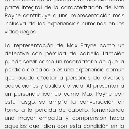
parte integral de la caracterización de Max
Payne contribuye a una representación más
inclusiva de las experiencias humanas en los
videojuegos.
La representación de Max Payne como un
detective con pérdida de cabello también
puede servir como un recordatorio de que la
pérdida de cabello es una experiencia común
que puede afectar a personas de diversas
ocupaciones y estilos de vida. Al presentar a
un personaje icónico como Max Payne con
este rasgo, se amplía la conversación en
torno a la pérdida de cabello, fomentando
una mayor empatía y comprensión hacia
aquellos que lidian con esta condición en la