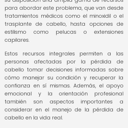
para abordar este problema, que van desde
tratamientos médicos como el minoxidil o el
trasplante de cabello, hasta opciones de
estilismo como pelucas o extensiones
capilares.
Estos recursos integrales permiten a las
personas afectadas por la pérdida de
cabello tomar decisiones informadas sobre
cómo manejar su condición y recuperar la
confianza en sí mismas. Además, el apoyo
emocional y la orientación profesional
también son aspectos importantes a
considerar en el manejo de la pérdida de
cabello en la vida real.