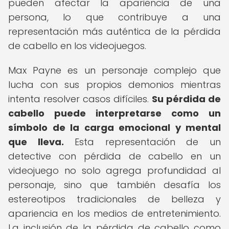
pueden afectar la apariencia de una
persona, lo que contribuye a una
representación más auténtica de la pérdida
de cabello en los videojuegos.
Max Payne es un personaje complejo que
lucha con sus propios demonios mientras
intenta resolver casos difíciles.
Su pérdida de
cabello puede interpretarse como un
símbolo de la carga emocional y mental
que lleva.
Esta representación de un
detective con pérdida de cabello en un
videojuego no solo agrega profundidad al
personaje, sino que también desafía los
estereotipos tradicionales de belleza y
apariencia en los medios de entretenimiento.
La inclusión de la pérdida de cabello como