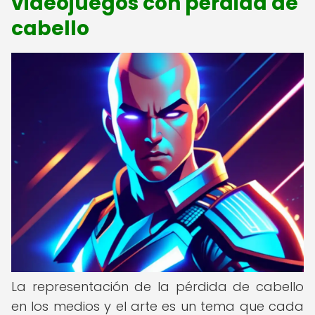
videojuegos con pérdida de
cabello
La representación de la pérdida de cabello
en los medios y el arte es un tema que cada