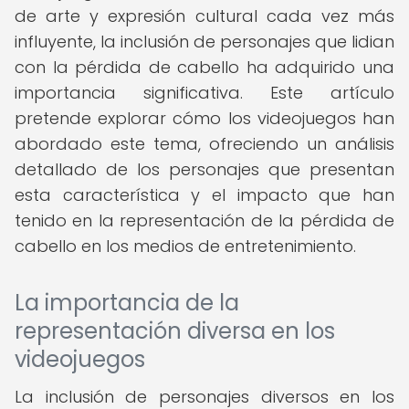
de arte y expresión cultural cada vez más
influyente, la inclusión de personajes que lidian
con la pérdida de cabello ha adquirido una
importancia significativa. Este artículo
pretende explorar cómo los videojuegos han
abordado este tema, ofreciendo un análisis
detallado de los personajes que presentan
esta característica y el impacto que han
tenido en la representación de la pérdida de
cabello en los medios de entretenimiento.
La importancia de la
representación diversa en los
videojuegos
La inclusión de personajes diversos en los