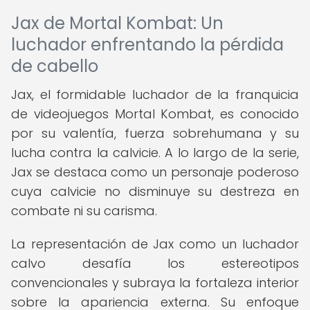
Jax de Mortal Kombat: Un
luchador enfrentando la pérdida
de cabello
Jax, el formidable luchador de la franquicia
de videojuegos Mortal Kombat, es conocido
por su valentía, fuerza sobrehumana y su
lucha contra la calvicie. A lo largo de la serie,
Jax se destaca como un personaje poderoso
cuya calvicie no disminuye su destreza en
combate ni su carisma.
La representación de Jax como un luchador
calvo desafía los estereotipos
convencionales y subraya la fortaleza interior
sobre la apariencia externa. Su enfoque