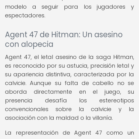
modelo a seguir para los jugadores y
espectadores.
Agent 47 de Hitman: Un asesino
con alopecia
Agent 47, el letal asesino de la saga Hitman,
es reconocido por su astucia, precisión letal y
su apariencia distintiva, caracterizada por la
calvicie. Aunque su falta de cabello no se
aborda directamente en el juego, su
presencia desafía los estereotipos
convencionales sobre la calvicie y la
asociación con la maldad o la villanía.
La representación de Agent 47 como un