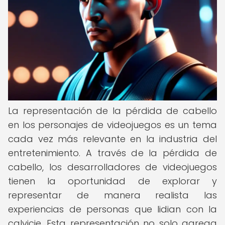
La representación de la pérdida de cabello
en los personajes de videojuegos es un tema
cada vez más relevante en la industria del
entretenimiento. A través de la pérdida de
cabello, los desarrolladores de videojuegos
tienen la oportunidad de explorar y
representar de manera realista las
experiencias de personas que lidian con la
calvicie. Esta representación no solo agrega