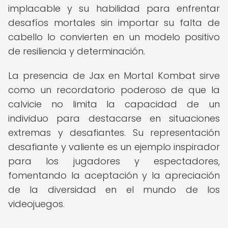
implacable y su habilidad para enfrentar
desafíos mortales sin importar su falta de
cabello lo convierten en un modelo positivo
de resiliencia y determinación.
La presencia de Jax en Mortal Kombat sirve
como un recordatorio poderoso de que la
calvicie no limita la capacidad de un
individuo para destacarse en situaciones
extremas y desafiantes. Su representación
desafiante y valiente es un ejemplo inspirador
para los jugadores y espectadores,
fomentando la aceptación y la apreciación
de la diversidad en el mundo de los
videojuegos.