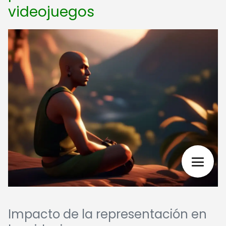
videojuegos
Impacto de la representación en