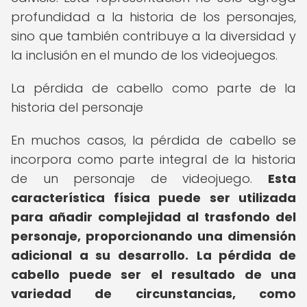
profundidad a la historia de los personajes,
sino que también contribuye a la diversidad y
la inclusión en el mundo de los videojuegos.
La pérdida de cabello como parte de la
historia del personaje
En muchos casos, la pérdida de cabello se
incorpora como parte integral de la historia
de un personaje de videojuego.
Esta
característica física puede ser utilizada
para añadir complejidad al trasfondo del
personaje, proporcionando una dimensión
adicional a su desarrollo.
La pérdida de
cabello puede ser el resultado de una
variedad de circunstancias, como