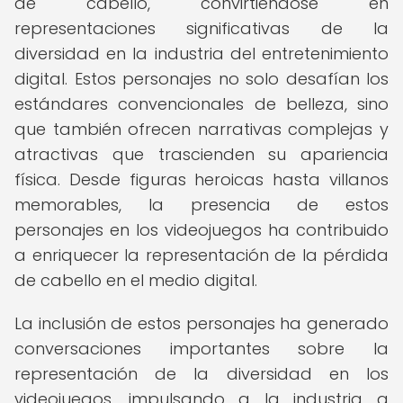
de cabello, convirtiéndose en
representaciones significativas de la
diversidad en la industria del entretenimiento
digital. Estos personajes no solo desafían los
estándares convencionales de belleza, sino
que también ofrecen narrativas complejas y
atractivas que trascienden su apariencia
física. Desde figuras heroicas hasta villanos
memorables, la presencia de estos
personajes en los videojuegos ha contribuido
a enriquecer la representación de la pérdida
de cabello en el medio digital.
La inclusión de estos personajes ha generado
conversaciones importantes sobre la
representación de la diversidad en los
videojuegos, impulsando a la industria a