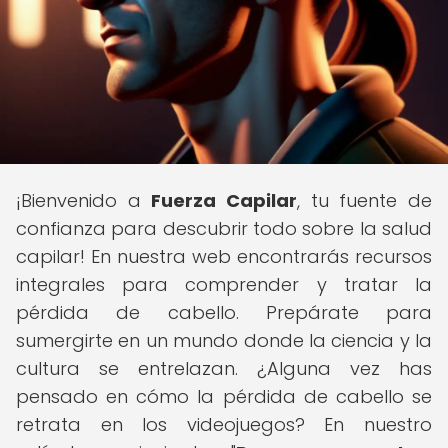
¡Bienvenido a
Fuerza Capilar
, tu fuente de
confianza para descubrir todo sobre la salud
capilar! En nuestra web encontrarás recursos
integrales para comprender y tratar la
pérdida de cabello. Prepárate para
sumergirte en un mundo donde la ciencia y la
cultura se entrelazan. ¿Alguna vez has
pensado en cómo la pérdida de cabello se
retrata en los videojuegos? En nuestro