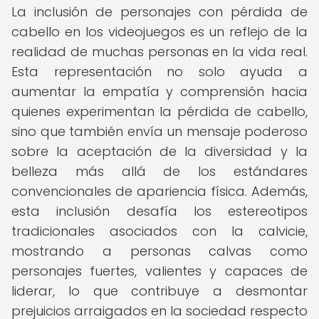
La inclusión de personajes con pérdida de
cabello en los videojuegos es un reflejo de la
realidad de muchas personas en la vida real.
Esta representación no solo ayuda a
aumentar la empatía y comprensión hacia
quienes experimentan la pérdida de cabello,
sino que también envía un mensaje poderoso
sobre la aceptación de la diversidad y la
belleza más allá de los estándares
convencionales de apariencia física. Además,
esta inclusión desafía los estereotipos
tradicionales asociados con la calvicie,
mostrando a personas calvas como
personajes fuertes, valientes y capaces de
liderar, lo que contribuye a desmontar
prejuicios arraigados en la sociedad respecto