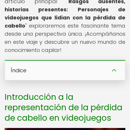
artículo principal "
Rasgos ausentes,
historias presentes: Personajes de
videojuegos que lidian con la pérdida de
cabello
" exploraremos este fascinante tema
desde una perspectiva única. ¡Acompáñanos
en este viaje y descubre un nuevo mundo de
conocimiento capilar!
Índice
Introducción a la
representación de la pérdida
de cabello en videojuegos