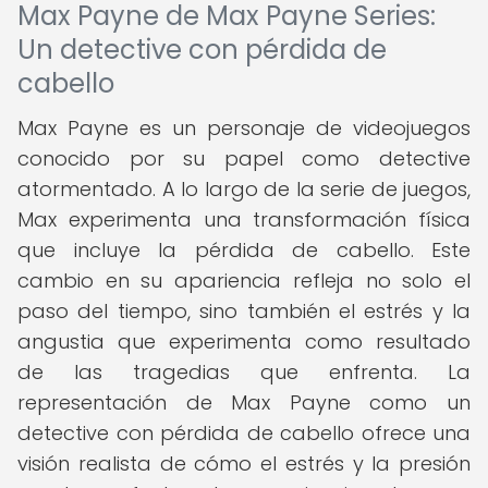
Max Payne de Max Payne Series:
Un detective con pérdida de
cabello
Max Payne es un personaje de videojuegos
conocido por su papel como detective
atormentado. A lo largo de la serie de juegos,
Max experimenta una transformación física
que incluye la pérdida de cabello. Este
cambio en su apariencia refleja no solo el
paso del tiempo, sino también el estrés y la
angustia que experimenta como resultado
de las tragedias que enfrenta. La
representación de Max Payne como un
detective con pérdida de cabello ofrece una
visión realista de cómo el estrés y la presión