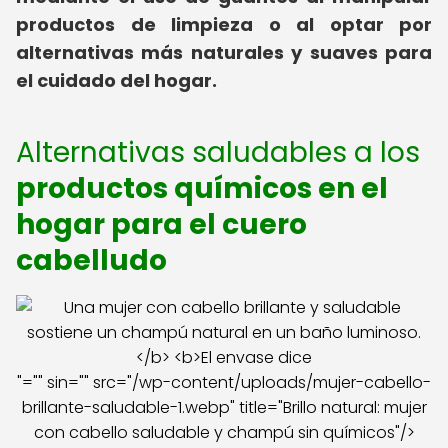
productos de limpieza o al optar por
alternativas más naturales y suaves para
el cuidado del hogar.
Alternativas saludables a los
productos químicos en el
hogar para el cuero
cabelludo
"="" sin="" src="/wp-content/uploads/mujer-cabello-
brillante-saludable-1.webp" title="Brillo natural: mujer
con cabello saludable y champú sin químicos"/>