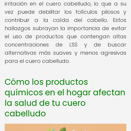
irritación en el cuero cabelludo, lo que a su
vez puede debilitar los folículos pilosos y
contribuir a la caída del cabello. Estos
hallazgos subrayan la importancia de evitar
el uso de productos que contengan altas
concentraciones de LSS y de buscar
alternativas más suaves y menos agresivas
para el cuero cabelludo.
Cómo los productos
químicos en el hogar afectan
la salud de tu cuero
cabelludo