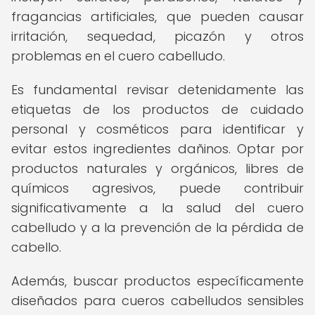
fragancias artificiales, que pueden causar
irritación, sequedad, picazón y otros
problemas en el cuero cabelludo.
Es fundamental revisar detenidamente las
etiquetas de los productos de cuidado
personal y cosméticos para identificar y
evitar estos ingredientes dañinos. Optar por
productos naturales y orgánicos, libres de
químicos agresivos, puede contribuir
significativamente a la salud del cuero
cabelludo y a la prevención de la pérdida de
cabello.
Además, buscar productos específicamente
diseñados para cueros cabelludos sensibles