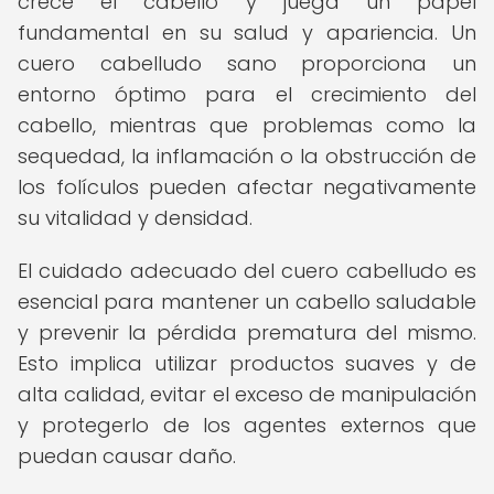
crece el cabello y juega un papel
fundamental en su salud y apariencia. Un
cuero cabelludo sano proporciona un
entorno óptimo para el crecimiento del
cabello, mientras que problemas como la
sequedad, la inflamación o la obstrucción de
los folículos pueden afectar negativamente
su vitalidad y densidad.
El cuidado adecuado del cuero cabelludo es
esencial para mantener un cabello saludable
y prevenir la pérdida prematura del mismo.
Esto implica utilizar productos suaves y de
alta calidad, evitar el exceso de manipulación
y protegerlo de los agentes externos que
puedan causar daño.