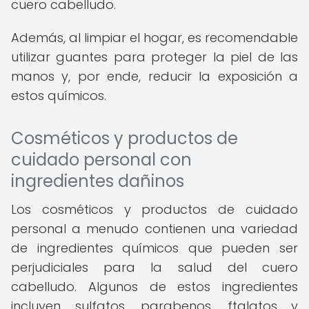
cuero cabelludo.
Además, al limpiar el hogar, es recomendable
utilizar guantes para proteger la piel de las
manos y, por ende, reducir la exposición a
estos químicos.
Cosméticos y productos de
cuidado personal con
ingredientes dañinos
Los cosméticos y productos de cuidado
personal a menudo contienen una variedad
de ingredientes químicos que pueden ser
perjudiciales para la salud del cuero
cabelludo. Algunos de estos ingredientes
incluyen sulfatos, parabenos, ftalatos y