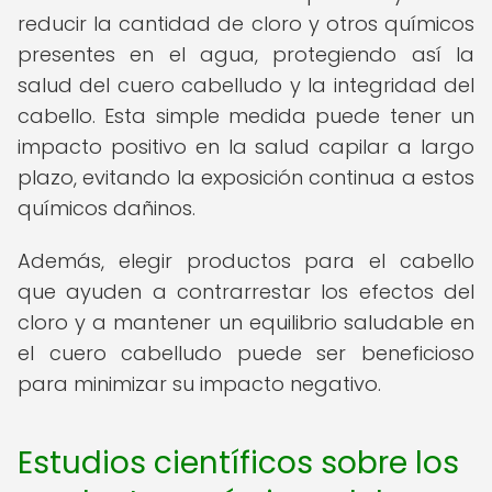
reducir la cantidad de cloro y otros químicos
presentes en el agua, protegiendo así la
salud del cuero cabelludo y la integridad del
cabello. Esta simple medida puede tener un
impacto positivo en la salud capilar a largo
plazo, evitando la exposición continua a estos
químicos dañinos.
Además, elegir productos para el cabello
que ayuden a contrarrestar los efectos del
cloro y a mantener un equilibrio saludable en
el cuero cabelludo puede ser beneficioso
para minimizar su impacto negativo.
Estudios científicos sobre los