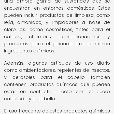
una amplia gama de sustancias que se
encuentran en entornos domésticos. Estos
pueden incluir productos de limpieza como
lejía, amoníaco, y limpiadores a base de
cloro, así como cosméticos, tintes para el
cabello, champús, acondicionadores y
productos para el peinado que contienen
ingredientes químicos.
Además, algunos artículos de uso diario
como ambientadores, repelentes de insectos,
y aerosoles para el cabello también
contienen productos químicos que pueden
estar en contacto directo con el cuero
cabelludo y el cabello.
El uso frecuente de estos productos químicos