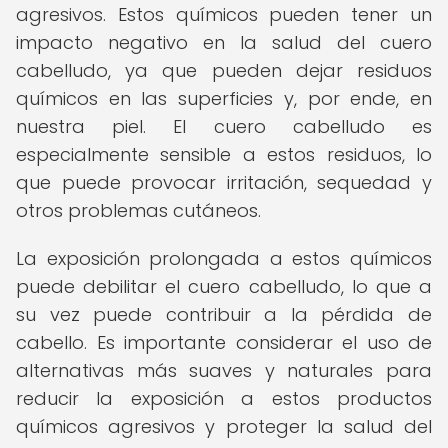
agresivos. Estos químicos pueden tener un
impacto negativo en la salud del cuero
cabelludo, ya que pueden dejar residuos
químicos en las superficies y, por ende, en
nuestra piel. El cuero cabelludo es
especialmente sensible a estos residuos, lo
que puede provocar irritación, sequedad y
otros problemas cutáneos.
La exposición prolongada a estos químicos
puede debilitar el cuero cabelludo, lo que a
su vez puede contribuir a la pérdida de
cabello. Es importante considerar el uso de
alternativas más suaves y naturales para
reducir la exposición a estos productos
químicos agresivos y proteger la salud del