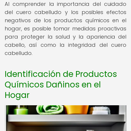
Al comprender la importancia del cuidado
del cuero cabelludo y los posibles efectos
negativos de los productos químicos en el
hogar, es posible tomar medidas proactivas
para proteger la salud y la apariencia del
cabello, así como la integridad del cuero
cabelludo.
Identificación de Productos
Químicos Dañinos en el
Hogar