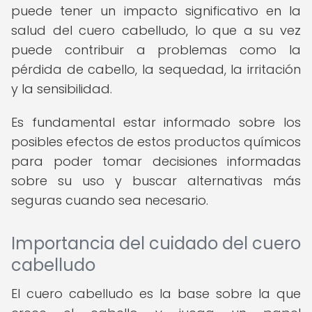
puede tener un impacto significativo en la
salud del cuero cabelludo, lo que a su vez
puede contribuir a problemas como la
pérdida de cabello, la sequedad, la irritación
y la sensibilidad.
Es fundamental estar informado sobre los
posibles efectos de estos productos químicos
para poder tomar decisiones informadas
sobre su uso y buscar alternativas más
seguras cuando sea necesario.
Importancia del cuidado del cuero
cabelludo
El cuero cabelludo es la base sobre la que