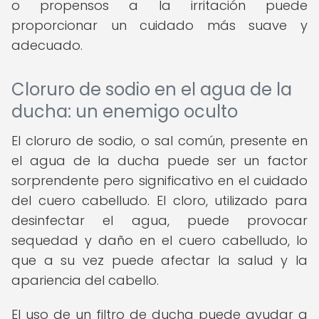
o propensos a la irritación puede
proporcionar un cuidado más suave y
adecuado.
Cloruro de sodio en el agua de la
ducha: un enemigo oculto
El cloruro de sodio, o sal común, presente en
el agua de la ducha puede ser un factor
sorprendente pero significativo en el cuidado
del cuero cabelludo. El cloro, utilizado para
desinfectar el agua, puede provocar
sequedad y daño en el cuero cabelludo, lo
que a su vez puede afectar la salud y la
apariencia del cabello.
El uso de un filtro de ducha puede ayudar a