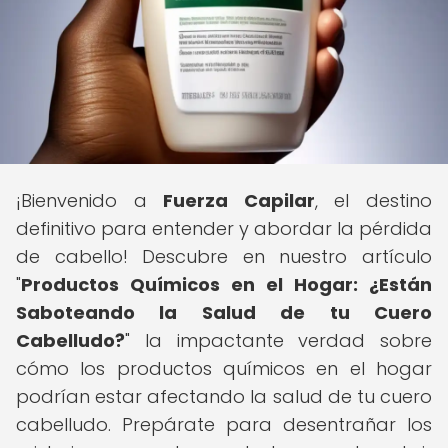
¡Bienvenido a
Fuerza Capilar
, el destino
definitivo para entender y abordar la pérdida
de cabello! Descubre en nuestro artículo
"
Productos Químicos en el Hogar: ¿Están
Saboteando la Salud de tu Cuero
Cabelludo?
" la impactante verdad sobre
cómo los productos químicos en el hogar
podrían estar afectando la salud de tu cuero
cabelludo. Prepárate para desentrañar los