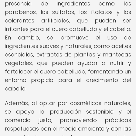
presencia de ingredientes como los
parabenos, los sulfatos, los ftalatos y los
colorantes artificiales, que pueden ser
irritantes para el cuero cabelludo y el cabello.
En cambio, se promueve el uso de
ingredientes suaves y naturales, como aceites
esenciales, extractos de plantas y mantecas
vegetales, que pueden ayudar a nutrir y
fortalecer el cuero cabelludo, fomentando un
entorno propicio para el crecimiento del
cabello.
Además, al optar por cosméticos naturales,
se apoya la producción sostenible y el
comercio justo, promoviendo prácticas
respetuosas con el medio ambiente y con las