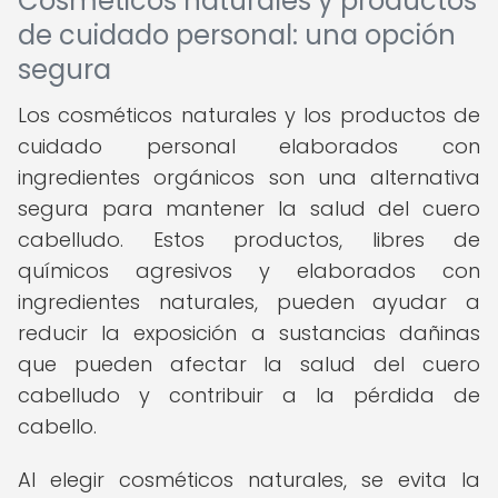
Cosméticos naturales y productos
de cuidado personal: una opción
segura
Los cosméticos naturales y los productos de
cuidado personal elaborados con
ingredientes orgánicos son una alternativa
segura para mantener la salud del cuero
cabelludo. Estos productos, libres de
químicos agresivos y elaborados con
ingredientes naturales, pueden ayudar a
reducir la exposición a sustancias dañinas
que pueden afectar la salud del cuero
cabelludo y contribuir a la pérdida de
cabello.
Al elegir cosméticos naturales, se evita la