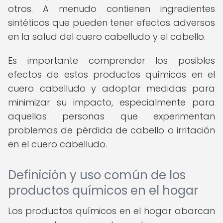
otros. A menudo contienen ingredientes
sintéticos que pueden tener efectos adversos
en la salud del cuero cabelludo y el cabello.
Es importante comprender los posibles
efectos de estos productos químicos en el
cuero cabelludo y adoptar medidas para
minimizar su impacto, especialmente para
aquellas personas que experimentan
problemas de pérdida de cabello o irritación
en el cuero cabelludo.
Definición y uso común de los
productos químicos en el hogar
Los productos químicos en el hogar abarcan