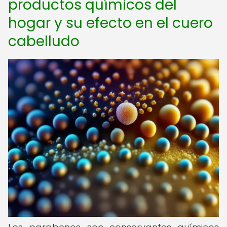
productos químicos del
hogar y su efecto en el cuero
cabelludo