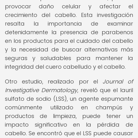
provocar daño celular y afectar el
crecimiento del cabello. Esta investigación
resalta la importancia de examinar
detenidamente la presencia de parabenos
en los productos para el cuidado del cabello
y la necesidad de buscar alternativas más
seguras y saludables para mantener la
integridad del cuero cabelludo y el cabello.
Otro estudio, realizado por el
Journal of
Investigative Dermatology
, reveló que el lauril
sulfato de sodio (LSS), un agente espumante
comúnmente utilizado en champús y
productos de limpieza, puede tener un
impacto significativo en la pérdida de
cabello. Se encontró que el LSS puede causar