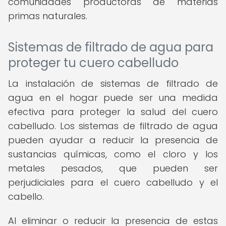
comunidades productoras de materias
primas naturales.
Sistemas de filtrado de agua para
proteger tu cuero cabelludo
La instalación de sistemas de filtrado de
agua en el hogar puede ser una medida
efectiva para proteger la salud del cuero
cabelludo. Los sistemas de filtrado de agua
pueden ayudar a reducir la presencia de
sustancias químicas, como el cloro y los
metales pesados, que pueden ser
perjudiciales para el cuero cabelludo y el
cabello.
Al eliminar o reducir la presencia de estas