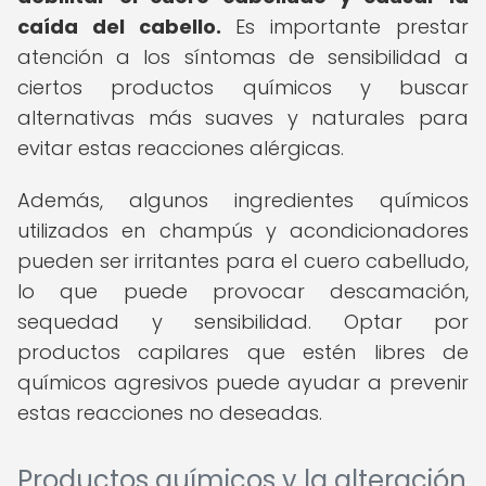
caída del cabello.
Es importante prestar
atención a los síntomas de sensibilidad a
ciertos productos químicos y buscar
alternativas más suaves y naturales para
evitar estas reacciones alérgicas.
Además, algunos ingredientes químicos
utilizados en champús y acondicionadores
pueden ser irritantes para el cuero cabelludo,
lo que puede provocar descamación,
sequedad y sensibilidad. Optar por
productos capilares que estén libres de
químicos agresivos puede ayudar a prevenir
estas reacciones no deseadas.
Productos químicos y la alteración