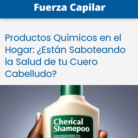
Productos Químicos en el
Hogar: ¿Están Saboteando
la Salud de tu Cuero
Cabelludo?