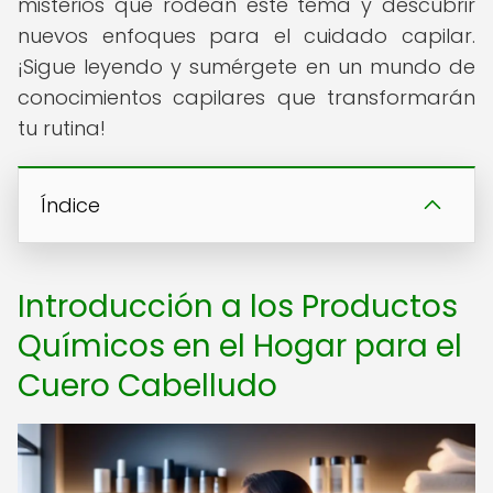
misterios que rodean este tema y descubrir
nuevos enfoques para el cuidado capilar.
¡Sigue leyendo y sumérgete en un mundo de
conocimientos capilares que transformarán
tu rutina!
Índice
Introducción a los Productos
Químicos en el Hogar para el
Cuero Cabelludo