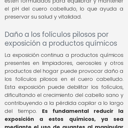
estén formulados para equilibrar y mantener
el pH del cuero cabelludo, lo que ayuda a
preservar su salud y vitalidad.
Daño a los folículos pilosos por
exposición a productos químicos
La exposición continua a productos químicos
presentes en limpiadores, aerosoles y otros
productos del hogar puede provocar daño a
los folículos pilosos en el cuero cabelludo.
Esta exposición puede debilitar los folículos,
dificultando el crecimiento del cabello sano y
contribuyendo a la pérdida capilar a lo largo
del tiempo.
Es fundamental reducir la
exposición a estos químicos, ya sea
mediante el uso de guantes al manipular