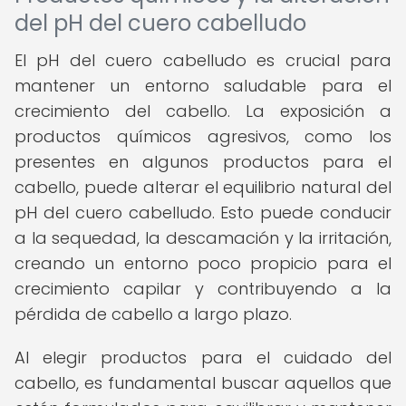
del pH del cuero cabelludo
El pH del cuero cabelludo es crucial para
mantener un entorno saludable para el
crecimiento del cabello. La exposición a
productos químicos agresivos, como los
presentes en algunos productos para el
cabello, puede alterar el equilibrio natural del
pH del cuero cabelludo. Esto puede conducir
a la sequedad, la descamación y la irritación,
creando un entorno poco propicio para el
crecimiento capilar y contribuyendo a la
pérdida de cabello a largo plazo.
Al elegir productos para el cuidado del
cabello, es fundamental buscar aquellos que