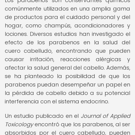
Los parabenos son conservantes químicos
comúnmente utilizados en una amplia gama
de productos para el cuidado personal y del
hogar, como champús, acondicionadores y
lociones. Diversos estudios han investigado el
efecto de los parabenos en la salud del
cuero cabelludo, encontrando que pueden
causar irritación, reacciones alérgicas y
afectar la salud general del cabello. Además,
se ha planteado la posibilidad de que los
parabenos puedan desempeñar un papel en
la pérdida de cabello debido a su potencial
interferencia con el sistema endocrino.
Un estudio publicado en el
Journal of Applied
Toxicology
encontró que los parabenos, al ser
absorbidos por el cuero cabelludo, pueden