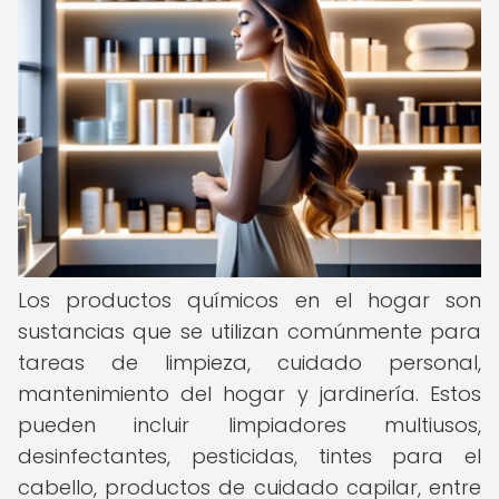
Los productos químicos en el hogar son
sustancias que se utilizan comúnmente para
tareas de limpieza, cuidado personal,
mantenimiento del hogar y jardinería. Estos
pueden incluir limpiadores multiusos,
desinfectantes, pesticidas, tintes para el
cabello, productos de cuidado capilar, entre