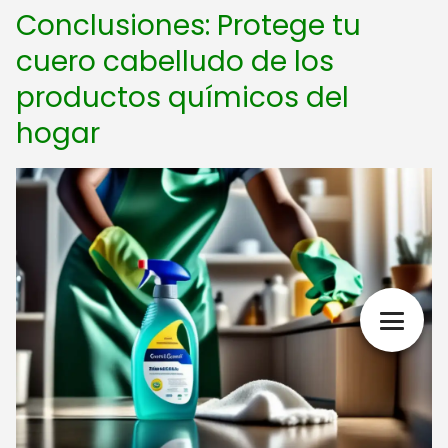
Conclusiones: Protege tu
cuero cabelludo de los
productos químicos del
hogar