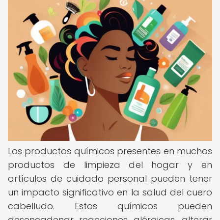
Los productos químicos presentes en muchos
productos de limpieza del hogar y en
artículos de cuidado personal pueden tener
un impacto significativo en la salud del cuero
cabelludo. Estos químicos pueden
desencadenar reacciones alérgicas, alterar