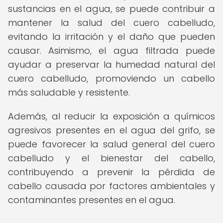
sustancias en el agua, se puede contribuir a
mantener la salud del cuero cabelludo,
evitando la irritación y el daño que pueden
causar. Asimismo, el agua filtrada puede
ayudar a preservar la humedad natural del
cuero cabelludo, promoviendo un cabello
más saludable y resistente.
Además, al reducir la exposición a químicos
agresivos presentes en el agua del grifo, se
puede favorecer la salud general del cuero
cabelludo y el bienestar del cabello,
contribuyendo a prevenir la pérdida de
cabello causada por factores ambientales y
contaminantes presentes en el agua.