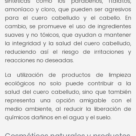
sintéticas como los parabenos, ftalatos,
amoníaco y cloro, que pueden ser agresivos
para el cuero cabelludo y el cabello. En
cambio, se promueve el uso de ingredientes
suaves y no tóxicos, que ayudan a mantener
la integridad y la salud del cuero cabelludo,
reduciendo así el riesgo de irritaciones y
reacciones no deseadas.
La utilización de productos de limpieza
ecológicos no solo puede contribuir a la
salud del cuero cabelludo, sino que también
representa una opción amigable con el
medio ambiente, al reducir la liberación de
químicos dañinos en el agua y el suelo.