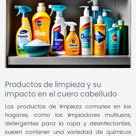
Productos de limpieza y su
impacto en el cuero cabelludo
Los productos de limpieza comunes en los
hogares, como los limpiadores multiusos,
detergentes para la ropa y desinfectantes,
suelen contener una variedad de químicos