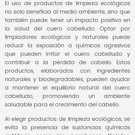
El uso de productos de limpieza ecológicos
no solo beneficia al medio ambiente, sino que
también puede tener un impacto positivo en
la salud del cuero cabelludo. Optar por
limpiadores ecológicos y naturales puede
reducir la exposición a químicos agresivos
que pueden irritar el cuero cabelludo y
contribuir a la pérdida de cabello. Estos
productos, elaborados con ingredientes
naturales y biodegradables, pueden ayudar
a mantener el equilibrio natural del cuero
cabelludo, promoviendo un ambiente
saludable para el crecimiento del cabello.
Al elegir productos de limpieza ecológicos, se
evita la presencia de sustancias químicas