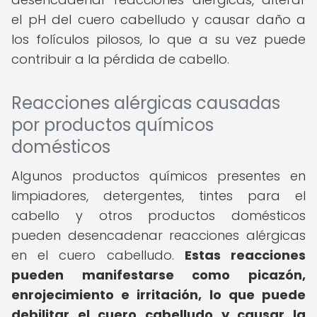
el pH del cuero cabelludo y causar daño a
los folículos pilosos, lo que a su vez puede
contribuir a la pérdida de cabello.
Reacciones alérgicas causadas
por productos químicos
domésticos
Algunos productos químicos presentes en
limpiadores, detergentes, tintes para el
cabello y otros productos domésticos
pueden desencadenar reacciones alérgicas
en el cuero cabelludo.
Estas reacciones
pueden manifestarse como picazón,
enrojecimiento e irritación, lo que puede
debilitar el cuero cabelludo y causar la