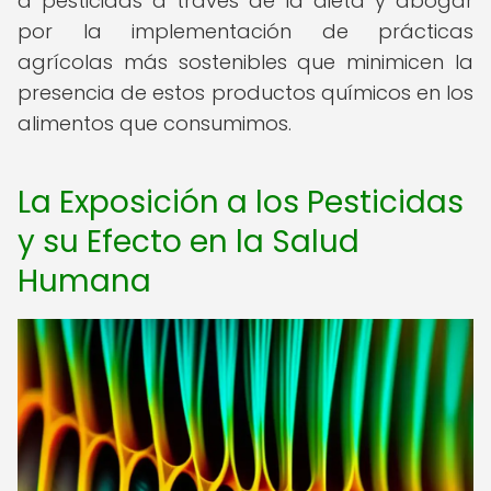
a pesticidas a través de la dieta y abogar
por la implementación de prácticas
agrícolas más sostenibles que minimicen la
presencia de estos productos químicos en los
alimentos que consumimos.
La Exposición a los Pesticidas
y su Efecto en la Salud
Humana