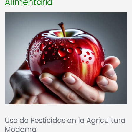
Alimentaria
Uso de Pesticidas en la Agricultura
Moderna