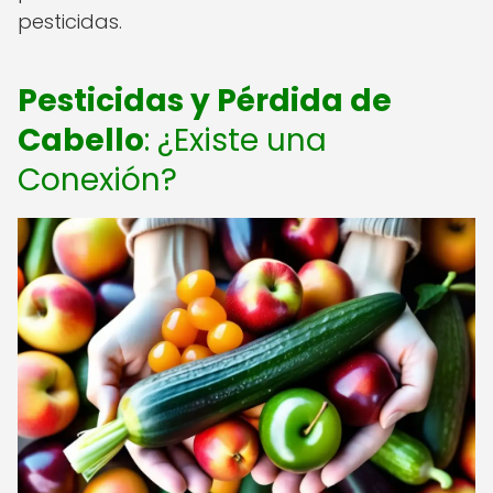
pesticidas.
Pesticidas y Pérdida de
Cabello
: ¿Existe una
Conexión?