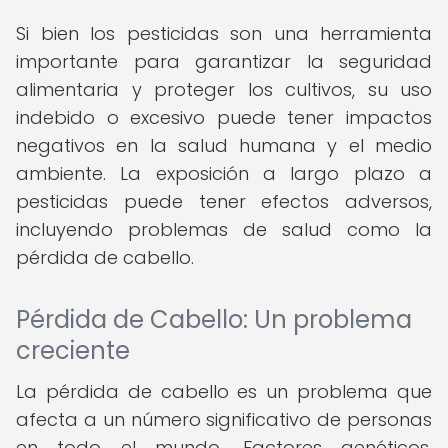
Si bien los pesticidas son una herramienta
importante para garantizar la seguridad
alimentaria y proteger los cultivos, su uso
indebido o excesivo puede tener impactos
negativos en la salud humana y el medio
ambiente. La exposición a largo plazo a
pesticidas puede tener efectos adversos,
incluyendo problemas de salud como la
pérdida de cabello.
Pérdida de Cabello: Un problema
creciente
La pérdida de cabello es un problema que
afecta a un número significativo de personas
en todo el mundo. Factores genéticos,