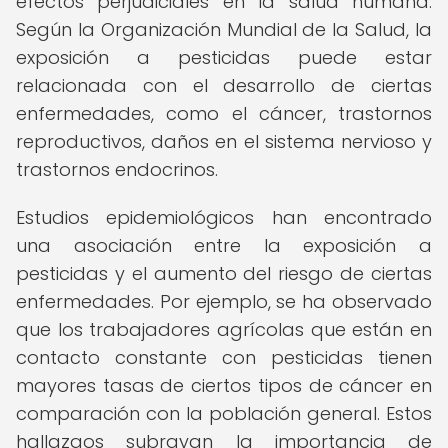
efectos perjudiciales en la salud humana.
Según la Organización Mundial de la Salud, la
exposición a pesticidas puede estar
relacionada con el desarrollo de ciertas
enfermedades, como el cáncer, trastornos
reproductivos, daños en el sistema nervioso y
trastornos endocrinos.
Estudios epidemiológicos han encontrado
una asociación entre la exposición a
pesticidas y el aumento del riesgo de ciertas
enfermedades. Por ejemplo, se ha observado
que los trabajadores agrícolas que están en
contacto constante con pesticidas tienen
mayores tasas de ciertos tipos de cáncer en
comparación con la población general. Estos
hallazgos subrayan la importancia de