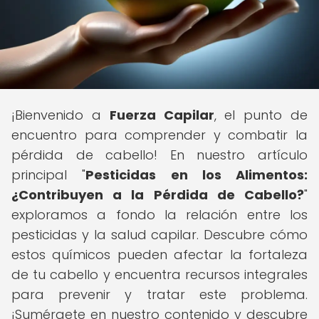
¡Bienvenido a
Fuerza Capilar
, el punto de
encuentro para comprender y combatir la
pérdida de cabello! En nuestro artículo
principal "
Pesticidas en los Alimentos:
¿Contribuyen a la Pérdida de Cabello?
"
exploramos a fondo la relación entre los
pesticidas y la salud capilar. Descubre cómo
estos químicos pueden afectar la fortaleza
de tu cabello y encuentra recursos integrales
para prevenir y tratar este problema.
¡Sumérgete en nuestro contenido y descubre