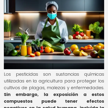
Los pesticidas son sustancias químicas
utilizadas en la agricultura para proteger los
cultivos de plagas, malezas y enfermedades.
Sin embargo, la exposición a estos
compuestos puede tener efectos
negativos en la salud humana, incluida la