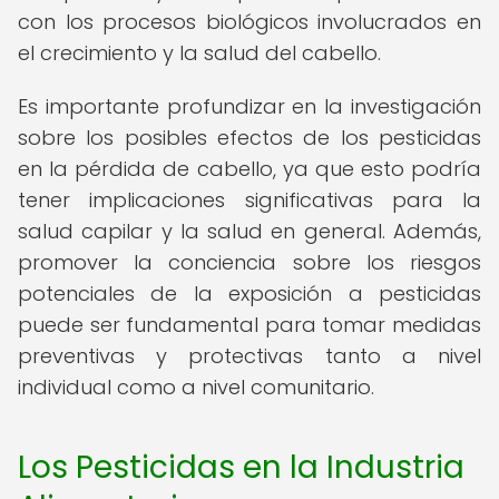
con los procesos biológicos involucrados en
el crecimiento y la salud del cabello.
Es importante profundizar en la investigación
sobre los posibles efectos de los pesticidas
en la pérdida de cabello, ya que esto podría
tener implicaciones significativas para la
salud capilar y la salud en general. Además,
promover la conciencia sobre los riesgos
potenciales de la exposición a pesticidas
puede ser fundamental para tomar medidas
preventivas y protectivas tanto a nivel
individual como a nivel comunitario.
Los Pesticidas en la Industria