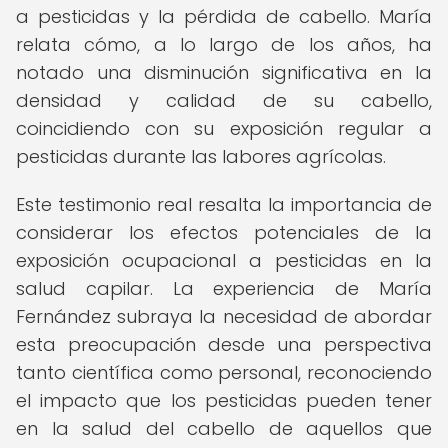
a pesticidas y la pérdida de cabello. María
relata cómo, a lo largo de los años, ha
notado una disminución significativa en la
densidad y calidad de su cabello,
coincidiendo con su exposición regular a
pesticidas durante las labores agrícolas.
Este testimonio real resalta la importancia de
considerar los efectos potenciales de la
exposición ocupacional a pesticidas en la
salud capilar. La experiencia de María
Fernández subraya la necesidad de abordar
esta preocupación desde una perspectiva
tanto científica como personal, reconociendo
el impacto que los pesticidas pueden tener
en la salud del cabello de aquellos que