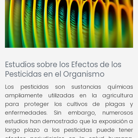
Estudios sobre los Efectos de los
Pesticidas en el Organismo
Los pesticidas son sustancias químicas
ampliamente utilizadas en la agricultura
para proteger los cultivos de plagas y
enfermedades. Sin embargo, numerosos
estudios han demostrado que la exposición a
largo plazo a los pesticidas puede tener