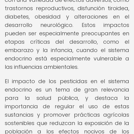
trastornos reproductivos, disfunción tiroidea,
diabetes, obesidad y alteraciones en el
desarrollo neurológico. Estos impactos
pueden ser especialmente preocupantes en
etapas críticas del desarrollo, como el
embarazo y la infancia, cuando el sistema
endocrino está especialmente vulnerable a
las influencias ambientales.
El impacto de los pesticidas en el sistema
endocrino es un tema de gran relevancia
para la salud pública, y destaca la
importancia de regular el uso de estas
sustancias y promover prácticas agrícolas
sostenibles que reduzcan la exposición de la
población a los efectos nocivos de los