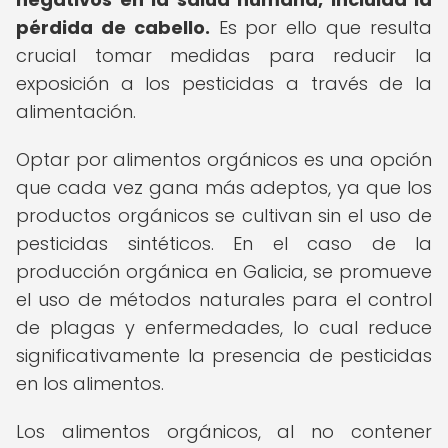
pérdida de cabello.
Es por ello que resulta
crucial tomar medidas para reducir la
exposición a los pesticidas a través de la
alimentación.
Optar por alimentos orgánicos es una opción
que cada vez gana más adeptos, ya que los
productos orgánicos se cultivan sin el uso de
pesticidas sintéticos. En el caso de la
producción orgánica en Galicia, se promueve
el uso de métodos naturales para el control
de plagas y enfermedades, lo cual reduce
significativamente la presencia de pesticidas
en los alimentos.
Los alimentos orgánicos, al no contener