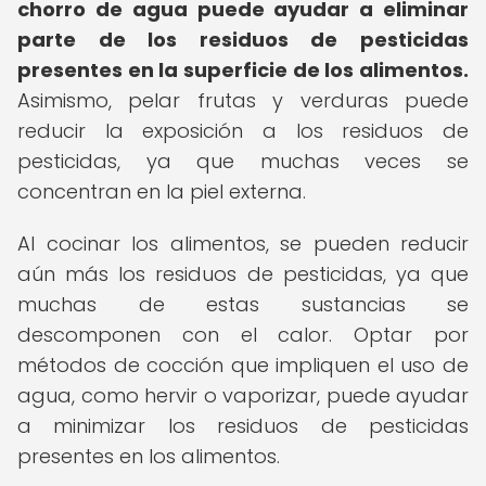
chorro de agua puede ayudar a eliminar
parte de los residuos de pesticidas
presentes en la superficie de los alimentos.
Asimismo, pelar frutas y verduras puede
reducir la exposición a los residuos de
pesticidas, ya que muchas veces se
concentran en la piel externa.
Al cocinar los alimentos, se pueden reducir
aún más los residuos de pesticidas, ya que
muchas de estas sustancias se
descomponen con el calor. Optar por
métodos de cocción que impliquen el uso de
agua, como hervir o vaporizar, puede ayudar
a minimizar los residuos de pesticidas
presentes en los alimentos.