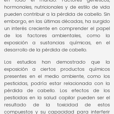
hormonales, nutricionales y de estilo de vida
pueden contribuir a la pérdida de cabello. Sin
embargo, en las últimas décadas, ha surgido
un interés creciente en comprender el papel
de los factores ambientales, como la
exposición a sustancias químicas, en el
desarrollo de la pérdida de cabello.
Los estudios han demostrado que la
exposición a ciertos productos químicos
presentes en el medio ambiente, como los
pesticidas, podría estar relacionada con la
pérdida de cabello. Los efectos de los
pesticidas en la salud capilar pueden ser el
resultado de la toxicidad de estos
compuestos y su capacidad para interferir