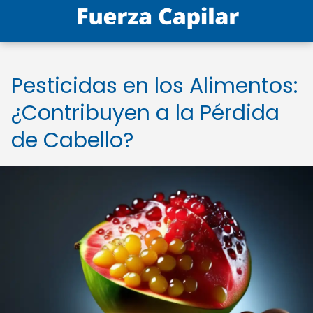
Pesticidas en los Alimentos:
¿Contribuyen a la Pérdida
de Cabello?