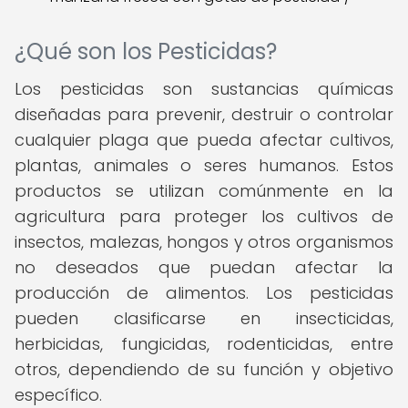
¿Qué son los Pesticidas?
Los pesticidas son sustancias químicas
diseñadas para prevenir, destruir o controlar
cualquier plaga que pueda afectar cultivos,
plantas, animales o seres humanos. Estos
productos se utilizan comúnmente en la
agricultura para proteger los cultivos de
insectos, malezas, hongos y otros organismos
no deseados que puedan afectar la
producción de alimentos. Los pesticidas
pueden clasificarse en insecticidas,
herbicidas, fungicidas, rodenticidas, entre
otros, dependiendo de su función y objetivo
específico.