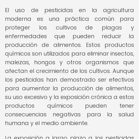
El uso de pesticidas en la agricultura
moderna es una práctica común para
proteger los cultivos de plagas y
enfermedades que pueden reducir la
producción de alimentos. Estos productos
químicos son utilizados para eliminar insectos,
malezas, hongos y otros organismos que
afectan el crecimiento de los cultivos. Aunque
los pesticidas han demostrado ser efectivos
para aumentar la producción de alimentos,
su uso excesivo y la exposición crónica a estos
productos químicos pueden tener
consecuencias negativas para la salud
humana y el medio ambiente.
La exposición a largo plazo a los pesticidas