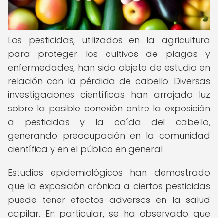
Los pesticidas, utilizados en la agricultura
para proteger los cultivos de plagas y
enfermedades, han sido objeto de estudio en
relación con la pérdida de cabello. Diversas
investigaciones científicas han arrojado luz
sobre la posible conexión entre la exposición
a pesticidas y la caída del cabello,
generando preocupación en la comunidad
científica y en el público en general.
Estudios epidemiológicos han demostrado
que la exposición crónica a ciertos pesticidas
puede tener efectos adversos en la salud
capilar. En particular, se ha observado que