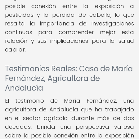
posible conexión entre la exposición a
pesticidas y la pérdida de cabello, lo que
resalta la importancia de investigaciones
continuas para comprender mejor esta
relación y sus implicaciones para la salud
capilar.
Testimonios Reales: Caso de María
Fernández, Agricultora de
Andalucía
El testimonio de María Fernández, una
agricultora de Andalucía que ha trabajado
en el sector agrícola durante más de dos
décadas, brinda una perspectiva valiosa
sobre la posible conexión entre la exposición