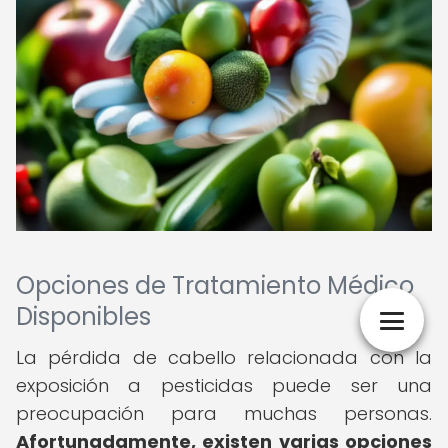
Opciones de Tratamiento Médico
Disponibles
La pérdida de cabello relacionada con la
exposición a pesticidas puede ser una
preocupación para muchas personas.
Afortunadamente, existen varias opciones