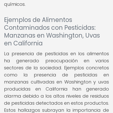
químicos.
Ejemplos de Alimentos
Contaminados con Pesticidas:
Manzanas en Washington, Uvas
en California
La presencia de pesticidas en los alimentos
ha generado preocupación en varios
sectores de la sociedad. Ejemplos concretos
como la presencia de pesticidas en
manzanas cultivadas en Washington y uvas
producidas en California han generado
alarma debido a los altos niveles de residuos
de pesticidas detectados en estos productos.
Estos hallazgos subrayan la importancia de