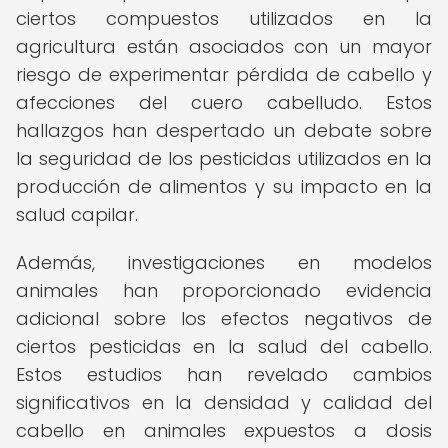
ciertos compuestos utilizados en la
agricultura están asociados con un mayor
riesgo de experimentar pérdida de cabello y
afecciones del cuero cabelludo. Estos
hallazgos han despertado un debate sobre
la seguridad de los pesticidas utilizados en la
producción de alimentos y su impacto en la
salud capilar.
Además, investigaciones en modelos
animales han proporcionado evidencia
adicional sobre los efectos negativos de
ciertos pesticidas en la salud del cabello.
Estos estudios han revelado cambios
significativos en la densidad y calidad del
cabello en animales expuestos a dosis