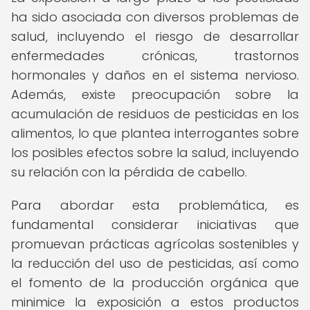
ha sido asociada con diversos problemas de
salud, incluyendo el riesgo de desarrollar
enfermedades crónicas, trastornos
hormonales y daños en el sistema nervioso.
Además, existe preocupación sobre la
acumulación de residuos de pesticidas en los
alimentos, lo que plantea interrogantes sobre
los posibles efectos sobre la salud, incluyendo
su relación con la pérdida de cabello.
Para abordar esta problemática, es
fundamental considerar iniciativas que
promuevan prácticas agrícolas sostenibles y
la reducción del uso de pesticidas, así como
el fomento de la producción orgánica que
minimice la exposición a estos productos