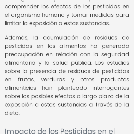
comprender los efectos de los pesticidas en
el organismo humano y tomar medidas para
limitar la exposición a estas sustancias.
Además, la acumulación de residuos de
pesticidas en los alimentos ha generado
preocupación en relación con la seguridad
alimentaria y la salud pública. Los estudios
sobre la presencia de residuos de pesticidas
en frutas, verduras y otros productos
alimenticios han planteado interrogantes
sobre los posibles efectos a largo plazo de la
exposición a estas sustancias a través de la
dieta.
Impacto de los Pesticidas en el