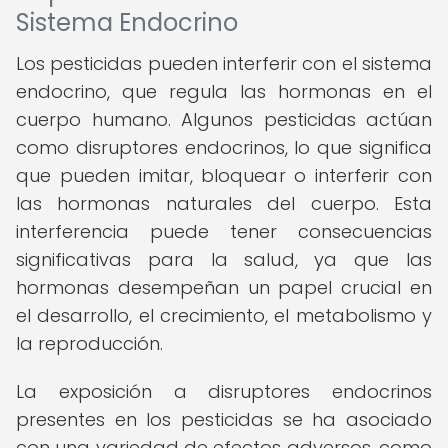
Sistema Endocrino
Los pesticidas pueden interferir con el sistema
endocrino, que regula las hormonas en el
cuerpo humano. Algunos pesticidas actúan
como disruptores endocrinos, lo que significa
que pueden imitar, bloquear o interferir con
las hormonas naturales del cuerpo. Esta
interferencia puede tener consecuencias
significativas para la salud, ya que las
hormonas desempeñan un papel crucial en
el desarrollo, el crecimiento, el metabolismo y
la reproducción.
La exposición a disruptores endocrinos
presentes en los pesticidas se ha asociado
con una variedad de efectos adversos, como