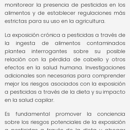
monitorear la presencia de pesticidas en los
alimentos y de establecer regulaciones más
estrictas para su uso en la agricultura.
La exposición crónica a pesticidas a través de
la ingesta de alimentos contaminados
plantea interrogantes sobre su posible
relación con la pérdida de cabello y otros
efectos en la salud humana. Investigaciones
adicionales son necesarias para comprender
mejor los riesgos asociados con la exposición
a pesticidas a través de la dieta y su impacto
en la salud capilar.
Es fundamental promover la conciencia
sobre los riesgos potenciales de la exposición