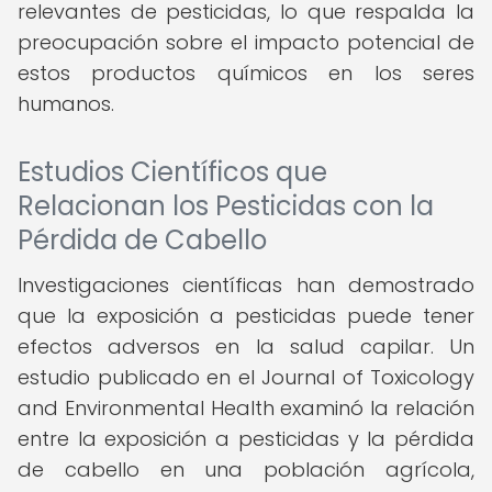
relevantes de pesticidas, lo que respalda la
preocupación sobre el impacto potencial de
estos productos químicos en los seres
humanos.
Estudios Científicos que
Relacionan los Pesticidas con la
Pérdida de Cabello
Investigaciones científicas han demostrado
que la exposición a pesticidas puede tener
efectos adversos en la salud capilar. Un
estudio publicado en el Journal of Toxicology
and Environmental Health examinó la relación
entre la exposición a pesticidas y la pérdida
de cabello en una población agrícola,