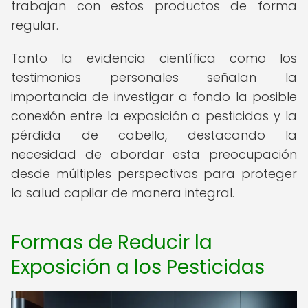
trabajan con estos productos de forma
regular.
Tanto la evidencia científica como los
testimonios personales señalan la
importancia de investigar a fondo la posible
conexión entre la exposición a pesticidas y la
pérdida de cabello, destacando la
necesidad de abordar esta preocupación
desde múltiples perspectivas para proteger
la salud capilar de manera integral.
Formas de Reducir la
Exposición a los Pesticidas