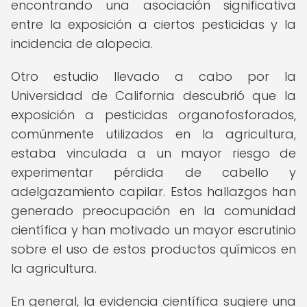
encontrando una asociación significativa
entre la exposición a ciertos pesticidas y la
incidencia de alopecia.
Otro estudio llevado a cabo por la
Universidad de California descubrió que la
exposición a pesticidas organofosforados,
comúnmente utilizados en la agricultura,
estaba vinculada a un mayor riesgo de
experimentar pérdida de cabello y
adelgazamiento capilar. Estos hallazgos han
generado preocupación en la comunidad
científica y han motivado un mayor escrutinio
sobre el uso de estos productos químicos en
la agricultura.
En general, la evidencia científica sugiere una