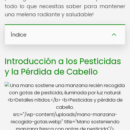
todo lo que necesitas saber para mantener
una melena radiante y saludable!
Índice
Introducción a los Pesticidas
y la Pérdida de Cabello
src="/wp-content/uploads/mano-manzana-
recogida-gotas.webp" title="Mano sosteniendo
manzana fresca con gotas de pesticida"/>