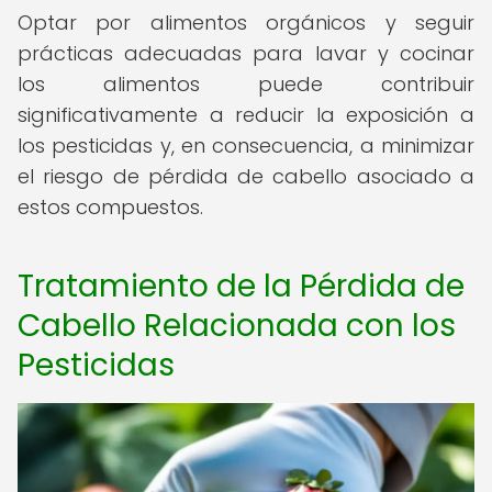
Optar por alimentos orgánicos y seguir
prácticas adecuadas para lavar y cocinar
los alimentos puede contribuir
significativamente a reducir la exposición a
los pesticidas y, en consecuencia, a minimizar
el riesgo de pérdida de cabello asociado a
estos compuestos.
Tratamiento de la Pérdida de
Cabello Relacionada con los
Pesticidas