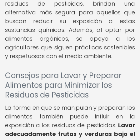
residuos de pesticidas, brindan una
alternativa más segura para aquellos que
buscan reducir su exposición a estas
sustancias químicas. Además, al optar por
alimentos orgánicos, se apoya a los
agricultores que siguen prácticas sostenibles
y respetuosas con el medio ambiente.
Consejos para Lavar y Preparar
Alimentos para Minimizar los
Residuos de Pesticidas
La forma en que se manipulan y preparan los
alimentos también puede influir en la
exposición a los residuos de pesticidas.
Lavar
adecuadamente frutas y verduras bajo el