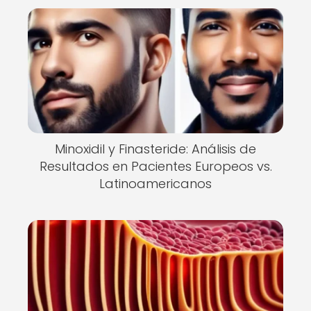
Minoxidil y Finasteride: Análisis de
Resultados en Pacientes Europeos vs.
Latinoamericanos