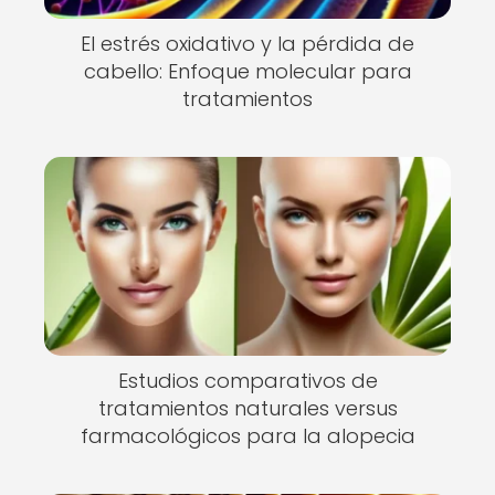
El estrés oxidativo y la pérdida de
cabello: Enfoque molecular para
tratamientos
Estudios comparativos de
tratamientos naturales versus
farmacológicos para la alopecia