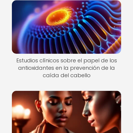
Estudios clínicos sobre el papel de los
antioxidantes en la prevención de la
caída del cabello