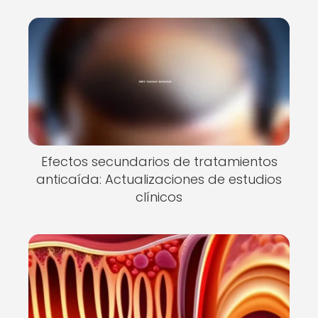
Efectos secundarios de tratamientos
anticaída: Actualizaciones de estudios
clínicos