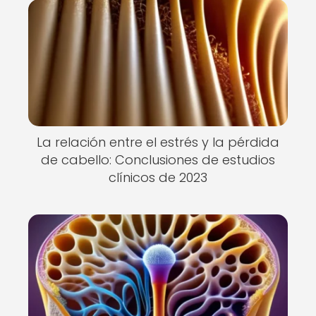
La relación entre el estrés y la pérdida
de cabello: Conclusiones de estudios
clínicos de 2023