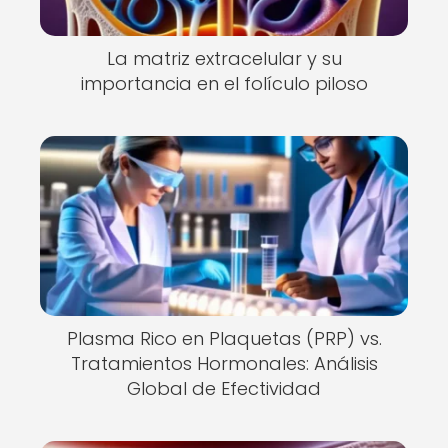
La matriz extracelular y su
importancia en el folículo piloso
Plasma Rico en Plaquetas (PRP) vs.
Tratamientos Hormonales: Análisis
Global de Efectividad