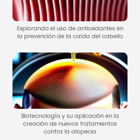
Explorando el uso de antioxidantes en
la prevención de la caída del cabello
Biotecnología y su aplicación en la
creación de nuevos tratamientos
contra la alopecia