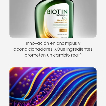
Innovación en champús y
acondicionadores: ¿Qué ingredientes
prometen un cambio real?