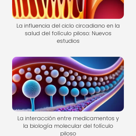
La influencia del ciclo circadiano en la
salud del folículo piloso: Nuevos
estudios
La interacción entre medicamentos y
la biología molecular del folículo
piloso