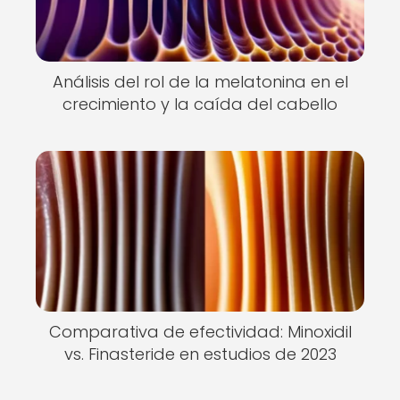
Análisis del rol de la melatonina en el
crecimiento y la caída del cabello
Comparativa de efectividad: Minoxidil
vs. Finasteride en estudios de 2023