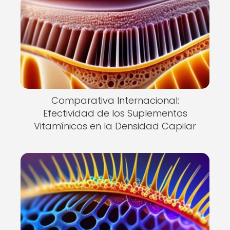
Comparativa Internacional:
Efectividad de los Suplementos
Vitamínicos en la Densidad Capilar