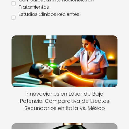
Tratamientos
Estudios Clínicos Recientes
Innovaciones en Láser de Baja
Potencia: Comparativa de Efectos
Secundarios en Italia vs. México