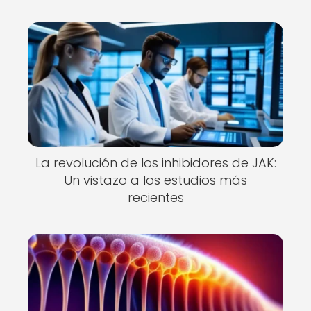
La revolución de los inhibidores de JAK:
Un vistazo a los estudios más
recientes