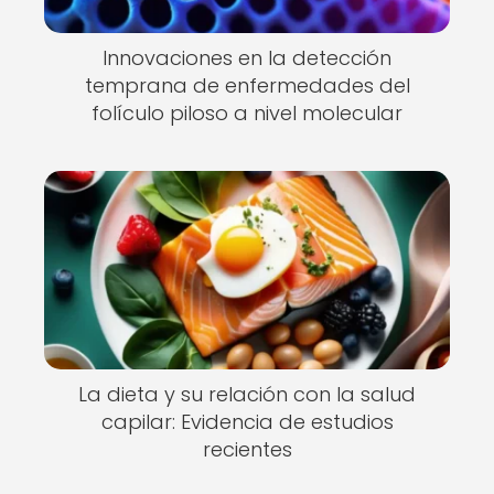
Innovaciones en la detección
temprana de enfermedades del
folículo piloso a nivel molecular
La dieta y su relación con la salud
capilar: Evidencia de estudios
recientes