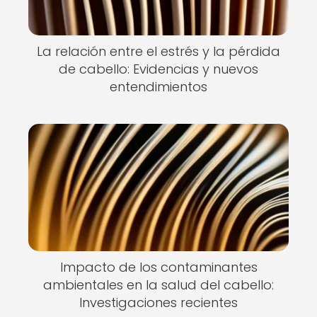
La relación entre el estrés y la pérdida
de cabello: Evidencias y nuevos
entendimientos
Impacto de los contaminantes
ambientales en la salud del cabello:
Investigaciones recientes