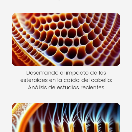
Descifrando el impacto de los
esteroides en la caída del cabello:
Análisis de estudios recientes