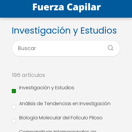
Investigación y Estudios
196 artículos
Investigación y Estudios
Análisis de Tendencias en Investigación
Biología Molecular del Folículo Piloso
Comparativas Internacionales en