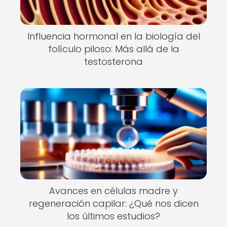
Influencia hormonal en la biología del
folículo piloso: Más allá de la
testosterona
Avances en células madre y
regeneración capilar: ¿Qué nos dicen
los últimos estudios?