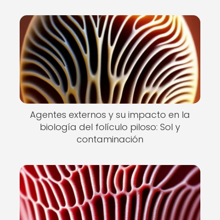
Agentes externos y su impacto en la
biología del folículo piloso: Sol y
contaminación