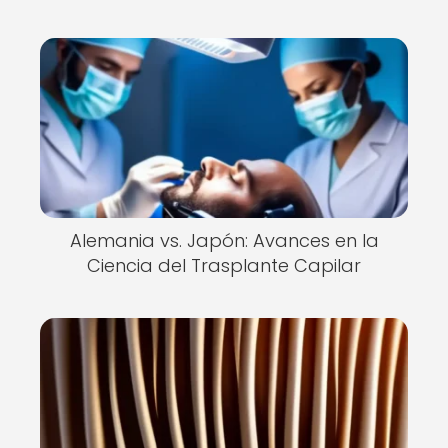
Alemania vs. Japón: Avances en la
Ciencia del Trasplante Capilar