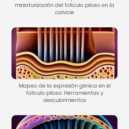
miniaturización del folículo piloso en la
calvicie
Mapeo de la expresión génica en el
folículo piloso: Herramientas y
descubrimientos