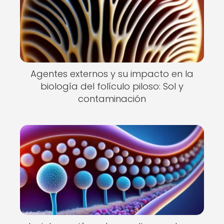
Agentes externos y su impacto en la
biología del folículo piloso: Sol y
contaminación