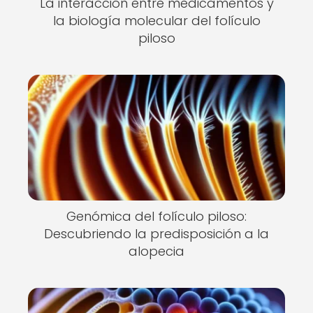
La interacción entre medicamentos y
la biología molecular del folículo
piloso
Genómica del folículo piloso:
Descubriendo la predisposición a la
alopecia