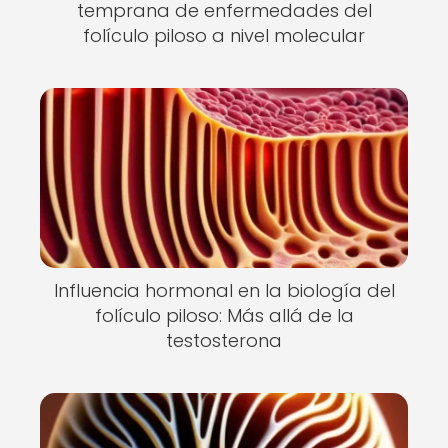
temprana de enfermedades del
folículo piloso a nivel molecular
Influencia hormonal en la biología del
folículo piloso: Más allá de la
testosterona