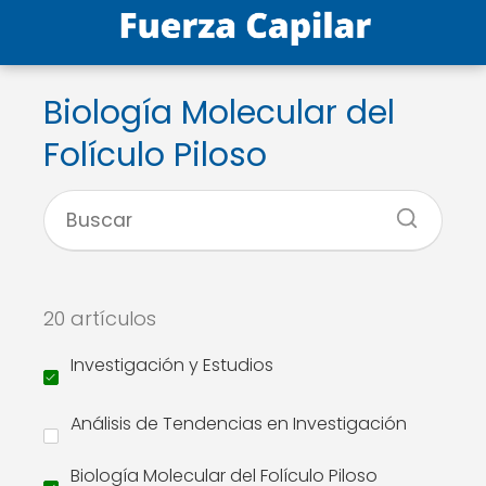
Biología Molecular del
Folículo Piloso
20 artículos
Investigación y Estudios
Análisis de Tendencias en Investigación
Biología Molecular del Folículo Piloso