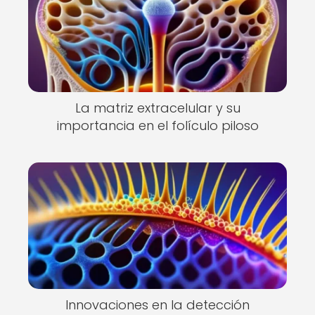
La matriz extracelular y su
importancia en el folículo piloso
Innovaciones en la detección