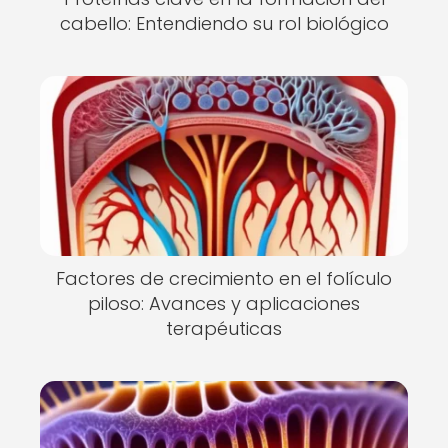
cabello: Entendiendo su rol biológico
Factores de crecimiento en el folículo
piloso: Avances y aplicaciones
terapéuticas