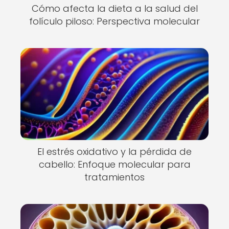
Cómo afecta la dieta a la salud del
folículo piloso: Perspectiva molecular
El estrés oxidativo y la pérdida de
cabello: Enfoque molecular para
tratamientos