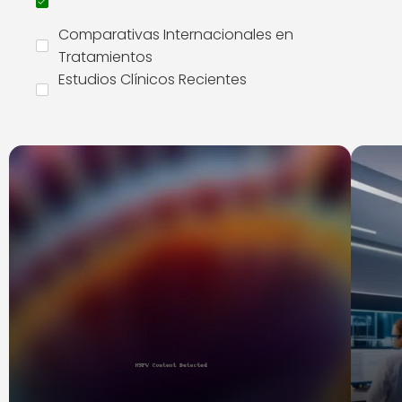
Comparativas Internacionales en
Tratamientos
Estudios Clínicos Recientes