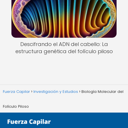
Descifrando el ADN del cabello: La
estructura genética del folículo piloso
Fuerza Capilar
Investigación y Estudios
Biología Molecular del
Folículo Piloso