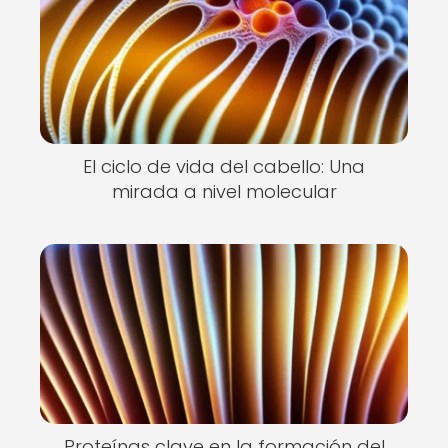
El ciclo de vida del cabello: Una
mirada a nivel molecular
Proteínas clave en la formación del