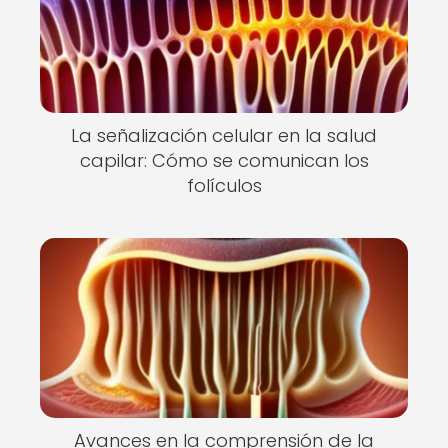
La señalización celular en la salud
capilar: Cómo se comunican los
folículos
Avances en la comprensión de la