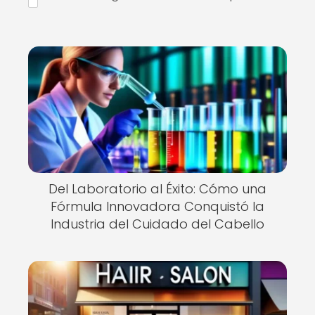
Del Laboratorio al Éxito: Cómo una
Fórmula Innovadora Conquistó la
Industria del Cuidado del Cabello