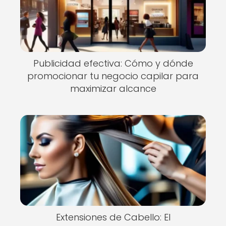
Publicidad efectiva: Cómo y dónde
promocionar tu negocio capilar para
maximizar alcance
Extensiones de Cabello: El