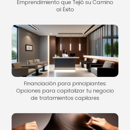
Emprendimiento que Tejió su Camino
al Éxito
Financiación para principiantes:
Opciones para capitalizar tu negocio
de tratamientos capilares