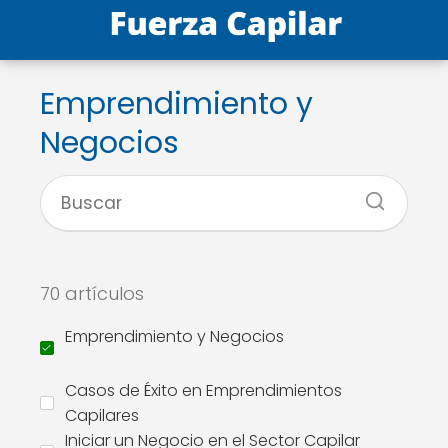
Emprendimiento y
Negocios
70 artículos
Emprendimiento y Negocios
Casos de Éxito en Emprendimientos
Capilares
Iniciar un Negocio en el Sector Capilar