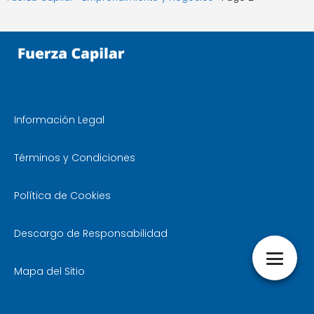
Información Legal
Términos y Condiciones
Política de Cookies
Descargo de Responsabilidad
Mapa del Sitio