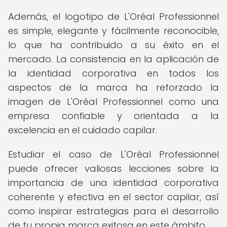
Además, el logotipo de L'Oréal Professionnel
es simple, elegante y fácilmente reconocible,
lo que ha contribuido a su éxito en el
mercado. La consistencia en la aplicación de
la identidad corporativa en todos los
aspectos de la marca ha reforzado la
imagen de L'Oréal Professionnel como una
empresa confiable y orientada a la
excelencia en el cuidado capilar.
Estudiar el caso de L'Oréal Professionnel
puede ofrecer valiosas lecciones sobre la
importancia de una identidad corporativa
coherente y efectiva en el sector capilar, así
como inspirar estrategias para el desarrollo
de tu propia marca exitosa en este ámbito.