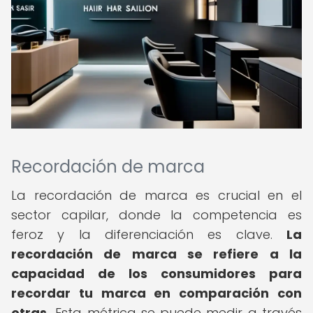
Recordación de marca
La recordación de marca es crucial en el
sector capilar, donde la competencia es
feroz y la diferenciación es clave.
La
recordación de marca se refiere a la
capacidad de los consumidores para
recordar tu marca en comparación con
otras.
Esta métrica se puede medir a través