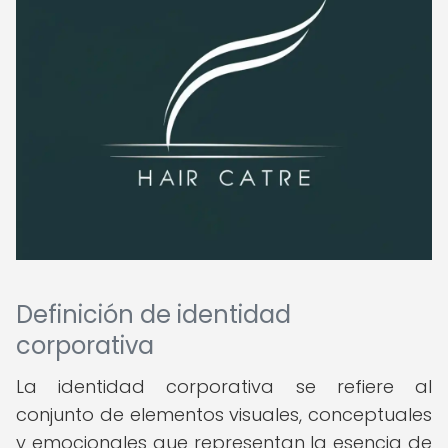
Definición de identidad
corporativa
La identidad corporativa se refiere al
conjunto de elementos visuales, conceptuales
y emocionales que representan la esencia de