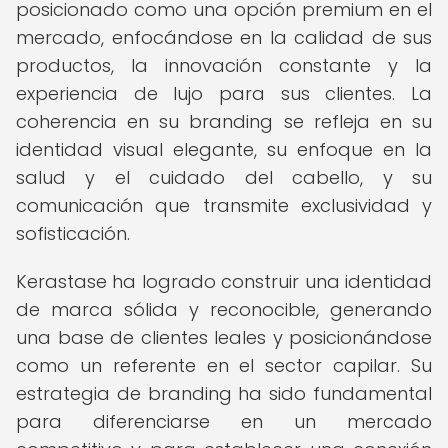
posicionado como una opción premium en el
mercado, enfocándose en la calidad de sus
productos, la innovación constante y la
experiencia de lujo para sus clientes. La
coherencia en su branding se refleja en su
identidad visual elegante, su enfoque en la
salud y el cuidado del cabello, y su
comunicación que transmite exclusividad y
sofisticación.
Kerastase ha logrado construir una identidad
de marca sólida y reconocible, generando
una base de clientes leales y posicionándose
como un referente en el sector capilar. Su
estrategia de branding ha sido fundamental
para diferenciarse en un mercado