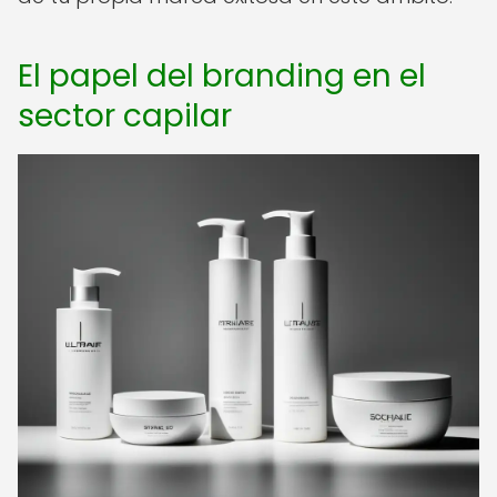
El papel del branding en el
sector capilar