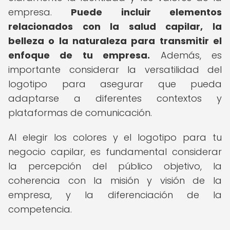
empresa.
Puede incluir elementos
relacionados con la salud capilar, la
belleza o la naturaleza para transmitir el
enfoque de tu empresa.
Además, es
importante considerar la versatilidad del
logotipo para asegurar que pueda
adaptarse a diferentes contextos y
plataformas de comunicación.
Al elegir los colores y el logotipo para tu
negocio capilar, es fundamental considerar
la percepción del público objetivo, la
coherencia con la misión y visión de la
empresa, y la diferenciación de la
competencia.