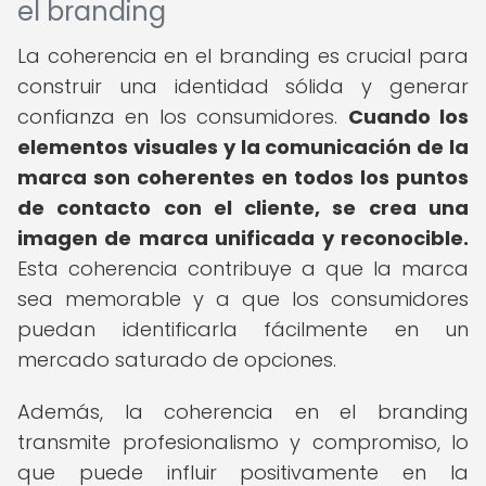
el branding
La coherencia en el branding es crucial para
construir una identidad sólida y generar
confianza en los consumidores.
Cuando los
elementos visuales y la comunicación de la
marca son coherentes en todos los puntos
de contacto con el cliente, se crea una
imagen de marca unificada y reconocible.
Esta coherencia contribuye a que la marca
sea memorable y a que los consumidores
puedan identificarla fácilmente en un
mercado saturado de opciones.
Además, la coherencia en el branding
transmite profesionalismo y compromiso, lo
que puede influir positivamente en la