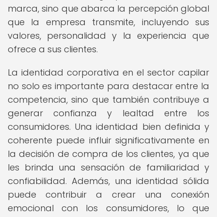
marca, sino que abarca la percepción global
que la empresa transmite, incluyendo sus
valores, personalidad y la experiencia que
ofrece a sus clientes.
La identidad corporativa en el sector capilar
no solo es importante para destacar entre la
competencia, sino que también contribuye a
generar confianza y lealtad entre los
consumidores. Una identidad bien definida y
coherente puede influir significativamente en
la decisión de compra de los clientes, ya que
les brinda una sensación de familiaridad y
confiabilidad. Además, una identidad sólida
puede contribuir a crear una conexión
emocional con los consumidores, lo que