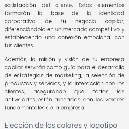
satisfacción del cliente. Estos elementos
formarán la base de la identidad
corporativa de tu negocio capilar,
diferenciándolo en un mercado competitivo y
estableciendo una conexión emocional con
tus clientes.
Además, la misión y visión de tu empresa
capilar servirán como guía para el desarrollo
de estrategias de marketing, la selección de
productos y servicios, y la interacción con los
clientes, asegurando que todas las
actividades estén alineadas con los valores
fundamentales de la empresa.
Elección de los colores y logotipo