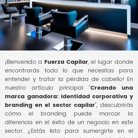
¡Bienvenido a
Fuerza Capilar
, el lugar donde
encontrarás todo lo que necesitas para
entender y tratar la pérdida de cabello! En
nuestro artículo principal "
Creando una
marca ganadora: Identidad corporativa y
branding en el sector capilar
", descubrirás
cómo el branding puede marcar la
diferencia en el éxito de un negocio en este
sector. ¿Estás listo para sumergirte en el