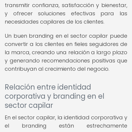
transmitir confianza, satisfacción y bienestar,
y ofrecer soluciones efectivas para las
necesidades capilares de los clientes.
Un buen branding en el sector capilar puede
convertir a los clientes en fieles seguidores de
la marca, creando una relación a largo plazo
y generando recomendaciones positivas que
contribuyan al crecimiento del negocio.
Relación entre identidad
corporativa y branding en el
sector capilar
En el sector capilar, la identidad corporativa y
el branding están estrechamente