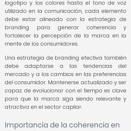
logotipo y los colores hasta el tono de voz
utilizado en la comunicación, cada elemento
debe estar alineado con la estrategia de
branding para generar coherencia y
fortalecer la percepción de la marca en la
mente de los consumidores.
Una estrategia de branding efectiva también
debe adaptarse a las tendencias del
mercado y a los cambios en las preferencias
del consumidor. Mantenerse actualizado y ser
capaz de evolucionar con el tiempo es clave
para que la marca siga siendo relevante y
atractiva en el sector capilar.
Importancia de la coherencia en