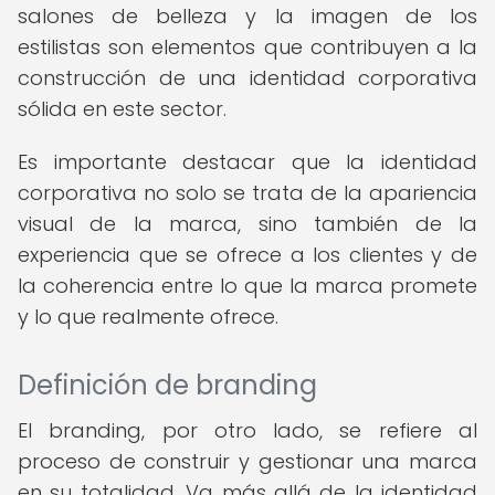
salones de belleza y la imagen de los
estilistas son elementos que contribuyen a la
construcción de una identidad corporativa
sólida en este sector.
Es importante destacar que la identidad
corporativa no solo se trata de la apariencia
visual de la marca, sino también de la
experiencia que se ofrece a los clientes y de
la coherencia entre lo que la marca promete
y lo que realmente ofrece.
Definición de branding
El branding, por otro lado, se refiere al
proceso de construir y gestionar una marca
en su totalidad. Va más allá de la identidad