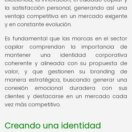
la satisfacción personal, generando así una
ventaja competitiva en un mercado exigente
y en constante evolución.
Es fundamental que las marcas en el sector
capilar comprendan la importancia de
mantener una identidad corporativa
coherente y alineada con su propuesta de
valor, y que gestionen su branding de
manera estratégica, buscando generar una
conexión emocional duradera con sus
clientes y destacarse en un mercado cada
vez más competitivo.
Creando una identidad