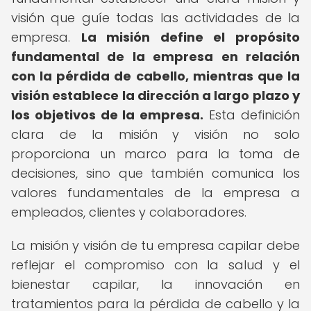
visión que guíe todas las actividades de la
empresa.
La misión define el propósito
fundamental de la empresa en relación
con la pérdida de cabello, mientras que la
visión establece la dirección a largo plazo y
los objetivos de la empresa.
Esta definición
clara de la misión y visión no solo
proporciona un marco para la toma de
decisiones, sino que también comunica los
valores fundamentales de la empresa a
empleados, clientes y colaboradores.
La misión y visión de tu empresa capilar debe
reflejar el compromiso con la salud y el
bienestar capilar, la innovación en
tratamientos para la pérdida de cabello y la