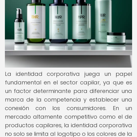
La identidad corporativa juega un papel
fundamental en el sector capilar, ya que es
un factor determinante para diferenciar una
marca de la competencia y establecer una
conexión con los consumidores. En un
mercado altamente competitivo como el de
productos capilares, la identidad corporativa
no solo se limita al logotipo o los colores de la