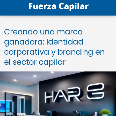
Creando una marca
ganadora: Identidad
corporativa y branding en
el sector capilar