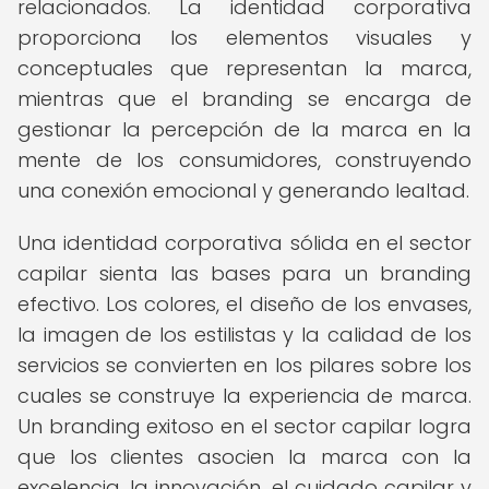
relacionados. La identidad corporativa
proporciona los elementos visuales y
conceptuales que representan la marca,
mientras que el branding se encarga de
gestionar la percepción de la marca en la
mente de los consumidores, construyendo
una conexión emocional y generando lealtad.
Una identidad corporativa sólida en el sector
capilar sienta las bases para un branding
efectivo. Los colores, el diseño de los envases,
la imagen de los estilistas y la calidad de los
servicios se convierten en los pilares sobre los
cuales se construye la experiencia de marca.
Un branding exitoso en el sector capilar logra
que los clientes asocien la marca con la
excelencia, la innovación, el cuidado capilar y