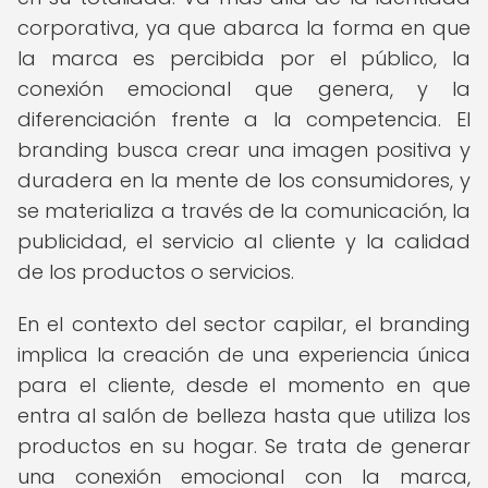
corporativa, ya que abarca la forma en que
la marca es percibida por el público, la
conexión emocional que genera, y la
diferenciación frente a la competencia. El
branding busca crear una imagen positiva y
duradera en la mente de los consumidores, y
se materializa a través de la comunicación, la
publicidad, el servicio al cliente y la calidad
de los productos o servicios.
En el contexto del sector capilar, el branding
implica la creación de una experiencia única
para el cliente, desde el momento en que
entra al salón de belleza hasta que utiliza los
productos en su hogar. Se trata de generar
una conexión emocional con la marca,