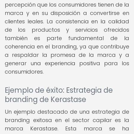
percepción que los consumidores tienen de la
marca y en su disposición a convertirse en
clientes leales. La consistencia en la calidad
de los productos y servicios ofrecidos
también es parte fundamental de la
coherencia en el branding, ya que contribuye
a respaldar la promesa de la marca y a
generar una experiencia positiva para los
consumidores.
Ejemplo de éxito: Estrategia de
branding de Kerastase
Un ejemplo destacado de una estrategia de
branding exitosa en el sector capilar es la
marca Kerastase. Esta marca se ha