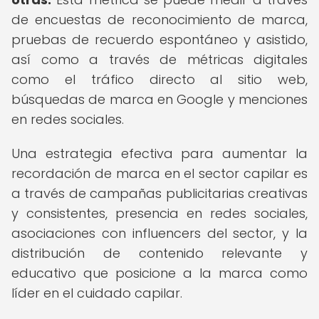
de encuestas de reconocimiento de marca,
pruebas de recuerdo espontáneo y asistido,
así como a través de métricas digitales
como el tráfico directo al sitio web,
búsquedas de marca en Google y menciones
en redes sociales.
Una estrategia efectiva para aumentar la
recordación de marca en el sector capilar es
a través de campañas publicitarias creativas
y consistentes, presencia en redes sociales,
asociaciones con influencers del sector, y la
distribución de contenido relevante y
educativo que posicione a la marca como
líder en el cuidado capilar.