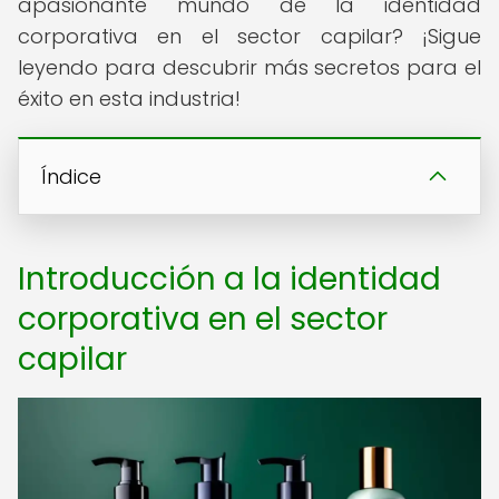
apasionante mundo de la identidad
corporativa en el sector capilar? ¡Sigue
leyendo para descubrir más secretos para el
éxito en esta industria!
Índice
Introducción a la identidad
corporativa en el sector
capilar