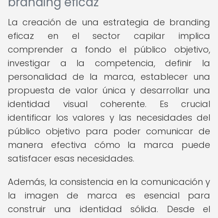
branding eficaz
La creación de una estrategia de branding
eficaz en el sector capilar implica
comprender a fondo el público objetivo,
investigar a la competencia, definir la
personalidad de la marca, establecer una
propuesta de valor única y desarrollar una
identidad visual coherente. Es crucial
identificar los valores y las necesidades del
público objetivo para poder comunicar de
manera efectiva cómo la marca puede
satisfacer esas necesidades.
Además, la consistencia en la comunicación y
la imagen de marca es esencial para
construir una identidad sólida. Desde el