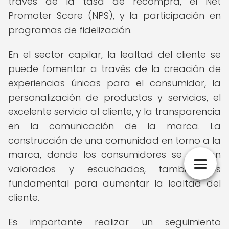
través de la tasa de recompra, el Net
Promoter Score (NPS), y la participación en
programas de fidelización.
En el sector capilar, la lealtad del cliente se
puede fomentar a través de la creación de
experiencias únicas para el consumidor, la
personalización de productos y servicios, el
excelente servicio al cliente, y la transparencia
en la comunicación de la marca. La
construcción de una comunidad en torno a la
marca, donde los consumidores se sientan
valorados y escuchados, también es
fundamental para aumentar la lealtad del
cliente.
Es importante realizar un seguimiento