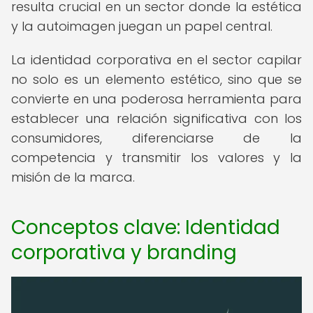
resulta crucial en un sector donde la estética
y la autoimagen juegan un papel central.
La identidad corporativa en el sector capilar
no solo es un elemento estético, sino que se
convierte en una poderosa herramienta para
establecer una relación significativa con los
consumidores, diferenciarse de la
competencia y transmitir los valores y la
misión de la marca.
Conceptos clave: Identidad
corporativa y branding