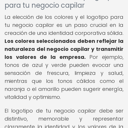
para tu negocio capilar
La elección de los colores y el logotipo para
tu negocio capilar es un paso crucial en la
creación de una identidad corporativa sólida.
Los colores seleccionados deben reflejar la
naturaleza del negocio capilar y transmitir
los valores de la empresa.
Por ejemplo,
tonos de azul y verde pueden evocar una
sensación de frescura, limpieza y salud,
mientras que los tonos cálidos como el
naranja o el amarillo pueden sugerir energía,
vitalidad y optimismo.
El logotipo de tu negocio capilar debe ser
distintivo, memorable y representar
claramente la identidad y los valores de la