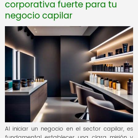
corporativa fuerte para tu
negocio capilar
Al iniciar un negocio en el sector capilar, es
fundamental establecer una clara misión y