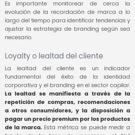
Es importante monitorear de cerca la
evolución de la recordación de marca a lo
largo del tiempo para identificar tendencias y
ajustar la estrategia de branding según sea
necesario.
Loyalty o lealtad del cliente
La lealtad del cliente es un indicador
fundamental del éxito de la identidad
corporativa y el branding en el sector capilar.
La lealtad se manifiesta a través de la
repetición de compras, recomendaciones
a otros consumidores, y la disposición a
pagar un precio premium por los productos
de la marca.
Esta métrica se puede medir a