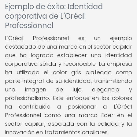
Ejemplo de éxito: Identidad
corporativa de L'Oréal
Professionnel
L'Oréal Professionnel es un ejemplo
destacado de una marca en el sector capilar
que ha logrado establecer una identidad
corporativa sólida y reconocible. La empresa
ha utilizado el color gris plateado como
parte integral de su identidad, transmitiendo
una imagen de lujo, elegancia y
profesionalismo. Este enfoque en los colores
ha contribuido a posicionar a L'Oréal
Professionnel como una marca líder en el
sector capilar, asociada con la calidad y la
innovación en tratamientos capilares.