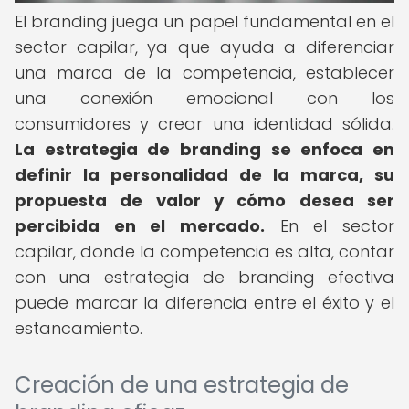
El branding juega un papel fundamental en el
sector capilar, ya que ayuda a diferenciar
una marca de la competencia, establecer
una conexión emocional con los
consumidores y crear una identidad sólida.
La estrategia de branding se enfoca en
definir la personalidad de la marca, su
propuesta de valor y cómo desea ser
percibida en el mercado.
En el sector
capilar, donde la competencia es alta, contar
con una estrategia de branding efectiva
puede marcar la diferencia entre el éxito y el
estancamiento.
Creación de una estrategia de