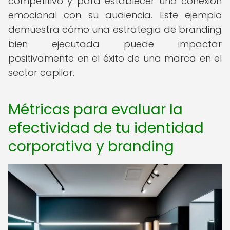
competitivo y para establecer una conexión
emocional con su audiencia. Este ejemplo
demuestra cómo una estrategia de branding
bien ejecutada puede impactar
positivamente en el éxito de una marca en el
sector capilar.
Métricas para evaluar la
efectividad de tu identidad
corporativa y branding