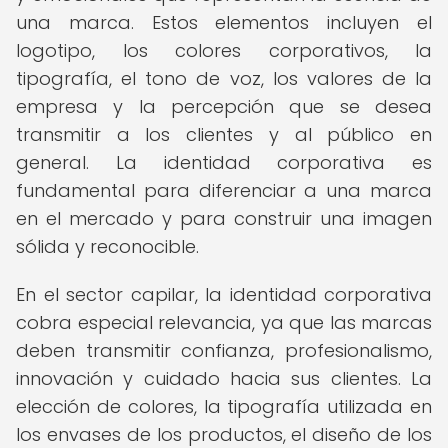
una marca. Estos elementos incluyen el
logotipo, los colores corporativos, la
tipografía, el tono de voz, los valores de la
empresa y la percepción que se desea
transmitir a los clientes y al público en
general. La identidad corporativa es
fundamental para diferenciar a una marca
en el mercado y para construir una imagen
sólida y reconocible.
En el sector capilar, la identidad corporativa
cobra especial relevancia, ya que las marcas
deben transmitir confianza, profesionalismo,
innovación y cuidado hacia sus clientes. La
elección de colores, la tipografía utilizada en
los envases de los productos, el diseño de los