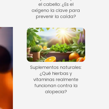
el cabello: ¿Es el
oxígeno la clave para
prevenir la caída?
Suplementos naturales:
¿Qué hierbas y
vitaminas realmente
funcionan contra la
alopecia?