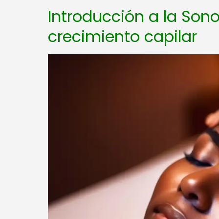
Introducción a la Sono
crecimiento capilar