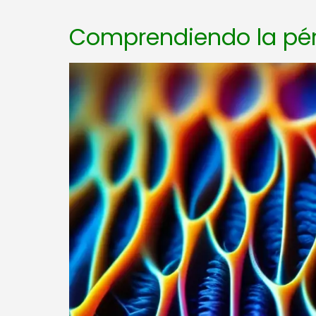
Comprendiendo la pér