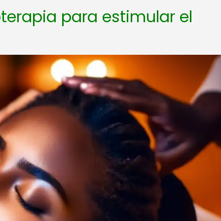
terapia para estimular el