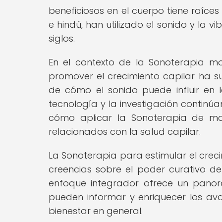
beneficiosos en el cuerpo tiene raíces
e hindú, han utilizado el sonido y la 
siglos.
En el contexto de la Sonoterapia mod
promover el crecimiento capilar ha 
de cómo el sonido puede influir en 
tecnología y la investigación contin
cómo aplicar la Sonoterapia de ma
relacionados con la salud capilar.
La Sonoterapia para estimular el crec
creencias sobre el poder curativo de
enfoque integrador ofrece un panor
pueden informar y enriquecer los av
bienestar en general.