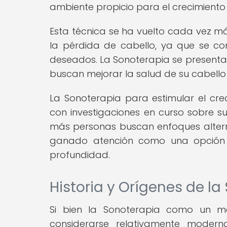
ambiente propicio para el crecimiento 
Esta técnica se ha vuelto cada vez 
la pérdida de cabello, ya que se con
deseados. La Sonoterapia se present
buscan mejorar la salud de su cabello
La Sonoterapia para estimular el cre
con investigaciones en curso sobre su
más personas buscan enfoques alterna
ganado atención como una opción
profundidad.
Historia y Orígenes de la
Si bien la Sonoterapia como un mé
considerarse relativamente moder