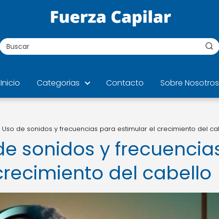
Inicio
Categorias
Contacto
Sobre Nosotros
 Uso de sonidos y frecuencias para estimular el crecimiento del ca
de sonidos y frecuencia
crecimiento del cabello