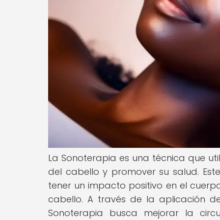
La Sonoterapia es una técnica que util
del cabello y promover su salud. Es
tener un impacto positivo en el cuerpo 
cabello. A través de la aplicación de
Sonoterapia busca mejorar la circu