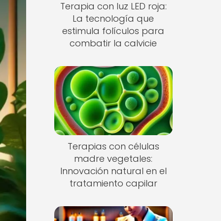
Terapia con luz LED roja:
La tecnología que
estimula folículos para
combatir la calvicie
Terapias con células
madre vegetales:
Innovación natural en el
tratamiento capilar