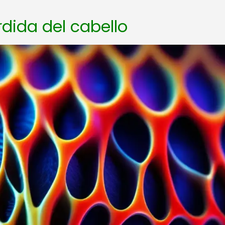
dida del cabello