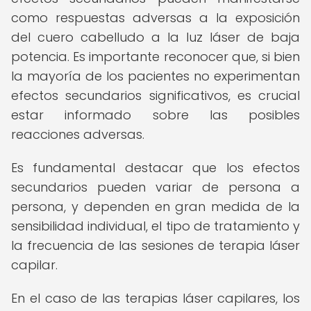
como respuestas adversas a la exposición
del cuero cabelludo a la luz láser de baja
potencia. Es importante reconocer que, si bien
la mayoría de los pacientes no experimentan
efectos secundarios significativos, es crucial
estar informado sobre las posibles
reacciones adversas.
Es fundamental destacar que los efectos
secundarios pueden variar de persona a
persona, y dependen en gran medida de la
sensibilidad individual, el tipo de tratamiento y
la frecuencia de las sesiones de terapia láser
capilar.
En el caso de las terapias láser capilares, los