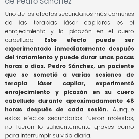
de Pedro Sánchez
Uno de los efectos secundarios más comunes
de las terapias láser capilares es el
enrojecimiento y la picazón en el cuero
cabelludo.
Este efecto puede ser
experimentado inmediatamente después
del tratamiento y puede durar unas pocas
horas o días.
Pedro Sánchez, un paciente
que se sometió a varias sesiones de
terapia láser capilar, experimentó
enrojecimiento y picazón en su cuero
cabelludo durante aproximadamente 48
horas después de cada sesión.
Aunque
estos efectos secundarios fueron molestos,
no fueron lo suficientemente graves como
para interrumpir su vida diaria.