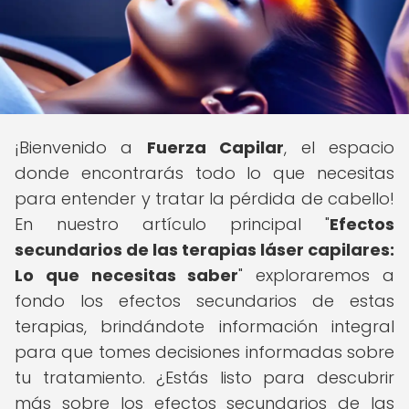
¡Bienvenido a
Fuerza Capilar
, el espacio
donde encontrarás todo lo que necesitas
para entender y tratar la pérdida de cabello!
En nuestro artículo principal "
Efectos
secundarios de las terapias láser capilares:
Lo que necesitas saber
" exploraremos a
fondo los efectos secundarios de estas
terapias, brindándote información integral
para que tomes decisiones informadas sobre
tu tratamiento. ¿Estás listo para descubrir
más sobre los efectos secundarios de las