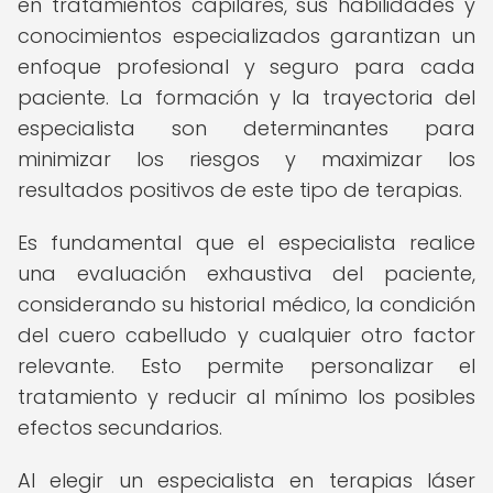
en tratamientos capilares, sus habilidades y
conocimientos especializados garantizan un
enfoque profesional y seguro para cada
paciente. La formación y la trayectoria del
especialista son determinantes para
minimizar los riesgos y maximizar los
resultados positivos de este tipo de terapias.
Es fundamental que el especialista realice
una evaluación exhaustiva del paciente,
considerando su historial médico, la condición
del cuero cabelludo y cualquier otro factor
relevante. Esto permite personalizar el
tratamiento y reducir al mínimo los posibles
efectos secundarios.
Al elegir un especialista en terapias láser