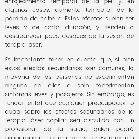
enrojecimiento temporal de la piel y, en
algunos casos, aumento temporal de la
pérdida de cabello. Estos efectos suelen ser
leves y de corta duración, y tienden a
desaparecer poco después de la sesión de
terapia láser.
Es importante tener en cuenta que, si bien
estos efectos secundarios son comunes, la
mayoría de las personas no experimentan
ninguno de ellos o solo experimentan
síntomas leves y pasajeros. Sin embargo, es
fundamental que cualquier preocupación o
duda sobre los efectos secundarios de la
terapia láser capilar sea discutida con un
profesional de la salud, quien podrá
proporcionar orientación y asesoramiento