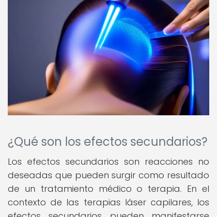
¿Qué son los efectos secundarios?
Los efectos secundarios son reacciones no
deseadas que pueden surgir como resultado
de un tratamiento médico o terapia. En el
contexto de las terapias láser capilares, los
efectos secundarios pueden manifestarse