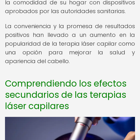
la comodidad de su hogar con dispositivos
aprobados por las autoridades sanitarias.
La conveniencia y la promesa de resultados
positivos han llevado a un aumento en la
popularidad de la terapia láser capilar como
una opción para mejorar la salud y
apariencia del cabello.
Comprendiendo los efectos
secundarios de las terapias
láser capilares