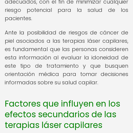
adecuados, con el fin de minimizar cualquier
riesgo potencial para la salud de los
pacientes.
Ante la posibilidad de riesgos de cáncer de
piel asociados a las terapias láser capilares,
es fundamental que las personas consideren
esta información al evaluar la idoneidad de
este tipo de tratamiento y que busquen
orientación médica para tomar decisiones
informadas sobre su salud capilar.
Factores que influyen en los
efectos secundarios de las
terapias láser capilares