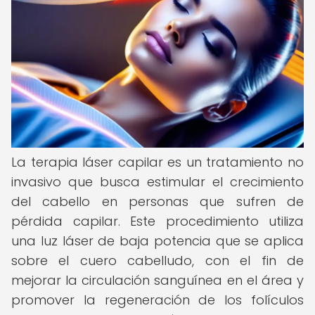
La terapia láser capilar es un tratamiento no
invasivo que busca estimular el crecimiento
del cabello en personas que sufren de
pérdida capilar. Este procedimiento utiliza
una luz láser de baja potencia que se aplica
sobre el cuero cabelludo, con el fin de
mejorar la circulación sanguínea en el área y
promover la regeneración de los folículos