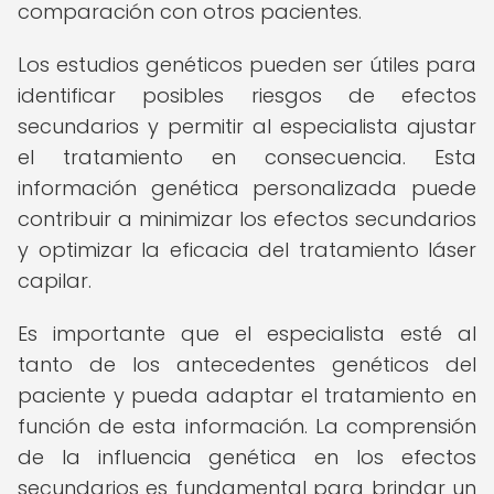
comparación con otros pacientes.
Los estudios genéticos pueden ser útiles para
identificar posibles riesgos de efectos
secundarios y permitir al especialista ajustar
el tratamiento en consecuencia. Esta
información genética personalizada puede
contribuir a minimizar los efectos secundarios
y optimizar la eficacia del tratamiento láser
capilar.
Es importante que el especialista esté al
tanto de los antecedentes genéticos del
paciente y pueda adaptar el tratamiento en
función de esta información. La comprensión
de la influencia genética en los efectos
secundarios es fundamental para brindar un