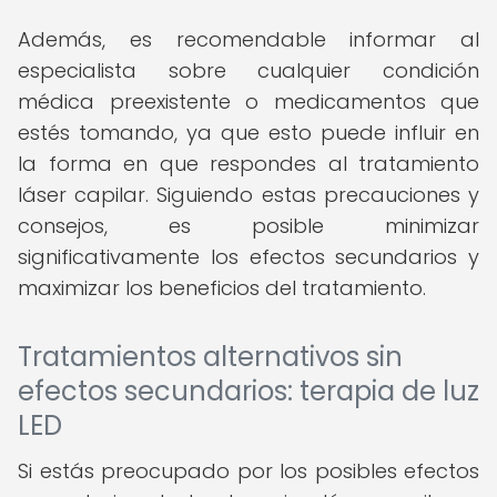
Además, es recomendable informar al
especialista sobre cualquier condición
médica preexistente o medicamentos que
estés tomando, ya que esto puede influir en
la forma en que respondes al tratamiento
láser capilar. Siguiendo estas precauciones y
consejos, es posible minimizar
significativamente los efectos secundarios y
maximizar los beneficios del tratamiento.
Tratamientos alternativos sin
efectos secundarios: terapia de luz
LED
Si estás preocupado por los posibles efectos