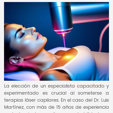
La elección de un especialista capacitado y
experimentado es crucial al someterse a
terapias láser capilares. En el caso del Dr. Luis
Martínez, con más de 15 años de experiencia