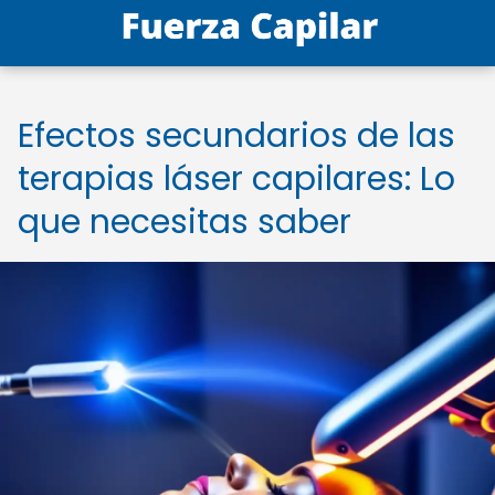
Efectos secundarios de las
terapias láser capilares: Lo
que necesitas saber