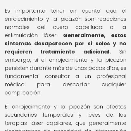
Es importante tener en cuenta que el
enrojecimiento y la picazón son reacciones
normales del cuero cabelludo a la
estimulación láser.
Generalmente, estos
síntomas desaparecen por sí solos y no
requieren tratamiento adicional.
Sin
embargo, si el enrojecimiento y la picazón
persisten durante más de unos pocos días, es
fundamental consultar a un profesional
médico para descartar cualquier
complicación.
El enrojecimiento y la picazón son efectos
secundarios temporales y leves de las
terapias láser capilares, que generalmente