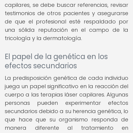
capilares, se debe buscar referencias, revisar
testimonios de otros pacientes y asegurarse
de que el profesional esté respaldado por
una sólida reputación en el campo de la
tricología y la dermatología.
El papel de la genética en los
efectos secundarios
La predisposición genética de cada individuo
juega un papel significativo en la reacción del
cuerpo a las terapias láser capilares. Algunas
personas pueden experimentar efectos
secundarios debido a su herencia genética, lo
que hace que su organismo responda de
manera diferente al tratamiento en