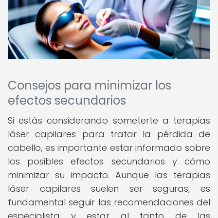
Consejos para minimizar los
efectos secundarios
Si estás considerando someterte a terapias
láser capilares para tratar la pérdida de
cabello, es importante estar informado sobre
los posibles efectos secundarios y cómo
minimizar su impacto. Aunque las terapias
láser capilares suelen ser seguras, es
fundamental seguir las recomendaciones del
especialista y estar al tanto de las