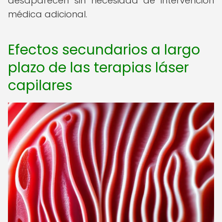
desaparecen sin necesidad de intervención
médica adicional.
Efectos secundarios a largo
plazo de las terapias láser
capilares