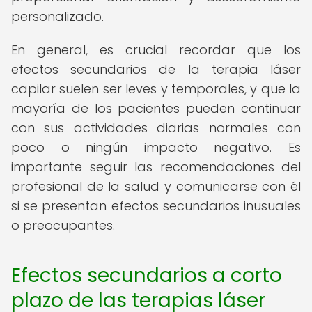
personalizado.
En general, es crucial recordar que los
efectos secundarios de la terapia láser
capilar suelen ser leves y temporales, y que la
mayoría de los pacientes pueden continuar
con sus actividades diarias normales con
poco o ningún impacto negativo. Es
importante seguir las recomendaciones del
profesional de la salud y comunicarse con él
si se presentan efectos secundarios inusuales
o preocupantes.
Efectos secundarios a corto
plazo de las terapias láser