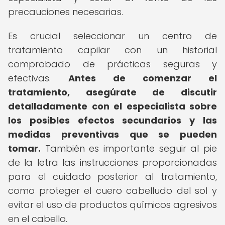
precauciones necesarias.
Es crucial seleccionar un centro de
tratamiento capilar con un historial
comprobado de prácticas seguras y
efectivas.
Antes de comenzar el
tratamiento, asegúrate de discutir
detalladamente con el especialista sobre
los posibles efectos secundarios y las
medidas preventivas que se pueden
tomar.
También es importante seguir al pie
de la letra las instrucciones proporcionadas
para el cuidado posterior al tratamiento,
como proteger el cuero cabelludo del sol y
evitar el uso de productos químicos agresivos
en el cabello.