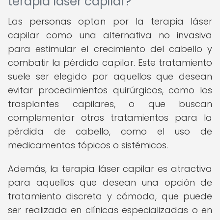
terapia láser capilar?
Las personas optan por la terapia láser
capilar como una alternativa no invasiva
para estimular el crecimiento del cabello y
combatir la pérdida capilar. Este tratamiento
suele ser elegido por aquellos que desean
evitar procedimientos quirúrgicos, como los
trasplantes capilares, o que buscan
complementar otros tratamientos para la
pérdida de cabello, como el uso de
medicamentos tópicos o sistémicos.
Además, la terapia láser capilar es atractiva
para aquellos que desean una opción de
tratamiento discreta y cómoda, que puede
ser realizada en clínicas especializadas o en