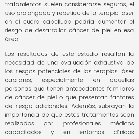
tratamientos suelen considerarse seguros, el
uso prolongado y repetido de la terapia láser
en el cuero cabelludo podría aumentar el
riesgo de desarrollar cáncer de piel en esa
área.
Los resultados de este estudio resaltan la
necesidad de una evaluación exhaustiva de
los riesgos potenciales de las terapias láser
capilares, especialmente en aquellas
personas que tienen antecedentes familiares
de cáncer de piel o que presentan factores
de riesgo adicionales. Además, subrayan la
importancia de que estos tratamientos sean
realizados por profesionales médicos
capacitados y en entornos clínicos