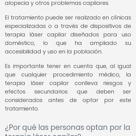
alopecia y otros problemas capilares.
El tratamiento puede ser realizado en clínicas
especializadas o a través de dispositivos de
terapia láser capilar diseñados para uso
doméstico, lo que ha ampliado su
accesibilidad y uso en la población.
Es importante tener en cuenta que, al igual
que cualquier procedimiento médico, la
terapia láser capilar conlleva riesgos y
efectos secundarios que deben ser
considerados antes de optar por este
tratamiento.
¿Por qué las personas optan por la