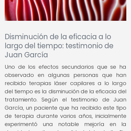
Disminución de la eficacia a lo
largo del tiempo: testimonio de
Juan García
Uno de los efectos secundarios que se ha
observado en algunas personas que han
recibido terapias láser capilares a lo largo
del tiempo es la disminución de la eficacia del
tratamiento. Según el testimonio de Juan
García, un paciente que ha recibido este tipo
de terapia durante varios años, inicialmente
experimentó una notable mejoría en la