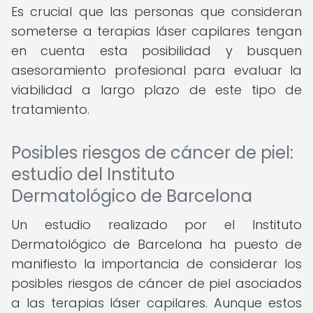
Es crucial que las personas que consideran
someterse a terapias láser capilares tengan
en cuenta esta posibilidad y busquen
asesoramiento profesional para evaluar la
viabilidad a largo plazo de este tipo de
tratamiento.
Posibles riesgos de cáncer de piel:
estudio del Instituto
Dermatológico de Barcelona
Un estudio realizado por el Instituto
Dermatológico de Barcelona ha puesto de
manifiesto la importancia de considerar los
posibles riesgos de cáncer de piel asociados
a las terapias láser capilares. Aunque estos