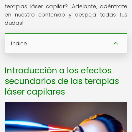
terapias láser capilar? ¡Adelante, adéntrate
en nuestro contenido y despeja todas tus
dudas!
Índice
Introducción a los efectos
secundarios de las terapias
láser capilares