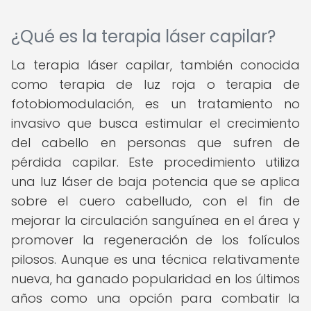
¿Qué es la terapia láser capilar?
La terapia láser capilar, también conocida
como terapia de luz roja o terapia de
fotobiomodulación, es un tratamiento no
invasivo que busca estimular el crecimiento
del cabello en personas que sufren de
pérdida capilar. Este procedimiento utiliza
una luz láser de baja potencia que se aplica
sobre el cuero cabelludo, con el fin de
mejorar la circulación sanguínea en el área y
promover la regeneración de los folículos
pilosos. Aunque es una técnica relativamente
nueva, ha ganado popularidad en los últimos
años como una opción para combatir la