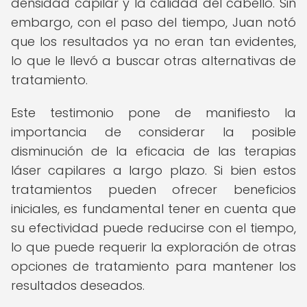
densidad capilar y la calidad del cabello. Sin
embargo, con el paso del tiempo, Juan notó
que los resultados ya no eran tan evidentes,
lo que le llevó a buscar otras alternativas de
tratamiento.
Este testimonio pone de manifiesto la
importancia de considerar la posible
disminución de la eficacia de las terapias
láser capilares a largo plazo. Si bien estos
tratamientos pueden ofrecer beneficios
iniciales, es fundamental tener en cuenta que
su efectividad puede reducirse con el tiempo,
lo que puede requerir la exploración de otras
opciones de tratamiento para mantener los
resultados deseados.