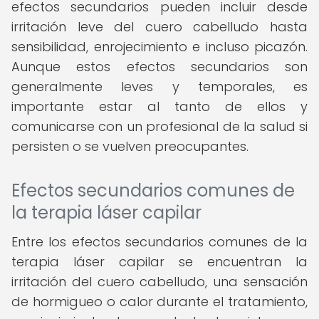
efectos secundarios pueden incluir desde
irritación leve del cuero cabelludo hasta
sensibilidad, enrojecimiento e incluso picazón.
Aunque estos efectos secundarios son
generalmente leves y temporales, es
importante estar al tanto de ellos y
comunicarse con un profesional de la salud si
persisten o se vuelven preocupantes.
Efectos secundarios comunes de
la terapia láser capilar
Entre los efectos secundarios comunes de la
terapia láser capilar se encuentran la
irritación del cuero cabelludo, una sensación
de hormigueo o calor durante el tratamiento,