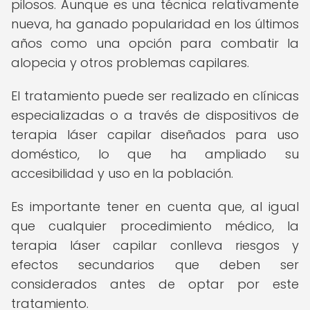
pilosos. Aunque es una técnica relativamente
nueva, ha ganado popularidad en los últimos
años como una opción para combatir la
alopecia y otros problemas capilares.
El tratamiento puede ser realizado en clínicas
especializadas o a través de dispositivos de
terapia láser capilar diseñados para uso
doméstico, lo que ha ampliado su
accesibilidad y uso en la población.
Es importante tener en cuenta que, al igual
que cualquier procedimiento médico, la
terapia láser capilar conlleva riesgos y
efectos secundarios que deben ser
considerados antes de optar por este
tratamiento.