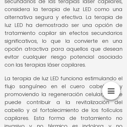
secundarios de las terapias láser capilares,
considera la terapia de luz LED como una
alternativa segura y efectiva. La terapia de
luz LED ha demostrado ser una opción de
tratamiento capilar sin efectos secundarios
significativos, lo que la convierte en una
opción atractiva para aquellos que desean
evitar cualquier riesgo potencial asociado
con las terapias láser capilares.
La terapia de luz LED funciona estimulando el
flujo sanguíneo en el cuero cabelludo y
promoviendo la regeneración celular, lo que
puede contribuir a la revitalización del
cabello y al fortalecimiento de los folículos
capilares. Esta forma de tratamiento no
invasivo y no térmico es indolora y no