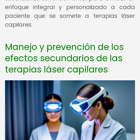
enfoque integral y personalizado a cada
paciente que se somete a terapias láser
capilares.
Manejo y prevención de los
efectos secundarios de las
terapias láser capilares