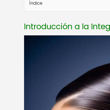
Índice
Introducción a la Inte