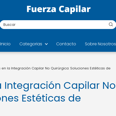
Inicio
Categorias
Contacto
Sobre Nosotros
 en la Integración Capilar No Quirúrgica: Soluciones Estéticas de
 Integración Capilar No
ones Estéticas de