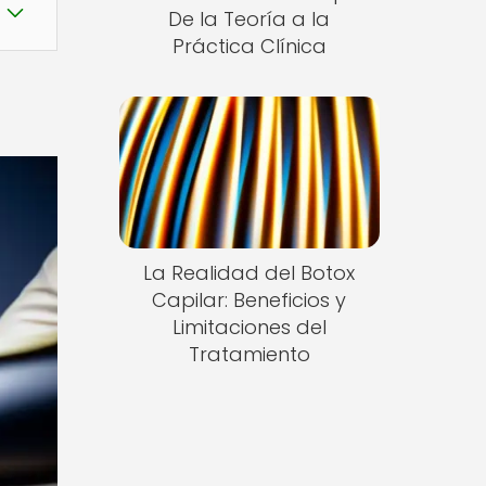
De la Teoría a la
Práctica Clínica
La Realidad del Botox
Capilar: Beneficios y
Limitaciones del
Tratamiento