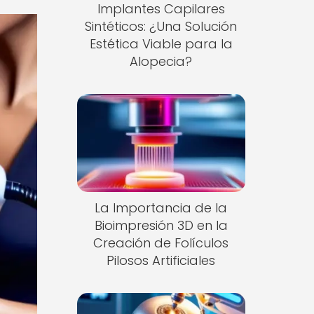
Implantes Capilares
Sintéticos: ¿Una Solución
Estética Viable para la
Alopecia?
La Importancia de la
Bioimpresión 3D en la
Creación de Folículos
Pilosos Artificiales