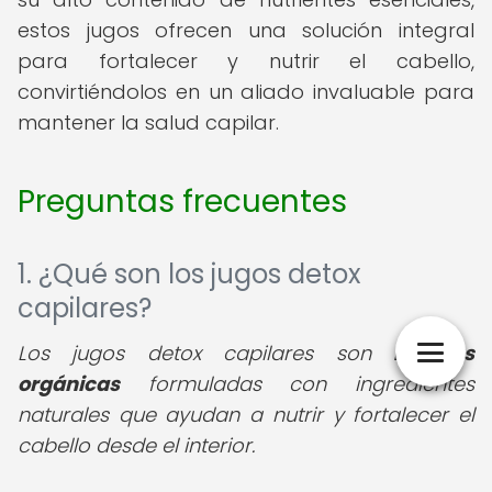
estos jugos ofrecen una solución integral
para fortalecer y nutrir el cabello,
convirtiéndolos en un aliado invaluable para
mantener la salud capilar.
Preguntas frecuentes
1. ¿Qué son los jugos detox
capilares?
Los jugos detox capilares son
bebidas
orgánicas
formuladas con ingredientes
naturales que ayudan a nutrir y fortalecer el
cabello desde el interior.