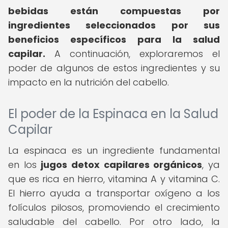
bebidas están compuestas por
ingredientes seleccionados por sus
beneficios específicos para la salud
capilar.
A continuación, exploraremos el
poder de algunos de estos ingredientes y su
impacto en la nutrición del cabello.
El poder de la Espinaca en la Salud
Capilar
La espinaca es un ingrediente fundamental
en los
jugos detox capilares orgánicos
, ya
que es rica en hierro, vitamina A y vitamina C.
El hierro ayuda a transportar oxígeno a los
folículos pilosos, promoviendo el crecimiento
saludable del cabello. Por otro lado, la