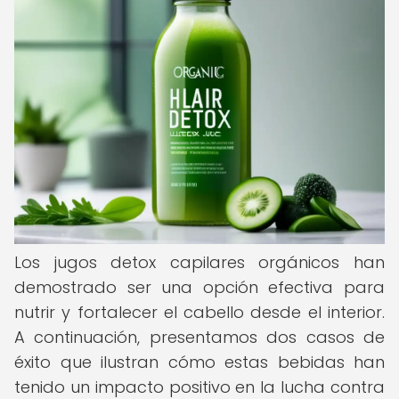
Los jugos detox capilares orgánicos han
demostrado ser una opción efectiva para
nutrir y fortalecer el cabello desde el interior.
A continuación, presentamos dos casos de
éxito que ilustran cómo estas bebidas han
tenido un impacto positivo en la lucha contra