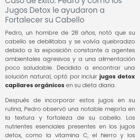
Caso de Éxito: Pedro y cómo los
Jugos Detox le ayudaron a
Fortalecer su Cabello
Pedro, un hombre de 28 años, notó que su
cabello se debilitaba y se volvía quebradizo
debido a la exposición constante a agentes
ambientales agresivos y a una alimentación
poco saludable. Decidido a encontrar una
solución natural, optó por incluir
jugos detox
capilares orgánicos
en su dieta diaria.
Después de incorporar estos jugos en su
rutina, Pedro observó una notable mejoría en
la textura y fortaleza de su cabello. Los
nutrientes esenciales presentes en los jugos
detox, como la vitamina C, el hierro y los