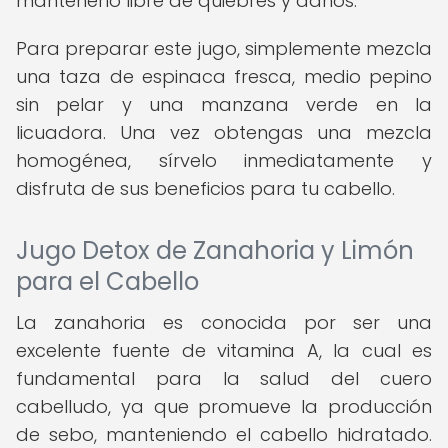
mantenerlo libre de quiebres y daños.
Para preparar este jugo, simplemente mezcla
una taza de espinaca fresca, medio pepino
sin pelar y una manzana verde en la
licuadora. Una vez obtengas una mezcla
homogénea, sírvelo inmediatamente y
disfruta de sus beneficios para tu cabello.
Jugo Detox de Zanahoria y Limón
para el Cabello
La zanahoria es conocida por ser una
excelente fuente de vitamina A, la cual es
fundamental para la salud del cuero
cabelludo, ya que promueve la producción
de sebo, manteniendo el cabello hidratado.