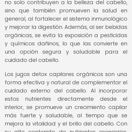
no solo contribuyen a la belleza del cabello,
sino que también promueven la salud en
general, al fortalecer el sistema inmunológico
y mejorar la digestión. Además, al ser bebidas
orgánicas, se evita la exposición a pesticidas
y químicos dañinos, lo que las convierte en
una opción segura y saludable para el
cuidado del cabello.
Los jugos detox capilares orgánicos son una
forma efectiva y natural de complementar el
cuidado externo del cabello. Al incorporar
estos nutrientes directamente desde el
interior, se promueve un crecimiento capilar
más fuerte y saludable, al tiempo que se
mejora la vitalidad y el brillo del cabello. Con
su alto contenido de nutrientes esenciales,