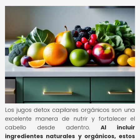
Los jugos detox capilares orgánicos son una
excelente manera de nutrir y fortalecer el
cabello desde adentro.
Al incluir
ingredientes naturales y orgánicos, estos