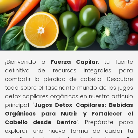
¡Bienvenido a
Fuerza Capilar
, tu fuente
definitiva de recursos integrales para
combatir la pérdida de cabello! Descubre
todo sobre el fascinante mundo de los jugos
detox capilares orgánicos en nuestro artículo
principal "
Jugos Detox Capilares: Bebidas
Orgánicas para Nutrir y Fortalecer el
Cabello desde Dentro
". Prepárate para
explorar una nueva forma de cuidar tu