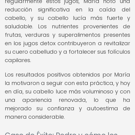
regularmente estos jugos, María notó una
reducción significativa en la caída del
cabello, y su cabello lucía más fuerte y
saludable. Los nutrientes provenientes de
frutas, verduras y superalimentos presentes
en los jugos detox contribuyeron a revitalizar
su cuero cabelludo y a fortalecer sus folículos
capilares.
Los resultados positivos obtenidos por María
la motivaron a seguir con esta práctica, y hoy
en día, su cabello luce más voluminoso y con
una apariencia renovada, lo que ha
mejorado su confianza y autoestima de
manera considerable.