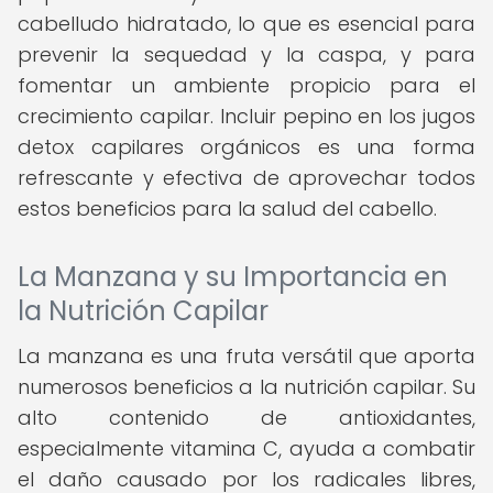
cabelludo hidratado, lo que es esencial para
prevenir la sequedad y la caspa, y para
fomentar un ambiente propicio para el
crecimiento capilar. Incluir pepino en los jugos
detox capilares orgánicos es una forma
refrescante y efectiva de aprovechar todos
estos beneficios para la salud del cabello.
La Manzana y su Importancia en
la Nutrición Capilar
La manzana es una fruta versátil que aporta
numerosos beneficios a la nutrición capilar. Su
alto contenido de antioxidantes,
especialmente vitamina C, ayuda a combatir
el daño causado por los radicales libres,