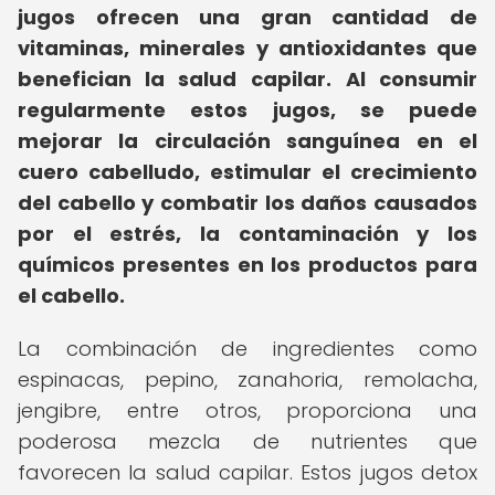
jugos ofrecen una gran cantidad de
vitaminas, minerales y antioxidantes que
benefician la salud capilar.
Al consumir
regularmente estos jugos, se puede
mejorar la circulación sanguínea en el
cuero cabelludo, estimular el crecimiento
del cabello y combatir los daños causados
por el estrés, la contaminación y los
químicos presentes en los productos para
el cabello.
La combinación de ingredientes como
espinacas, pepino, zanahoria, remolacha,
jengibre, entre otros, proporciona una
poderosa mezcla de nutrientes que
favorecen la salud capilar. Estos jugos detox