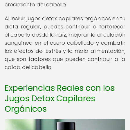
crecimiento del cabello.
Al incluir jugos detox capilares orgánicos en tu
dieta regular, puedes contribuir a fortalecer
el cabello desde la raíz, mejorar la circulación
sanguínea en el cuero cabelludo y combatir
los efectos del estrés y la mala alimentación,
que son factores que pueden contribuir a la
caída del cabello.
Experiencias Reales con los
Jugos Detox Capilares
Orgánicos