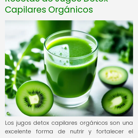
Capilares Orgánicos
Los jugos detox capilares orgánicos son una
excelente forma de nutrir y fortalecer el