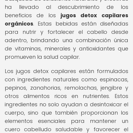
ha llevado al descubrimiento de los
beneficios de los
jugos detox capilares
orgánicos
. Estas bebidas están diseñadas
para nutrir y fortalecer el cabello desde
adentro, brindando una combinación única
de vitaminas, minerales y antioxidantes que
promueven la salud capilar.
Los jugos detox capilares están formulados
con ingredientes naturales como espinacas,
pepinos, zanahorias, remolachas, jengibre y
otros alimentos ricos en nutrientes. Estos
ingredientes no solo ayudan a desintoxicar el
cuerpo, sino que también proporcionan los
elementos esenciales para mantener un
cuero cabelludo saludable y favorecer el