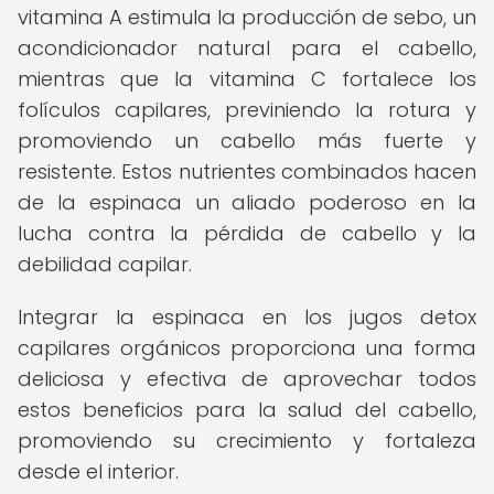
vitamina A estimula la producción de sebo, un
acondicionador natural para el cabello,
mientras que la vitamina C fortalece los
folículos capilares, previniendo la rotura y
promoviendo un cabello más fuerte y
resistente. Estos nutrientes combinados hacen
de la espinaca un aliado poderoso en la
lucha contra la pérdida de cabello y la
debilidad capilar.
Integrar la espinaca en los jugos detox
capilares orgánicos proporciona una forma
deliciosa y efectiva de aprovechar todos
estos beneficios para la salud del cabello,
promoviendo su crecimiento y fortaleza
desde el interior.