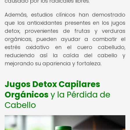
causado por los radicales libres.
Además, estudios clínicos han demostrado
que los antioxidantes presentes en los jugos
detox, provenientes de frutas y verduras
orgánicas, pueden ayudar a combatir el
estrés oxidativo en el cuero cabelludo,
reduciendo así la caída del cabello y
mejorando su apariencia y fortaleza.
Jugos Detox Capilares
Orgánicos
y la Pérdida de
Cabello