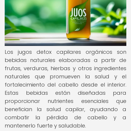
Los jugos detox capilares orgánicos son
bebidas naturales elaboradas a partir de
frutas, verduras, hierbas y otros ingredientes
naturales que promueven la salud y el
fortalecimiento del cabello desde el interior.
Estas bebidas están diseñadas para
proporcionar nutrientes esenciales que
benefician la salud capilar, ayudando a
combatir la pérdida de cabello y a
mantenerlo fuerte y saludable.