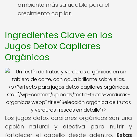
ambiente más saludable para el
crecimiento capilar.
Ingredientes Clave en los
Jugos Detox Capilares
Orgánicos
src="/wp-content/uploads/festin-frutas-verduras-
organicas.webp" title="Selección orgánica de frutas
y verduras frescas en detalle"/>
Los jugos detox capilares orgánicos son una
opción natural y efectiva para nutrir y
fortalecer el cabello desde adentro.
Estas