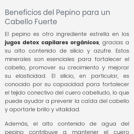
Beneficios del Pepino para un
Cabello Fuerte
El pepino es otro ingrediente estrella en los
jugos detox capilares orgánicos
, gracias a
su alto contenido de silicio y azufre. Estos
minerales son esenciales para fortalecer el
cabello, promover su crecimiento y mejorar
su elasticidad. El silicio, en particular, es
conocido por su capacidad para fortalecer
el tejido conectivo del cuero cabelludo, lo que
puede ayudar a prevenir la caída del cabello
y aportarle brillo y vitalidad.
Además, el alto contenido de agua del
pepino contribuye a mantener el cuero