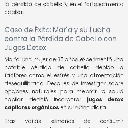
la pérdida de cabello y en el fortalecimiento
capilar.
Caso de Éxito: María y su Lucha
contra la Pérdida de Cabello con
Jugos Detox
María, una mujer de 35 años, experimentó una
notable pérdida de cabello debido a
factores como el estrés y una alimentación
desequilibrada. Después de investigar sobre
opciones naturales para mejorar la salud
capilar, decidió incorporar
jugos detox
capilares orgánicos
en su rutina diaria.
Tras varias semanas de consumir