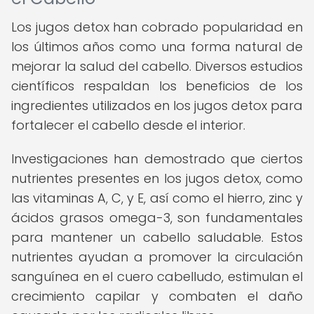
Los jugos detox han cobrado popularidad en
los últimos años como una forma natural de
mejorar la salud del cabello. Diversos estudios
científicos respaldan los beneficios de los
ingredientes utilizados en los jugos detox para
fortalecer el cabello desde el interior.
Investigaciones han demostrado que ciertos
nutrientes presentes en los jugos detox, como
las vitaminas A, C, y E, así como el hierro, zinc y
ácidos grasos omega-3, son fundamentales
para mantener un cabello saludable. Estos
nutrientes ayudan a promover la circulación
sanguínea en el cuero cabelludo, estimulan el
crecimiento capilar y combaten el daño