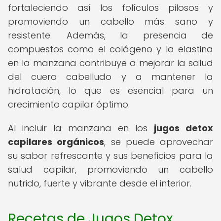
fortaleciendo así los folículos pilosos y
promoviendo un cabello más sano y
resistente. Además, la presencia de
compuestos como el colágeno y la elastina
en la manzana contribuye a mejorar la salud
del cuero cabelludo y a mantener la
hidratación, lo que es esencial para un
crecimiento capilar óptimo.
Al incluir la manzana en los
jugos detox
capilares orgánicos
, se puede aprovechar
su sabor refrescante y sus beneficios para la
salud capilar, promoviendo un cabello
nutrido, fuerte y vibrante desde el interior.
Recetas de Jugos Detox