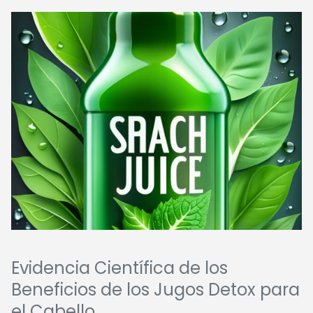
Evidencia Científica de los
Beneficios de los Jugos Detox para
el Cabello