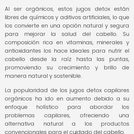
Al ser orgánicos, estos jugos detox están
libres de químicos y aditivos artificiales, lo que
los convierte en una opción natural y segura
para mejorar la salud del cabello. Su
composición rica en vitaminas, minerales y
antioxidantes los hace ideales para nutrir el
cabello desde la raíz hasta las puntas,
promoviendo su crecimiento y brillo de
manera natural y sostenible.
La popularidad de los jugos detox capilares
orgánicos ha ido en aumento debido a su
enfoque holístico para abordar los
problemas capilares, ofreciendo una
alternativa natural a los productos
convencionales para el cuidado del cabello.