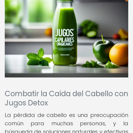
Combatir la Caída del Cabello con
Jugos Detox
La pérdida de cabello es una preocupación
común para muchas personas, y la
búsqueda de soluciones naturales y efectivas