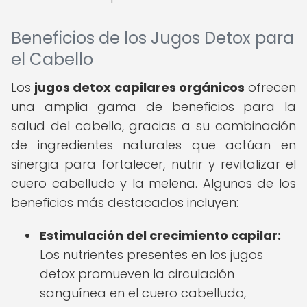
Beneficios de los Jugos Detox para
el Cabello
Los
jugos detox capilares orgánicos
ofrecen
una amplia gama de beneficios para la
salud del cabello, gracias a su combinación
de ingredientes naturales que actúan en
sinergia para fortalecer, nutrir y revitalizar el
cuero cabelludo y la melena. Algunos de los
beneficios más destacados incluyen:
Estimulación del crecimiento capilar:
Los nutrientes presentes en los jugos
detox promueven la circulación
sanguínea en el cuero cabelludo,