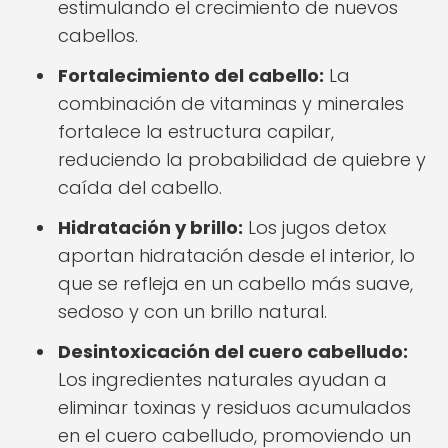
estimulando el crecimiento de nuevos
cabellos.
Fortalecimiento del cabello:
La
combinación de vitaminas y minerales
fortalece la estructura capilar,
reduciendo la probabilidad de quiebre y
caída del cabello.
Hidratación y brillo:
Los jugos detox
aportan hidratación desde el interior, lo
que se refleja en un cabello más suave,
sedoso y con un brillo natural.
Desintoxicación del cuero cabelludo:
Los ingredientes naturales ayudan a
eliminar toxinas y residuos acumulados
en el cuero cabelludo, promoviendo un