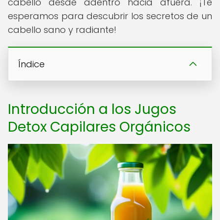
cabello desde adentro hacia afuera. ¡Te
esperamos para descubrir los secretos de un
cabello sano y radiante!
Índice
Introducción a los Jugos
Detox Capilares Orgánicos