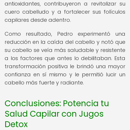
antioxidantes, contribuyeron a revitalizar su
cuero cabelludo y a fortalecer sus folículos
capilares desde adentro.
Como resultado, Pedro experimentó una
reducción en la caída del cabello y notó que
su cabello se veía más saludable y resistente
a los factores que antes lo debilitaban. Esta
transformación positiva le brindó una mayor
confianza en sí mismo y le permitió lucir un
cabello más fuerte y radiante.
Conclusiones: Potencia tu
Salud Capilar con Jugos
Detox