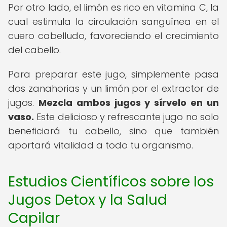
Por otro lado, el limón es rico en vitamina C, la
cual estimula la circulación sanguínea en el
cuero cabelludo, favoreciendo el crecimiento
del cabello.
Para preparar este jugo, simplemente pasa
dos zanahorias y un limón por el extractor de
jugos.
Mezcla ambos jugos y sírvelo en un
vaso.
Este delicioso y refrescante jugo no solo
beneficiará tu cabello, sino que también
aportará vitalidad a todo tu organismo.
Estudios Científicos sobre los
Jugos Detox y la Salud
Capilar