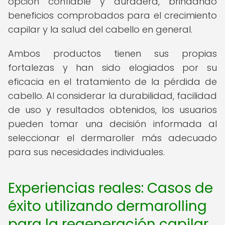
opción confiable y duradera, brindando
beneficios comprobados para el crecimiento
capilar y la salud del cabello en general.
Ambos productos tienen sus propias
fortalezas y han sido elogiados por su
eficacia en el tratamiento de la pérdida de
cabello. Al considerar la durabilidad, facilidad
de uso y resultados obtenidos, los usuarios
pueden tomar una decisión informada al
seleccionar el dermaroller más adecuado
para sus necesidades individuales.
Experiencias reales: Casos de
éxito utilizando dermarolling
para la regeneración capilar