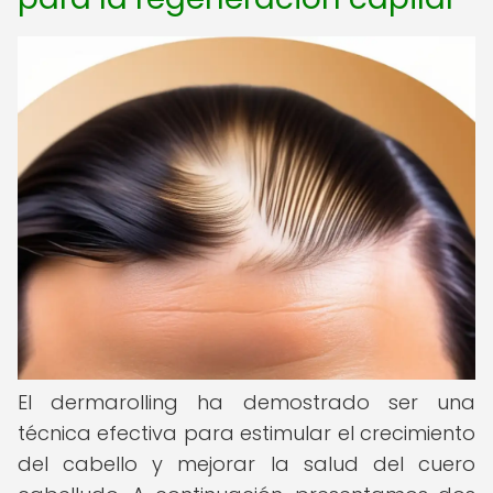
El dermarolling ha demostrado ser una
técnica efectiva para estimular el crecimiento
del cabello y mejorar la salud del cuero