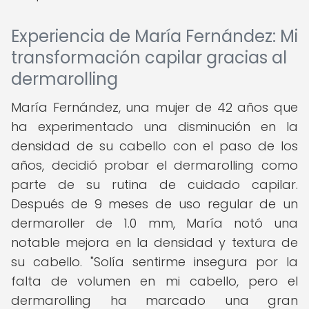
Experiencia de María Fernández: Mi
transformación capilar gracias al
dermarolling
María Fernández, una mujer de 42 años que
ha experimentado una disminución en la
densidad de su cabello con el paso de los
años, decidió probar el dermarolling como
parte de su rutina de cuidado capilar.
Después de 9 meses de uso regular de un
dermaroller de 1.0 mm, María notó una
notable mejora en la densidad y textura de
su cabello. "Solía sentirme insegura por la
falta de volumen en mi cabello, pero el
dermarolling ha marcado una gran