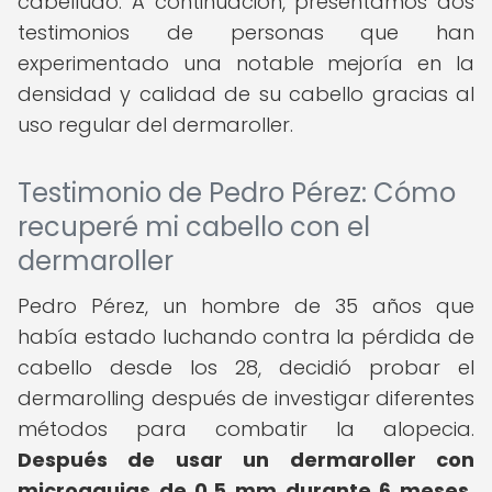
cabelludo. A continuación, presentamos dos
testimonios de personas que han
experimentado una notable mejoría en la
densidad y calidad de su cabello gracias al
uso regular del dermaroller.
Testimonio de Pedro Pérez: Cómo
recuperé mi cabello con el
dermaroller
Pedro Pérez, un hombre de 35 años que
había estado luchando contra la pérdida de
cabello desde los 28, decidió probar el
dermarolling después de investigar diferentes
métodos para combatir la alopecia.
Después de usar un dermaroller con
microagujas de 0.5 mm durante 6 meses,