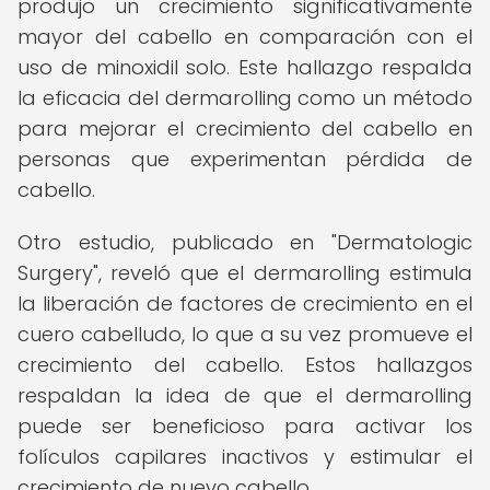
produjo un crecimiento significativamente
mayor del cabello en comparación con el
uso de minoxidil solo. Este hallazgo respalda
la eficacia del dermarolling como un método
para mejorar el crecimiento del cabello en
personas que experimentan pérdida de
cabello.
Otro estudio, publicado en "Dermatologic
Surgery", reveló que el dermarolling estimula
la liberación de factores de crecimiento en el
cuero cabelludo, lo que a su vez promueve el
crecimiento del cabello. Estos hallazgos
respaldan la idea de que el dermarolling
puede ser beneficioso para activar los
folículos capilares inactivos y estimular el
crecimiento de nuevo cabello.