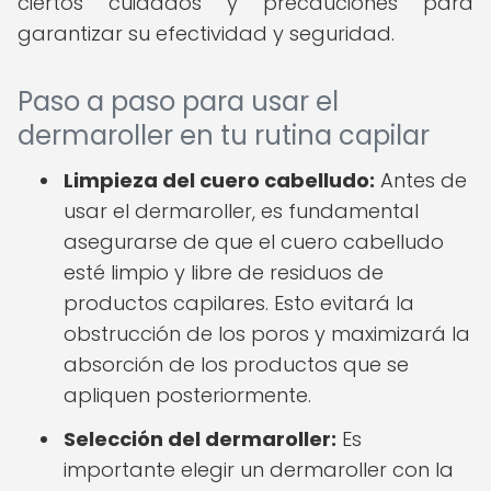
ciertos cuidados y precauciones para
garantizar su efectividad y seguridad.
Paso a paso para usar el
dermaroller en tu rutina capilar
Limpieza del cuero cabelludo:
Antes de
usar el dermaroller, es fundamental
asegurarse de que el cuero cabelludo
esté limpio y libre de residuos de
productos capilares. Esto evitará la
obstrucción de los poros y maximizará la
absorción de los productos que se
apliquen posteriormente.
Selección del dermaroller:
Es
importante elegir un dermaroller con la