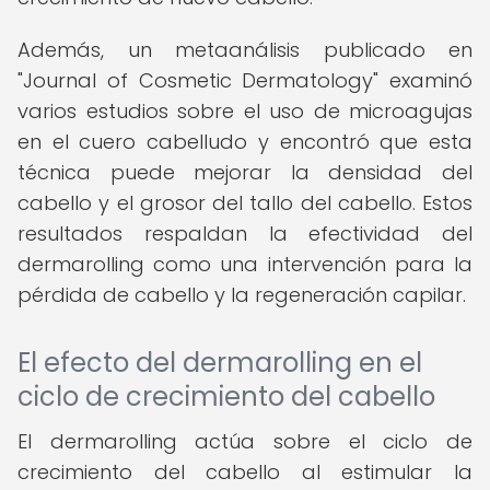
Además, un metaanálisis publicado en
"Journal of Cosmetic Dermatology" examinó
varios estudios sobre el uso de microagujas
en el cuero cabelludo y encontró que esta
técnica puede mejorar la densidad del
cabello y el grosor del tallo del cabello. Estos
resultados respaldan la efectividad del
dermarolling como una intervención para la
pérdida de cabello y la regeneración capilar.
El efecto del dermarolling en el
ciclo de crecimiento del cabello
El dermarolling actúa sobre el ciclo de
crecimiento del cabello al estimular la