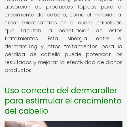
absorción de productos tópicos para el
crecimiento del cabello, como el minoxidil, al
crear microcanales en el cuero cabelludo
que facilitan la penetración de estos
tratamientos. Esta sinergia entre el
dermarolling y otros tratamientos para la
pérdida de cabello puede potenciar los
resultados y mejorar la efectividad de dichos
productos.
Uso correcto del dermaroller
para estimular el crecimiento
del cabello