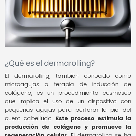
¿Qué es el dermarolling?
El dermarolling, también conocido como
microagujas o terapia de inducción de
colágeno, es un procedimiento cosmético
que implica el uso de un dispositivo con
pequeñas agujas para perforar la piel del
cuero cabelludo.
Este proceso estimula la
producción de colágeno y promueve la
regeneración celular.
El dermarolling se ha