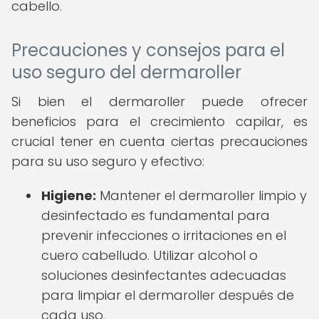
cabello.
Precauciones y consejos para el
uso seguro del dermaroller
Si bien el dermaroller puede ofrecer
beneficios para el crecimiento capilar, es
crucial tener en cuenta ciertas precauciones
para su uso seguro y efectivo:
Higiene:
Mantener el dermaroller limpio y
desinfectado es fundamental para
prevenir infecciones o irritaciones en el
cuero cabelludo. Utilizar alcohol o
soluciones desinfectantes adecuadas
para limpiar el dermaroller después de
cada uso.