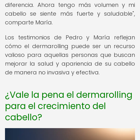
diferencia. Ahora tengo más volumen y mi
cabello se siente más fuerte y saludable",
comparte María.
Los testimonios de Pedro y María reflejan
cómo el dermarolling puede ser un recurso
valioso para aquellas personas que buscan
mejorar la salud y apariencia de su cabello
de manera no invasiva y efectiva.
¿Vale la pena el dermarolling
para el crecimiento del
cabello?