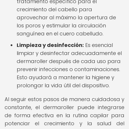
tratamiento específico para el
crecimiento del cabello para
aprovechar al máximo la apertura de
los poros y estimular la circulación
sanguínea en el cuero cabelludo.
Limpieza y desinfección:
Es esencial
limpiar y desinfectar adecuadamente el
dermaroller después de cada uso para
prevenir infecciones o contaminaciones.
Esto ayudará a mantener la higiene y
prolongar la vida útil del dispositivo.
Al seguir estos pasos de manera cuidadosa y
constante, el dermaroller puede integrarse
de forma efectiva en la rutina capilar para
potenciar el crecimiento y la salud del