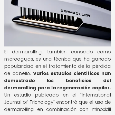
El dermarolling, también conocido como
microagujas, es una técnica que ha ganado
popularidad en el tratamiento de la pérdida
de cabello.
Varios estudios científicos han
demostrado los beneficios del
dermarolling para la regeneración capilar.
Un estudio publicado en el "International
Journal of Trichology" encontró que el uso de
dermarolling en combinación con minoxidil