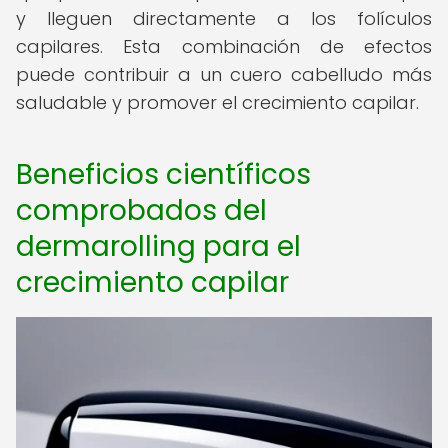
y lleguen directamente a los folículos
capilares. Esta combinación de efectos
puede contribuir a un cuero cabelludo más
saludable y promover el crecimiento capilar.
Beneficios científicos
comprobados del
dermarolling para el
crecimiento capilar