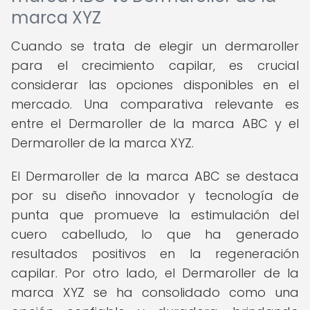
marca XYZ
Cuando se trata de elegir un dermaroller
para el crecimiento capilar, es crucial
considerar las opciones disponibles en el
mercado. Una comparativa relevante es
entre el Dermaroller de la marca ABC y el
Dermaroller de la marca XYZ.
El Dermaroller de la marca ABC se destaca
por su diseño innovador y tecnología de
punta que promueve la estimulación del
cuero cabelludo, lo que ha generado
resultados positivos en la regeneración
capilar. Por otro lado, el Dermaroller de la
marca XYZ se ha consolidado como una