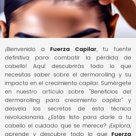
¡Bienvenido a
Fuerza Capilar
, tu fuente
definitiva para combatir la pérdida de
cabello! Aquí descubrirás todo lo que
necesitas saber sobre el dermarolling y su
impacto en el crecimiento capilar. Sumérgete
en nuestro artículo sobre "Beneficios del
dermarolling para crecimiento capilar" y
desvela los secretos de esta técnica
revolucionaria. ¿Estás listo para darle a tu
cabello el cuidado que se merece? ¡Explora,
aprende y descubre todo lo que
Fuerza