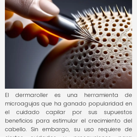
El dermaroller es una herramienta de
microagujas que ha ganado popularidad en
el cuidado capilar por sus supuestos
beneficios para estimular el crecimiento del
cabello. Sin embargo, su uso requiere de