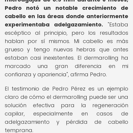
Pedro notó un notable crecimiento de
cabello en las áreas donde anteriormente
experimentaba adelgazamiento.
"Estaba
escéptico al principio, pero los resultados
hablan por sí mismos. Mi cabello es más
grueso y tengo nuevas hebras que antes
estaban casi inexistentes. El dermarolling ha
marcado una gran diferencia en mi
confianza y apariencia", afirma Pedro.
El testimonio de Pedro Pérez es un ejemplo
claro de cómo el dermarolling puede ser una
solución efectiva para la regeneración
capilar, especialmente en casos de
adelgazamiento y pérdida de cabello
temprana.