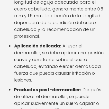
longitud de aguja adecuada para el
cuero cabelludo, generalmente entre 0.5
mm y 1.5 mm. La elección de la longitud
dependerá de la condición del cuero
cabelludo y la recomendación de un
profesional.
Aplicación delicada:
Al usar el
dermaroller, se debe aplicar una presión
suave y constante sobre el cuero
cabelludo, evitando ejercer demasiada
fuerza que pueda causar irritación o
lesiones.
Productos post-dermaroller:
Después
de utilizar el dermaroller, se puede
aplicar suavemente un suero capilar o