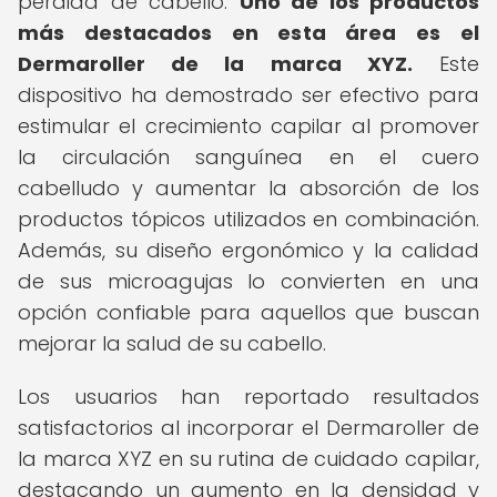
pérdida de cabello.
Uno de los productos
más destacados en esta área es el
Dermaroller de la marca XYZ.
Este
dispositivo ha demostrado ser efectivo para
estimular el crecimiento capilar al promover
la circulación sanguínea en el cuero
cabelludo y aumentar la absorción de los
productos tópicos utilizados en combinación.
Además, su diseño ergonómico y la calidad
de sus microagujas lo convierten en una
opción confiable para aquellos que buscan
mejorar la salud de su cabello.
Los usuarios han reportado resultados
satisfactorios al incorporar el Dermaroller de
la marca XYZ en su rutina de cuidado capilar,
destacando un aumento en la densidad y