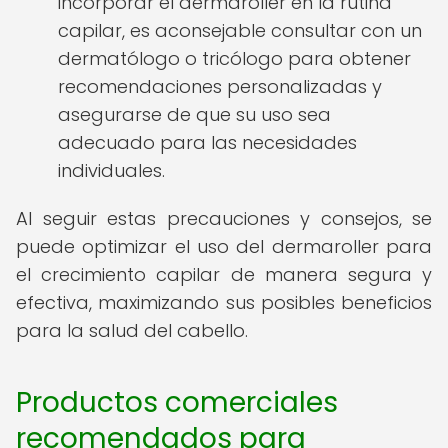
incorporar el dermaroller en la rutina
capilar, es aconsejable consultar con un
dermatólogo o tricólogo para obtener
recomendaciones personalizadas y
asegurarse de que su uso sea
adecuado para las necesidades
individuales.
Al seguir estas precauciones y consejos, se
puede optimizar el uso del dermaroller para
el crecimiento capilar de manera segura y
efectiva, maximizando sus posibles beneficios
para la salud del cabello.
Productos comerciales
recomendados para