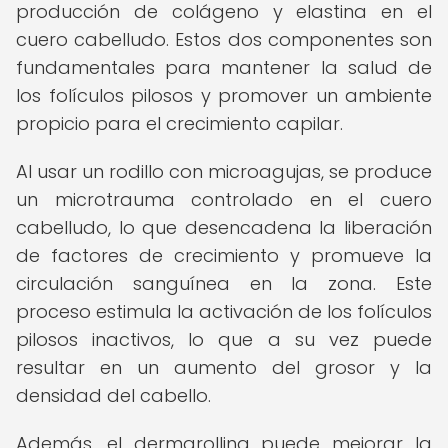
producción de colágeno y elastina en el
cuero cabelludo. Estos dos componentes son
fundamentales para mantener la salud de
los folículos pilosos y promover un ambiente
propicio para el crecimiento capilar.
Al usar un rodillo con microagujas, se produce
un microtrauma controlado en el cuero
cabelludo, lo que desencadena la liberación
de factores de crecimiento y promueve la
circulación sanguínea en la zona. Este
proceso estimula la activación de los folículos
pilosos inactivos, lo que a su vez puede
resultar en un aumento del grosor y la
densidad del cabello.
Además, el dermarolling puede mejorar la