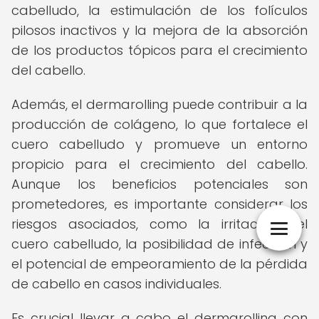
cabelludo, la estimulación de los folículos
pilosos inactivos y la mejora de la absorción
de los productos tópicos para el crecimiento
del cabello.
Además, el dermarolling puede contribuir a la
producción de colágeno, lo que fortalece el
cuero cabelludo y promueve un entorno
propicio para el crecimiento del cabello.
Aunque los beneficios potenciales son
prometedores, es importante considerar los
riesgos asociados, como la irritación del
cuero cabelludo, la posibilidad de infección y
el potencial de empeoramiento de la pérdida
de cabello en casos individuales.
Es crucial llevar a cabo el dermarolling con