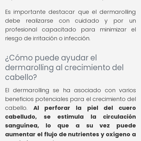
Es importante destacar que el dermarolling
debe realizarse con cuidado y por un
profesional capacitado para minimizar el
riesgo de irritación o infección.
¿Cómo puede ayudar el
dermarolling al crecimiento del
cabello?
El dermarolling se ha asociado con varios
beneficios potenciales para el crecimiento del
cabello.
Al perforar la piel del cuero
cabelludo, se estimula la circulación
sanguínea, lo que a su vez puede
aumentar el flujo de nutrientes y oxígeno a