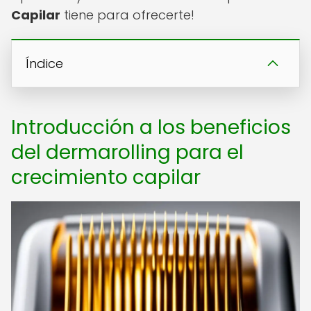
Capilar
tiene para ofrecerte!
Índice
Introducción a los beneficios
del dermarolling para el
crecimiento capilar