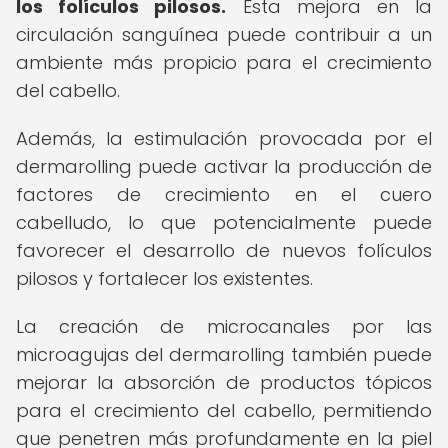
los folículos pilosos.
Esta mejora en la
circulación sanguínea puede contribuir a un
ambiente más propicio para el crecimiento
del cabello.
Además, la estimulación provocada por el
dermarolling puede activar la producción de
factores de crecimiento en el cuero
cabelludo, lo que potencialmente puede
favorecer el desarrollo de nuevos folículos
pilosos y fortalecer los existentes.
La creación de microcanales por las
microagujas del dermarolling también puede
mejorar la absorción de productos tópicos
para el crecimiento del cabello, permitiendo
que penetren más profundamente en la piel