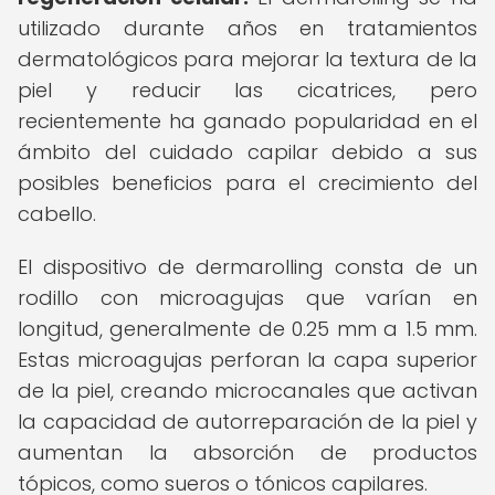
utilizado durante años en tratamientos
dermatológicos para mejorar la textura de la
piel y reducir las cicatrices, pero
recientemente ha ganado popularidad en el
ámbito del cuidado capilar debido a sus
posibles beneficios para el crecimiento del
cabello.
El dispositivo de dermarolling consta de un
rodillo con microagujas que varían en
longitud, generalmente de 0.25 mm a 1.5 mm.
Estas microagujas perforan la capa superior
de la piel, creando microcanales que activan
la capacidad de autorreparación de la piel y
aumentan la absorción de productos
tópicos, como sueros o tónicos capilares.