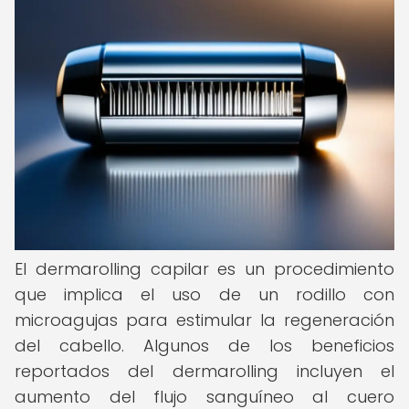
El dermarolling capilar es un procedimiento
que implica el uso de un rodillo con
microagujas para estimular la regeneración
del cabello. Algunos de los beneficios
reportados del dermarolling incluyen el
aumento del flujo sanguíneo al cuero