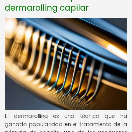
dermarolling capilar
El dermarolling es una técnica que ha
ganado popularidad en el tratamiento de la