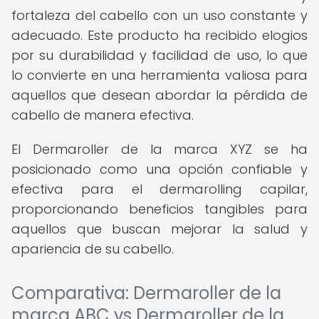
fortaleza del cabello con un uso constante y
adecuado. Este producto ha recibido elogios
por su durabilidad y facilidad de uso, lo que
lo convierte en una herramienta valiosa para
aquellos que desean abordar la pérdida de
cabello de manera efectiva.
El Dermaroller de la marca XYZ se ha
posicionado como una opción confiable y
efectiva para el dermarolling capilar,
proporcionando beneficios tangibles para
aquellos que buscan mejorar la salud y
apariencia de su cabello.
Comparativa: Dermaroller de la
marca ABC vs Dermaroller de la