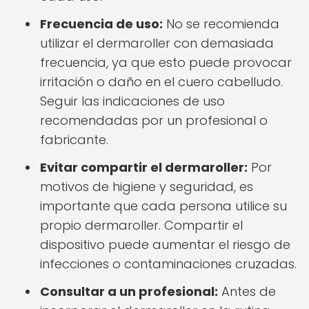
Frecuencia de uso:
No se recomienda
utilizar el dermaroller con demasiada
frecuencia, ya que esto puede provocar
irritación o daño en el cuero cabelludo.
Seguir las indicaciones de uso
recomendadas por un profesional o
fabricante.
Evitar compartir el dermaroller:
Por
motivos de higiene y seguridad, es
importante que cada persona utilice su
propio dermaroller. Compartir el
dispositivo puede aumentar el riesgo de
infecciones o contaminaciones cruzadas.
Consultar a un profesional:
Antes de