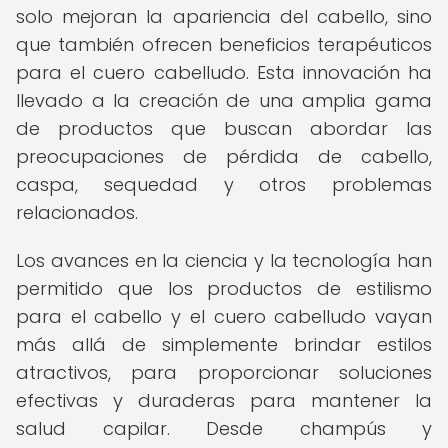
solo mejoran la apariencia del cabello, sino
que también ofrecen beneficios terapéuticos
para el cuero cabelludo. Esta innovación ha
llevado a la creación de una amplia gama
de productos que buscan abordar las
preocupaciones de pérdida de cabello,
caspa, sequedad y otros problemas
relacionados.
Los avances en la ciencia y la tecnología han
permitido que los productos de estilismo
para el cabello y el cuero cabelludo vayan
más allá de simplemente brindar estilos
atractivos, para proporcionar soluciones
efectivas y duraderas para mantener la
salud capilar. Desde champús y