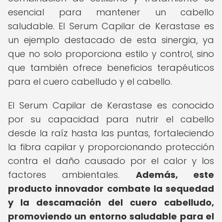
esencial para mantener un cabello
saludable. El Serum Capilar de Kerastase es
un ejemplo destacado de esta sinergia, ya
que no solo proporciona estilo y control, sino
que también ofrece beneficios terapéuticos
para el cuero cabelludo y el cabello.
El Serum Capilar de Kerastase es conocido
por su capacidad para nutrir el cabello
desde la raíz hasta las puntas, fortaleciendo
la fibra capilar y proporcionando protección
contra el daño causado por el calor y los
factores ambientales.
Además, este
producto innovador combate la sequedad
y la descamación del cuero cabelludo,
promoviendo un entorno saludable para el