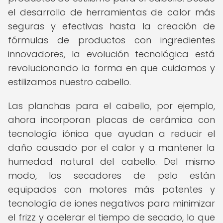
el desarrollo de herramientas de calor más
seguras y efectivas hasta la creación de
fórmulas de productos con ingredientes
innovadores, la evolución tecnológica está
revolucionando la forma en que cuidamos y
estilizamos nuestro cabello.
Las planchas para el cabello, por ejemplo,
ahora incorporan placas de cerámica con
tecnología iónica que ayudan a reducir el
daño causado por el calor y a mantener la
humedad natural del cabello. Del mismo
modo, los secadores de pelo están
equipados con motores más potentes y
tecnología de iones negativos para minimizar
el frizz y acelerar el tiempo de secado, lo que