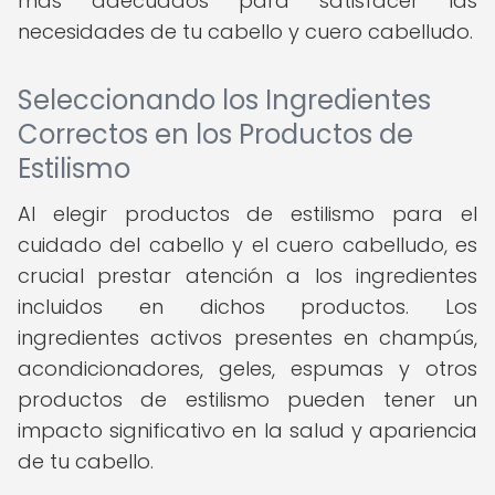
más adecuados para satisfacer las
necesidades de tu cabello y cuero cabelludo.
Seleccionando los Ingredientes
Correctos en los Productos de
Estilismo
Al elegir productos de estilismo para el
cuidado del cabello y el cuero cabelludo, es
crucial prestar atención a los ingredientes
incluidos en dichos productos. Los
ingredientes activos presentes en champús,
acondicionadores, geles, espumas y otros
productos de estilismo pueden tener un
impacto significativo en la salud y apariencia
de tu cabello.