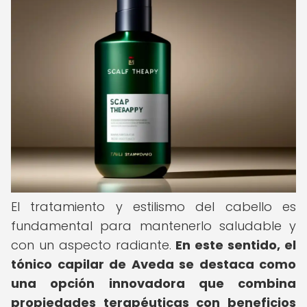
El tratamiento y estilismo del cabello es
fundamental para mantenerlo saludable y
con un aspecto radiante.
En este sentido, el
tónico capilar de Aveda se destaca como
una opción innovadora que combina
propiedades terapéuticas con beneficios