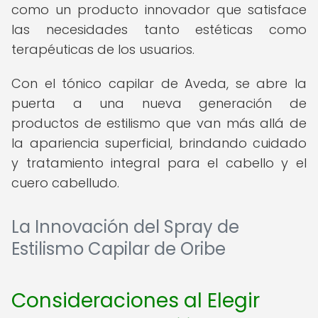
como un producto innovador que satisface
las necesidades tanto estéticas como
terapéuticas de los usuarios.
Con el tónico capilar de Aveda, se abre la
puerta a una nueva generación de
productos de estilismo que van más allá de
la apariencia superficial, brindando cuidado
y tratamiento integral para el cabello y el
cuero cabelludo.
La Innovación del Spray de
Estilismo Capilar de Oribe
Consideraciones al Elegir