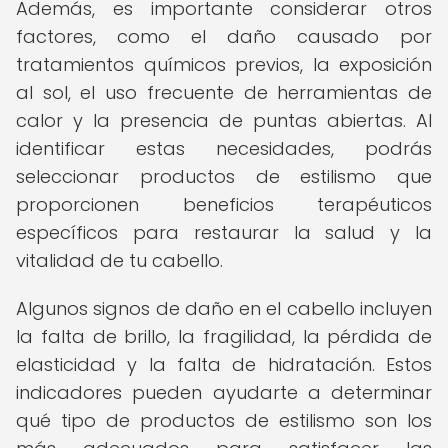
Además, es importante considerar otros
factores, como el daño causado por
tratamientos químicos previos, la exposición
al sol, el uso frecuente de herramientas de
calor y la presencia de puntas abiertas. Al
identificar estas necesidades, podrás
seleccionar productos de estilismo que
proporcionen beneficios terapéuticos
específicos para restaurar la salud y la
vitalidad de tu cabello.
Algunos signos de daño en el cabello incluyen
la falta de brillo, la fragilidad, la pérdida de
elasticidad y la falta de hidratación. Estos
indicadores pueden ayudarte a determinar
qué tipo de productos de estilismo son los