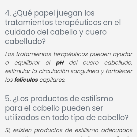
4. ¿Qué papel juegan los
tratamientos terapéuticos en el
cuidado del cabello y cuero
cabelludo?
Los tratamientos terapéuticos pueden ayudar
a equilibrar el
pH
del cuero cabelludo,
estimular la circulación sanguínea y fortalecer
los
folículos
capilares.
5. ¿Los productos de estilismo
para el cabello pueden ser
utilizados en todo tipo de cabello?
Sí, existen productos de estilismo adecuados