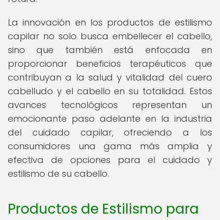
La innovación en los productos de estilismo
capilar no solo busca embellecer el cabello,
sino que también está enfocada en
proporcionar beneficios terapéuticos que
contribuyan a la salud y vitalidad del cuero
cabelludo y el cabello en su totalidad. Estos
avances tecnológicos representan un
emocionante paso adelante en la industria
del cuidado capilar, ofreciendo a los
consumidores una gama más amplia y
efectiva de opciones para el cuidado y
estilismo de su cabello.
Productos de Estilismo para