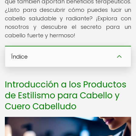
que también aportan beneficios terapéuticos.
¿Listo para descubrir cómo puedes lucir un
cabello saludable y radiante? ¡Explora con
nosotros y descubre el secreto para un
cabello fuerte y hermoso!
Índice
Introducción a los Productos
de Estilismo para Cabello y
Cuero Cabelludo