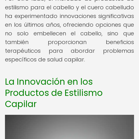
estilismo para el cabello y el cuero cabelludo
ha experimentado innovaciones significativas
en los últimos años, ofreciendo opciones que
no solo embellecen el cabello, sino que
también proporcionan beneficios
terapéuticos para abordar problemas
específicos de salud capilar.
La Innovación en los
Productos de Estilismo
Capilar