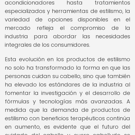
acondicionadores hasta tratamientos
especializados y herramientas de estilismo, la
variedad de opciones disponibles en el
mercado refleja el compromiso de la
industria para abordar las necesidades
integrales de los consumidores.
Esta evolución en los productos de estilismo
no solo ha transformado la forma en que las
personas cuidan su cabello, sino que también
ha elevado los estándares de la industria al
fomentar la investigación y el desarrollo de
fórmulas y tecnologías más avanzadas. A
medida que la demanda de productos de
estilismo con beneficios terapéuticos continúa
en aumento, es evidente que el futuro del