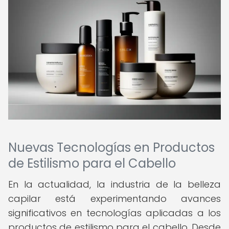
Nuevas Tecnologías en Productos
de Estilismo para el Cabello
En la actualidad, la industria de la belleza
capilar está experimentando avances
significativos en tecnologías aplicadas a los
productos de estilismo para el cabello. Desde