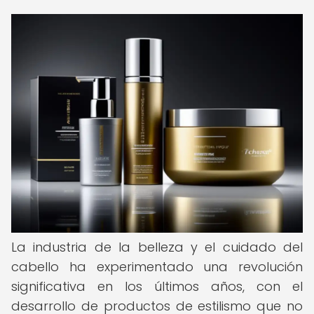
La industria de la belleza y el cuidado del
cabello ha experimentado una revolución
significativa en los últimos años, con el
desarrollo de productos de estilismo que no