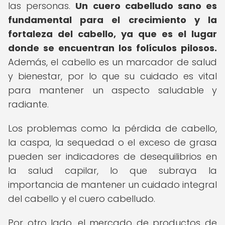
las personas.
Un cuero cabelludo sano es
fundamental para el crecimiento y la
fortaleza del cabello, ya que es el lugar
donde se encuentran los folículos pilosos.
Además, el cabello es un marcador de salud
y bienestar, por lo que su cuidado es vital
para mantener un aspecto saludable y
radiante.
Los problemas como la pérdida de cabello,
la caspa, la sequedad o el exceso de grasa
pueden ser indicadores de desequilibrios en
la salud capilar, lo que subraya la
importancia de mantener un cuidado integral
del cabello y el cuero cabelludo.
Por otro lado, el mercado de productos de