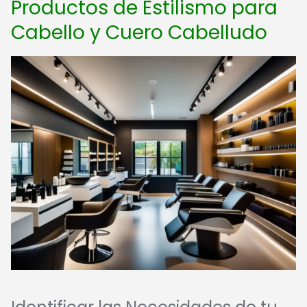
Productos de Estilismo para
Cabello y Cuero Cabelludo