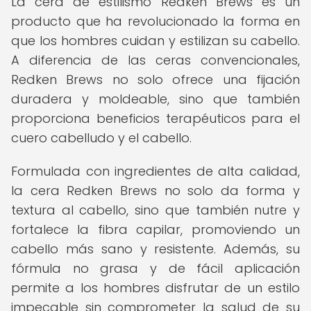
La cera de estilismo Redken Brews es un
producto que ha revolucionado la forma en
que los hombres cuidan y estilizan su cabello.
A diferencia de las ceras convencionales,
Redken Brews no solo ofrece una fijación
duradera y moldeable, sino que también
proporciona beneficios terapéuticos para el
cuero cabelludo y el cabello.
Formulada con ingredientes de alta calidad,
la cera Redken Brews no solo da forma y
textura al cabello, sino que también nutre y
fortalece la fibra capilar, promoviendo un
cabello más sano y resistente. Además, su
fórmula no grasa y de fácil aplicación
permite a los hombres disfrutar de un estilo
impecable sin comprometer la salud de su