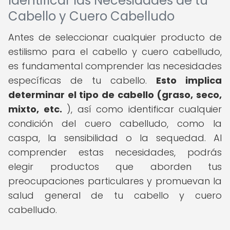
Identificar las Necesidades de tu
Cabello y Cuero Cabelludo
Antes de seleccionar cualquier producto de
estilismo para el cabello y cuero cabelludo,
es fundamental comprender las necesidades
específicas de tu cabello.
Esto implica
determinar el tipo de cabello (graso, seco,
mixto, etc.
), así como identificar cualquier
condición del cuero cabelludo, como la
caspa, la sensibilidad o la sequedad. Al
comprender estas necesidades, podrás
elegir productos que aborden tus
preocupaciones particulares y promuevan la
salud general de tu cabello y cuero
cabelludo.