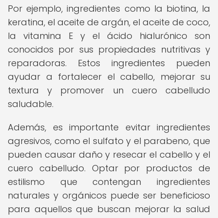
Por ejemplo, ingredientes como la biotina, la
keratina, el aceite de argán, el aceite de coco,
la vitamina E y el ácido hialurónico son
conocidos por sus propiedades nutritivas y
reparadoras. Estos ingredientes pueden
ayudar a fortalecer el cabello, mejorar su
textura y promover un cuero cabelludo
saludable.
Además, es importante evitar ingredientes
agresivos, como el sulfato y el parabeno, que
pueden causar daño y resecar el cabello y el
cuero cabelludo. Optar por productos de
estilismo que contengan ingredientes
naturales y orgánicos puede ser beneficioso
para aquellos que buscan mejorar la salud