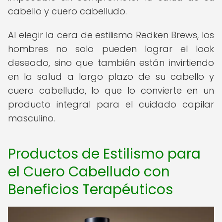
cabello y cuero cabelludo.
Al elegir la cera de estilismo Redken Brews, los
hombres no solo pueden lograr el look
deseado, sino que también están invirtiendo
en la salud a largo plazo de su cabello y
cuero cabelludo, lo que lo convierte en un
producto integral para el cuidado capilar
masculino.
Productos de Estilismo para
el Cuero Cabelludo con
Beneficios Terapéuticos