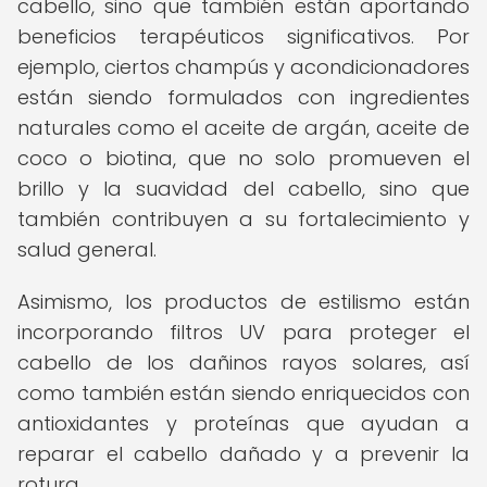
cabello, sino que también están aportando
beneficios terapéuticos significativos. Por
ejemplo, ciertos champús y acondicionadores
están siendo formulados con ingredientes
naturales como el aceite de argán, aceite de
coco o biotina, que no solo promueven el
brillo y la suavidad del cabello, sino que
también contribuyen a su fortalecimiento y
salud general.
Asimismo, los productos de estilismo están
incorporando filtros UV para proteger el
cabello de los dañinos rayos solares, así
como también están siendo enriquecidos con
antioxidantes y proteínas que ayudan a
reparar el cabello dañado y a prevenir la
rotura.