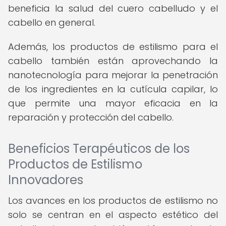
beneficia la salud del cuero cabelludo y el
cabello en general.
Además, los productos de estilismo para el
cabello también están aprovechando la
nanotecnología para mejorar la penetración
de los ingredientes en la cutícula capilar, lo
que permite una mayor eficacia en la
reparación y protección del cabello.
Beneficios Terapéuticos de los
Productos de Estilismo
Innovadores
Los avances en los productos de estilismo no
solo se centran en el aspecto estético del