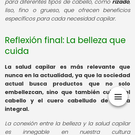
para diferentes tipos de cabello, como
rizado
,
liso, fino o grueso, que ofrecen beneficios
específicos para cada necesidad capilar.
Reflexión final: La belleza que
cuida
La salud capilar es más relevante que
nunca en la actualidad, ya que la sociedad
actual busca productos que no solo
embellezcan, sino que también cuiden el
cabello y el cuero cabelludo de forma
integral.
La conexión entre la belleza y la salud capilar
es innegable en nuestra cultura