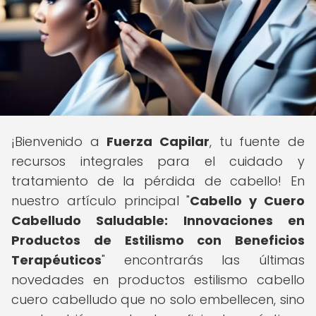
¡Bienvenido a
Fuerza Capilar
, tu fuente de
recursos integrales para el cuidado y
tratamiento de la pérdida de cabello! En
nuestro artículo principal "
Cabello y Cuero
Cabelludo Saludable: Innovaciones en
Productos de Estilismo con Beneficios
Terapéuticos
" encontrarás las últimas
novedades en productos estilismo cabello
cuero cabelludo que no solo embellecen, sino