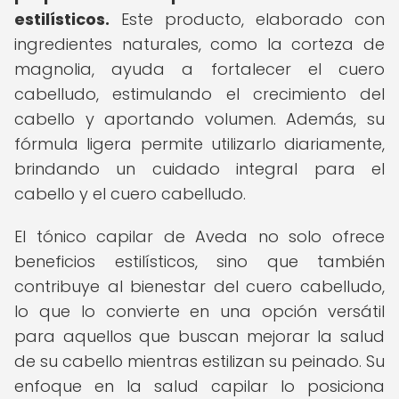
estilísticos.
Este producto, elaborado con
ingredientes naturales, como la corteza de
magnolia, ayuda a fortalecer el cuero
cabelludo, estimulando el crecimiento del
cabello y aportando volumen. Además, su
fórmula ligera permite utilizarlo diariamente,
brindando un cuidado integral para el
cabello y el cuero cabelludo.
El tónico capilar de Aveda no solo ofrece
beneficios estilísticos, sino que también
contribuye al bienestar del cuero cabelludo,
lo que lo convierte en una opción versátil
para aquellos que buscan mejorar la salud
de su cabello mientras estilizan su peinado. Su
enfoque en la salud capilar lo posiciona