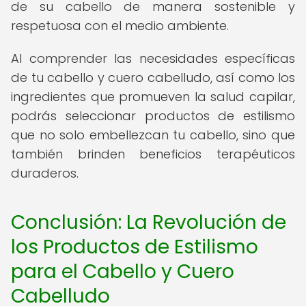
de su cabello de manera sostenible y
respetuosa con el medio ambiente.
Al comprender las necesidades específicas
de tu cabello y cuero cabelludo, así como los
ingredientes que promueven la salud capilar,
podrás seleccionar productos de estilismo
que no solo embellezcan tu cabello, sino que
también brinden beneficios terapéuticos
duraderos.
Conclusión: La Revolución de
los Productos de Estilismo
para el Cabello y Cuero
Cabelludo