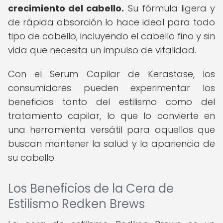
crecimiento del cabello.
Su fórmula ligera y
de rápida absorción lo hace ideal para todo
tipo de cabello, incluyendo el cabello fino y sin
vida que necesita un impulso de vitalidad.
Con el Serum Capilar de Kerastase, los
consumidores pueden experimentar los
beneficios tanto del estilismo como del
tratamiento capilar, lo que lo convierte en
una herramienta versátil para aquellos que
buscan mantener la salud y la apariencia de
su cabello.
Los Beneficios de la Cera de
Estilismo Redken Brews