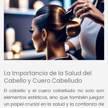
La Importancia de la Salud del
Cabello y Cuero Cabelludo
El cabello y el cuero cabelludo no solo son
elementos estéticos, sino que también juegan
un papel crucial en la salud y la confianza de