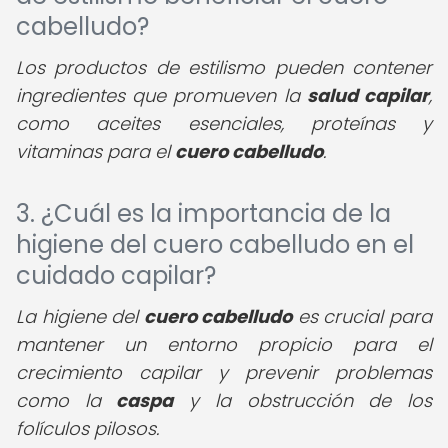
cabelludo?
Los productos de estilismo pueden contener
ingredientes que promueven la
salud capilar
,
como aceites esenciales, proteínas y
vitaminas para el
cuero cabelludo
.
3. ¿Cuál es la importancia de la
higiene del cuero cabelludo en el
cuidado capilar?
La higiene del
cuero cabelludo
es crucial para
mantener un entorno propicio para el
crecimiento capilar y prevenir problemas
como la
caspa
y la obstrucción de los
folículos pilosos.