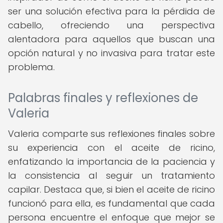
ser una solución efectiva para la pérdida de
cabello, ofreciendo una perspectiva
alentadora para aquellos que buscan una
opción natural y no invasiva para tratar este
problema.
Palabras finales y reflexiones de
Valeria
Valeria comparte sus reflexiones finales sobre
su experiencia con el aceite de ricino,
enfatizando la importancia de la paciencia y
la consistencia al seguir un tratamiento
capilar. Destaca que, si bien el aceite de ricino
funcionó para ella, es fundamental que cada
persona encuentre el enfoque que mejor se