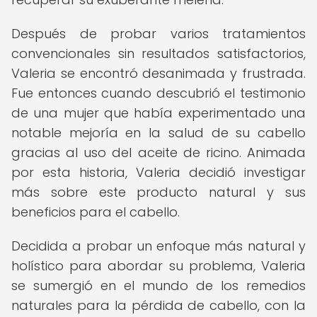
Después de probar varios tratamientos
convencionales sin resultados satisfactorios,
Valeria se encontró desanimada y frustrada.
Fue entonces cuando descubrió el testimonio
de una mujer que había experimentado una
notable mejoría en la salud de su cabello
gracias al uso del aceite de ricino. Animada
por esta historia, Valeria decidió investigar
más sobre este producto natural y sus
beneficios para el cabello.
Decidida a probar un enfoque más natural y
holístico para abordar su problema, Valeria
se sumergió en el mundo de los remedios
naturales para la pérdida de cabello, con la