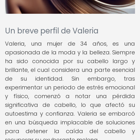
Un breve perfil de Valeria
Valeria, una mujer de 34 años, es una
apasionada de la moda y la belleza. Siempre
ha sido conocida por su cabello largo y
brillante, el cual considera una parte esencial
de su identidad. Sin embargo, tras
experimentar un periodo de estrés emocional
y físico, comenzó a notar una pérdida
significativa de cabello, lo que afectó su
autoestima y confianza. Valeria se embarcó
en una búsqueda implacable de soluciones
para detener la caída del cabello y
recuperar su exuberante melena.