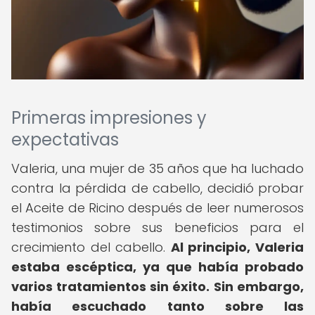
Primeras impresiones y
expectativas
Valeria, una mujer de 35 años que ha luchado
contra la pérdida de cabello, decidió probar
el Aceite de Ricino después de leer numerosos
testimonios sobre sus beneficios para el
crecimiento del cabello.
Al principio, Valeria
estaba escéptica, ya que había probado
varios tratamientos sin éxito.
Sin embargo,
había escuchado tanto sobre las