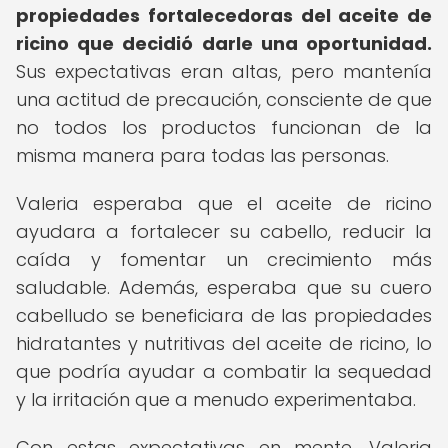
propiedades fortalecedoras del aceite de
ricino que decidió darle una oportunidad.
Sus expectativas eran altas, pero mantenía
una actitud de precaución, consciente de que
no todos los productos funcionan de la
misma manera para todas las personas.
Valeria esperaba que el aceite de ricino
ayudara a fortalecer su cabello, reducir la
caída y fomentar un crecimiento más
saludable. Además, esperaba que su cuero
cabelludo se beneficiara de las propiedades
hidratantes y nutritivas del aceite de ricino, lo
que podría ayudar a combatir la sequedad
y la irritación que a menudo experimentaba.
Con estas expectativas en mente, Valeria