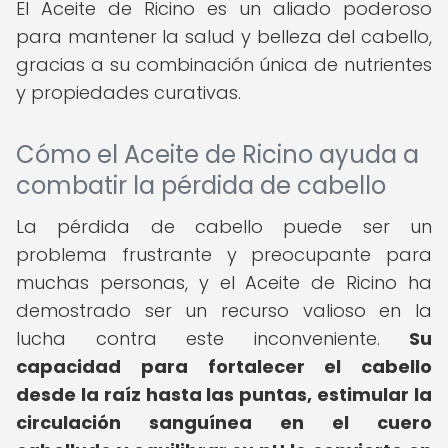
El Aceite de Ricino es un aliado poderoso
para mantener la salud y belleza del cabello,
gracias a su combinación única de nutrientes
y propiedades curativas.
Cómo el Aceite de Ricino ayuda a
combatir la pérdida de cabello
La pérdida de cabello puede ser un
problema frustrante y preocupante para
muchas personas, y el Aceite de Ricino ha
demostrado ser un recurso valioso en la
lucha contra este inconveniente.
Su
capacidad para fortalecer el cabello
desde la raíz hasta las puntas, estimular la
circulación sanguínea en el cuero