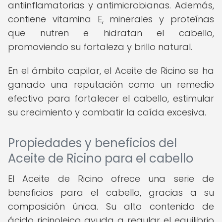
antiinflamatorias y antimicrobianas. Además,
contiene vitamina E, minerales y proteínas
que nutren e hidratan el cabello,
promoviendo su fortaleza y brillo natural.
En el ámbito capilar, el Aceite de Ricino se ha
ganado una reputación como un remedio
efectivo para fortalecer el cabello, estimular
su crecimiento y combatir la caída excesiva.
Propiedades y beneficios del
Aceite de Ricino para el cabello
El Aceite de Ricino ofrece una serie de
beneficios para el cabello, gracias a su
composición única. Su alto contenido de
ácido ricinoleico ayuda a regular el equilibrio