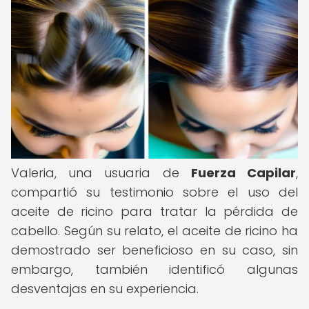
Valeria, una usuaria de
Fuerza Capilar
,
compartió su testimonio sobre el uso del
aceite de ricino para tratar la pérdida de
cabello. Según su relato, el aceite de ricino ha
demostrado ser beneficioso en su caso, sin
embargo, también identificó algunas
desventajas en su experiencia.