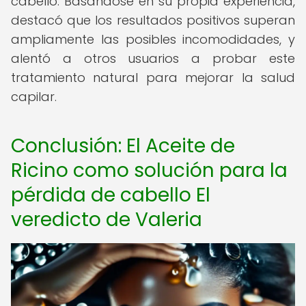
cabello. Basándose en su propia experiencia,
destacó que los resultados positivos superan
ampliamente las posibles incomodidades, y
alentó a otros usuarios a probar este
tratamiento natural para mejorar la salud
capilar.
Conclusión: El Aceite de
Ricino como solución para la
pérdida de cabello El
veredicto de Valeria