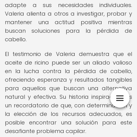
adapte a sus necesidades individuales.
Valeria alienta a otros a investigar, probar y
mantener una actitud positiva mientras
buscan soluciones para la pérdida de
cabello.
El testimonio de Valeria demuestra que el
aceite de ricino puede ser un aliado valioso
en la lucha contra la pérdida de cabello,
ofreciendo esperanza y resultados tangibles
para aquellos que buscan una alternativa
natural y efectiva. Su historia inspiradora es
un recordatorio de que, con determinación y
la elección de los recursos adecuados, es
posible encontrar una solución para este
desafiante problema capilar.