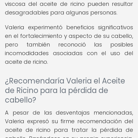
viscosa del aceite de ricino pueden resultar
desagradables para algunas personas.
Valeria experimentó beneficios significativos
en el fortalecimiento y aspecto de su cabello,
pero también reconoció las posibles
incomodidades asociadas con el uso del
aceite de ricino.
¿Recomendaría Valeria el Aceite
de Ricino para la pérdida de
cabello?
A pesar de las desventajas mencionadas,
Valeria expresó su firme recomendación del
aceite de ricino para tratar la pérdida de