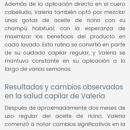
Además de la aplicación directa en el cuero
cabelludo, Valeria también optó por mezclar
unas gotas de aceite de ricino con su
champú habitual, con la esperanza de
maximizar los beneficios del producto en
cada lavado. Esta rutina se convirtió en parte
de su cuidado capilar regular, y Valeria se
mantuvo constante en su aplicación a lo
largo de varias semanas.
Resultados y cambios observados
en la salud capilar de Valeria
Después de aproximadamente dos meses de
uso regular del aceite de ricino, Valeria
comenzó a notar cambios significativos en la