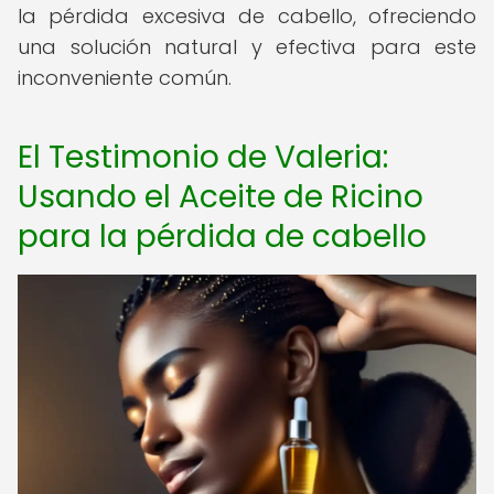
la pérdida excesiva de cabello, ofreciendo
una solución natural y efectiva para este
inconveniente común.
El Testimonio de Valeria:
Usando el Aceite de Ricino
para la pérdida de cabello