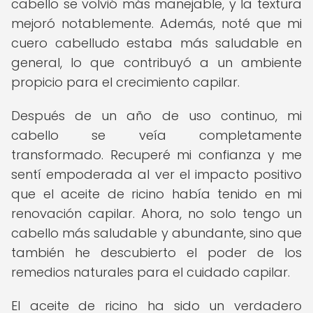
cabello se volvió más manejable, y la textura
mejoró notablemente. Además, noté que mi
cuero cabelludo estaba más saludable en
general, lo que contribuyó a un ambiente
propicio para el crecimiento capilar.
Después de un año de uso continuo, mi
cabello se veía completamente
transformado. Recuperé mi confianza y me
sentí empoderada al ver el impacto positivo
que el aceite de ricino había tenido en mi
renovación capilar. Ahora, no solo tengo un
cabello más saludable y abundante, sino que
también he descubierto el poder de los
remedios naturales para el cuidado capilar.
El aceite de ricino ha sido un verdadero