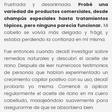
frustrada y desanimada.
Probé una
variedad de productos comerciales, desde
champús especiales hasta tratamientos
tópicos, pero ninguno parecía funcionar.
Mi
cabello se volvía más delgado y frágil, y
estaba perdiendo la confianza en mí misma.
Fue entonces cuando decidí investigar sobre
remedios naturales y descubrí el aceite de
ricino. Después de leer numerosos testimonios
de personas que habían experimentado un
crecimiento capilar positivo con su uso, decidí
probarlo yo misma. Comencé a aplicar
regularmente el aceite de ricino en mi cuero
cabelludo, masajeándolo suavemente para
asegurarme de que se absorbiera bien.