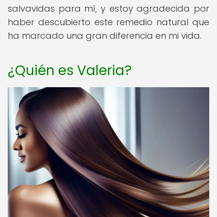
salvavidas para mí, y estoy agradecida por
haber descubierto este remedio natural que
ha marcado una gran diferencia en mi vida.
¿Quién es Valeria?