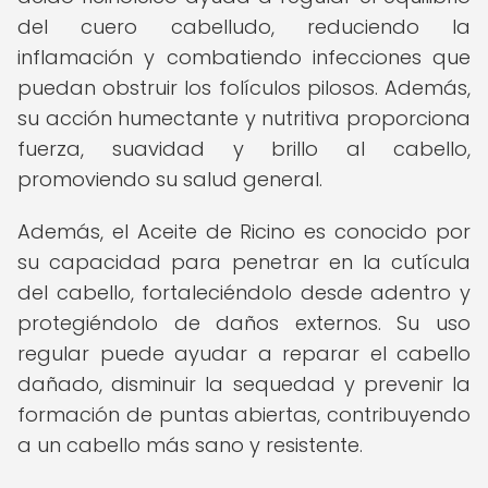
del cuero cabelludo, reduciendo la
inflamación y combatiendo infecciones que
puedan obstruir los folículos pilosos. Además,
su acción humectante y nutritiva proporciona
fuerza, suavidad y brillo al cabello,
promoviendo su salud general.
Además, el Aceite de Ricino es conocido por
su capacidad para penetrar en la cutícula
del cabello, fortaleciéndolo desde adentro y
protegiéndolo de daños externos. Su uso
regular puede ayudar a reparar el cabello
dañado, disminuir la sequedad y prevenir la
formación de puntas abiertas, contribuyendo
a un cabello más sano y resistente.