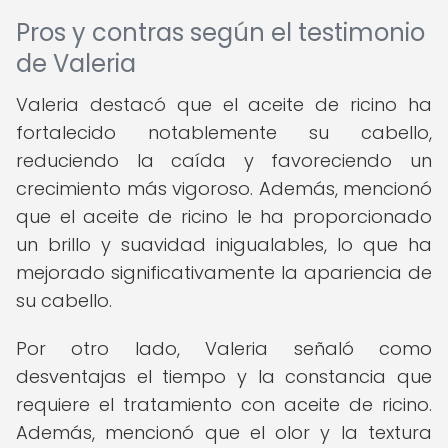
Pros y contras según el testimonio
de Valeria
Valeria destacó que el aceite de ricino ha
fortalecido notablemente su cabello,
reduciendo la caída y favoreciendo un
crecimiento más vigoroso. Además, mencionó
que el aceite de ricino le ha proporcionado
un brillo y suavidad inigualables, lo que ha
mejorado significativamente la apariencia de
su cabello.
Por otro lado, Valeria señaló como
desventajas el tiempo y la constancia que
requiere el tratamiento con aceite de ricino.
Además, mencionó que el olor y la textura