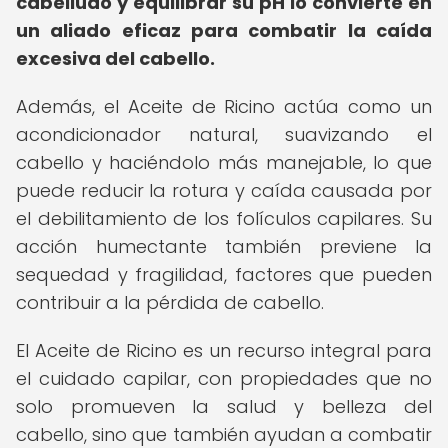
cabelludo y equilibrar su pH lo convierte en
un aliado eficaz para combatir la caída
excesiva del cabello.
Además, el Aceite de Ricino actúa como un
acondicionador natural, suavizando el
cabello y haciéndolo más manejable, lo que
puede reducir la rotura y caída causada por
el debilitamiento de los folículos capilares. Su
acción humectante también previene la
sequedad y fragilidad, factores que pueden
contribuir a la pérdida de cabello.
El Aceite de Ricino es un recurso integral para
el cuidado capilar, con propiedades que no
solo promueven la salud y belleza del
cabello, sino que también ayudan a combatir