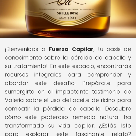
¡Bienvenidos a
Fuerza Capilar
, tu oasis de
conocimiento sobre la pérdida de cabello y
su tratamiento! En este espacio, encontrarás
recursos integrales para comprender y
abordar este desafío. Prepárate para
sumergirte en el impactante testimonio de
Valeria sobre el uso del aceite de ricino para
combatir la pérdida de cabello. Descubre
cómo este poderoso remedio natural ha
transformado su vida capilar. ¿Estás listo
para explorar este fascinante relato?