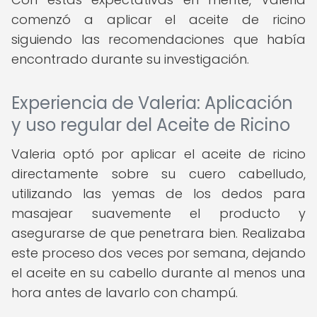
comenzó a aplicar el aceite de ricino
siguiendo las recomendaciones que había
encontrado durante su investigación.
Experiencia de Valeria: Aplicación
y uso regular del Aceite de Ricino
Valeria optó por aplicar el aceite de ricino
directamente sobre su cuero cabelludo,
utilizando las yemas de los dedos para
masajear suavemente el producto y
asegurarse de que penetrara bien. Realizaba
este proceso dos veces por semana, dejando
el aceite en su cabello durante al menos una
hora antes de lavarlo con champú.