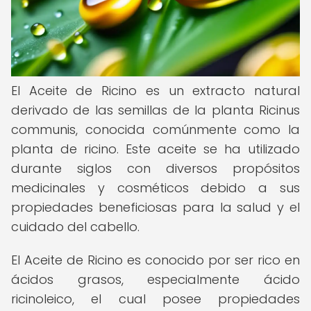
El Aceite de Ricino es un extracto natural
derivado de las semillas de la planta Ricinus
communis, conocida comúnmente como la
planta de ricino. Este aceite se ha utilizado
durante siglos con diversos propósitos
medicinales y cosméticos debido a sus
propiedades beneficiosas para la salud y el
cuidado del cabello.
El Aceite de Ricino es conocido por ser rico en
ácidos grasos, especialmente ácido
ricinoleico, el cual posee propiedades