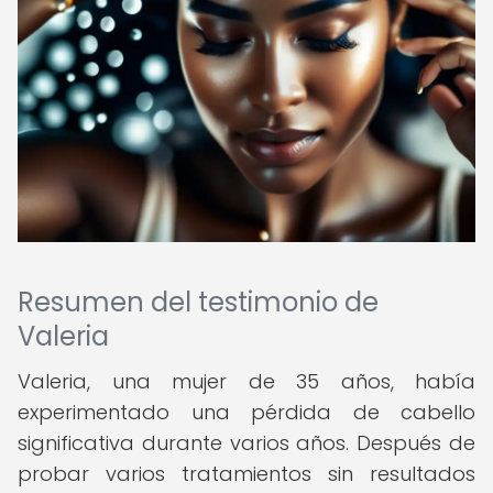
Resumen del testimonio de
Valeria
Valeria, una mujer de 35 años, había
experimentado una pérdida de cabello
significativa durante varios años. Después de
probar varios tratamientos sin resultados