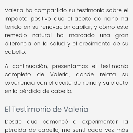
Valeria ha compartido su testimonio sobre el
impacto positivo que el aceite de ricino ha
tenido en su renovación capilar, y cómo este
remedio natural ha marcado una gran
diferencia en la salud y el crecimiento de su
cabello.
A continuación, presentamos el testimonio
completo de Valeria, donde relata su
experiencia con el aceite de ricino y su efecto
en la pérdida de cabello.
El Testimonio de Valeria
Desde que comencé a experimentar la
pérdida de cabello, me sentí cada vez más