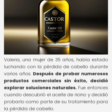
Valeria, una mujer de 35 años, había estado
luchando con la pérdida de cabello durante
varios años.
Después de probar numerosos
productos comerciales sin éxito, decidió
explorar soluciones naturales.
Fue entonces
cuando descubrió el aceite de ricino y decidió
probarlo como parte de su tratamiento para
la pérdida de cabello.