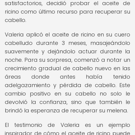
satisfactorios, decidió probar el aceite de
ricino como último recurso para recuperar su
cabello.
Valeria aplicó el aceite de ricino en su cuero
cabelludo durante 3 meses, masajeándolo
suavemente y dejándolo actuar durante la
noche. Para su sorpresa, comenzó a notar un
crecimiento gradual de cabello nuevo en las
áreas donde antes había tenido
adelgazamiento y pérdida de cabello. Este
cambio positivo en su cabello no solo le
devolvió la confianza, sino que también le
brindó la esperanza de recuperar su melena.
El testimonio de Valeria es un ejemplo
inspirador de cómo el aceite de ricino puede