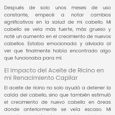
Después de solo unos meses de uso
constante, empecé a notar cambios
significativos en la salud de mi cabello. Mi
cabello se veía más fuerte, más grueso y
noté un aumento en el crecimiento de nuevos
cabellos. Estaba emocionada y aliviada al
ver que finalmente había encontrado algo
que funcionaba para mí.
El Impacto del Aceite de Ricino en
mi Renacimiento Capilar
El aceite de ricino no solo ayudó a detener la
caída del cabello, sino que también estimuló
el crecimiento de nuevo cabello en áreas
donde anteriormente se veía escaso. Mi