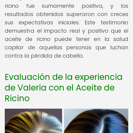
ricino fue sumamente positiva, y los
resultados obtenidos superaron con creces
sus expectativas iniciales. Este testimonio
demuestra el impacto real y positivo que el
aceite de ricino puede tener en la salud
capilar de aquellas personas que luchan
contra la pérdida de cabello.
Evaluación de la experiencia
de Valeria con el Aceite de
Ricino