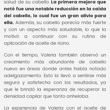
salud de su cabello.
La primera mejora que
notó fue una notable reducción en la caída
del cabello, lo cual fue un gran alivio para
ella.
Además, su cabello parecía más fuerte
y con un aspecto más saludable, lo que la
motivó a continuar con su rutina de
aplicación de aceite de ricino.
Con el tiempo, Valeria también observó un
crecimiento más abundante de cabello
nuevo en áreas donde antes había notado
adelgazamiento. Esto la llevó a sentirse más
segura y satisfecha con los resultados, ya
que le brindó la esperanza de recuperar la
densidad capilar que tanto anhelaba.
La experiencia de Valeria con el aceite de