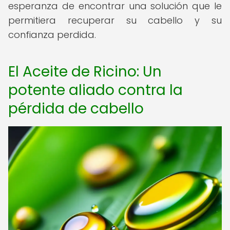
esperanza de encontrar una solución que le
permitiera recuperar su cabello y su
confianza perdida.
El Aceite de Ricino: Un
potente aliado contra la
pérdida de cabello