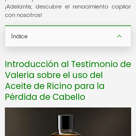
¡Adelante, descubre el renacimiento capilar
con nosotros!
Índice
Introducción al Testimonio de
Valeria sobre el uso del
Aceite de Ricino para la
Pérdida de Cabello