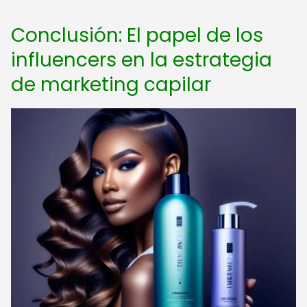
Conclusión: El papel de los
influencers en la estrategia
de marketing capilar