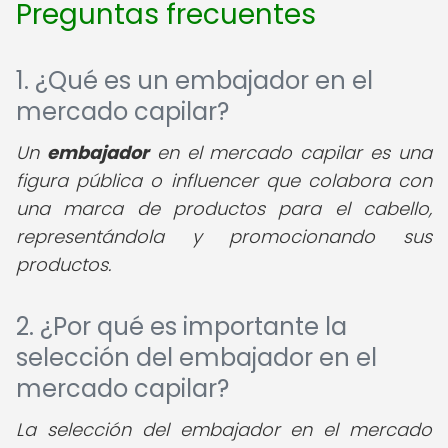
Preguntas frecuentes
1. ¿Qué es un embajador en el
mercado capilar?
Un
embajador
en el mercado capilar es una
figura pública o influencer que colabora con
una marca de productos para el cabello,
representándola y promocionando sus
productos.
2. ¿Por qué es importante la
selección del embajador en el
mercado capilar?
La selección del embajador en el mercado