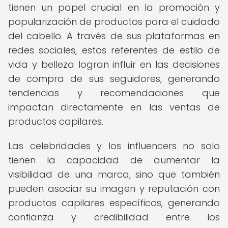
tienen un papel crucial en la promoción y
popularización de productos para el cuidado
del cabello. A través de sus plataformas en
redes sociales, estos referentes de estilo de
vida y belleza logran influir en las decisiones
de compra de sus seguidores, generando
tendencias y recomendaciones que
impactan directamente en las ventas de
productos capilares.
Las celebridades y los influencers no solo
tienen la capacidad de aumentar la
visibilidad de una marca, sino que también
pueden asociar su imagen y reputación con
productos capilares específicos, generando
confianza y credibilidad entre los