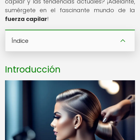
capilar y las tendencias actuales? ¡Adelante,
sumérgete en el fascinante mundo de la
fuerza capilar
!
Índice
Introducción