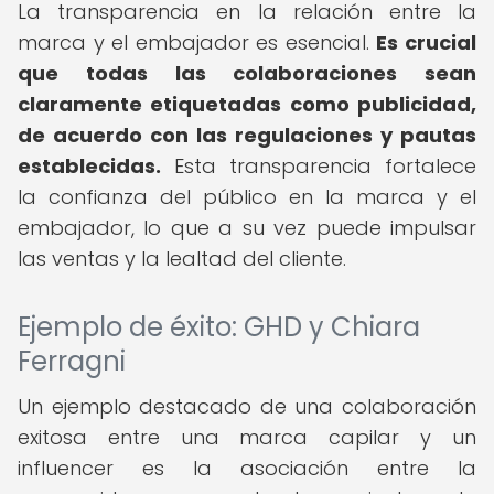
La transparencia en la relación entre la
marca y el embajador es esencial.
Es crucial
que todas las colaboraciones sean
claramente etiquetadas como publicidad,
de acuerdo con las regulaciones y pautas
establecidas.
Esta transparencia fortalece
la confianza del público en la marca y el
embajador, lo que a su vez puede impulsar
las ventas y la lealtad del cliente.
Ejemplo de éxito: GHD y Chiara
Ferragni
Un ejemplo destacado de una colaboración
exitosa entre una marca capilar y un
influencer es la asociación entre la