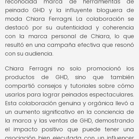
reconocida marca de herramientas de
peinado GHD y la influyente bloguera de
moda Chiara Ferragni. La colaboración se
destacó por su autenticidad y coherencia
con la marca personal de Chiara, lo que
resultó en una campaña efectiva que resonó
con su audiencia.
Chiara Ferragni no solo promocionó los
productos de GHD, sino que también
compartió consejos y tutoriales sobre cómo
usarlos para lograr peinados espectaculares.
Esta colaboración genuina y orgánica llevó a
un aumento significativo en la conciencia de
la marca y las ventas de GHD, demostrando
el impacto positivo que puede tener una
asociación bien ejecutada con un influencer