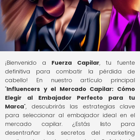
¡Bienvenido a
Fuerza Capilar
, tu fuente
definitiva para combatir la pérdida de
cabello! En nuestro artículo principal
"
Influencers y el Mercado Capilar: Cómo
Elegir al Embajador Perfecto para tu
Marca
", descubrirás las estrategias clave
para seleccionar al embajador ideal en el
mercado capilar. ¿Estás listo para
desentrañar los secretos del marketing