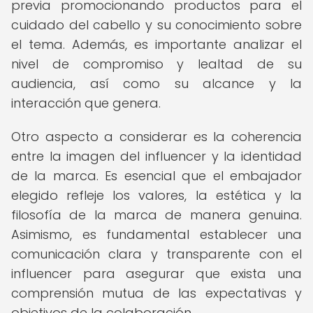
previa promocionando productos para el
cuidado del cabello y su conocimiento sobre
el tema. Además, es importante analizar el
nivel de compromiso y lealtad de su
audiencia, así como su alcance y la
interacción que genera.
Otro aspecto a considerar es la coherencia
entre la imagen del influencer y la identidad
de la marca. Es esencial que el embajador
elegido refleje los valores, la estética y la
filosofía de la marca de manera genuina.
Asimismo, es fundamental establecer una
comunicación clara y transparente con el
influencer para asegurar que exista una
comprensión mutua de las expectativas y
objetivos de la colaboración.