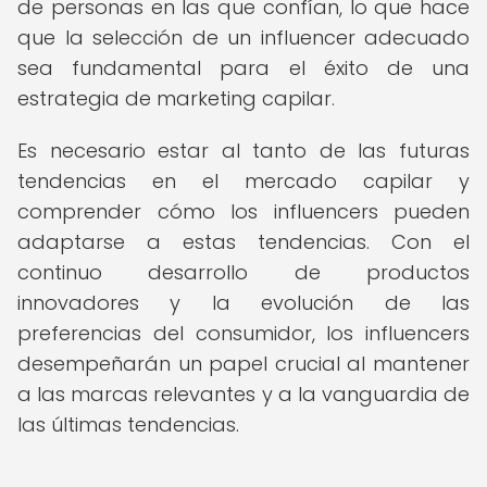
de personas en las que confían, lo que hace
que la selección de un influencer adecuado
sea fundamental para el éxito de una
estrategia de marketing capilar.
Es necesario estar al tanto de las futuras
tendencias en el mercado capilar y
comprender cómo los influencers pueden
adaptarse a estas tendencias. Con el
continuo desarrollo de productos
innovadores y la evolución de las
preferencias del consumidor, los influencers
desempeñarán un papel crucial al mantener
a las marcas relevantes y a la vanguardia de
las últimas tendencias.