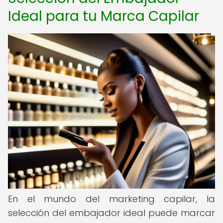
Ideal para tu Marca Capilar
En el mundo del marketing capilar, la
selección del embajador ideal puede marcar