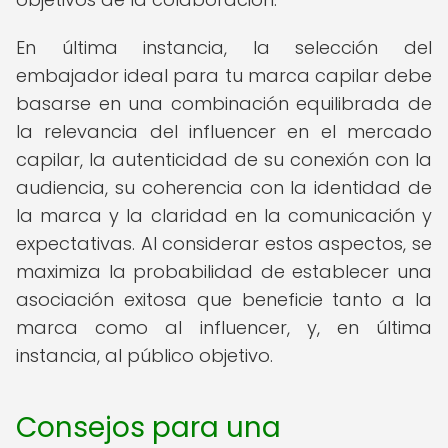
En última instancia, la selección del
embajador ideal para tu marca capilar debe
basarse en una combinación equilibrada de
la relevancia del influencer en el mercado
capilar, la autenticidad de su conexión con la
audiencia, su coherencia con la identidad de
la marca y la claridad en la comunicación y
expectativas. Al considerar estos aspectos, se
maximiza la probabilidad de establecer una
asociación exitosa que beneficie tanto a la
marca como al influencer, y, en última
instancia, al público objetivo.
Consejos para una