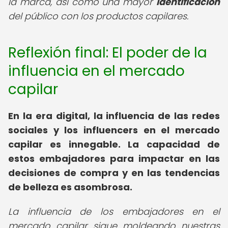
la marca, así como una mayor
identificación
del público con los productos capilares.
Reflexión final: El poder de la
influencia en el mercado
capilar
En la era digital, la influencia de las redes
sociales y los influencers en el mercado
capilar es innegable. La capacidad de
estos embajadores para impactar en las
decisiones de compra y en las tendencias
de belleza es asombrosa.
La influencia de los embajadores en el
mercado capilar sigue moldeando nuestras