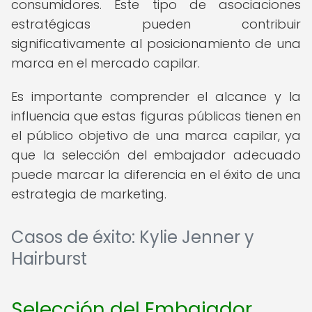
consumidores. Este tipo de asociaciones
estratégicas pueden contribuir
significativamente al posicionamiento de una
marca en el mercado capilar.
Es importante comprender el alcance y la
influencia que estas figuras públicas tienen en
el público objetivo de una marca capilar, ya
que la selección del embajador adecuado
puede marcar la diferencia en el éxito de una
estrategia de marketing.
Casos de éxito: Kylie Jenner y
Hairburst
Selección del Embajador