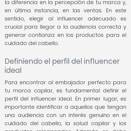
la diferencia en la percepción de tu marca y,
en última instancia, en las ventas. En este
sentido, elegir al influencer adecuado es
crucial para llegar a la audiencia correcta y
generar confianza en los productos para el
cuidado del cabello.
Definiendo el perfil del influencer
ideal
Para encontrar al embajador perfecto para
tu marca capilar, es fundamental definir el
perfil del influencer ideal. En primer lugar, es
importante identificar a aquellos que tengan
una audiencia con un interés genuino en el
cuidado del cabello, la salud capilar y los