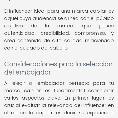
El influencer ideal para una marca capilar es
aquel cuya audiencia se alinea con el público
objetivo de la marca, que posee
autenticidad, credibilidad, compromiso, y
crea contenido de alta calidad relacionado
con el cuidado del cabello.
Consideraciones para la selección
del embajador
Al elegir al embajador perfecto para tu
marca capilar, es fundamental considerar
varios aspectos clave. En primer lugar, es
crucial evaluar la relevancia del influencer en
el mercado capilar, es decir, su experiencia