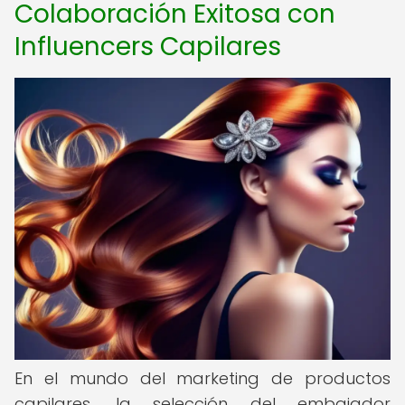
Colaboración Exitosa con
Influencers Capilares
En el mundo del marketing de productos
capilares, la selección del embajador