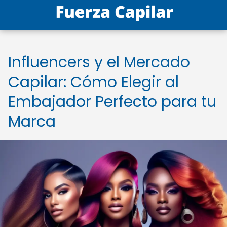
Influencers y el Mercado
Capilar: Cómo Elegir al
Embajador Perfecto para tu
Marca