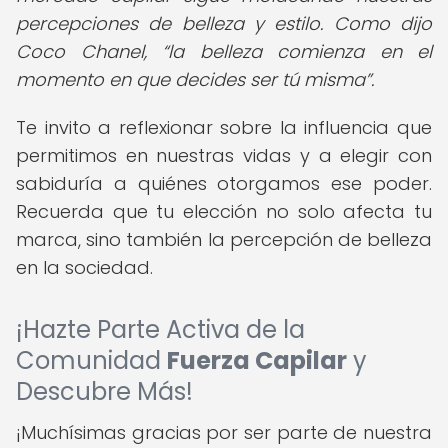
percepciones de belleza y estilo. Como dijo
Coco Chanel,
la belleza comienza en el
momento en que decides ser tú misma
.
Te invito a reflexionar sobre la influencia que
permitimos en nuestras vidas y a elegir con
sabiduría a quiénes otorgamos ese poder.
Recuerda que tu elección no solo afecta tu
marca, sino también la percepción de belleza
en la sociedad.
¡Hazte Parte Activa de la
Comunidad
Fuerza Capilar
y
Descubre Más!
¡Muchísimas gracias por ser parte de nuestra