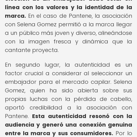
línea con los valores y la identidad de la
marca.
En el caso de Pantene, la asociación
con Selena Gomez permitió a la marca llegar
a un público más joven y diverso, alineándose
con la imagen fresca y dinámica que la
cantante proyecta.
En segundo lugar, la autenticidad es un
factor crucial a considerar al seleccionar un
embajador para el mercado capilar. Selena
Gomez, quien ha sido abierta sobre sus
propias luchas con la pérdida de cabello,
aportó credibilidad a la asociación con
Pantene.
Esta autenticidad resonó con la
audiencia y generó una conexión genuina
entre la marca y sus consumidores.
Por lo