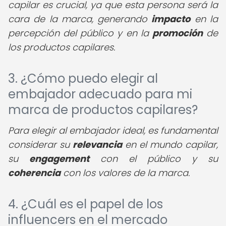
capilar es crucial, ya que esta persona será la
cara de la marca, generando
impacto
en la
percepción del público y en la
promoción
de
los productos capilares.
3. ¿Cómo puedo elegir al
embajador adecuado para mi
marca de productos capilares?
Para elegir al embajador ideal, es fundamental
considerar su
relevancia
en el mundo capilar,
su
engagement
con el público y su
coherencia
con los valores de la marca.
4. ¿Cuál es el papel de los
influencers en el mercado