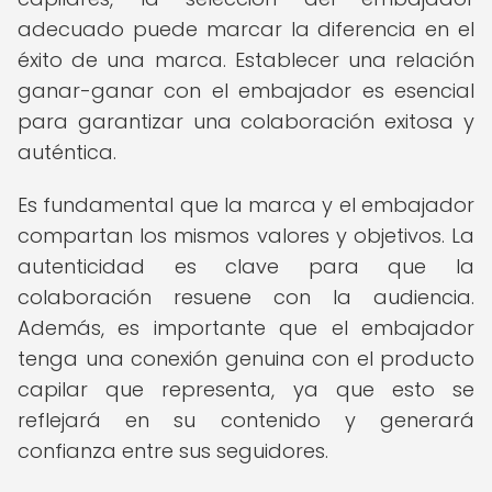
adecuado puede marcar la diferencia en el
éxito de una marca. Establecer una relación
ganar-ganar con el embajador es esencial
para garantizar una colaboración exitosa y
auténtica.
Es fundamental que la marca y el embajador
compartan los mismos valores y objetivos. La
autenticidad es clave para que la
colaboración resuene con la audiencia.
Además, es importante que el embajador
tenga una conexión genuina con el producto
capilar que representa, ya que esto se
reflejará en su contenido y generará
confianza entre sus seguidores.