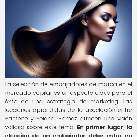
La selección de embajadores de marca en el
mercado capilar es un aspecto clave para el
éxito de una estrategia de marketing. Las
lecciones aprendidas de la asociación entre
Pantene y Selena Gomez ofrecen una visión
valiosa sobre este tema.
En primer lugar, la
elección de un embajador debe estar en