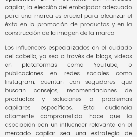
capilar, la elección del embajador adecuado
para una marca es crucial para alcanzar el
éxito en la promoción de productos y en la
construcción de la imagen de la marca.
Los influencers especializados en el cuidado
del cabello, ya sea a través de blogs, videos
en plataformas como YouTube, o
publicaciones en redes sociales como
Instagram, cuentan con seguidores que
buscan consejos, recomendaciones de
productos y soluciones a problemas
capilares específicos. Esta audiencia
altamente comprometida hace que la
asociación con un influencer relevante en el
mercado capilar sea una estrategia de