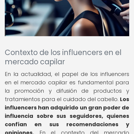
Contexto de los influencers en el
mercado capilar
En la actualidad, el papel de los influencers
en el mercado capilar es fundamental para
la promoción y difusión de productos y
tratamientos para el cuidado del cabello.
Los
influencers han adquirido un gran poder de
influencia sobre sus seguidores, quienes
confían en sus recomendaciones y
opiniones.
En el contexto del mercado