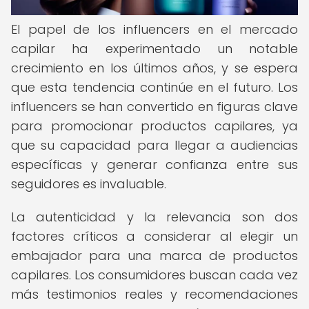
El papel de los influencers en el mercado
capilar ha experimentado un notable
crecimiento en los últimos años, y se espera
que esta tendencia continúe en el futuro. Los
influencers se han convertido en figuras clave
para promocionar productos capilares, ya
que su capacidad para llegar a audiencias
específicas y generar confianza entre sus
seguidores es invaluable.
La autenticidad y la relevancia son dos
factores críticos a considerar al elegir un
embajador para una marca de productos
capilares. Los consumidores buscan cada vez
más testimonios reales y recomendaciones