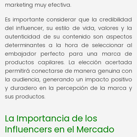
marketing muy efectiva.
Es importante considerar que la credibilidad
del influencer, su estilo de vida, valores y la
autenticidad de su contenido son aspectos
determinantes a la hora de seleccionar al
embajador perfecto para una marca de
productos capilares. La elección acertada
permitirá conectarse de manera genuina con
la audiencia, generando un impacto positivo
y duradero en la percepción de la marca y
sus productos.
La Importancia de los
Influencers en el Mercado