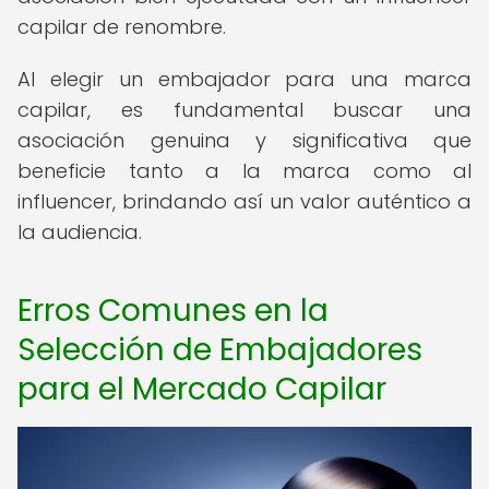
capilar de renombre.
Al elegir un embajador para una marca
capilar, es fundamental buscar una
asociación genuina y significativa que
beneficie tanto a la marca como al
influencer, brindando así un valor auténtico a
la audiencia.
Erros Comunes en la
Selección de Embajadores
para el Mercado Capilar