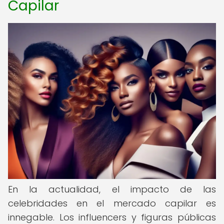
Capilar
En la actualidad, el impacto de las
celebridades en el mercado capilar es
innegable. Los influencers y figuras públicas