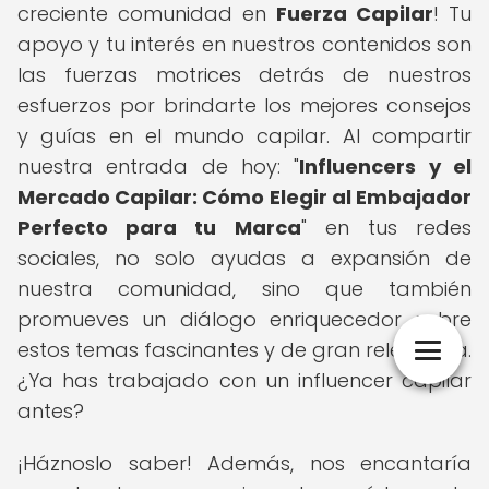
creciente comunidad en
Fuerza Capilar
! Tu
apoyo y tu interés en nuestros contenidos son
las fuerzas motrices detrás de nuestros
esfuerzos por brindarte los mejores consejos
y guías en el mundo capilar. Al compartir
nuestra entrada de hoy: "
Influencers y el
Mercado Capilar: Cómo Elegir al Embajador
Perfecto para tu Marca
" en tus redes
sociales, no solo ayudas a expansión de
nuestra comunidad, sino que también
promueves un diálogo enriquecedor sobre
estos temas fascinantes y de gran relevancia.
¿Ya has trabajado con un influencer capilar
antes?
¡Háznoslo saber! Además, nos encantaría