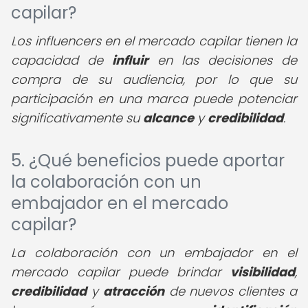
capilar?
Los influencers en el mercado capilar tienen la
capacidad de
influir
en las decisiones de
compra de su audiencia, por lo que su
participación en una marca puede potenciar
significativamente su
alcance
y
credibilidad
.
5. ¿Qué beneficios puede aportar
la colaboración con un
embajador en el mercado
capilar?
La colaboración con un embajador en el
mercado capilar puede brindar
visibilidad
,
credibilidad
y
atracción
de nuevos clientes a