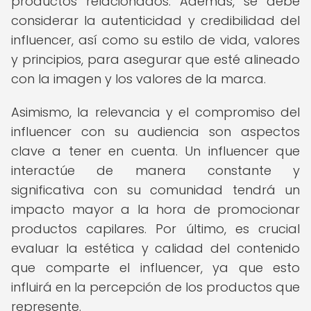
productos relacionados. Además, se debe
considerar la autenticidad y credibilidad del
influencer, así como su estilo de vida, valores
y principios, para asegurar que esté alineado
con la imagen y los valores de la marca.
Asimismo, la relevancia y el compromiso del
influencer con su audiencia son aspectos
clave a tener en cuenta. Un influencer que
interactúe de manera constante y
significativa con su comunidad tendrá un
impacto mayor a la hora de promocionar
productos capilares. Por último, es crucial
evaluar la estética y calidad del contenido
que comparte el influencer, ya que esto
influirá en la percepción de los productos que
represente.