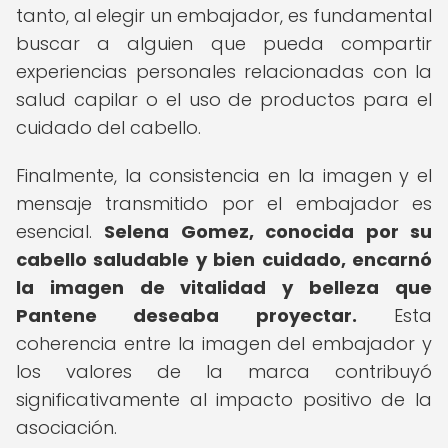
tanto, al elegir un embajador, es fundamental
buscar a alguien que pueda compartir
experiencias personales relacionadas con la
salud capilar o el uso de productos para el
cuidado del cabello.
Finalmente, la consistencia en la imagen y el
mensaje transmitido por el embajador es
esencial.
Selena Gomez, conocida por su
cabello saludable y bien cuidado, encarnó
la imagen de vitalidad y belleza que
Pantene deseaba proyectar.
Esta
coherencia entre la imagen del embajador y
los valores de la marca contribuyó
significativamente al impacto positivo de la
asociación.