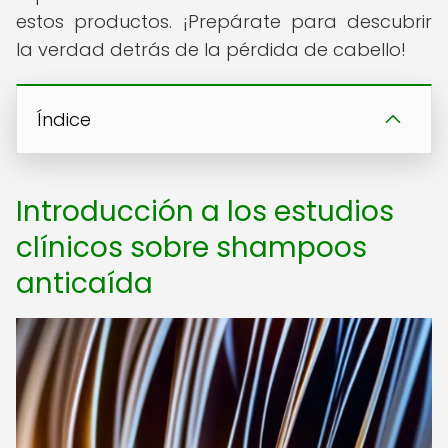
estos productos. ¡Prepárate para descubrir
la verdad detrás de la pérdida de cabello!
Índice
Introducción a los estudios
clínicos sobre shampoos
anticaída