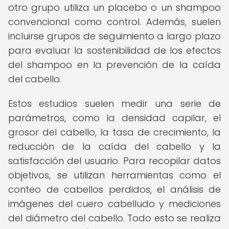
otro grupo utiliza un placebo o un shampoo
convencional como control. Además, suelen
incluirse grupos de seguimiento a largo plazo
para evaluar la sostenibilidad de los efectos
del shampoo en la prevención de la caída
del cabello.
Estos estudios suelen medir una serie de
parámetros, como la densidad capilar, el
grosor del cabello, la tasa de crecimiento, la
reducción de la caída del cabello y la
satisfacción del usuario. Para recopilar datos
objetivos, se utilizan herramientas como el
conteo de cabellos perdidos, el análisis de
imágenes del cuero cabelludo y mediciones
del diámetro del cabello. Todo esto se realiza