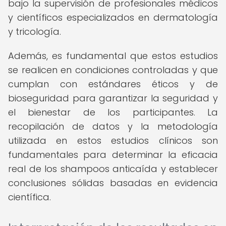
bajo la supervisión de profesionales médicos
y científicos especializados en dermatología
y tricología.
Además, es fundamental que estos estudios
se realicen en condiciones controladas y que
cumplan con estándares éticos y de
bioseguridad para garantizar la seguridad y
el bienestar de los participantes. La
recopilación de datos y la metodología
utilizada en estos estudios clínicos son
fundamentales para determinar la eficacia
real de los shampoos anticaída y establecer
conclusiones sólidas basadas en evidencia
científica.