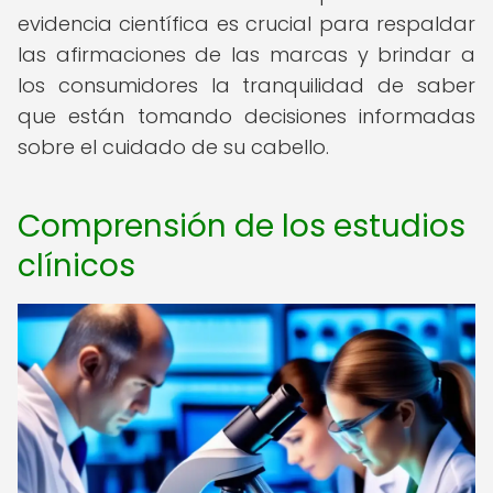
evidencia científica es crucial para respaldar
las afirmaciones de las marcas y brindar a
los consumidores la tranquilidad de saber
que están tomando decisiones informadas
sobre el cuidado de su cabello.
Comprensión de los estudios
clínicos