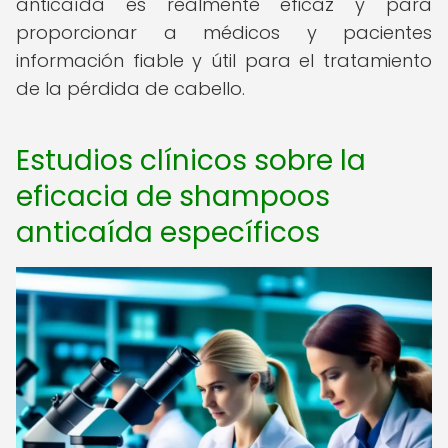
anticaída es realmente eficaz y para
proporcionar a médicos y pacientes
información fiable y útil para el tratamiento
de la pérdida de cabello.
Estudios clínicos sobre la
eficacia de shampoos
anticaída específicos