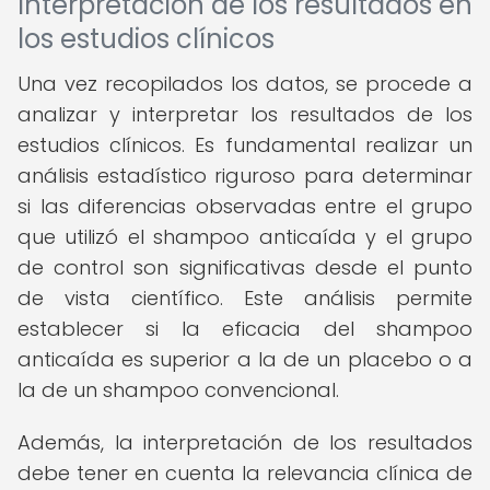
Interpretación de los resultados en
los estudios clínicos
Una vez recopilados los datos, se procede a
analizar y interpretar los resultados de los
estudios clínicos. Es fundamental realizar un
análisis estadístico riguroso para determinar
si las diferencias observadas entre el grupo
que utilizó el shampoo anticaída y el grupo
de control son significativas desde el punto
de vista científico. Este análisis permite
establecer si la eficacia del shampoo
anticaída es superior a la de un placebo o a
la de un shampoo convencional.
Además, la interpretación de los resultados
debe tener en cuenta la relevancia clínica de