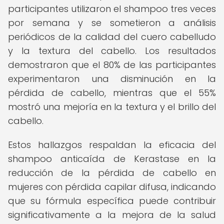
participantes utilizaron el shampoo tres veces
por semana y se sometieron a análisis
periódicos de la calidad del cuero cabelludo
y la textura del cabello. Los resultados
demostraron que el 80% de las participantes
experimentaron una disminución en la
pérdida de cabello, mientras que el 55%
mostró una mejoría en la textura y el brillo del
cabello.
Estos hallazgos respaldan la eficacia del
shampoo anticaída de Kerastase en la
reducción de la pérdida de cabello en
mujeres con pérdida capilar difusa, indicando
que su fórmula específica puede contribuir
significativamente a la mejora de la salud