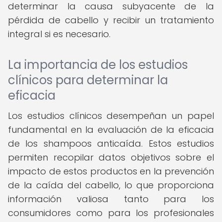
determinar la causa subyacente de la
pérdida de cabello y recibir un tratamiento
integral si es necesario.
La importancia de los estudios
clínicos para determinar la
eficacia
Los estudios clínicos desempeñan un papel
fundamental en la evaluación de la eficacia
de los shampoos anticaída. Estos estudios
permiten recopilar datos objetivos sobre el
impacto de estos productos en la prevención
de la caída del cabello, lo que proporciona
información valiosa tanto para los
consumidores como para los profesionales