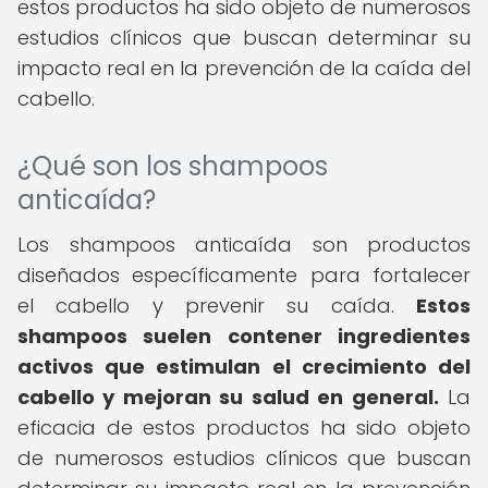
estos productos ha sido objeto de numerosos
estudios clínicos que buscan determinar su
impacto real en la prevención de la caída del
cabello.
¿Qué son los shampoos
anticaída?
Los shampoos anticaída son productos
diseñados específicamente para fortalecer
el cabello y prevenir su caída.
Estos
shampoos suelen contener ingredientes
activos que estimulan el crecimiento del
cabello y mejoran su salud en general.
La
eficacia de estos productos ha sido objeto
de numerosos estudios clínicos que buscan