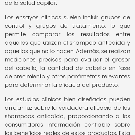
de la salud capilar.
Los ensayos clínicos suelen incluir grupos de
control y grupos de tratamiento, lo que
permite comparar los resultados entre
aquellos que utilizan el shampoo anticaída y
aquellos que no lo hacen. Además, se realizan
mediciones precisas para evaluar el grosor
del cabello, la cantidad de cabello en fase
de crecimiento y otros parámetros relevantes
para determinar la eficacia del producto.
Los estudios clínicos bien diseñados pueden
arrojar luz sobre la verdadera eficacia de los
shampoos anticaída, proporcionando a los
consumidores información confiable sobre
los beneficios reales de estos productos. Esta