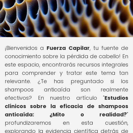
¡Bienvenidos a
Fuerza Capilar
, tu fuente de
conocimiento sobre la pérdida de cabello! En
este espacio, encontrarás recursos integrales
para comprender y tratar este tema tan
relevante. ¿Te has preguntado si los
shampoos anticaída son realmente
efectivos? En nuestro artículo "
Estudios
clínicos sobre la eficacia de shampoos
anticaída: ¿Mito o realidad?
"
profundizaremos en esta cuestión,
explorando la evidencia científica detrás de