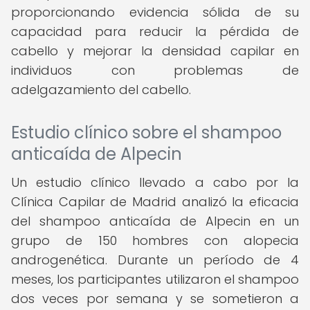
proporcionando evidencia sólida de su
capacidad para reducir la pérdida de
cabello y mejorar la densidad capilar en
individuos con problemas de
adelgazamiento del cabello.
Estudio clínico sobre el shampoo
anticaída de Alpecin
Un estudio clínico llevado a cabo por la
Clínica Capilar de Madrid analizó la eficacia
del shampoo anticaída de Alpecin en un
grupo de 150 hombres con alopecia
androgenética. Durante un período de 4
meses, los participantes utilizaron el shampoo
dos veces por semana y se sometieron a