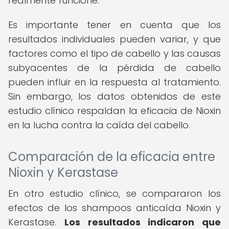
realmente funcione.
Es importante tener en cuenta que los
resultados individuales pueden variar, y que
factores como el tipo de cabello y las causas
subyacentes de la pérdida de cabello
pueden influir en la respuesta al tratamiento.
Sin embargo, los datos obtenidos de este
estudio clínico respaldan la eficacia de Nioxin
en la lucha contra la caída del cabello.
Comparación de la eficacia entre
Nioxin y Kerastase
En otro estudio clínico, se compararon los
efectos de los shampoos anticaída Nioxin y
Kerastase.
Los resultados indicaron que