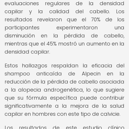
evaluaciones regulares de la densidad
capilar y la calidad del cabello. Los
resultados revelaron que el 70% de los
participantes experimentaron una
disminución en la pérdida de cabello,
mientras que el 45% mostró un aumento en la
densidad capilar.
Estos hallazgos respaldan la eficacia del
shampoo anticaída de Alpecin en la
reducción de la pérdida de cabello asociada
a la alopecia androgenética, lo que sugiere
que su fórmula específica puede contribuir
significativamente a la mejora de la salud
capilar en hombres con este tipo de calvicie.
Los resultados de este estudio clínico