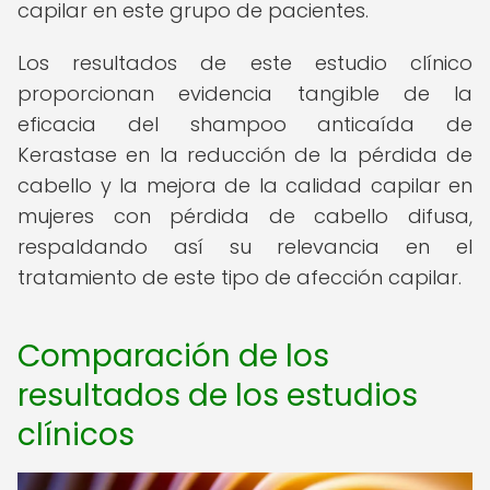
capilar en este grupo de pacientes.
Los resultados de este estudio clínico
proporcionan evidencia tangible de la
eficacia del shampoo anticaída de
Kerastase en la reducción de la pérdida de
cabello y la mejora de la calidad capilar en
mujeres con pérdida de cabello difusa,
respaldando así su relevancia en el
tratamiento de este tipo de afección capilar.
Comparación de los
resultados de los estudios
clínicos