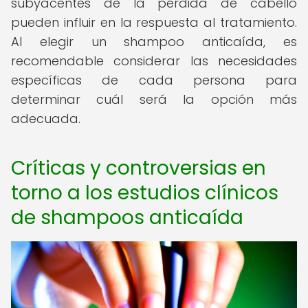
subyacentes de la pérdida de cabello
pueden influir en la respuesta al tratamiento.
Al elegir un shampoo anticaída, es
recomendable considerar las necesidades
específicas de cada persona para
determinar cuál será la opción más
adecuada.
Críticas y controversias en
torno a los estudios clínicos
de shampoos anticaída