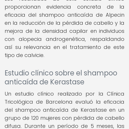
proporcionan evidencia concreta de la
eficacia del shampoo anticaída de Alpecin
en la reducción de la pérdida de cabello y la
mejora de la densidad capilar en individuos
con alopecia androgenética, respaldando
así su relevancia en el tratamiento de este
tipo de calvicie.
Estudio clínico sobre el shampoo
anticaída de Kerastase
Un estudio clínico realizado por la Clínica
Tricológica de Barcelona evaluó la eficacia
del shampoo anticaída de Kerastase en un
grupo de 120 mujeres con pérdida de cabello
difusa. Durante un período de 5 meses, las