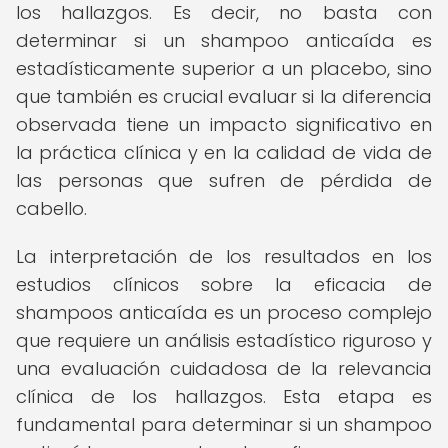
los hallazgos. Es decir, no basta con
determinar si un shampoo anticaída es
estadísticamente superior a un placebo, sino
que también es crucial evaluar si la diferencia
observada tiene un impacto significativo en
la práctica clínica y en la calidad de vida de
las personas que sufren de pérdida de
cabello.
La interpretación de los resultados en los
estudios clínicos sobre la eficacia de
shampoos anticaída es un proceso complejo
que requiere un análisis estadístico riguroso y
una evaluación cuidadosa de la relevancia
clínica de los hallazgos. Esta etapa es
fundamental para determinar si un shampoo