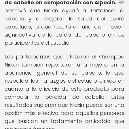
de cabello en comparación con Alpecin.
Se
observó que Nioxin ayudó a fortalecer el
cabello y a mejorar la salud del cuero
cabelludo, lo que resultó en una disminución
significativa de la caída del cabello en los
participantes del estudio.
Los participantes que utilizaron el shampoo
Nioxin también reportaron una mejora en la
apariencia general de su cabello, lo que
respalda los hallazgos del estudio clínico en
cuanto a la eficacia de este producto para
combatir la pérdida de cabello. Estos
resultados sugieren que Nioxin puede ser una
opción más efectiva para aquellas personas
que buscan un tratamiento anticaída que