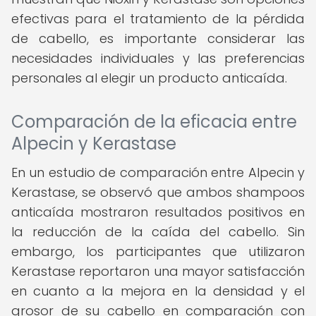
efectivas para el tratamiento de la pérdida
de cabello, es importante considerar las
necesidades individuales y las preferencias
personales al elegir un producto anticaída.
Comparación de la eficacia entre
Alpecin y Kerastase
En un estudio de comparación entre Alpecin y
Kerastase, se observó que ambos shampoos
anticaída mostraron resultados positivos en
la reducción de la caída del cabello. Sin
embargo, los participantes que utilizaron
Kerastase reportaron una mayor satisfacción
en cuanto a la mejora en la densidad y el
grosor de su cabello en comparación con