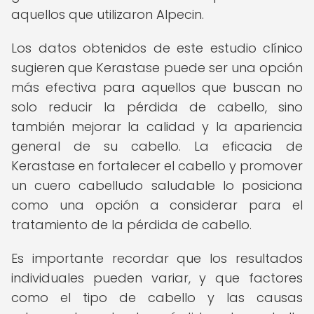
aquellos que utilizaron Alpecin.
Los datos obtenidos de este estudio clínico
sugieren que Kerastase puede ser una opción
más efectiva para aquellos que buscan no
solo reducir la pérdida de cabello, sino
también mejorar la calidad y la apariencia
general de su cabello. La eficacia de
Kerastase en fortalecer el cabello y promover
un cuero cabelludo saludable lo posiciona
como una opción a considerar para el
tratamiento de la pérdida de cabello.
Es importante recordar que los resultados
individuales pueden variar, y que factores
como el tipo de cabello y las causas