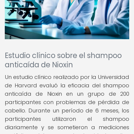
Estudio clínico sobre el shampoo
anticaída de Nioxin
Un estudio clínico realizado por la Universidad
de Harvard evaluó la eficacia del shampoo
anticaída de Nioxin en un grupo de 200
participantes con problemas de pérdida de
cabello. Durante un período de 6 meses, los
participantes utilizaron el shampoo
diariamente y se sometieron a mediciones