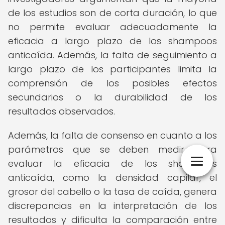
de los estudios son de corta duración, lo que
no permite evaluar adecuadamente la
eficacia a largo plazo de los shampoos
anticaída. Además, la falta de seguimiento a
largo plazo de los participantes limita la
comprensión de los posibles efectos
secundarios o la durabilidad de los
resultados observados.
Además, la falta de consenso en cuanto a los
parámetros que se deben medir para
evaluar la eficacia de los shampoos
anticaída, como la densidad capilar, el
grosor del cabello o la tasa de caída, genera
discrepancias en la interpretación de los
resultados y dificulta la comparación entre