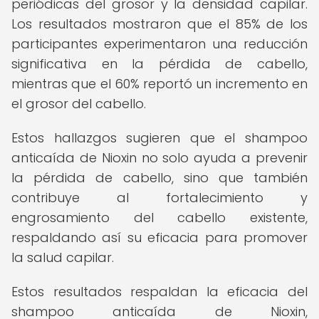
periódicas del grosor y la densidad capilar.
Los resultados mostraron que el 85% de los
participantes experimentaron una reducción
significativa en la pérdida de cabello,
mientras que el 60% reportó un incremento en
el grosor del cabello.
Estos hallazgos sugieren que el shampoo
anticaída de Nioxin no solo ayuda a prevenir
la pérdida de cabello, sino que también
contribuye al fortalecimiento y
engrosamiento del cabello existente,
respaldando así su eficacia para promover
la salud capilar.
Estos resultados respaldan la eficacia del
shampoo anticaída de Nioxin,