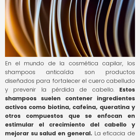
En el mundo de la cosmética capilar, los
shampoos anticaída son productos
diseñados para fortalecer el cuero cabelludo
y prevenir la pérdida de cabello.
Estos
shampoos suelen contener ingredientes
activos como biotina, cafeína, queratina y
otros compuestos que se enfocan en
estimular el crecimiento del cabello y
mejorar su salud en general.
La eficacia de