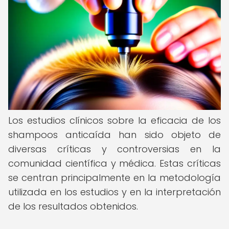
Los estudios clínicos sobre la eficacia de los
shampoos anticaída han sido objeto de
diversas críticas y controversias en la
comunidad científica y médica. Estas críticas
se centran principalmente en la metodología
utilizada en los estudios y en la interpretación
de los resultados obtenidos.