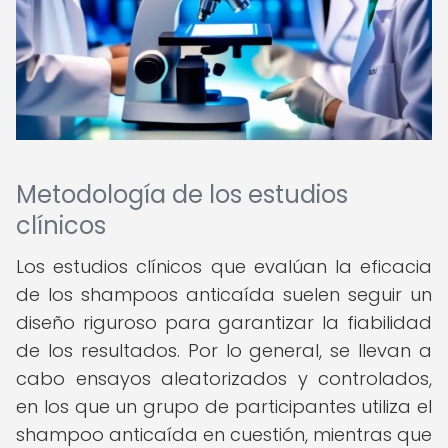
Metodología de los estudios
clínicos
Los estudios clínicos que evalúan la eficacia
de los shampoos anticaída suelen seguir un
diseño riguroso para garantizar la fiabilidad
de los resultados. Por lo general, se llevan a
cabo ensayos aleatorizados y controlados,
en los que un grupo de participantes utiliza el
shampoo anticaída en cuestión, mientras que