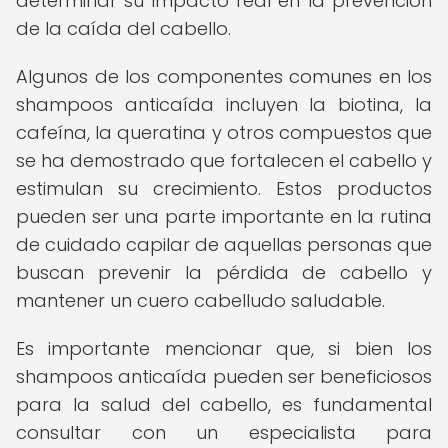
determinar su impacto real en la prevención
de la caída del cabello.
Algunos de los componentes comunes en los
shampoos anticaída incluyen la biotina, la
cafeína, la queratina y otros compuestos que
se ha demostrado que fortalecen el cabello y
estimulan su crecimiento. Estos productos
pueden ser una parte importante en la rutina
de cuidado capilar de aquellas personas que
buscan prevenir la pérdida de cabello y
mantener un cuero cabelludo saludable.
Es importante mencionar que, si bien los
shampoos anticaída pueden ser beneficiosos
para la salud del cabello, es fundamental
consultar con un especialista para