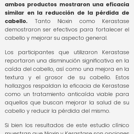
ambos productos mostraron una eficacia
similar en la reducción de la pérdida de
cabello.
Tanto Nioxin como Kerastase
demostraron ser efectivos para fortalecer el
cabello y mejorar su aspecto general.
Los participantes que utilizaron Kerastase
reportaron una disminución significativa en la
caída del cabello, así como una mejora en la
textura y el grosor de su cabello. Estos
hallazgos respaldan la eficacia de Kerastase
como un tratamiento anticaída viable para
aquellos que buscan mejorar la salud de su
cabello y reducir la pérdida del mismo.
Si bien los resultados de este estudio clínico
muestran que Nioxin y Kerastase son opciones