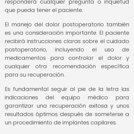
responderá cualquier pregunta o inquietud
que pueda tener el paciente.
El manejo del dolor postoperatorio también
es una consideración importante. El paciente
recibirá instrucciones claras sobre el cuidado
postoperatorio, incluyendo el uso de
medicamentos para controlar el dolor y
cualquier otra recomendación específica
para su recuperación.
Es fundamental seguir al pie de la letra las
indicaciones del equipo médico para
garantizar una recuperación exitosa y unos
resultados óptimos después de someterse a
un procedimiento de implantes capilares.