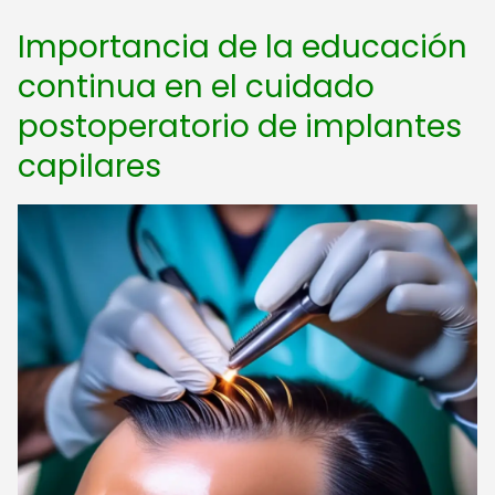
Importancia de la educación
continua en el cuidado
postoperatorio de implantes
capilares