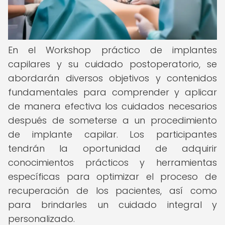
En el Workshop práctico de implantes
capilares y su cuidado postoperatorio, se
abordarán diversos objetivos y contenidos
fundamentales para comprender y aplicar
de manera efectiva los cuidados necesarios
después de someterse a un procedimiento
de implante capilar. Los participantes
tendrán la oportunidad de adquirir
conocimientos prácticos y herramientas
específicas para optimizar el proceso de
recuperación de los pacientes, así como
para brindarles un cuidado integral y
personalizado.