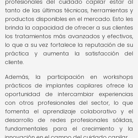
profesionales del cuidado capilar estar al
tanto de las últimas técnicas, herramientas y
productos disponibles en el mercado. Esto les
brinda la capacidad de ofrecer a sus clientes
los tratamientos más avanzados y efectivos,
lo que a su vez fortalece la reputación de su
práctica y aumenta la satisfacción del
cliente.
Además, la participación en workshops
prácticos de implantes capilares ofrece la
oportunidad de intercambiar experiencias
con otros profesionales del sector, lo que
fomenta el aprendizaje colaborativo y el
desarrollo de redes profesionales sólidas,
fundamentales para el crecimiento y la
innovación en el campo del cuidado capilar.