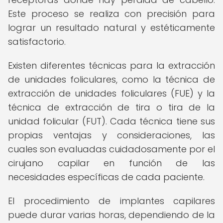
Este proceso se realiza con precisión para
lograr un resultado natural y estéticamente
satisfactorio.
Existen diferentes técnicas para la extracción
de unidades foliculares, como la técnica de
extracción de unidades foliculares (FUE) y la
técnica de extracción de tira o tira de la
unidad folicular (FUT). Cada técnica tiene sus
propias ventajas y consideraciones, las
cuales son evaluadas cuidadosamente por el
cirujano capilar en función de las
necesidades específicas de cada paciente.
El procedimiento de implantes capilares
puede durar varias horas, dependiendo de la