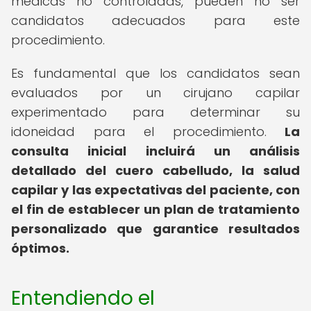
médicas no controladas, pueden no ser
candidatos adecuados para este
procedimiento.
Es fundamental que los candidatos sean
evaluados por un cirujano capilar
experimentado para determinar su
idoneidad para el procedimiento.
La
consulta inicial incluirá un análisis
detallado del cuero cabelludo, la salud
capilar y las expectativas del paciente, con
el fin de establecer un plan de tratamiento
personalizado que garantice resultados
óptimos.
Entendiendo el