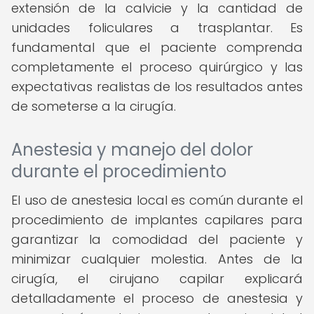
extensión de la calvicie y la cantidad de
unidades foliculares a trasplantar. Es
fundamental que el paciente comprenda
completamente el proceso quirúrgico y las
expectativas realistas de los resultados antes
de someterse a la cirugía.
Anestesia y manejo del dolor
durante el procedimiento
El uso de anestesia local es común durante el
procedimiento de implantes capilares para
garantizar la comodidad del paciente y
minimizar cualquier molestia. Antes de la
cirugía, el cirujano capilar explicará
detalladamente el proceso de anestesia y