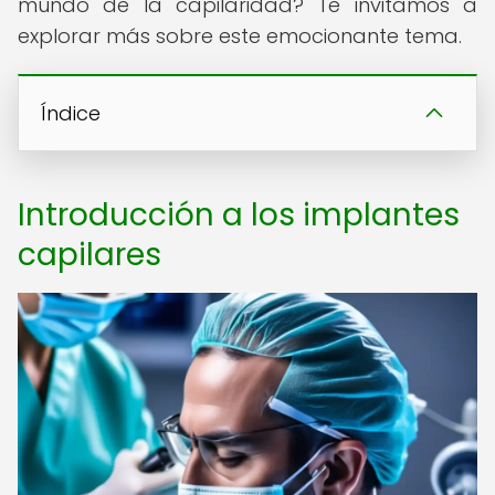
mundo de la capilaridad? Te invitamos a
explorar más sobre este emocionante tema.
Índice
Introducción a los implantes
capilares