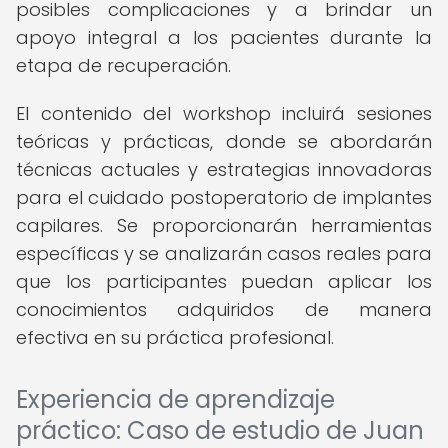
posibles complicaciones y a brindar un
apoyo integral a los pacientes durante la
etapa de recuperación.
El contenido del workshop incluirá sesiones
teóricas y prácticas, donde se abordarán
técnicas actuales y estrategias innovadoras
para el cuidado postoperatorio de implantes
capilares. Se proporcionarán herramientas
específicas y se analizarán casos reales para
que los participantes puedan aplicar los
conocimientos adquiridos de manera
efectiva en su práctica profesional.
Experiencia de aprendizaje
práctico: Caso de estudio de Juan