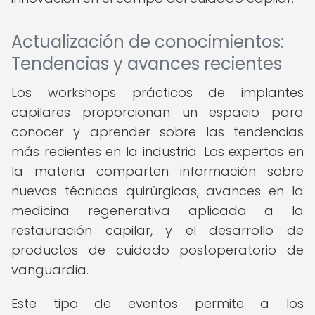
Actualización de conocimientos:
Tendencias y avances recientes
Los workshops prácticos de implantes
capilares proporcionan un espacio para
conocer y aprender sobre las tendencias
más recientes en la industria. Los expertos en
la materia comparten información sobre
nuevas técnicas quirúrgicas, avances en la
medicina regenerativa aplicada a la
restauración capilar, y el desarrollo de
productos de cuidado postoperatorio de
vanguardia.
Este tipo de eventos permite a los