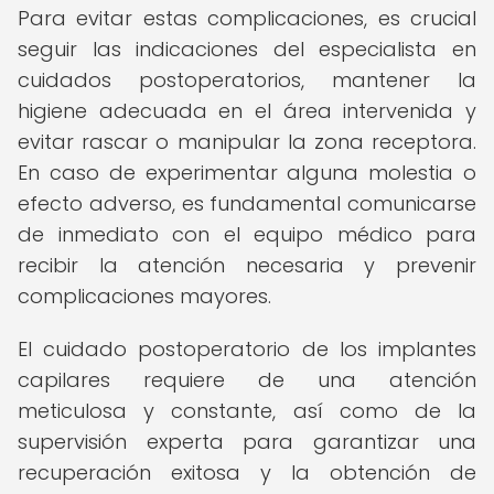
Para evitar estas complicaciones, es crucial
seguir las indicaciones del especialista en
cuidados postoperatorios, mantener la
higiene adecuada en el área intervenida y
evitar rascar o manipular la zona receptora.
En caso de experimentar alguna molestia o
efecto adverso, es fundamental comunicarse
de inmediato con el equipo médico para
recibir la atención necesaria y prevenir
complicaciones mayores.
El cuidado postoperatorio de los implantes
capilares requiere de una atención
meticulosa y constante, así como de la
supervisión experta para garantizar una
recuperación exitosa y la obtención de