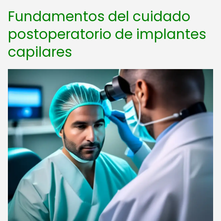
Fundamentos del cuidado
postoperatorio de implantes
capilares