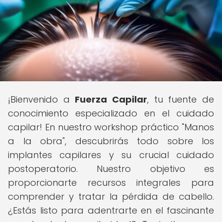
¡Bienvenido a
Fuerza Capilar
, tu fuente de
conocimiento especializado en el cuidado
capilar! En nuestro workshop práctico "Manos
a la obra", descubrirás todo sobre los
implantes capilares y su crucial cuidado
postoperatorio. Nuestro objetivo es
proporcionarte recursos integrales para
comprender y tratar la pérdida de cabello.
¿Estás listo para adentrarte en el fascinante