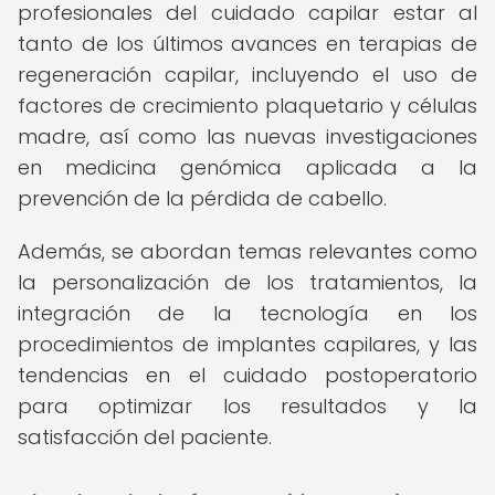
profesionales del cuidado capilar estar al
tanto de los últimos avances en terapias de
regeneración capilar, incluyendo el uso de
factores de crecimiento plaquetario y células
madre, así como las nuevas investigaciones
en medicina genómica aplicada a la
prevención de la pérdida de cabello.
Además, se abordan temas relevantes como
la personalización de los tratamientos, la
integración de la tecnología en los
procedimientos de implantes capilares, y las
tendencias en el cuidado postoperatorio
para optimizar los resultados y la
satisfacción del paciente.