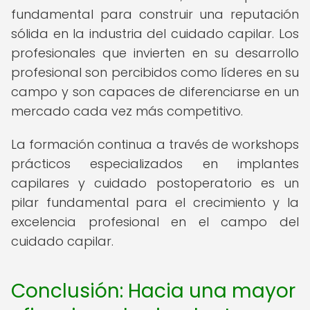
fundamental para construir una reputación
sólida en la industria del cuidado capilar. Los
profesionales que invierten en su desarrollo
profesional son percibidos como líderes en su
campo y son capaces de diferenciarse en un
mercado cada vez más competitivo.
La formación continua a través de workshops
prácticos especializados en implantes
capilares y cuidado postoperatorio es un
pilar fundamental para el crecimiento y la
excelencia profesional en el campo del
cuidado capilar.
Conclusión: Hacia una mayor