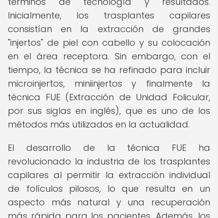
términos de tecnología y resultados.
Inicialmente, los trasplantes capilares
consistían en la extracción de grandes
"injertos" de piel con cabello y su colocación
en el área receptora. Sin embargo, con el
tiempo, la técnica se ha refinado para incluir
microinjertos, miniinjertos y finalmente la
técnica FUE (Extracción de Unidad Folicular,
por sus siglas en inglés), que es uno de los
métodos más utilizados en la actualidad.
El desarrollo de la técnica FUE ha
revolucionado la industria de los trasplantes
capilares al permitir la extracción individual
de folículos pilosos, lo que resulta en un
aspecto más natural y una recuperación
más rápida para los pacientes. Además, los