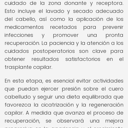
cuidado de la zona donante y receptora.
Esto incluye el lavado y secado adecuado
del cabello, así como la aplicación de los
medicamentos recetados para prevenir
infecciones y promover una pronta
recuperación. La paciencia y la atención a los
cuidados postoperatorios son clave para
obtener resultados satisfactorios en el
trasplante capilar.
En esta etapa, es esencial evitar actividades
que puedan ejercer presión sobre el cuero
cabelludo y seguir una dieta equilibrada que
favorezca la cicatrización y la regeneración
capilar. A medida que avanza el proceso de
recuperación, se observará una mejora