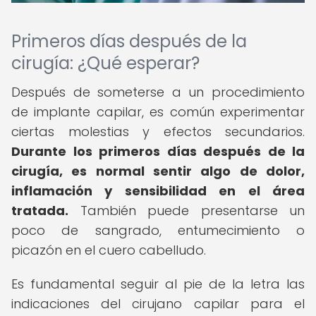
Primeros días después de la
cirugía: ¿Qué esperar?
Después de someterse a un procedimiento
de implante capilar, es común experimentar
ciertas molestias y efectos secundarios.
Durante los primeros días después de la
cirugía, es normal sentir algo de dolor,
inflamación y sensibilidad en el área
tratada.
También puede presentarse un
poco de sangrado, entumecimiento o
picazón en el cuero cabelludo.
Es fundamental seguir al pie de la letra las
indicaciones del cirujano capilar para el