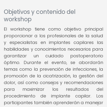
Objetivos y contenido del
workshop
El workshop tiene como objetivo principal
proporcionar a los profesionales de la salud
y especialistas en implantes capilares las
habilidades y conocimientos necesarios para
garantizar un cuidado postoperatorio
óptimo. Durante el evento, se abordarán
temas como la prevención de infecciones, la
promoción de la cicatrización, la gestión del
dolor, así como consejos y recomendaciones
para maximizar los resultados del
procedimiento de implante capilar. Los
participantes también aprenderán a manejar