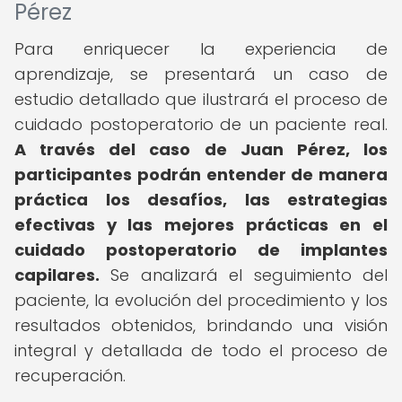
Pérez
Para enriquecer la experiencia de
aprendizaje, se presentará un caso de
estudio detallado que ilustrará el proceso de
cuidado postoperatorio de un paciente real.
A través del caso de Juan Pérez, los
participantes podrán entender de manera
práctica los desafíos, las estrategias
efectivas y las mejores prácticas en el
cuidado postoperatorio de implantes
capilares.
Se analizará el seguimiento del
paciente, la evolución del procedimiento y los
resultados obtenidos, brindando una visión
integral y detallada de todo el proceso de
recuperación.