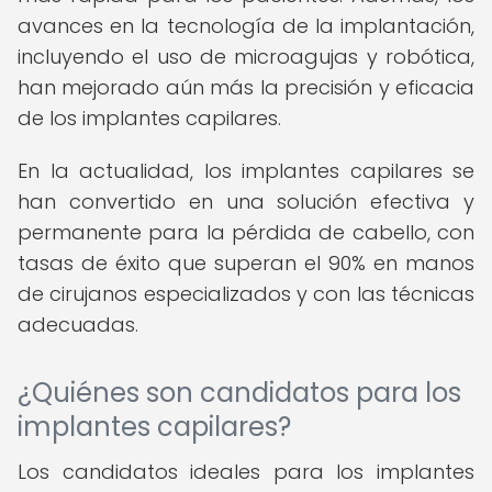
avances en la tecnología de la implantación,
incluyendo el uso de microagujas y robótica,
han mejorado aún más la precisión y eficacia
de los implantes capilares.
En la actualidad, los implantes capilares se
han convertido en una solución efectiva y
permanente para la pérdida de cabello, con
tasas de éxito que superan el 90% en manos
de cirujanos especializados y con las técnicas
adecuadas.
¿Quiénes son candidatos para los
implantes capilares?
Los candidatos ideales para los implantes