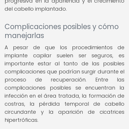
progresiva en la apariencia y el crecimiento
del cabello implantado.
Complicaciones posibles y cómo
manejarlas
A pesar de que los procedimientos de
implante capilar suelen ser seguros, es
importante estar al tanto de las posibles
complicaciones que podrían surgir durante el
proceso de recuperación. Entre las
complicaciones posibles se encuentran la
infección en el área tratada, la formación de
costras, la pérdida temporal de cabello
circundante y la aparición de cicatrices
hipertróficas.