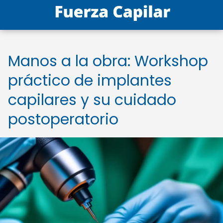
Manos a la obra: Workshop
práctico de implantes
capilares y su cuidado
postoperatorio