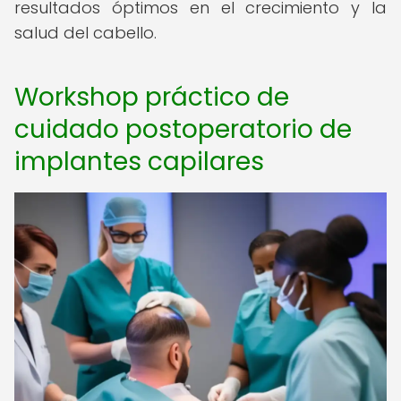
resultados óptimos en el crecimiento y la
salud del cabello.
Workshop práctico de
cuidado postoperatorio de
implantes capilares