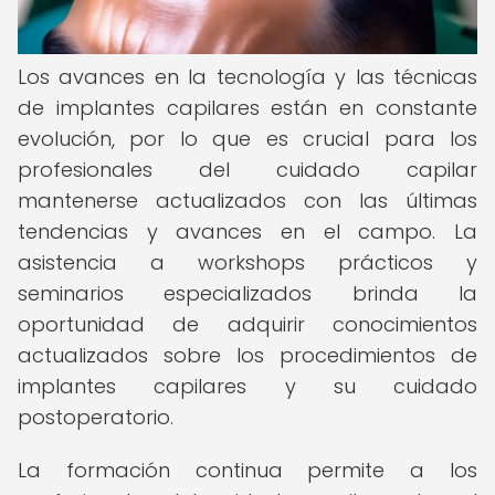
Los avances en la tecnología y las técnicas
de implantes capilares están en constante
evolución, por lo que es crucial para los
profesionales del cuidado capilar
mantenerse actualizados con las últimas
tendencias y avances en el campo. La
asistencia a workshops prácticos y
seminarios especializados brinda la
oportunidad de adquirir conocimientos
actualizados sobre los procedimientos de
implantes capilares y su cuidado
postoperatorio.
La formación continua permite a los