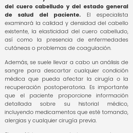
del cuero cabelludo y del estado general
de salud del paciente.
El especialista
examinará la calidad y densidad del cabello
existente, la elasticidad del cuero cabelludo,
así como la presencia de enfermedades
cutáneas o problemas de coagulación.
Además, se suele llevar a cabo un análisis de
sangre para descartar cualquier condición
médica que pueda afectar la cirugía o la
recuperación postoperatoria. Es importante
que el paciente proporcione información
detallada sobre su historial médico,
incluyendo medicamentos que esté tomando,
alergias y cualquier cirugía previa.