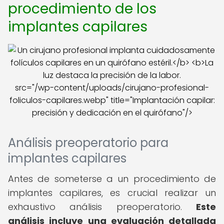
procedimiento de los
implantes capilares
src="/wp-content/uploads/cirujano-profesional-
foliculos-capilares.webp" title="Implantación capilar:
precisión y dedicación en el quirófano"/>
Análisis preoperatorio para
implantes capilares
Antes de someterse a un procedimiento de
implantes capilares, es crucial realizar un
exhaustivo análisis preoperatorio.
Este
análisis incluye una evaluación detallada