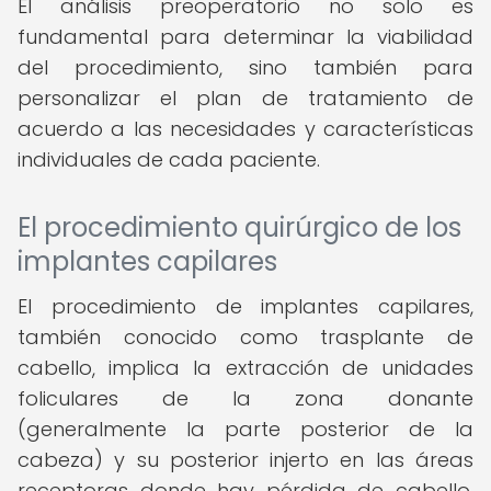
El análisis preoperatorio no solo es
fundamental para determinar la viabilidad
del procedimiento, sino también para
personalizar el plan de tratamiento de
acuerdo a las necesidades y características
individuales de cada paciente.
El procedimiento quirúrgico de los
implantes capilares
El procedimiento de implantes capilares,
también conocido como trasplante de
cabello, implica la extracción de unidades
foliculares de la zona donante
(generalmente la parte posterior de la
cabeza) y su posterior injerto en las áreas
receptoras donde hay pérdida de cabello.