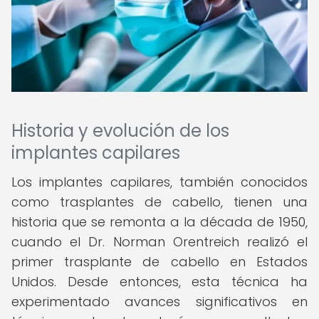
Historia y evolución de los
implantes capilares
Los implantes capilares, también conocidos
como trasplantes de cabello, tienen una
historia que se remonta a la década de 1950,
cuando el Dr. Norman Orentreich realizó el
primer trasplante de cabello en Estados
Unidos. Desde entonces, esta técnica ha
experimentado avances significativos en