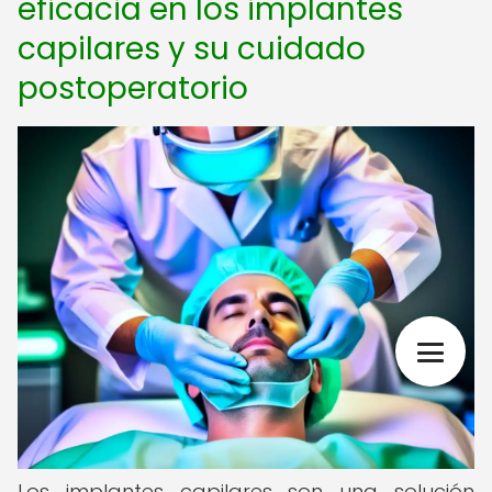
eficacia en los implantes
capilares y su cuidado
postoperatorio
Los implantes capilares son una solución