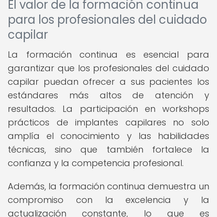
El valor de la formación continua
para los profesionales del cuidado
capilar
La formación continua es esencial para
garantizar que los profesionales del cuidado
capilar puedan ofrecer a sus pacientes los
estándares más altos de atención y
resultados. La participación en workshops
prácticos de implantes capilares no solo
amplía el conocimiento y las habilidades
técnicas, sino que también fortalece la
confianza y la competencia profesional.
Además, la formación continua demuestra un
compromiso con la excelencia y la
actualización constante, lo que es