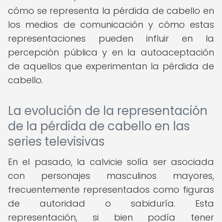
cómo se representa la pérdida de cabello en
los medios de comunicación y cómo estas
representaciones pueden influir en la
percepción pública y en la autoaceptación
de aquellos que experimentan la pérdida de
cabello.
La evolución de la representación
de la pérdida de cabello en las
series televisivas
En el pasado, la calvicie solía ser asociada
con personajes masculinos mayores,
frecuentemente representados como figuras
de autoridad o sabiduría. Esta
representación, si bien podía tener