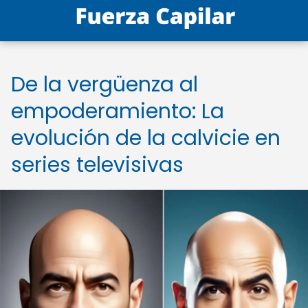
De la vergüenza al
empoderamiento: La
evolución de la calvicie en
series televisivas