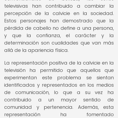
televisivas han contribuido a cambiar la
percepción de la calvicie en la sociedad.
Estos personajes han demostrado que la
pérdida de cabello no define a una persona,
y que la confianza, el carácter y la
determinación son cualidades que van más
allá de la apariencia física.
La representación positiva de la calvicie en la
televisión ha permitido que aquellos que
experimentan este problema se sientan
identificados y representados en los medios
de comunicación, lo que a su vez ha
contribuido a un mayor sentido de
comunidad y pertenencia. Además, esta
representación ha fomentado