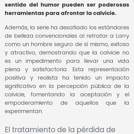
sentido del humor pueden ser poderosas
herramientas para afrontar la calvicie.
Además, la serie ha desafiado los estándares
de belleza convencionales al retratar a Larry
como un hombre seguro de sí mismo, exitoso
y atractivo, demostrando que la calvicie no
es un impedimento para llevar una vida
plena y satisfactoria. Esta representación
positiva y realista ha tenido un impacto
significativo en la percepción pública de la
calvicie, fomentando la aceptación y el
empoderamiento de aquellos que la
experimentan.
El tratamiento de la pérdida de