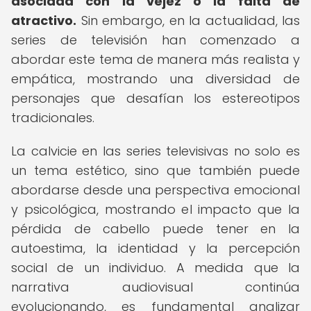
asociada con la vejez o la falta de
atractivo.
Sin embargo, en la actualidad, las
series de televisión han comenzado a
abordar este tema de manera más realista y
empática, mostrando una diversidad de
personajes que desafían los estereotipos
tradicionales.
La calvicie en las series televisivas no solo es
un tema estético, sino que también puede
abordarse desde una perspectiva emocional
y psicológica, mostrando el impacto que la
pérdida de cabello puede tener en la
autoestima, la identidad y la percepción
social de un individuo. A medida que la
narrativa audiovisual continúa
evolucionando, es fundamental analizar