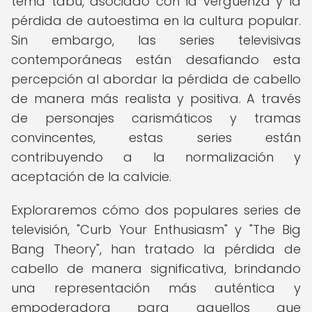
tema tabú, asociado con la vergüenza y la
pérdida de autoestima en la cultura popular.
Sin embargo, las series televisivas
contemporáneas están desafiando esta
percepción al abordar la pérdida de cabello
de manera más realista y positiva. A través
de personajes carismáticos y tramas
convincentes, estas series están
contribuyendo a la normalización y
aceptación de la calvicie.
Exploraremos cómo dos populares series de
televisión, "Curb Your Enthusiasm" y "The Big
Bang Theory", han tratado la pérdida de
cabello de manera significativa, brindando
una representación más auténtica y
empoderadora para aquellos que