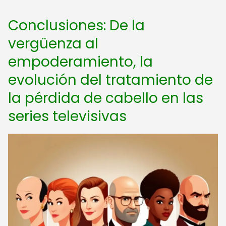
Conclusiones: De la
vergüenza al
empoderamiento, la
evolución del tratamiento de
la pérdida de cabello en las
series televisivas