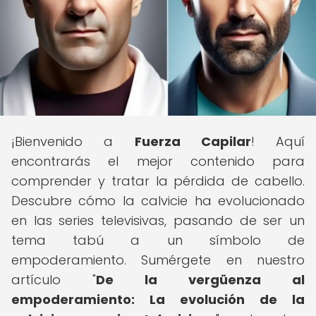
¡Bienvenido a
Fuerza Capilar
! Aquí
encontrarás el mejor contenido para
comprender y tratar la pérdida de cabello.
Descubre cómo la calvicie ha evolucionado
en las series televisivas, pasando de ser un
tema tabú a un símbolo de
empoderamiento. Sumérgete en nuestro
artículo "
De la vergüenza al
empoderamiento: La evolución de la