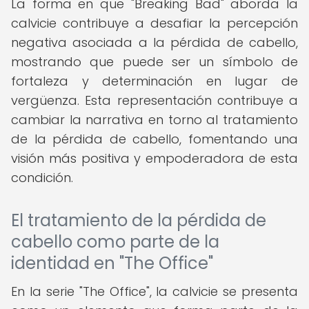
La forma en que "Breaking Bad" aborda la
calvicie contribuye a desafiar la percepción
negativa asociada a la pérdida de cabello,
mostrando que puede ser un símbolo de
fortaleza y determinación en lugar de
vergüenza. Esta representación contribuye a
cambiar la narrativa en torno al tratamiento
de la pérdida de cabello, fomentando una
visión más positiva y empoderadora de esta
condición.
El tratamiento de la pérdida de
cabello como parte de la
identidad en "The Office"
En la serie "The Office", la calvicie se presenta