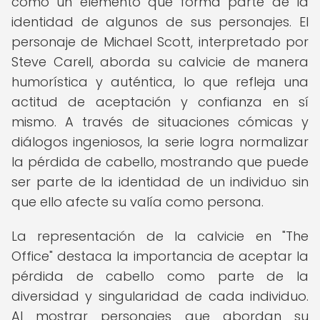
como un elemento que forma parte de la
identidad de algunos de sus personajes. El
personaje de Michael Scott, interpretado por
Steve Carell, aborda su calvicie de manera
humorística y auténtica, lo que refleja una
actitud de aceptación y confianza en sí
mismo. A través de situaciones cómicas y
diálogos ingeniosos, la serie logra normalizar
la pérdida de cabello, mostrando que puede
ser parte de la identidad de un individuo sin
que ello afecte su valía como persona.
La representación de la calvicie en "The
Office" destaca la importancia de aceptar la
pérdida de cabello como parte de la
diversidad y singularidad de cada individuo.
Al mostrar personajes que abordan su