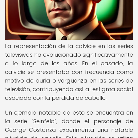
La representación de la calvicie en las series
televisivas ha evolucionado significativamente
a lo largo de los años. En el pasado, la
calvicie se presentaba con frecuencia como
motivo de burla o vergüenza en las series de
televisión, contribuyendo así al estigma social
asociado con la pérdida de cabello.
Un ejemplo notable de esto se encuentra en
la serie "Seinfeld", donde el personaje de
George Costanza experimenta una notable