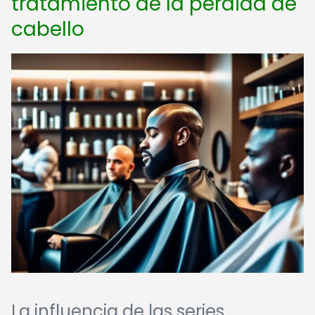
tratamiento de la pérdida de
cabello
La influencia de las series