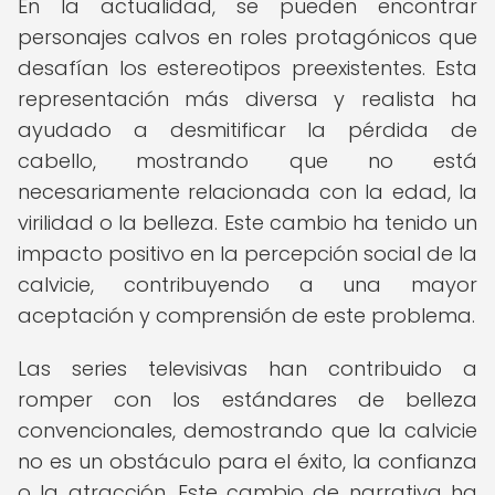
En la actualidad, se pueden encontrar
personajes calvos en roles protagónicos que
desafían los estereotipos preexistentes. Esta
representación más diversa y realista ha
ayudado a desmitificar la pérdida de
cabello, mostrando que no está
necesariamente relacionada con la edad, la
virilidad o la belleza. Este cambio ha tenido un
impacto positivo en la percepción social de la
calvicie, contribuyendo a una mayor
aceptación y comprensión de este problema.
Las series televisivas han contribuido a
romper con los estándares de belleza
convencionales, demostrando que la calvicie
no es un obstáculo para el éxito, la confianza
o la atracción. Este cambio de narrativa ha