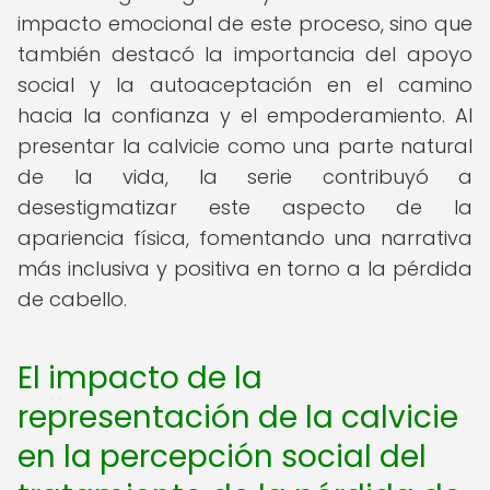
impacto emocional de este proceso, sino que
también destacó la importancia del apoyo
social y la autoaceptación en el camino
hacia la confianza y el empoderamiento. Al
presentar la calvicie como una parte natural
de la vida, la serie contribuyó a
desestigmatizar este aspecto de la
apariencia física, fomentando una narrativa
más inclusiva y positiva en torno a la pérdida
de cabello.
El impacto de la
representación de la calvicie
en la percepción social del