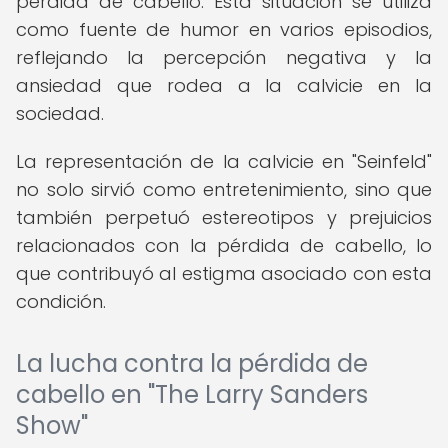
pérdida de cabello. Esta situación se utiliza
como fuente de humor en varios episodios,
reflejando la percepción negativa y la
ansiedad que rodea a la calvicie en la
sociedad.
La representación de la calvicie en "Seinfeld"
no solo sirvió como entretenimiento, sino que
también perpetuó estereotipos y prejuicios
relacionados con la pérdida de cabello, lo
que contribuyó al estigma asociado con esta
condición.
La lucha contra la pérdida de
cabello en "The Larry Sanders
Show"