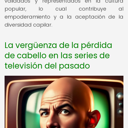
validados y representados en la cultura
popular, lo cual contribuye al
empoderamiento y a la aceptación de la
diversidad capilar.
La vergüenza de la pérdida
de cabello en las series de
televisión del pasado