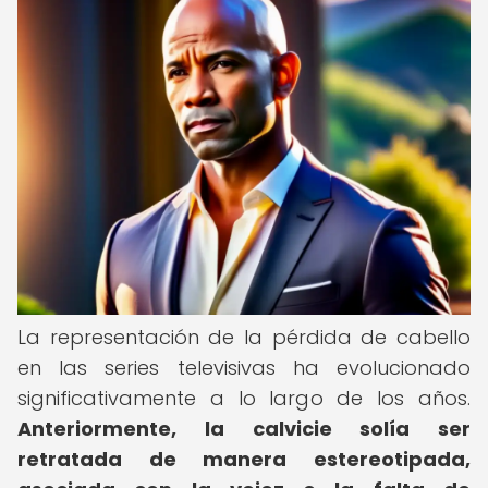
La representación de la pérdida de cabello
en las series televisivas ha evolucionado
significativamente a lo largo de los años.
Anteriormente, la calvicie solía ser
retratada de manera estereotipada,