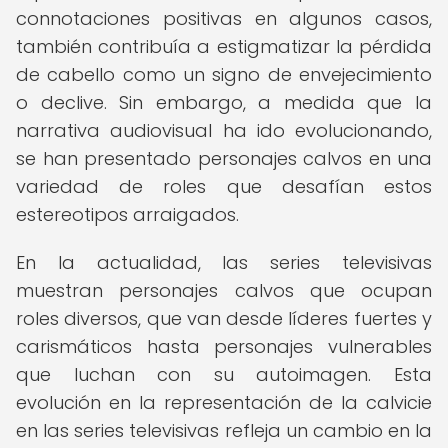
connotaciones positivas en algunos casos,
también contribuía a estigmatizar la pérdida
de cabello como un signo de envejecimiento
o declive. Sin embargo, a medida que la
narrativa audiovisual ha ido evolucionando,
se han presentado personajes calvos en una
variedad de roles que desafían estos
estereotipos arraigados.
En la actualidad, las series televisivas
muestran personajes calvos que ocupan
roles diversos, que van desde líderes fuertes y
carismáticos hasta personajes vulnerables
que luchan con su autoimagen. Esta
evolución en la representación de la calvicie
en las series televisivas refleja un cambio en la