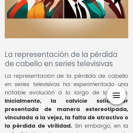
La representación de la pérdida
de cabello en series televisivas
La representación de la pérdida de cabello
en series televisivas ha experimentado una
notable evolución a lo largo de los años.
Inicialmente, la calvicie solía ser
presentada de manera estereotipada,
vinculada a la vejez, la falta de atractivo o
la pérdida de virilidad.
Sin embargo, en la