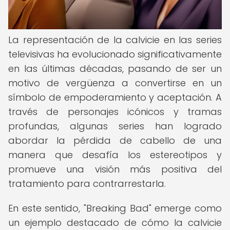
La representación de la calvicie en las series
televisivas ha evolucionado significativamente
en las últimas décadas, pasando de ser un
motivo de vergüenza a convertirse en un
símbolo de empoderamiento y aceptación. A
través de personajes icónicos y tramas
profundas, algunas series han logrado
abordar la pérdida de cabello de una
manera que desafía los estereotipos y
promueve una visión más positiva del
tratamiento para contrarrestarla.
En este sentido, "Breaking Bad" emerge como
un ejemplo destacado de cómo la calvicie