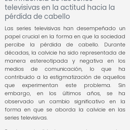
televisivas en la actitud hacia la
pérdida de cabello
Las series televisivas han desempeñado un
papel crucial en la forma en que la sociedad
percibe la pérdida de cabello. Durante
décadas, la calvicie ha sido representada de
manera estereotipada y negativa en los
medios de comunicación, lo que ha
contribuido a la estigmatización de aquellos
que experimentan este problema. Sin
embargo, en los últimos años, se ha
observado un cambio significativo en la
forma en que se aborda la calvicie en las
series televisivas.