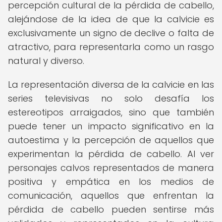
percepción cultural de la pérdida de cabello,
alejándose de la idea de que la calvicie es
exclusivamente un signo de declive o falta de
atractivo, para representarla como un rasgo
natural y diverso.
La representación diversa de la calvicie en las
series televisivas no solo desafía los
estereotipos arraigados, sino que también
puede tener un impacto significativo en la
autoestima y la percepción de aquellos que
experimentan la pérdida de cabello. Al ver
personajes calvos representados de manera
positiva y empática en los medios de
comunicación, aquellos que enfrentan la
pérdida de cabello pueden sentirse más