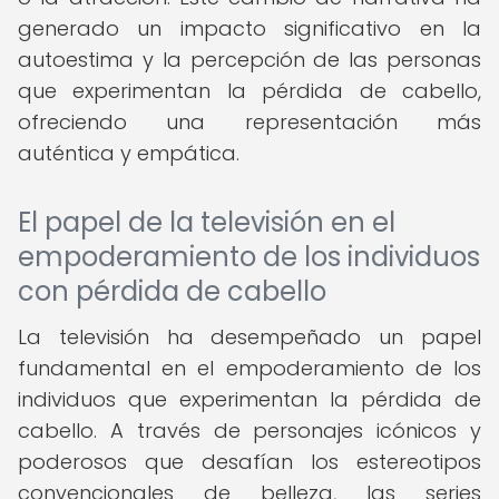
generado un impacto significativo en la
autoestima y la percepción de las personas
que experimentan la pérdida de cabello,
ofreciendo una representación más
auténtica y empática.
El papel de la televisión en el
empoderamiento de los individuos
con pérdida de cabello
La televisión ha desempeñado un papel
fundamental en el empoderamiento de los
individuos que experimentan la pérdida de
cabello. A través de personajes icónicos y
poderosos que desafían los estereotipos
convencionales de belleza, las series