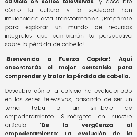
calvicie en series televisivas
" y descubre
cómo la cultura y la sociedad han
influenciado esta transformación. ¡Prepárate
para explorar un mundo de recursos
integrales que cambiarán tu perspectiva
sobre la pérdida de cabello!
¡Bienvenido a Fuerza Capilar!
Aquí
encontrarás el mejor contenido para
comprender y tratar la pérdida de cabello.
Descubre cómo la calvicie ha evolucionado
en las series televisivas, pasando de ser un
tema tabú a un símbolo de
empoderamiento. Sumérgete en nuestro
artículo "
De la vergüenza al
empoderamiento: La evolución de la