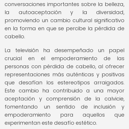
conversaciones importantes sobre la belleza,
la autoaceptación y la diversidad,
promoviendo un cambio cultural significativo
en la forma en que se percibe la pérdida de
cabello.
La televisión ha desempeñado un papel
crucial en el empoderamiento de las
personas con pérdida de cabello, al ofrecer
representaciones más auténticas y positivas
que desafían los estereotipos arraigados.
Este cambio ha contribuido a una mayor
aceptación y comprensión de la calvicie,
fomentando un sentido de inclusión y
empoderamiento para aquellos que
experimentan este desafío estético.