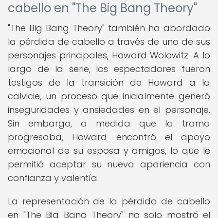
cabello en "The Big Bang Theory"
"The Big Bang Theory" también ha abordado
la pérdida de cabello a través de uno de sus
personajes principales, Howard Wolowitz. A lo
largo de la serie, los espectadores fueron
testigos de la transición de Howard a la
calvicie, un proceso que inicialmente generó
inseguridades y ansiedades en el personaje.
Sin embargo, a medida que la trama
progresaba, Howard encontró el apoyo
emocional de su esposa y amigos, lo que le
permitió aceptar su nueva apariencia con
confianza y valentía.
La representación de la pérdida de cabello
en "The Big Bang Theory" no solo mostró el