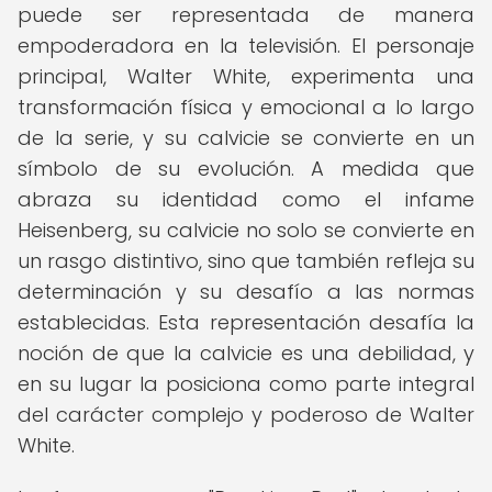
puede ser representada de manera
empoderadora en la televisión. El personaje
principal, Walter White, experimenta una
transformación física y emocional a lo largo
de la serie, y su calvicie se convierte en un
símbolo de su evolución. A medida que
abraza su identidad como el infame
Heisenberg, su calvicie no solo se convierte en
un rasgo distintivo, sino que también refleja su
determinación y su desafío a las normas
establecidas. Esta representación desafía la
noción de que la calvicie es una debilidad, y
en su lugar la posiciona como parte integral
del carácter complejo y poderoso de Walter
White.