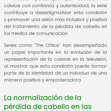
calvicie con confianza y autenticidad, la serie
contribuye a desestigmatizar esta condición
y promover una visión más inclusiva y positiva
del tratamiento de la pérdida de cabello en
los medios de comunicación.
Series como "The Office" han desempeñado
un papel importante en la evolución de la
representación de la calvicie en la televisión,
al mostrar que esta condición puede formar
parte de la identidad de un individuo de una
manera positiva y empoderadora.
La normalización de la
pérdida de cabello en las