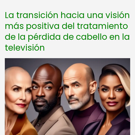
La transición hacia una visión
más positiva del tratamiento
de la pérdida de cabello en la
televisión