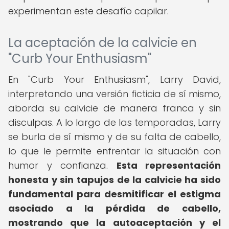
experimentan este desafío capilar.
La aceptación de la calvicie en
"Curb Your Enthusiasm"
En "Curb Your Enthusiasm", Larry David,
interpretando una versión ficticia de sí mismo,
aborda su calvicie de manera franca y sin
disculpas. A lo largo de las temporadas, Larry
se burla de sí mismo y de su falta de cabello,
lo que le permite enfrentar la situación con
humor y confianza.
Esta representación
honesta y sin tapujos de la calvicie ha sido
fundamental para desmitificar el estigma
asociado a la pérdida de cabello,
mostrando que la autoaceptación y el