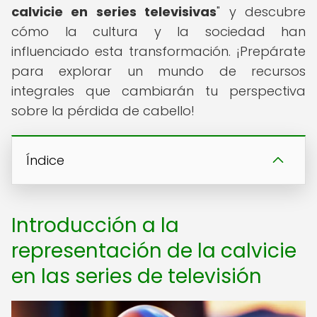
calvicie en series televisivas
" y descubre
cómo la cultura y la sociedad han
influenciado esta transformación. ¡Prepárate
para explorar un mundo de recursos
integrales que cambiarán tu perspectiva
sobre la pérdida de cabello!
Índice
Introducción a la
representación de la calvicie
en las series de televisión