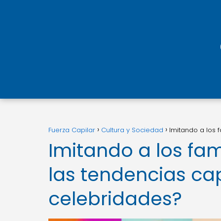
Fuerza Capilar
Cultura y Sociedad
Imitando a los 
Imitando a los fa
las tendencias cap
celebridades?