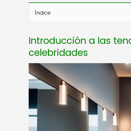
Índice
Introducción a las ten
celebridades