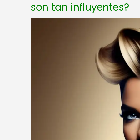
son tan influyentes?