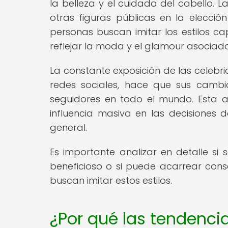
la belleza y el cuidado del cabello. La
otras figuras públicas en la elecció
personas buscan imitar los estilos ca
reflejar la moda y el glamour asociado
La constante exposición de las celebr
redes sociales, hace que sus cambi
seguidores en todo el mundo. Esta a
influencia masiva en las decisiones
general.
Es importante analizar en detalle si 
beneficioso o si puede acarrear cons
buscan imitar estos estilos.
¿Por qué las tendencia