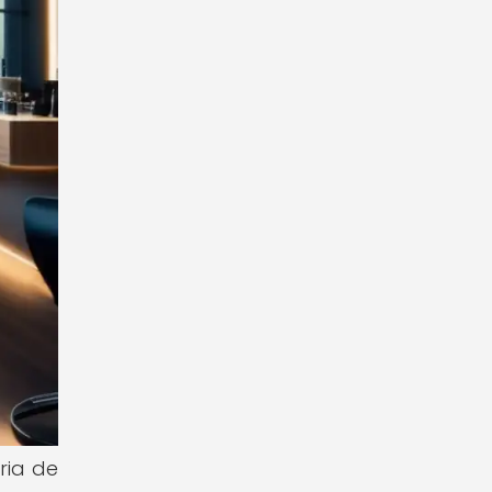
ria de