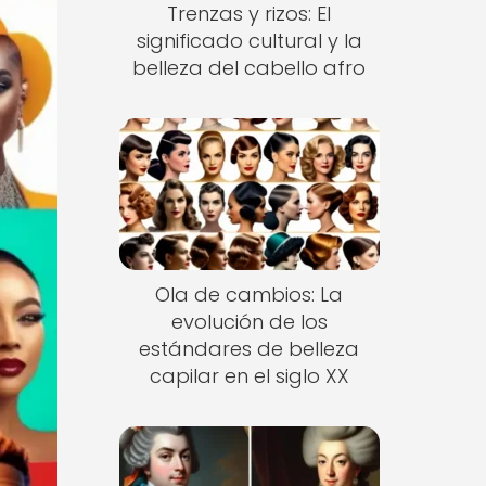
Trenzas y rizos: El
significado cultural y la
belleza del cabello afro
Ola de cambios: La
evolución de los
estándares de belleza
capilar en el siglo XX