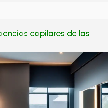
dencias capilares de las