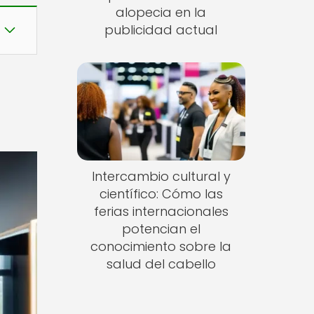
alopecia en la
publicidad actual
Intercambio cultural y
científico: Cómo las
ferias internacionales
potencian el
conocimiento sobre la
salud del cabello