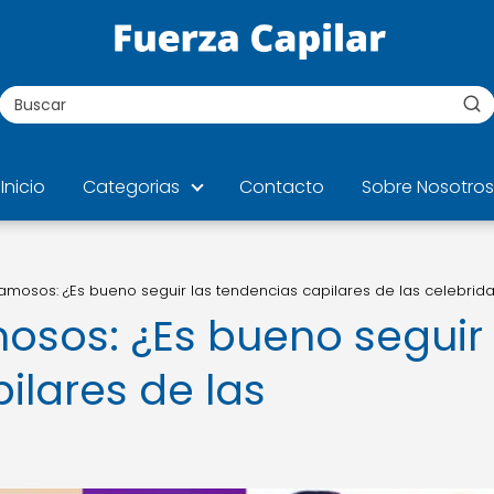
Inicio
Categorias
Contacto
Sobre Nosotros
famosos: ¿Es bueno seguir las tendencias capilares de las celebrid
mosos: ¿Es bueno seguir
ilares de las