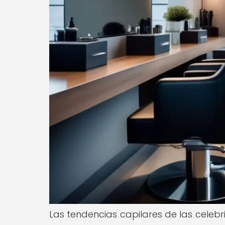
Las tendencias capilares de las celebri