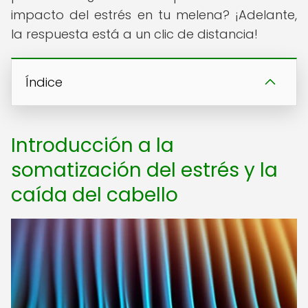
impacto del estrés en tu melena? ¡Adelante,
la respuesta está a un clic de distancia!
Índice
Introducción a la
somatización del estrés y la
caída del cabello