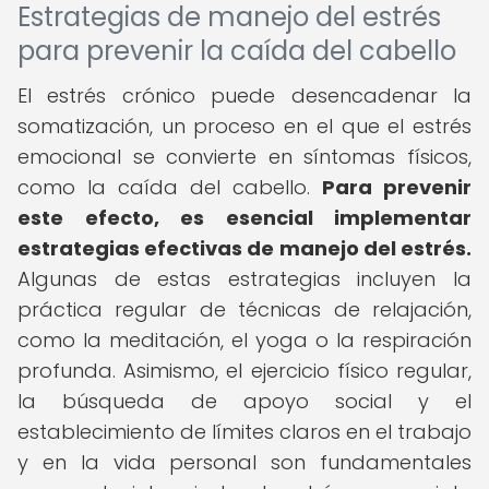
Estrategias de manejo del estrés
para prevenir la caída del cabello
El estrés crónico puede desencadenar la
somatización, un proceso en el que el estrés
emocional se convierte en síntomas físicos,
como la caída del cabello.
Para prevenir
este efecto, es esencial implementar
estrategias efectivas de manejo del estrés.
Algunas de estas estrategias incluyen la
práctica regular de técnicas de relajación,
como la meditación, el yoga o la respiración
profunda. Asimismo, el ejercicio físico regular,
la búsqueda de apoyo social y el
establecimiento de límites claros en el trabajo
y en la vida personal son fundamentales