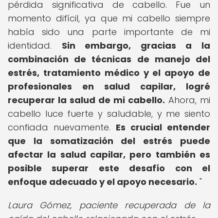
pérdida significativa de cabello. Fue un
momento difícil, ya que mi cabello siempre
había sido una parte importante de mi
identidad.
Sin embargo, gracias a la
combinación de técnicas de manejo del
estrés, tratamiento médico y el apoyo de
profesionales en salud capilar, logré
recuperar la salud de mi cabello.
Ahora, mi
cabello luce fuerte y saludable, y me siento
confiada nuevamente.
Es crucial entender
que la somatización del estrés puede
afectar la salud capilar, pero también es
posible superar este desafío con el
enfoque adecuado y el apoyo necesario.
"
Laura Gómez, paciente recuperada de la