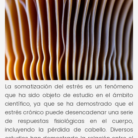
La somatización del estrés es un fenómeno
que ha sido objeto de estudio en el ámbito
científico, ya que se ha demostrado que el
estrés crónico puede desencadenar una serie
de respuestas fisiológicas en el cuerpo,
incluyendo la pérdida de cabello. Diversos