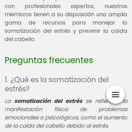
con profesionales expertos, nuestros
miembros tienen a su disposición una amplia
gama de recursos para manejar la
somatización del estrés y prevenir la caída
del cabello.
Preguntas frecuentes
1. ¿Qué es la somatización del
estrés?
La
somatización del estrés
se refiere a la
manifestación física de problemas
emocionales o psicológicos, como el aumento
de la caída del cabello debido al estrés.