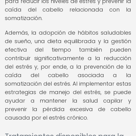
para reducir los niveles de estrés y prevenir la
caída del cabello relacionada con la
somatización.
Además, la adopción de hábitos saludables
de sueño, una dieta equilibrada y la gestión
efectiva del tiempo también pueden
contribuir significativamente a la reducción
del estrés y, por ende, a la prevención de la
caída del cabello asociada a la
somatización del estrés. Al implementar estas
estrategias de manejo del estrés, se puede
ayudar a mantener la salud capilar y
prevenir la pérdida excesiva de cabello
causada por el estrés crónico.