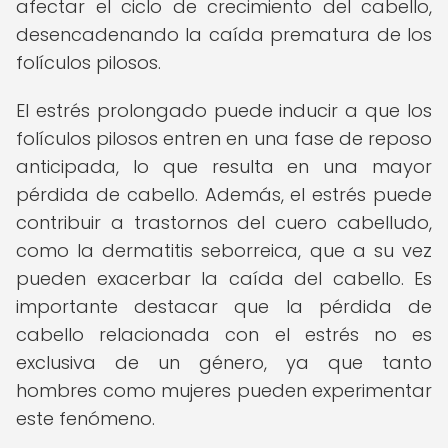
afectar el ciclo de crecimiento del cabello,
desencadenando la caída prematura de los
folículos pilosos.
El estrés prolongado puede inducir a que los
folículos pilosos entren en una fase de reposo
anticipada, lo que resulta en una mayor
pérdida de cabello. Además, el estrés puede
contribuir a trastornos del cuero cabelludo,
como la dermatitis seborreica, que a su vez
pueden exacerbar la caída del cabello. Es
importante destacar que la pérdida de
cabello relacionada con el estrés no es
exclusiva de un género, ya que tanto
hombres como mujeres pueden experimentar
este fenómeno.