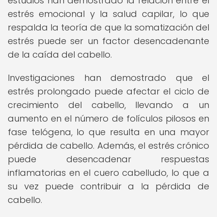
estudios han demostrado la relación entre el
estrés emocional y la salud capilar, lo que
respalda la teoría de que la somatización del
estrés puede ser un factor desencadenante
de la caída del cabello.
Investigaciones han demostrado que el
estrés prolongado puede afectar el ciclo de
crecimiento del cabello, llevando a un
aumento en el número de folículos pilosos en
fase telógena, lo que resulta en una mayor
pérdida de cabello. Además, el estrés crónico
puede desencadenar respuestas
inflamatorias en el cuero cabelludo, lo que a
su vez puede contribuir a la pérdida de
cabello.