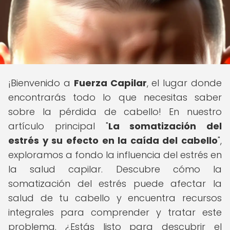
¡Bienvenido a
Fuerza Capilar
, el lugar donde
encontrarás todo lo que necesitas saber
sobre la pérdida de cabello! En nuestro
artículo principal "
La somatización del
estrés y su efecto en la caída del cabello
",
exploramos a fondo la influencia del estrés en
la salud capilar. Descubre cómo la
somatización del estrés puede afectar la
salud de tu cabello y encuentra recursos
integrales para comprender y tratar este
problema. ¿Estás listo para descubrir el