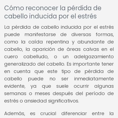
Cómo reconocer la pérdida de
cabello inducida por el estrés
La pérdida de cabello inducida por el estrés
puede manifestarse de diversas formas,
como la caída repentina y abundante de
cabello, la aparición de áreas calvas en el
cuero cabelludo, o un adelgazamiento
generalizado del cabello. Es importante tener
en cuenta que este tipo de pérdida de
cabello puede no ser inmediatamente
evidente, ya que suele ocurrir algunas
semanas o meses después del período de
estrés o ansiedad significativos.
Además, es crucial diferenciar entre la