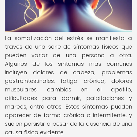
La somatización del estrés se manifiesta a
través de una serie de síntomas físicos que
pueden variar de una persona a otra.
Algunos de los síntomas más comunes
incluyen dolores de cabeza, problemas
gastrointestinales, fatiga crónica, dolores
musculares, cambios en el apetito,
dificultades para dormir, palpitaciones y
mareos, entre otros. Estos síntomas pueden
aparecer de forma crónica o intermitente, y
suelen persistir a pesar de la ausencia de una
causa física evidente.