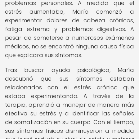
problemas personales. A medida que el
estrés aumentaba, María comenzó a
experimentar dolores de cabeza crónicos,
fatiga extrema y problemas digestivos. A
pesar de someterse a numerosos exámenes
médicos, no se encontró ninguna causa física
que explicara sus síntomas.
Tras buscar ayuda psicológica, María
descubrió que sus síntomas estaban
relacionados con el estrés crónico que
estaba experimentando. A través de la
terapia, aprendió a manejar de manera más
efectiva su estrés y a identificar las señales
de somatización en su cuerpo. Con el tiempo,
sus síntomas físicos disminuyeron a medida