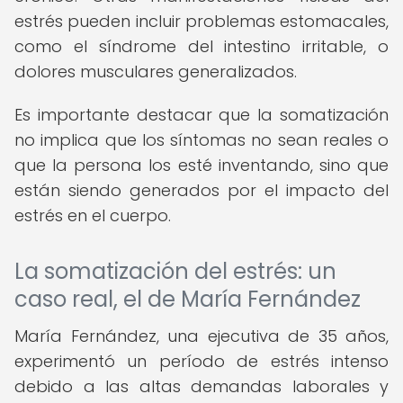
estrés pueden incluir problemas estomacales,
como el síndrome del intestino irritable, o
dolores musculares generalizados.
Es importante destacar que la somatización
no implica que los síntomas no sean reales o
que la persona los esté inventando, sino que
están siendo generados por el impacto del
estrés en el cuerpo.
La somatización del estrés: un
caso real, el de María Fernández
María Fernández, una ejecutiva de 35 años,
experimentó un período de estrés intenso
debido a las altas demandas laborales y