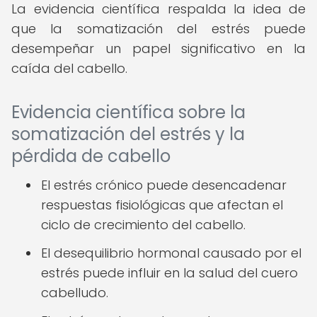
La evidencia científica respalda la idea de
que la somatización del estrés puede
desempeñar un papel significativo en la
caída del cabello.
Evidencia científica sobre la
somatización del estrés y la
pérdida de cabello
El estrés crónico puede desencadenar
respuestas fisiológicas que afectan el
ciclo de crecimiento del cabello.
El desequilibrio hormonal causado por el
estrés puede influir en la salud del cuero
cabelludo.