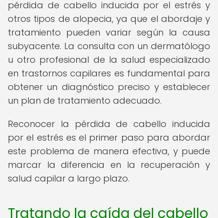
pérdida de cabello inducida por el estrés y
otros tipos de alopecia, ya que el abordaje y
tratamiento pueden variar según la causa
subyacente. La consulta con un dermatólogo
u otro profesional de la salud especializado
en trastornos capilares es fundamental para
obtener un diagnóstico preciso y establecer
un plan de tratamiento adecuado.
Reconocer la pérdida de cabello inducida
por el estrés es el primer paso para abordar
este problema de manera efectiva, y puede
marcar la diferencia en la recuperación y
salud capilar a largo plazo.
Tratando la caída del cabello