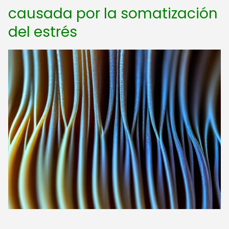
causada por la somatización
del estrés