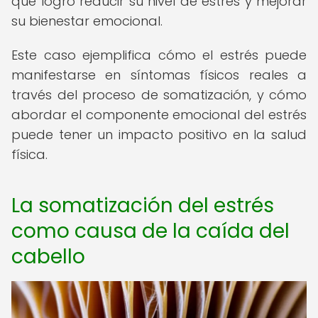
que logró reducir su nivel de estrés y mejorar
su bienestar emocional.
Este caso ejemplifica cómo el estrés puede
manifestarse en síntomas físicos reales a
través del proceso de somatización, y cómo
abordar el componente emocional del estrés
puede tener un impacto positivo en la salud
física.
La somatización del estrés
como causa de la caída del
cabello