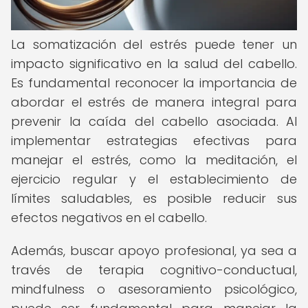
La somatización del estrés puede tener un
impacto significativo en la salud del cabello.
Es fundamental reconocer la importancia de
abordar el estrés de manera integral para
prevenir la caída del cabello asociada. Al
implementar estrategias efectivas para
manejar el estrés, como la meditación, el
ejercicio regular y el establecimiento de
límites saludables, es posible reducir sus
efectos negativos en el cabello.
Además, buscar apoyo profesional, ya sea a
través de terapia cognitivo-conductual,
mindfulness o asesoramiento psicológico,