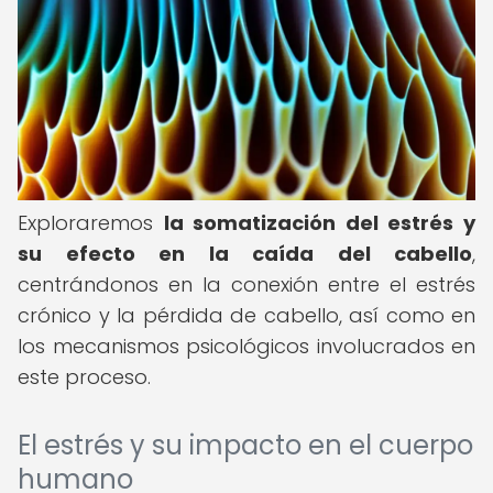
Exploraremos
la somatización del estrés y
su efecto en la caída del cabello
,
centrándonos en la conexión entre el estrés
crónico y la pérdida de cabello, así como en
los mecanismos psicológicos involucrados en
este proceso.
El estrés y su impacto en el cuerpo
humano