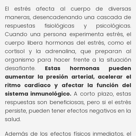
El estrés afecta al cuerpo de diversas
maneras, desencadenando una cascada de
respuestas fisiológicas y psicológicas.
Cuando una persona experimenta estrés, el
cuerpo libera hormonas del estrés, como el
cortisol y la adrenalina, que preparan al
organismo para hacer frente a la situación
desafiante.
Estas hormonas pueden
aumentar la presión arterial, acelerar el
ritmo cardíaco y afectar la función del
sistema inmunológico.
A corto plazo, estas
respuestas son beneficiosas, pero si el estrés
persiste, pueden tener efectos negativos en la
salud.
Además de los efectos físicos inmediatos, el