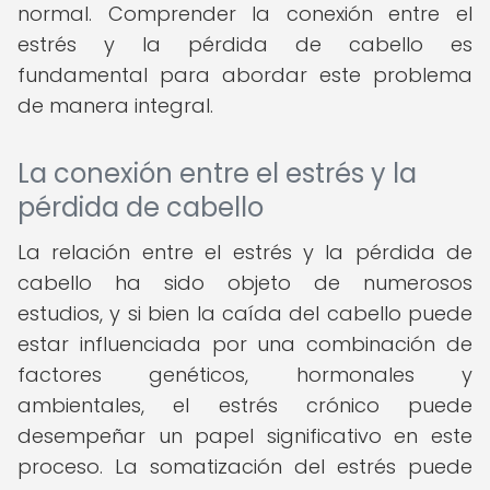
normal. Comprender la conexión entre el
estrés y la pérdida de cabello es
fundamental para abordar este problema
de manera integral.
La conexión entre el estrés y la
pérdida de cabello
La relación entre el estrés y la pérdida de
cabello ha sido objeto de numerosos
estudios, y si bien la caída del cabello puede
estar influenciada por una combinación de
factores genéticos, hormonales y
ambientales, el estrés crónico puede
desempeñar un papel significativo en este
proceso. La somatización del estrés puede