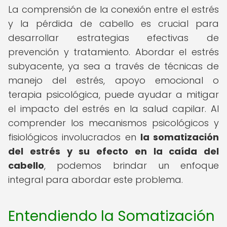
La comprensión de la conexión entre el estrés
y la pérdida de cabello es crucial para
desarrollar estrategias efectivas de
prevención y tratamiento. Abordar el estrés
subyacente, ya sea a través de técnicas de
manejo del estrés, apoyo emocional o
terapia psicológica, puede ayudar a mitigar
el impacto del estrés en la salud capilar. Al
comprender los mecanismos psicológicos y
fisiológicos involucrados en
la somatización
del estrés y su efecto en la caída del
cabello
, podemos brindar un enfoque
integral para abordar este problema.
Entendiendo la Somatización