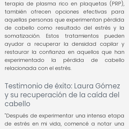
terapia de plasma rico en plaquetas (PRP),
también ofrecen opciones efectivas para
aquellas personas que experimentan pérdida
de cabello como resultado del estrés y la
somatización. Estos tratamientos pueden
ayudar a recuperar la densidad capilar y
restaurar la confianza en aquellos que han
experimentado la pérdida de cabello
relacionada con el estrés.
Testimonio de éxito: Laura Gómez
y su recuperación de la caída del
cabello
"Después de experimentar una intensa etapa
de estrés en mi vida, comencé a notar una