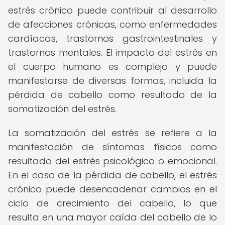
estrés crónico puede contribuir al desarrollo
de afecciones crónicas, como enfermedades
cardíacas, trastornos gastrointestinales y
trastornos mentales. El impacto del estrés en
el cuerpo humano es complejo y puede
manifestarse de diversas formas, incluida la
pérdida de cabello como resultado de la
somatización del estrés.
La somatización del estrés se refiere a la
manifestación de síntomas físicos como
resultado del estrés psicológico o emocional.
En el caso de la pérdida de cabello, el estrés
crónico puede desencadenar cambios en el
ciclo de crecimiento del cabello, lo que
resulta en una mayor caída del cabello de lo