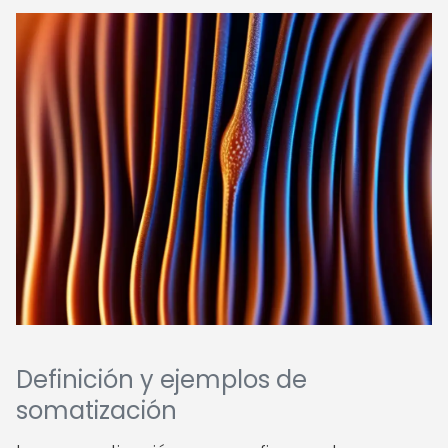
Definición y ejemplos de
somatización