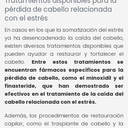
Tratamientos disponibles para la
pérdida de cabello relacionada
con el estrés
En casos en los que la somatización del estrés
ya ha desencadenado la caída del cabello,
existen diversos tratamientos disponibles que
pueden ayudar a restaurar y fortalecer el
cabello.
Entre estos tratamientos se
encuentran fármacos específicos para la
pérdida de cabello, como el minoxidil y el
finasteride, que han demostrado ser
efectivos en el tratamiento de la caída del
cabello relacionada con el estrés.
Además, los procedimientos de restauración
capilar, como el trasplante de cabello y la