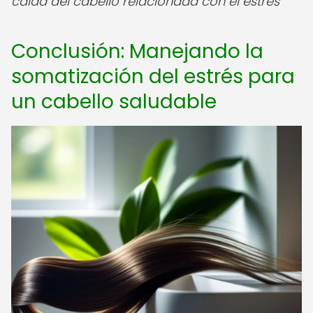
caída del cabello relacionada con el estrés
Conclusión: Manejando la
somatización del estrés para
un cabello saludable