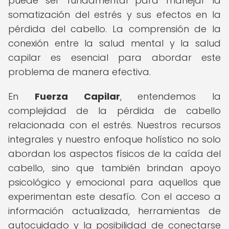
puede ser fundamental para manejar la
somatización del estrés y sus efectos en la
pérdida del cabello. La comprensión de la
conexión entre la salud mental y la salud
capilar es esencial para abordar este
problema de manera efectiva.
En
Fuerza Capilar
, entendemos la
complejidad de la pérdida de cabello
relacionada con el estrés. Nuestros recursos
integrales y nuestro enfoque holístico no solo
abordan los aspectos físicos de la caída del
cabello, sino que también brindan apoyo
psicológico y emocional para aquellos que
experimentan este desafío. Con el acceso a
información actualizada, herramientas de
autocuidado y la posibilidad de conectarse