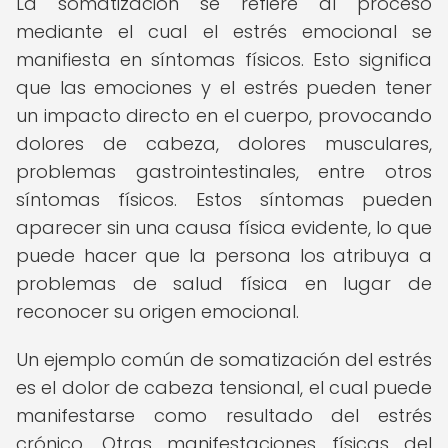
La somatización se refiere al proceso
mediante el cual el estrés emocional se
manifiesta en síntomas físicos. Esto significa
que las emociones y el estrés pueden tener
un impacto directo en el cuerpo, provocando
dolores de cabeza, dolores musculares,
problemas gastrointestinales, entre otros
síntomas físicos. Estos síntomas pueden
aparecer sin una causa física evidente, lo que
puede hacer que la persona los atribuya a
problemas de salud física en lugar de
reconocer su origen emocional.
Un ejemplo común de somatización del estrés
es el dolor de cabeza tensional, el cual puede
manifestarse como resultado del estrés
crónico. Otras manifestaciones físicas del