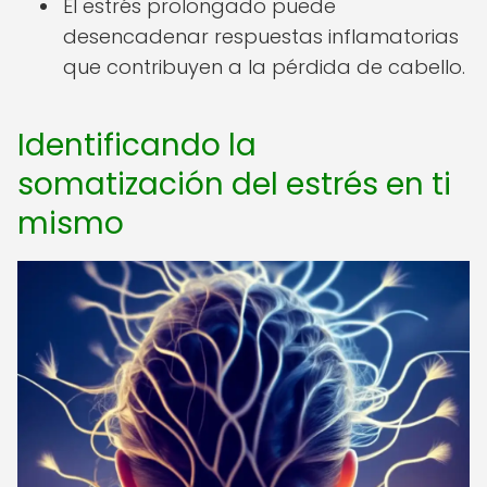
El estrés prolongado puede
desencadenar respuestas inflamatorias
que contribuyen a la pérdida de cabello.
Identificando la
somatización del estrés en ti
mismo