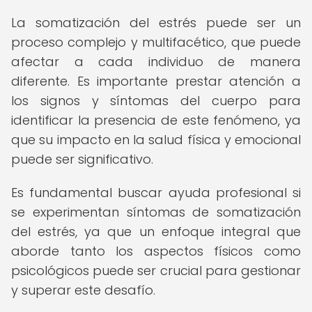
La somatización del estrés puede ser un
proceso complejo y multifacético, que puede
afectar a cada individuo de manera
diferente. Es importante prestar atención a
los signos y síntomas del cuerpo para
identificar la presencia de este fenómeno, ya
que su impacto en la salud física y emocional
puede ser significativo.
Es fundamental buscar ayuda profesional si
se experimentan síntomas de somatización
del estrés, ya que un enfoque integral que
aborde tanto los aspectos físicos como
psicológicos puede ser crucial para gestionar
y superar este desafío.