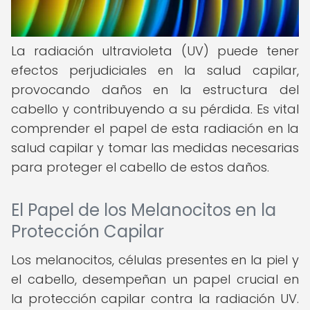
La radiación ultravioleta (UV) puede tener
efectos perjudiciales en la salud capilar,
provocando daños en la estructura del
cabello y contribuyendo a su pérdida. Es vital
comprender el papel de esta radiación en la
salud capilar y tomar las medidas necesarias
para proteger el cabello de estos daños.
El Papel de los Melanocitos en la
Protección Capilar
Los melanocitos, células presentes en la piel y
el cabello, desempeñan un papel crucial en
la protección capilar contra la radiación UV.