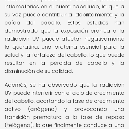
inflamatorios en el cuero cabelludo, lo que a
su vez puede contribuir al debilitamiento y la
caída del cabello. Estos estudios han
demostrado que la exposición crónica a la
radiación UV puede afectar negativamente
la queratina, una proteína esencial para la
salud y la fortaleza del cabello, lo que puede
resultar en la pérdida de cabello y la
disminución de su calidad.
Además, se ha observado que la radiación
UV puede interferir con el ciclo de crecimiento
del cabello, acortando la fase de crecimiento
activo (anágena) y provocando una
transición prematura a la fase de reposo
(telógena), lo que finalmente conduce a una