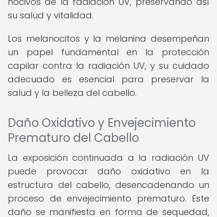
nocivos de la radiación UV, preservando así
su salud y vitalidad.
Los melanocitos y la melanina desempeñan
un papel fundamental en la protección
capilar contra la radiación UV, y su cuidado
adecuado es esencial para preservar la
salud y la belleza del cabello.
Daño Oxidativo y Envejecimiento
Prematuro del Cabello
La exposición continuada a la radiación UV
puede provocar daño oxidativo en la
estructura del cabello, desencadenando un
proceso de envejecimiento prematuro. Este
daño se manifiesta en forma de sequedad,