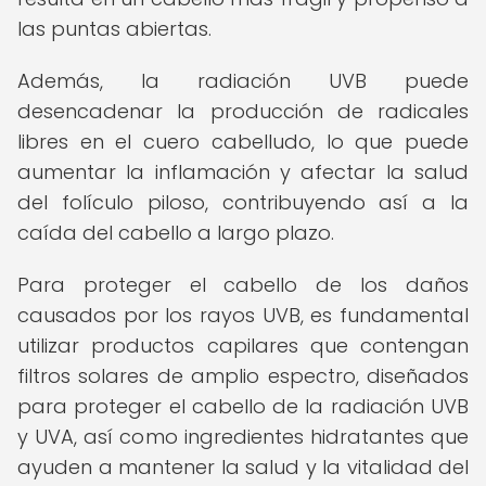
las puntas abiertas.
Además, la radiación UVB puede
desencadenar la producción de radicales
libres en el cuero cabelludo, lo que puede
aumentar la inflamación y afectar la salud
del folículo piloso, contribuyendo así a la
caída del cabello a largo plazo.
Para proteger el cabello de los daños
causados por los rayos UVB, es fundamental
utilizar productos capilares que contengan
filtros solares de amplio espectro, diseñados
para proteger el cabello de la radiación UVB
y UVA, así como ingredientes hidratantes que
ayuden a mantener la salud y la vitalidad del