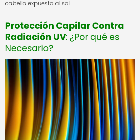
cabello expuesto al sol.
Protección Capilar Contra
Radiación UV
: ¿Por qué es
Necesario?