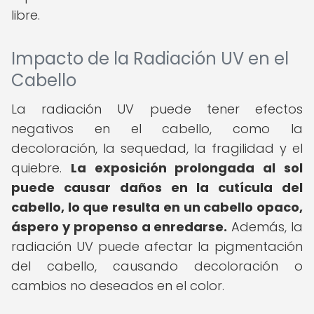
libre.
Impacto de la Radiación UV en el
Cabello
La radiación UV puede tener efectos
negativos en el cabello, como la
decoloración, la sequedad, la fragilidad y el
quiebre.
La exposición prolongada al sol
puede causar daños en la cutícula del
cabello, lo que resulta en un cabello opaco,
áspero y propenso a enredarse.
Además, la
radiación UV puede afectar la pigmentación
del cabello, causando decoloración o
cambios no deseados en el color.