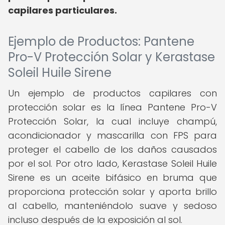
capilares particulares.
Ejemplo de Productos: Pantene
Pro-V Protección Solar y Kerastase
Soleil Huile Sirene
Un ejemplo de productos capilares con
protección solar es la línea Pantene Pro-V
Protección Solar, la cual incluye champú,
acondicionador y mascarilla con FPS para
proteger el cabello de los daños causados
por el sol. Por otro lado, Kerastase Soleil Huile
Sirene es un aceite bifásico en bruma que
proporciona protección solar y aporta brillo
al cabello, manteniéndolo suave y sedoso
incluso después de la exposición al sol.