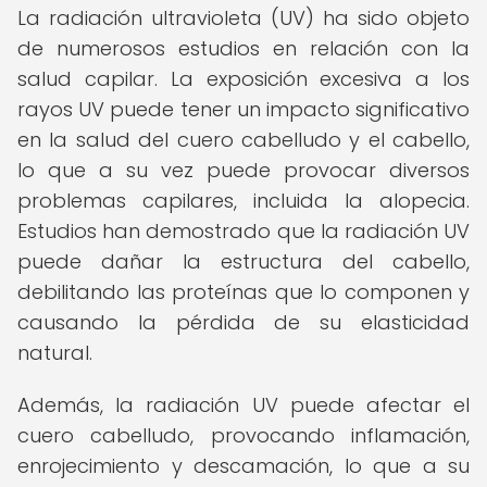
La radiación ultravioleta (UV) ha sido objeto
de numerosos estudios en relación con la
salud capilar. La exposición excesiva a los
rayos UV puede tener un impacto significativo
en la salud del cuero cabelludo y el cabello,
lo que a su vez puede provocar diversos
problemas capilares, incluida la alopecia.
Estudios han demostrado que la radiación UV
puede dañar la estructura del cabello,
debilitando las proteínas que lo componen y
causando la pérdida de su elasticidad
natural.
Además, la radiación UV puede afectar el
cuero cabelludo, provocando inflamación,
enrojecimiento y descamación, lo que a su