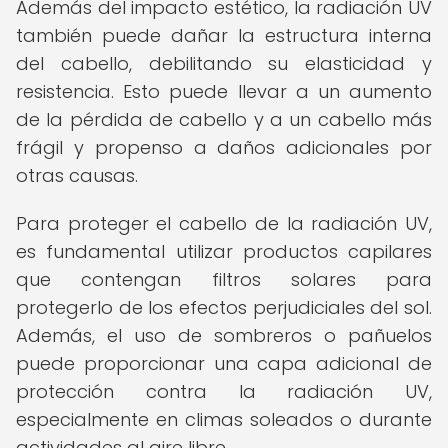
Además del impacto estético, la radiación UV
también puede dañar la estructura interna
del cabello, debilitando su elasticidad y
resistencia. Esto puede llevar a un aumento
de la pérdida de cabello y a un cabello más
frágil y propenso a daños adicionales por
otras causas.
Para proteger el cabello de la radiación UV,
es fundamental utilizar productos capilares
que contengan filtros solares para
protegerlo de los efectos perjudiciales del sol.
Además, el uso de sombreros o pañuelos
puede proporcionar una capa adicional de
protección contra la radiación UV,
especialmente en climas soleados o durante
actividades al aire libre.