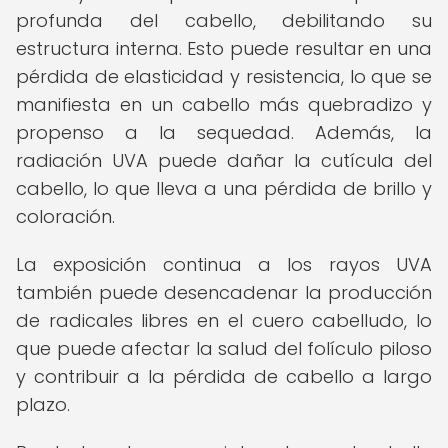
profunda del cabello, debilitando su
estructura interna. Esto puede resultar en una
pérdida de elasticidad y resistencia, lo que se
manifiesta en un cabello más quebradizo y
propenso a la sequedad. Además, la
radiación UVA puede dañar la cutícula del
cabello, lo que lleva a una pérdida de brillo y
coloración.
La exposición continua a los rayos UVA
también puede desencadenar la producción
de radicales libres en el cuero cabelludo, lo
que puede afectar la salud del folículo piloso
y contribuir a la pérdida de cabello a largo
plazo.