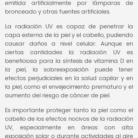
emitida artificialmente por lámparas de
bronceado y otras fuentes artificiales.
La radiación UV es capaz de penetrar la
capa externa de la piel y el cabello, pudiendo
causar daños a nivel celular. Aunque en
ciertas cantidades la radiación UV es
beneficiosa para la síntesis de vitamina D en
la piel, la sobreexposición puede tener
efectos perjudiciales en la salud capilar y en
la piel, como el envejecimiento prematuro y el
aumento del riesgo de cáncer de piel.
Es importante proteger tanto la piel como el
cabello de los efectos nocivos de la radiación
UV, especialmente en áreas con alta
exposición solar o durante actividades al aire