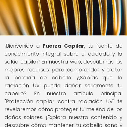
¡Bienvenido a
Fuerza Capilar
, tu fuente de
conocimiento integral sobre el cuidado y la
salud capilar! En nuestra web, descubrirás los
mejores recursos para comprender y tratar
la pérdida de cabello. ¿Sabías que la
radiación UV puede dañar seriamente tu
cabello? En nuestro artículo principal
"Protección capilar contra radiación UV" te
revelaremos cómo proteger tu melena de los
daños solares. ¡Explora nuestro contenido y
descubre cómo mantener tu cabello sano y