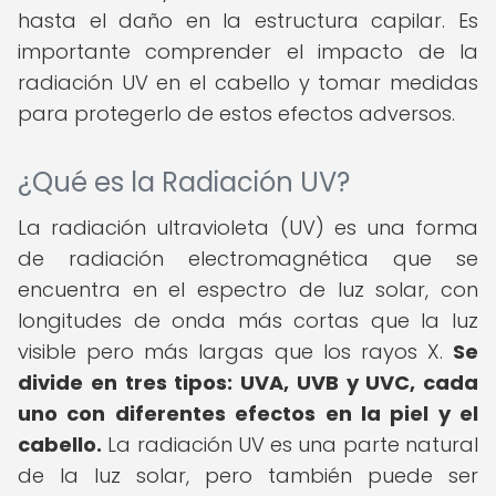
hasta el daño en la estructura capilar. Es
importante comprender el impacto de la
radiación UV en el cabello y tomar medidas
para protegerlo de estos efectos adversos.
¿Qué es la Radiación UV?
La radiación ultravioleta (UV) es una forma
de radiación electromagnética que se
encuentra en el espectro de luz solar, con
longitudes de onda más cortas que la luz
visible pero más largas que los rayos X.
Se
divide en tres tipos: UVA, UVB y UVC, cada
uno con diferentes efectos en la piel y el
cabello.
La radiación UV es una parte natural
de la luz solar, pero también puede ser