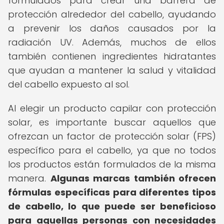
formulados para crear una barrera de
protección alrededor del cabello, ayudando
a prevenir los daños causados por la
radiación UV. Además, muchos de ellos
también contienen ingredientes hidratantes
que ayudan a mantener la salud y vitalidad
del cabello expuesto al sol.
Al elegir un producto capilar con protección
solar, es importante buscar aquellos que
ofrezcan un factor de protección solar (FPS)
específico para el cabello, ya que no todos
los productos están formulados de la misma
manera.
Algunas marcas también ofrecen
fórmulas específicas para diferentes tipos
de cabello, lo que puede ser beneficioso
para aquellas personas con necesidades