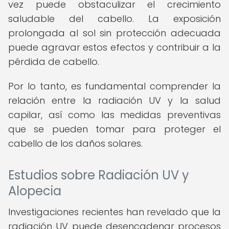
vez puede obstaculizar el crecimiento
saludable del cabello. La exposición
prolongada al sol sin protección adecuada
puede agravar estos efectos y contribuir a la
pérdida de cabello.
Por lo tanto, es fundamental comprender la
relación entre la radiación UV y la salud
capilar, así como las medidas preventivas
que se pueden tomar para proteger el
cabello de los daños solares.
Estudios sobre Radiación UV y
Alopecia
Investigaciones recientes han revelado que la
radiación UV puede desencadenar procesos