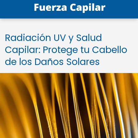
Radiación UV y Salud
Capilar: Protege tu Cabello
de los Daños Solares