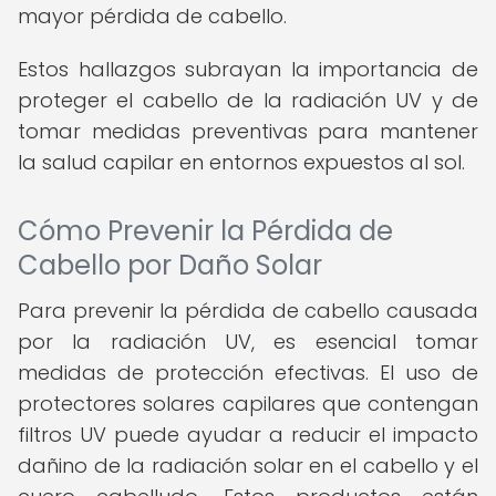
mayor pérdida de cabello.
Estos hallazgos subrayan la importancia de
proteger el cabello de la radiación UV y de
tomar medidas preventivas para mantener
la salud capilar en entornos expuestos al sol.
Cómo Prevenir la Pérdida de
Cabello por Daño Solar
Para prevenir la pérdida de cabello causada
por la radiación UV, es esencial tomar
medidas de protección efectivas. El uso de
protectores solares capilares que contengan
filtros UV puede ayudar a reducir el impacto
dañino de la radiación solar en el cabello y el