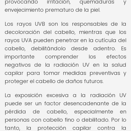
provocando irritación, quemaduras y
envejecimiento prematuro de la piel.
Los rayos UVB son los responsables de la
decoloración del cabello, mientras que los
rayos UVA pueden penetrar en la cutícula del
cabello, debilitándolo desde adentro. Es
importante comprender los efectos
negativos de la radiación UV en la salud
capilar para tomar medidas preventivas y
proteger el cabello de daños futuros.
La exposición excesiva a la radiación UV
puede ser un factor desencadenante de la
pérdida de cabello, especialmente en
personas con cabello fino o debilitado. Por lo
tanto, la protección capilar contra la