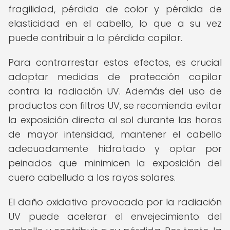
fragilidad, pérdida de color y pérdida de
elasticidad en el cabello, lo que a su vez
puede contribuir a la pérdida capilar.
Para contrarrestar estos efectos, es crucial
adoptar medidas de protección capilar
contra la radiación UV. Además del uso de
productos con filtros UV, se recomienda evitar
la exposición directa al sol durante las horas
de mayor intensidad, mantener el cabello
adecuadamente hidratado y optar por
peinados que minimicen la exposición del
cuero cabelludo a los rayos solares.
El daño oxidativo provocado por la radiación
UV puede acelerar el envejecimiento del