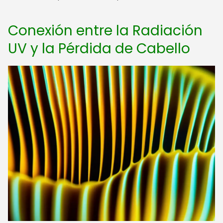
Conexión entre la Radiación
UV y la Pérdida de Cabello