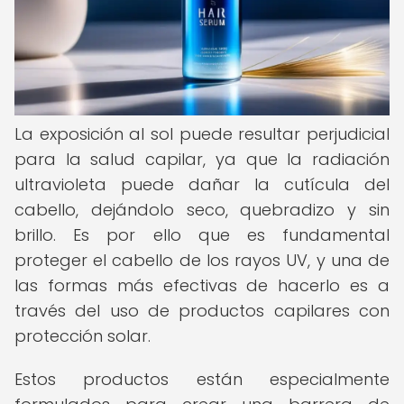
La exposición al sol puede resultar perjudicial
para la salud capilar, ya que la radiación
ultravioleta puede dañar la cutícula del
cabello, dejándolo seco, quebradizo y sin
brillo. Es por ello que es fundamental
proteger el cabello de los rayos UV, y una de
las formas más efectivas de hacerlo es a
través del uso de productos capilares con
protección solar.
Estos productos están especialmente