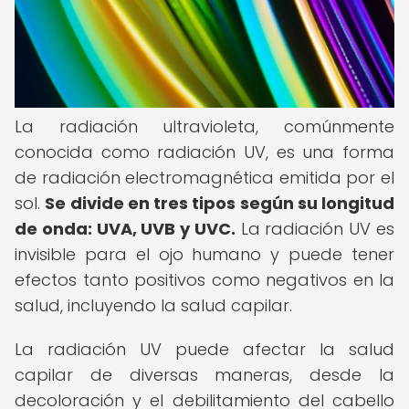
La radiación ultravioleta, comúnmente
conocida como radiación UV, es una forma
de radiación electromagnética emitida por el
sol.
Se divide en tres tipos según su longitud
de onda: UVA, UVB y UVC.
La radiación UV es
invisible para el ojo humano y puede tener
efectos tanto positivos como negativos en la
salud, incluyendo la salud capilar.
La radiación UV puede afectar la salud
capilar de diversas maneras, desde la
decoloración y el debilitamiento del cabello