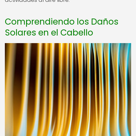
Comprendiendo los Daños
Solares en el Cabello