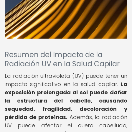
Resumen del Impacto de la
Radiación UV en la Salud Capilar
La radiación ultravioleta (UV) puede tener un
impacto significativo en la salud capilar.
La
exposición prolongada al sol puede dañar
la estructura del cabello, causando
sequedad, fragilidad, decoloración y
pérdida de proteínas.
Además, la radiación
UV puede afectar el cuero cabelludo,