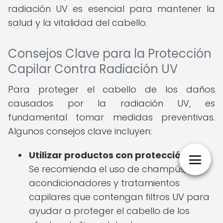
radiación UV es esencial para mantener la
salud y la vitalidad del cabello.
Consejos Clave para la Protección
Capilar Contra Radiación UV
Para proteger el cabello de los daños
causados por la radiación UV, es
fundamental tomar medidas preventivas.
Algunos consejos clave incluyen:
Utilizar productos con protección UV:
Se recomienda el uso de champús,
acondicionadores y tratamientos
capilares que contengan filtros UV para
ayudar a proteger el cabello de los