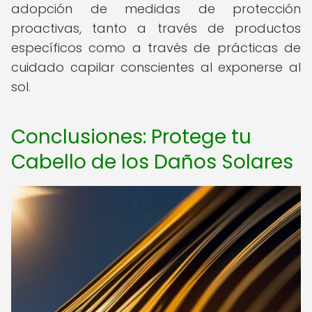
adopción de medidas de protección
proactivas, tanto a través de productos
específicos como a través de prácticas de
cuidado capilar conscientes al exponerse al
sol.
Conclusiones: Protege tu
Cabello de los Daños Solares