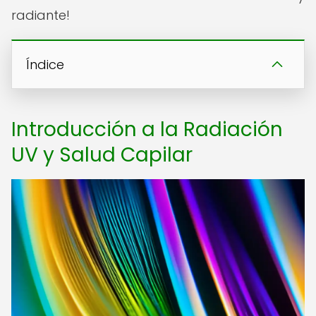
radiante!
Índice
Introducción a la Radiación
UV y Salud Capilar