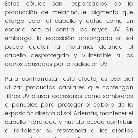
Estas células son responsables de la
producción de melanina, el pigmento que
otorga color al cabello y actúa como un
escudo natural contra los rayos UV. Sin
embargo, la exposición prolongada al sol
puede agotar la melanina, dejando el
cabello desprotegido y vulnerable a los
daños causados por la radiación UV.
Para contrarrestar este efecto, es esencial
utilizar productos capilares que contengan
filtros UV o usar accesorios como sombreros
o pañuelos para proteger el cabello de la
exposición directa al sol. Además, mantener el
cabello hidratado y nutrido puede contribuir
a fortalecer su resistencia a los efectos