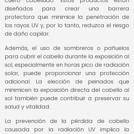
cuero cabelludo. Estos productos están
diseñados para crear una barrera
protectora que minimice la penetración de
los rayos UV y, por lo tanto, reduzca el riesgo
de daño capilar.
Además, el uso de sombreros o pañuelos
para cubrir el cabello durante la exposición al
sol, especialmente en horas pico de radiación
solar, puede proporcionar una protección
adicional. La elección de peinados que
minimicen la exposición directa del cabello al
sol también puede contribuir a preservar su
salud y vitalidad.
La prevención de la pérdida de cabello
causada por la radiación UV implica la