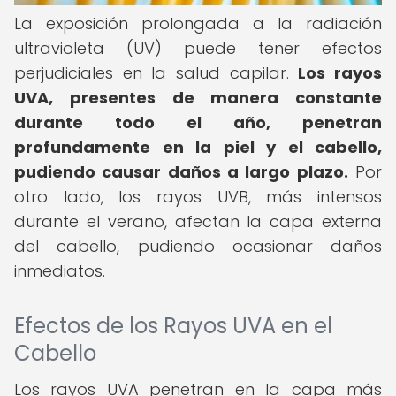
La exposición prolongada a la radiación
ultravioleta (UV) puede tener efectos
perjudiciales en la salud capilar.
Los rayos
UVA, presentes de manera constante
durante todo el año, penetran
profundamente en la piel y el cabello,
pudiendo causar daños a largo plazo.
Por
otro lado, los rayos UVB, más intensos
durante el verano, afectan la capa externa
del cabello, pudiendo ocasionar daños
inmediatos.
Efectos de los Rayos UVA en el
Cabello
Los rayos UVA penetran en la capa más