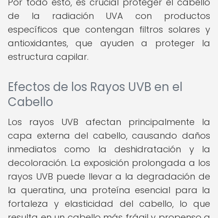
Por todo esto, es crucial proteger el cabello
de la radiación UVA con productos
específicos que contengan filtros solares y
antioxidantes, que ayuden a proteger la
estructura capilar.
Efectos de los Rayos UVB en el
Cabello
Los rayos UVB afectan principalmente la
capa externa del cabello, causando daños
inmediatos como la deshidratación y la
decoloración. La exposición prolongada a los
rayos UVB puede llevar a la degradación de
la queratina, una proteína esencial para la
fortaleza y elasticidad del cabello, lo que
resulta en un cabello más frágil y propenso a