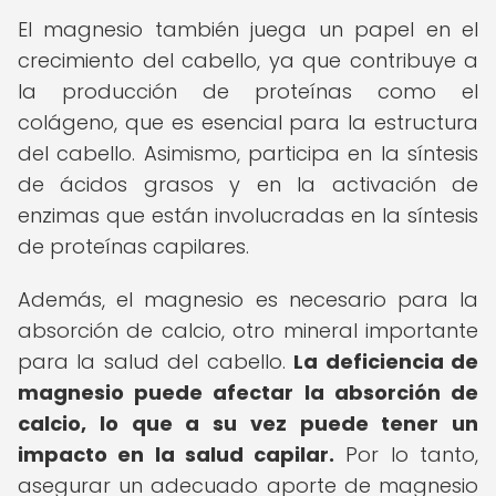
El magnesio también juega un papel en el
crecimiento del cabello, ya que contribuye a
la producción de proteínas como el
colágeno, que es esencial para la estructura
del cabello. Asimismo, participa en la síntesis
de ácidos grasos y en la activación de
enzimas que están involucradas en la síntesis
de proteínas capilares.
Además, el magnesio es necesario para la
absorción de calcio, otro mineral importante
para la salud del cabello.
La deficiencia de
magnesio puede afectar la absorción de
calcio, lo que a su vez puede tener un
impacto en la salud capilar.
Por lo tanto,
asegurar un adecuado aporte de magnesio