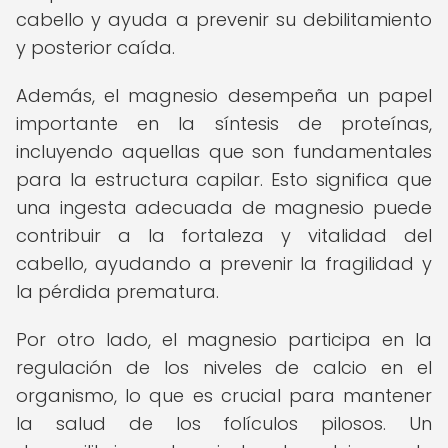
cabello y ayuda a prevenir su debilitamiento
y posterior caída.
Además, el magnesio desempeña un papel
importante en la síntesis de proteínas,
incluyendo aquellas que son fundamentales
para la estructura capilar. Esto significa que
una ingesta adecuada de magnesio puede
contribuir a la fortaleza y vitalidad del
cabello, ayudando a prevenir la fragilidad y
la pérdida prematura.
Por otro lado, el magnesio participa en la
regulación de los niveles de calcio en el
organismo, lo que es crucial para mantener
la salud de los folículos pilosos. Un