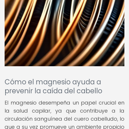
Cómo el magnesio ayuda a
prevenir la caída del cabello
El magnesio desempeña un papel crucial en
la salud capilar, ya que contribuye a la
circulación sanguínea del cuero cabelludo, lo
que a su vez promueve un ambiente propicio