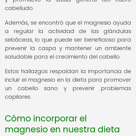
cabelludo.
Además, se encontró que el magnesio ayuda
a regular la actividad de las glándulas
sebáceas, lo que puede ser beneficioso para
prevenir la caspa y mantener un ambiente
saludable para el crecimiento del cabello.
Estos hallazgos respaldan la importancia de
incluir el magnesio en la dieta para promover
un cabello sano y prevenir problemas
capilares.
Cómo incorporar el
magnesio en nuestra dieta