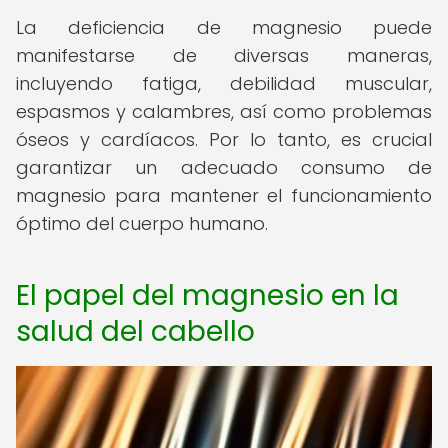
La deficiencia de magnesio puede
manifestarse de diversas maneras,
incluyendo fatiga, debilidad muscular,
espasmos y calambres, así como problemas
óseos y cardíacos. Por lo tanto, es crucial
garantizar un adecuado consumo de
magnesio para mantener el funcionamiento
óptimo del cuerpo humano.
El papel del magnesio en la
salud del cabello