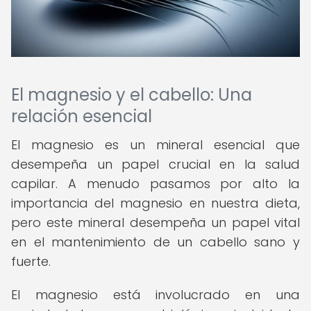
El magnesio y el cabello: Una
relación esencial
El magnesio es un mineral esencial que
desempeña un papel crucial en la salud
capilar. A menudo pasamos por alto la
importancia del magnesio en nuestra dieta,
pero este mineral desempeña un papel vital
en el mantenimiento de un cabello sano y
fuerte.
El magnesio está involucrado en una