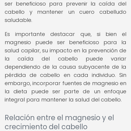
ser beneficioso para prevenir la caída del
cabello y mantener un cuero cabelludo
saludable.
Es importante destacar que, si bien el
magnesio puede ser beneficioso para la
salud capilar, su impacto en la prevención de
la caída del cabello puede variar
dependiendo de la causa subyacente de la
pérdida de cabello en cada individuo. Sin
embargo, incorporar fuentes de magnesio en
la dieta puede ser parte de un enfoque
integral para mantener la salud del cabello.
Relación entre el magnesio y el
crecimiento del cabello