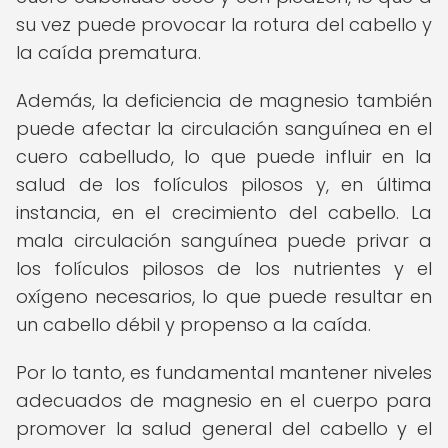
su vez puede provocar la rotura del cabello y
la caída prematura.
Además, la deficiencia de magnesio también
puede afectar la circulación sanguínea en el
cuero cabelludo, lo que puede influir en la
salud de los folículos pilosos y, en última
instancia, en el crecimiento del cabello. La
mala circulación sanguínea puede privar a
los folículos pilosos de los nutrientes y el
oxígeno necesarios, lo que puede resultar en
un cabello débil y propenso a la caída.
Por lo tanto, es fundamental mantener niveles
adecuados de magnesio en el cuerpo para
promover la salud general del cabello y el