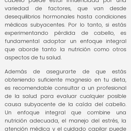
cabello puede estar influenciada por una
variedad de factores, que van desde
desequilibrios hormonales hasta condiciones
médicas subyacentes. Por lo tanto, si estás
experimentando pérdida de cabello, es
fundamental adoptar un enfoque integral
que aborde tanto la nutrición como otros
aspectos de tu salud.
Además de asegurarte de que estás
obteniendo suficiente magnesio en tu dieta,
es recomendable consultar a un profesional
de la salud para evaluar cualquier posible
causa subyacente de la caída del cabello.
Un enfoque integral que combine una
nutrición adecuada, el manejo del estrés, la
atención médica y el cuidado capilar puede