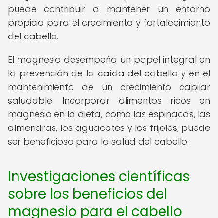
puede contribuir a mantener un entorno
propicio para el crecimiento y fortalecimiento
del cabello.
El magnesio desempeña un papel integral en
la prevención de la caída del cabello y en el
mantenimiento de un crecimiento capilar
saludable. Incorporar alimentos ricos en
magnesio en la dieta, como las espinacas, las
almendras, los aguacates y los frijoles, puede
ser beneficioso para la salud del cabello.
Investigaciones científicas
sobre los beneficios del
magnesio para el cabello