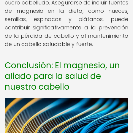
cuero cabelludo. Asegurarse de incluir fuentes
de magnesio en la dieta, como nueces,
semillas, espinacas y plátanos, puede
contribuir significativamente a la prevención
de la pérdida de cabello y al mantenimiento
de un cabello saludable y fuerte.
Conclusión: El magnesio, un
aliado para la salud de
nuestro cabello