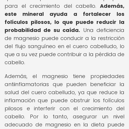
para el crecimiento del cabello.
Además,
este mineral ayuda a fortalecer los
folículos pilosos, lo que puede reducir la
probabilidad de su caída.
Una deficiencia
de magnesio puede conducir a la restricción
del flujo sanguíneo en el cuero cabelludo, lo
que a su vez puede contribuir a la pérdida de
cabello.
Además, el magnesio tiene propiedades
antiinflamatorias que pueden beneficiar la
salud del cuero cabelludo, ya que reduce la
inflamación que puede obstruir los folículos
pilosos e interferir con el crecimiento del
cabello. Por lo tanto, asegurar un nivel
adecuado de magnesio en la dieta puede