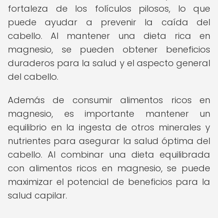
fortaleza de los folículos pilosos, lo que
puede ayudar a prevenir la caída del
cabello. Al mantener una dieta rica en
magnesio, se pueden obtener beneficios
duraderos para la salud y el aspecto general
del cabello.
Además de consumir alimentos ricos en
magnesio, es importante mantener un
equilibrio en la ingesta de otros minerales y
nutrientes para asegurar la salud óptima del
cabello. Al combinar una dieta equilibrada
con alimentos ricos en magnesio, se puede
maximizar el potencial de beneficios para la
salud capilar.