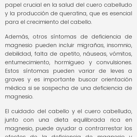
papel crucial en la salud del cuero cabelludo
y la producción de queratina, que es esencial
para el crecimiento del cabello.
Además, otros síntomas de deficiencia de
magnesio pueden incluir migrañas, insomnio,
debilidad, falta de apetito, náuseas, vómitos,
entumecimiento, hormigueo y convulsiones.
Estos síntomas pueden variar de leves a
graves y es importante buscar orientación
médica si se sospecha de una deficiencia de
magnesio.
El cuidado del cabello y el cuero cabelludo,
junto con una dieta equilibrada rica en
magnesio, puede ayudar a contrarrestar los
efectos de la deficiencia de magnesio y