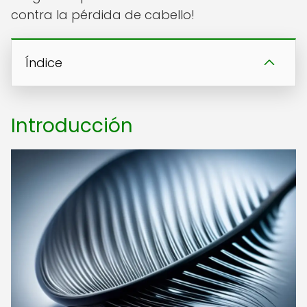
contra la pérdida de cabello!
Índice
Introducción