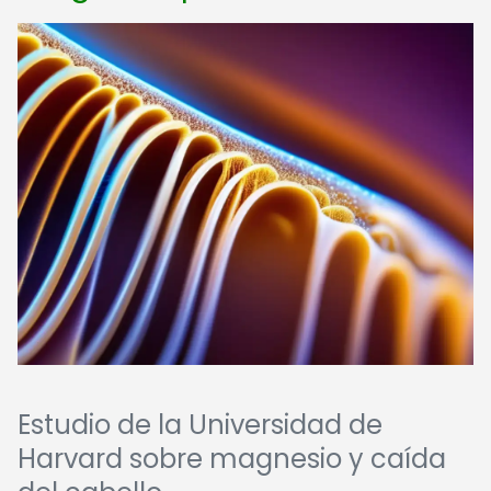
Estudio de la Universidad de
Harvard sobre magnesio y caída