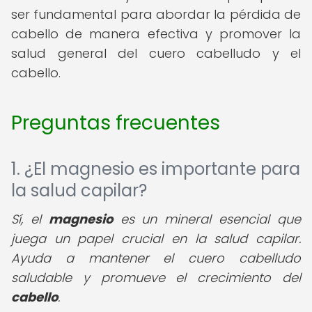
ser fundamental para abordar la pérdida de
cabello de manera efectiva y promover la
salud general del cuero cabelludo y el
cabello.
Preguntas frecuentes
1. ¿El magnesio es importante para
la salud capilar?
Sí, el
magnesio
es un mineral esencial que
juega un papel crucial en la salud capilar.
Ayuda a mantener el cuero cabelludo
saludable y promueve el crecimiento del
cabello
.