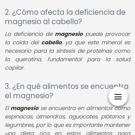
2. ¿Cómo afecta la deficiencia de
magnesio al cabello?
La deficiencia de
magnesio
puede provocar
la caída del
cabello
, ya que este mineral es
necesario para la síntesis de proteínas como
la queratina, fundamental para la salud
capilar.
3. ¿En qué alimentos se encuentra
el magnesio?
El
magnesio
se encuentra en alimentos como
espinacas, almendras, aguacates, plátanos y
legumbres, por lo que es importante mantener
una dieta rica en estos alimentos para