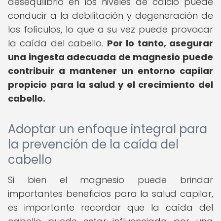
desequilibrio en los niveles de calcio puede
conducir a la debilitación y degeneración de
los folículos, lo que a su vez puede provocar
la caída del cabello.
Por lo tanto, asegurar
una ingesta adecuada de magnesio puede
contribuir a mantener un entorno capilar
propicio para la salud y el crecimiento del
cabello.
Adoptar un enfoque integral para
la prevención de la caída del
cabello
Si bien el magnesio puede brindar
importantes beneficios para la salud capilar,
es importante recordar que la caída del