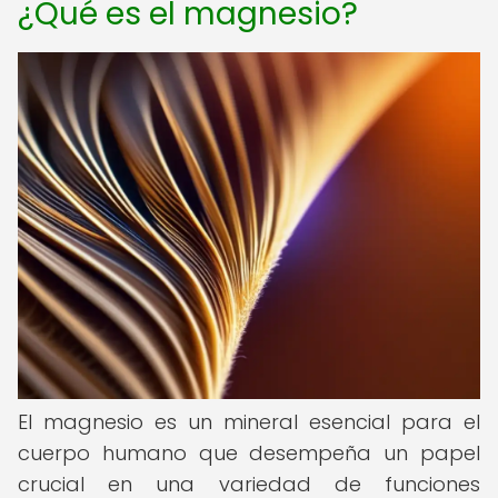
¿Qué es el magnesio?
El magnesio es un mineral esencial para el
cuerpo humano que desempeña un papel
crucial en una variedad de funciones