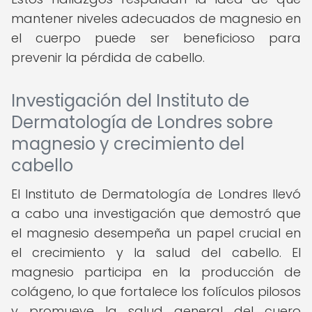
mantener niveles adecuados de magnesio en
el cuerpo puede ser beneficioso para
prevenir la pérdida de cabello.
Investigación del Instituto de
Dermatología de Londres sobre
magnesio y crecimiento del
cabello
El Instituto de Dermatología de Londres llevó
a cabo una investigación que demostró que
el magnesio desempeña un papel crucial en
el crecimiento y la salud del cabello. El
magnesio participa en la producción de
colágeno, lo que fortalece los folículos pilosos
y promueve la salud general del cuero