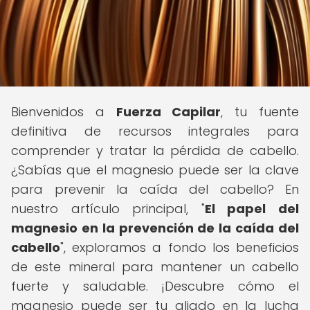
Bienvenidos a
Fuerza Capilar
, tu fuente
definitiva de recursos integrales para
comprender y tratar la pérdida de cabello.
¿Sabías que el magnesio puede ser la clave
para prevenir la caída del cabello? En
nuestro artículo principal, "
El papel del
magnesio en la prevención de la caída del
cabello
", exploramos a fondo los beneficios
de este mineral para mantener un cabello
fuerte y saludable. ¡Descubre cómo el
magnesio puede ser tu aliado en la lucha