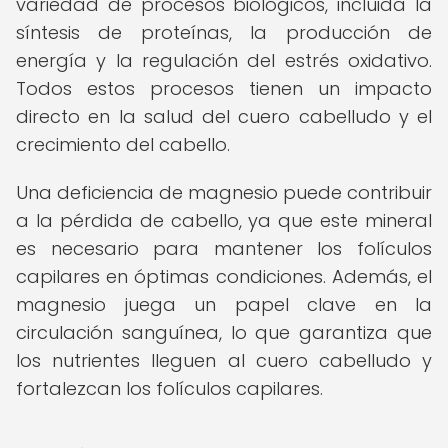
variedad de procesos biológicos, incluida la
síntesis de proteínas, la producción de
energía y la regulación del estrés oxidativo.
Todos estos procesos tienen un impacto
directo en la salud del cuero cabelludo y el
crecimiento del cabello.
Una deficiencia de magnesio puede contribuir
a la pérdida de cabello, ya que este mineral
es necesario para mantener los folículos
capilares en óptimas condiciones. Además, el
magnesio juega un papel clave en la
circulación sanguínea, lo que garantiza que
los nutrientes lleguen al cuero cabelludo y
fortalezcan los folículos capilares.