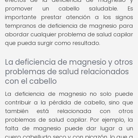
promover un cabello saludable. Es
importante prestar atención a los signos
tempranos de deficiencia de magnesio para
abordar cualquier problema de salud capilar
que pueda surgir como resultado.
La deficiencia de magnesio y otros
problemas de salud relacionados
con el cabello
La deficiencia de magnesio no solo puede
contribuir a la pérdida de cabello, sino que
también está relacionada con otros
problemas de salud capilar. Por ejemplo, la
falta de magnesio puede dar lugar a un
cuero cabelludo seco y con picazón, lo que a