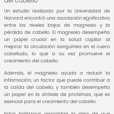
del cabello
Un estudio realizado por la Universidad de
Harvard encontró una asociación significativa
entre los niveles bajos de magnesio y la
pérdida de cabello. El magnesio desempeña
un papel crucial en la salud capilar al
mejorar la circulación sanguínea en el cuero
cabelludo, lo que a su vez promueve el
crecimiento del cabello.
Además, el magnesio ayuda a reducir la
inflamación, un factor que puede contribuir a
la caída del cabello, y también desempeña
un papel en la síntesis de proteínas, que es
esencial para el crecimiento del cabello.
Estos hallazgos respaldan la idea de que