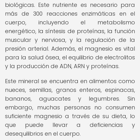
biológicas. Este nutriente es necesario para
más de 300 reacciones enzimáticas en el
cuerpo, incluyendo el metabolismo
energético, la síntesis de proteínas, la función
muscular y nerviosa, y la regulación de la
presión arterial. Además, el magnesio es vital
para la salud ósea, el equilibrio de electrolitos
y la producción de ADN, ARN y proteínas.
Este mineral se encuentra en alimentos como
nueces, semillas, granos enteros, espinacas,
bananos, aguacates y legumbres. Sin
embargo, muchas personas no consumen
suficiente magnesio a través de su dieta, lo
que puede llevar a deficiencias y
desequilibrios en el cuerpo.