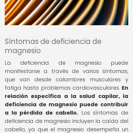
Síntomas de deficiencia de
magnesio
La deficiencia de magnesio puede
manifestarse a través de varios síntomas,
que van desde calambres musculares y
fatiga hasta problemas cardiovasculares.
En
relación específica a la salud capilar, la
deficiencia de magnesio puede contribuir
a la pérdida de cabello.
Los síntomas de
deficiencia de magnesio incluyen la caída del
cabello, ya que el magnesio desempeña un