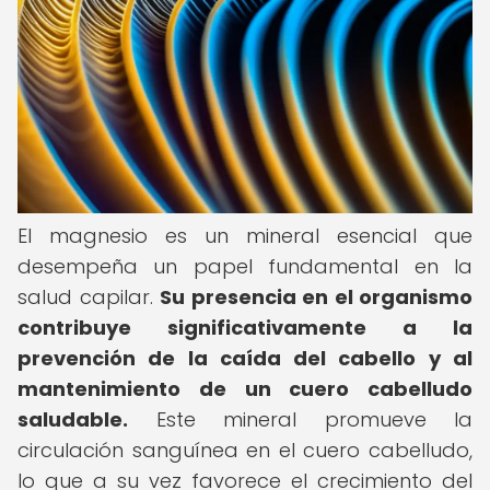
El magnesio es un mineral esencial que
desempeña un papel fundamental en la
salud capilar.
Su presencia en el organismo
contribuye significativamente a la
prevención de la caída del cabello y al
mantenimiento de un cuero cabelludo
saludable.
Este mineral promueve la
circulación sanguínea en el cuero cabelludo,
lo que a su vez favorece el crecimiento del