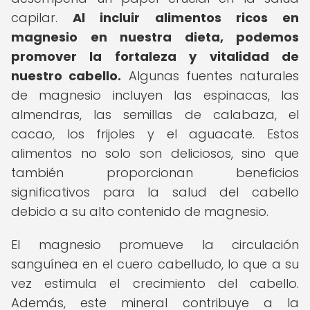
capilar.
Al incluir alimentos ricos en
magnesio en nuestra dieta, podemos
promover la fortaleza y vitalidad de
nuestro cabello.
Algunas fuentes naturales
de magnesio incluyen las espinacas, las
almendras, las semillas de calabaza, el
cacao, los frijoles y el aguacate. Estos
alimentos no solo son deliciosos, sino que
también proporcionan beneficios
significativos para la salud del cabello
debido a su alto contenido de magnesio.
El magnesio promueve la circulación
sanguínea en el cuero cabelludo, lo que a su
vez estimula el crecimiento del cabello.
Además, este mineral contribuye a la