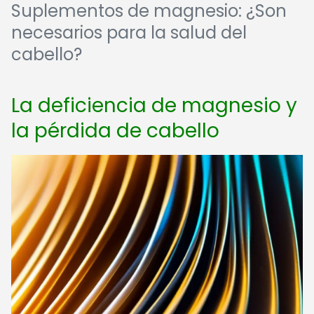
Suplementos de magnesio: ¿Son
necesarios para la salud del
cabello?
La deficiencia de magnesio y
la pérdida de cabello