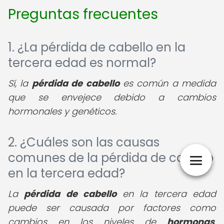
Preguntas frecuentes
1. ¿La pérdida de cabello en la
tercera edad es normal?
Sí, la
pérdida de cabello
es común a medida
que se envejece debido a cambios
hormonales y genéticos.
2. ¿Cuáles son las causas
comunes de la pérdida de cabello
en la tercera edad?
La
pérdida de cabello
en la tercera edad
puede ser causada por factores como
cambios en los niveles de
hormonas
,