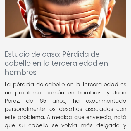
Estudio de caso: Pérdida de
cabello en la tercera edad en
hombres
La pérdida de cabello en la tercera edad es
un problema común en hombres, y Juan
Pérez, de 65 años, ha experimentado
personalmente los desafíos asociados con
este problema. A medida que envejecía, notó
que su cabello se volvía más delgado y