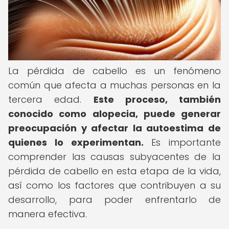
La pérdida de cabello es un fenómeno
común que afecta a muchas personas en la
tercera edad.
Este proceso, también
conocido como alopecia, puede generar
preocupación y afectar la autoestima de
quienes lo experimentan.
Es importante
comprender las causas subyacentes de la
pérdida de cabello en esta etapa de la vida,
así como los factores que contribuyen a su
desarrollo, para poder enfrentarlo de
manera efectiva.