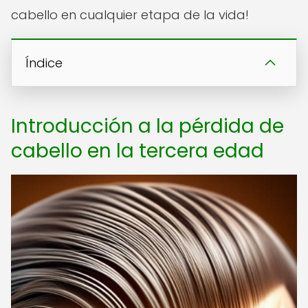
cabello en cualquier etapa de la vida!
Índice
Introducción a la pérdida de
cabello en la tercera edad