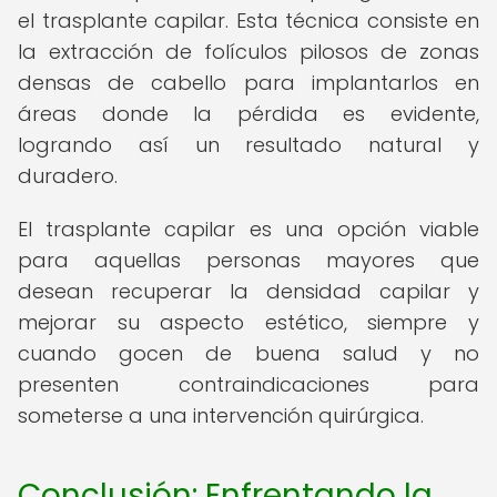
el trasplante capilar. Esta técnica consiste en
la extracción de folículos pilosos de zonas
densas de cabello para implantarlos en
áreas donde la pérdida es evidente,
logrando así un resultado natural y
duradero.
El trasplante capilar es una opción viable
para aquellas personas mayores que
desean recuperar la densidad capilar y
mejorar su aspecto estético, siempre y
cuando gocen de buena salud y no
presenten contraindicaciones para
someterse a una intervención quirúrgica.
Conclusión: Enfrentando la