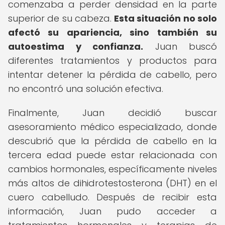
comenzaba a perder densidad en la parte
superior de su cabeza.
Esta situación no solo
afectó su apariencia, sino también su
autoestima y confianza.
Juan buscó
diferentes tratamientos y productos para
intentar detener la pérdida de cabello, pero
no encontró una solución efectiva.
Finalmente, Juan decidió buscar
asesoramiento médico especializado, donde
descubrió que la pérdida de cabello en la
tercera edad puede estar relacionada con
cambios hormonales, específicamente niveles
más altos de dihidrotestosterona (DHT) en el
cuero cabelludo. Después de recibir esta
información, Juan pudo acceder a