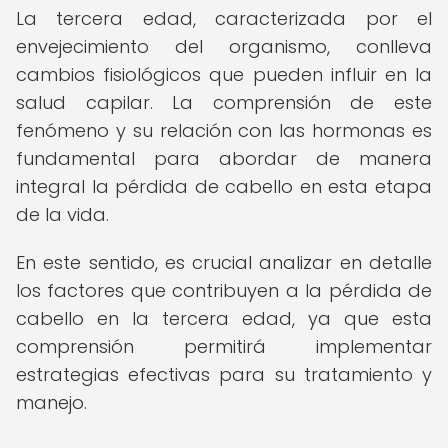
La tercera edad, caracterizada por el
envejecimiento del organismo, conlleva
cambios fisiológicos que pueden influir en la
salud capilar. La comprensión de este
fenómeno y su relación con las hormonas es
fundamental para abordar de manera
integral la pérdida de cabello en esta etapa
de la vida.
En este sentido, es crucial analizar en detalle
los factores que contribuyen a la pérdida de
cabello en la tercera edad, ya que esta
comprensión permitirá implementar
estrategias efectivas para su tratamiento y
manejo.