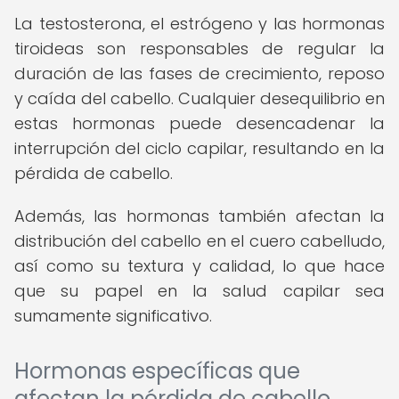
La testosterona, el estrógeno y las hormonas
tiroideas son responsables de regular la
duración de las fases de crecimiento, reposo
y caída del cabello. Cualquier desequilibrio en
estas hormonas puede desencadenar la
interrupción del ciclo capilar, resultando en la
pérdida de cabello.
Además, las hormonas también afectan la
distribución del cabello en el cuero cabelludo,
así como su textura y calidad, lo que hace
que su papel en la salud capilar sea
sumamente significativo.
Hormonas específicas que
afectan la pérdida de cabello