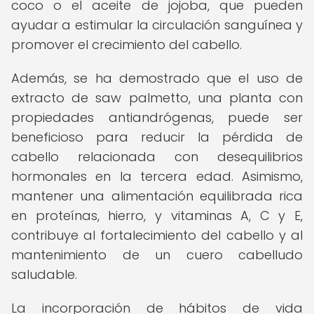
coco o el aceite de jojoba, que pueden
ayudar a estimular la circulación sanguínea y
promover el crecimiento del cabello.
Además, se ha demostrado que el uso de
extracto de saw palmetto, una planta con
propiedades antiandrógenas, puede ser
beneficioso para reducir la pérdida de
cabello relacionada con desequilibrios
hormonales en la tercera edad. Asimismo,
mantener una alimentación equilibrada rica
en proteínas, hierro, y vitaminas A, C y E,
contribuye al fortalecimiento del cabello y al
mantenimiento de un cuero cabelludo
saludable.
La incorporación de hábitos de vida