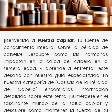
¡Bienvenido a
Fuerza Capilar
, tu fuente de
conocimiento integral sobre la pérdida de
cabello! Descubre cómo las hormonas
impactan en la caída del cabello en la
tercera edad, y aprende a enfrentar este
desafío con nuestra guía especializada. En
nuestra categoría de "Causas de la Pérdida
de Cabello" encontrarás información
detallada sobre este tema. ¡Sumérgete en el
fascinante mundo de la salud capilar y
descubre cómo mantener la fuerza de tu