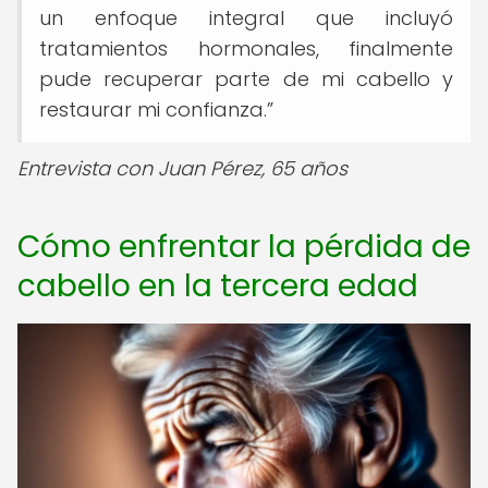
un enfoque integral que incluyó
tratamientos hormonales, finalmente
pude recuperar parte de mi cabello y
restaurar mi confianza.”
Entrevista con Juan Pérez, 65 años
Cómo enfrentar la pérdida de
cabello en la tercera edad