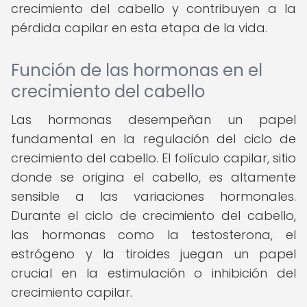
crecimiento del cabello y contribuyen a la
pérdida capilar en esta etapa de la vida.
Función de las hormonas en el
crecimiento del cabello
Las hormonas desempeñan un papel
fundamental en la regulación del ciclo de
crecimiento del cabello. El folículo capilar, sitio
donde se origina el cabello, es altamente
sensible a las variaciones hormonales.
Durante el ciclo de crecimiento del cabello,
las hormonas como la testosterona, el
estrógeno y la tiroides juegan un papel
crucial en la estimulación o inhibición del
crecimiento capilar.