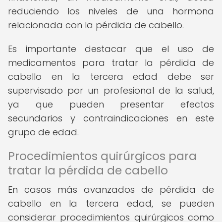
reduciendo los niveles de una hormona
relacionada con la pérdida de cabello.
Es importante destacar que el uso de
medicamentos para tratar la pérdida de
cabello en la tercera edad debe ser
supervisado por un profesional de la salud,
ya que pueden presentar efectos
secundarios y contraindicaciones en este
grupo de edad.
Procedimientos quirúrgicos para
tratar la pérdida de cabello
En casos más avanzados de pérdida de
cabello en la tercera edad, se pueden
considerar procedimientos quirúrgicos como