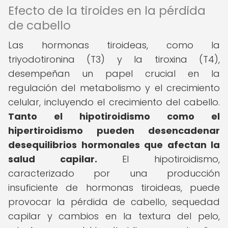
Efecto de la tiroides en la pérdida
de cabello
Las hormonas tiroideas, como la
triyodotironina (T3) y la tiroxina (T4),
desempeñan un papel crucial en la
regulación del metabolismo y el crecimiento
celular, incluyendo el crecimiento del cabello.
Tanto el hipotiroidismo como el
hipertiroidismo pueden desencadenar
desequilibrios hormonales que afectan la
salud capilar.
El hipotiroidismo,
caracterizado por una producción
insuficiente de hormonas tiroideas, puede
provocar la pérdida de cabello, sequedad
capilar y cambios en la textura del pelo,