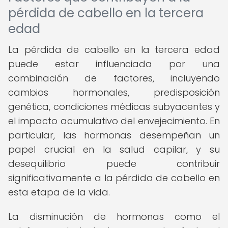
pérdida de cabello en la tercera
edad
La pérdida de cabello en la tercera edad
puede estar influenciada por una
combinación de factores, incluyendo
cambios hormonales, predisposición
genética, condiciones médicas subyacentes y
el impacto acumulativo del envejecimiento. En
particular, las hormonas desempeñan un
papel crucial en la salud capilar, y su
desequilibrio puede contribuir
significativamente a la pérdida de cabello en
esta etapa de la vida.
La disminución de hormonas como el