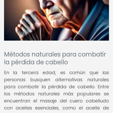
Métodos naturales para combatir
la pérdida de cabello
En la tercera edad, es común que las
personas busquen alternativas naturales
para combatir la pérdida de cabello. Entre
los métodos naturales más populares se
encuentran el masaje del cuero cabelludo
con aceites esenciales, como el aceite de