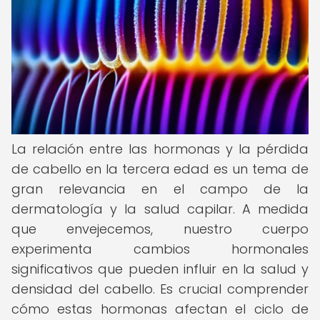
La relación entre las hormonas y la pérdida
de cabello en la tercera edad es un tema de
gran relevancia en el campo de la
dermatología y la salud capilar. A medida
que envejecemos, nuestro cuerpo
experimenta cambios hormonales
significativos que pueden influir en la salud y
densidad del cabello. Es crucial comprender
cómo estas hormonas afectan el ciclo de