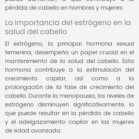
pérdida de cabello en hombres y mujeres.
La importancia del estrógeno en la
salud del cabello
El estrógeno, la principal hormona sexual
femenina, desempeña un papel crucial en el
mantenimiento de la salud del cabello. Esta
hormona contribuye a la estimulación del
crecimiento capilar, así como a la
prolongación de la fase de crecimiento del
cabello. Durante la menopausia, los niveles de
estrógeno disminuyen significativamente, lo
que puede resultar en la pérdida de cabello
y el adelgazamiento capilar en las mujeres
de edad avanzada.