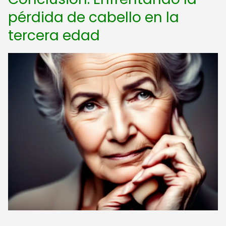
pérdida de cabello en la
tercera edad