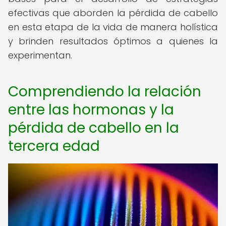
efectivas que aborden la pérdida de cabello
en esta etapa de la vida de manera holística
y brinden resultados óptimos a quienes la
experimentan.
Comprendiendo la relación
entre las hormonas y la
pérdida de cabello en la
tercera edad