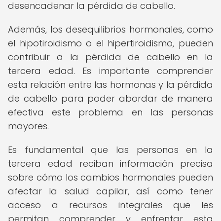
desencadenar la pérdida de cabello.
Además, los desequilibrios hormonales, como
el hipotiroidismo o el hipertiroidismo, pueden
contribuir a la pérdida de cabello en la
tercera edad. Es importante comprender
esta relación entre las hormonas y la pérdida
de cabello para poder abordar de manera
efectiva este problema en las personas
mayores.
Es fundamental que las personas en la
tercera edad reciban información precisa
sobre cómo los cambios hormonales pueden
afectar la salud capilar, así como tener
acceso a recursos integrales que les
permitan comprender y enfrentar esta