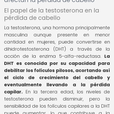
El papel de la testosterona en la
pérdida de cabello
La testosterona, una hormona principalmente
masculina aunque presente en menor
cantidad en mujeres, puede convertirse en
dihidrotestosterona (DHT) a través de la
acción de la enzima 5-alfa-reductasa.
La
DHT es conocida por su capacidad para
debilitar los folículos pilosos, acortando así
el ciclo de crecimiento del cabello y
eventualmente llevando a la pérdida
capilar.
En la tercera edad, los niveles de
testosterona pueden disminuir, pero la
sensibilidad de los folículos capilares a la DHT
puede aumentar, lo que contribuye a la