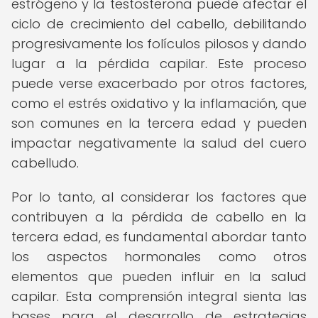
estrógeno y la testosterona puede afectar el
ciclo de crecimiento del cabello, debilitando
progresivamente los folículos pilosos y dando
lugar a la pérdida capilar. Este proceso
puede verse exacerbado por otros factores,
como el estrés oxidativo y la inflamación, que
son comunes en la tercera edad y pueden
impactar negativamente la salud del cuero
cabelludo.
Por lo tanto, al considerar los factores que
contribuyen a la pérdida de cabello en la
tercera edad, es fundamental abordar tanto
los aspectos hormonales como otros
elementos que pueden influir en la salud
capilar. Esta comprensión integral sienta las
bases para el desarrollo de estrategias