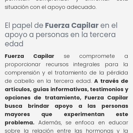
situación con el apoyo adecuado.
El papel de
Fuerza Capilar
en el
apoyo a personas en la tercera
edad
Fuerza Capilar
se compromete a
proporcionar recursos integrales para la
comprensión y el tratamiento de la pérdida
de cabello en la tercera edad.
A través de
artículos, guías informativas, testimonios y
opciones de tratamiento, Fuerza Capilar
busca brindar apoyo a las personas
mayores que experimentan este
problema.
Además, se enfoca en educar
sobre la relación entre las hormonas y la