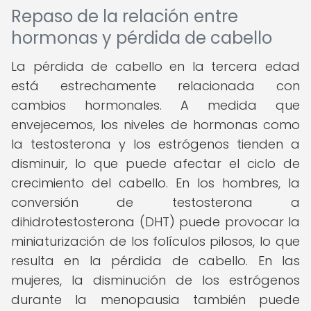
Repaso de la relación entre
hormonas y pérdida de cabello
La pérdida de cabello en la tercera edad
está estrechamente relacionada con
cambios hormonales. A medida que
envejecemos, los niveles de hormonas como
la testosterona y los estrógenos tienden a
disminuir, lo que puede afectar el ciclo de
crecimiento del cabello. En los hombres, la
conversión de testosterona a
dihidrotestosterona (DHT) puede provocar la
miniaturización de los folículos pilosos, lo que
resulta en la pérdida de cabello. En las
mujeres, la disminución de los estrógenos
durante la menopausia también puede