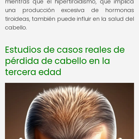
mientras que el hipertiroidismo, que implica
una producción excesiva de hormonas
tiroideas, también puede influir en la salud del
cabello.
Estudios de casos reales de
pérdida de cabello en la
tercera edad