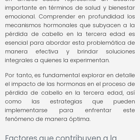
importante en términos de salud y bienestar
emocional. Comprender en profundidad los
mecanismos hormonales que subyacen a la
pérdida de cabello en la tercera edad es
esencial para abordar esta problemática de
manera efectiva y brindar soluciones
integrales a quienes la experimentan.
Por tanto, es fundamental explorar en detalle
el impacto de las hormonas en el proceso de
pérdida de cabello en la tercera edad, así
como las estrategias que pueden
implementarse para enfrentar este
fenómeno de manera óptima.
Factores que contribuyen a la