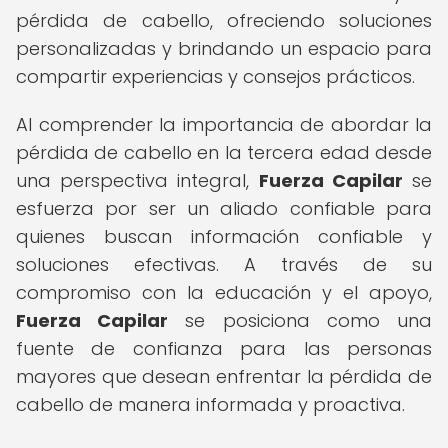
pérdida de cabello, ofreciendo soluciones
personalizadas y brindando un espacio para
compartir experiencias y consejos prácticos.
Al comprender la importancia de abordar la
pérdida de cabello en la tercera edad desde
una perspectiva integral,
Fuerza Capilar
se
esfuerza por ser un aliado confiable para
quienes buscan información confiable y
soluciones efectivas. A través de su
compromiso con la educación y el apoyo,
Fuerza Capilar
se posiciona como una
fuente de confianza para las personas
mayores que desean enfrentar la pérdida de
cabello de manera informada y proactiva.