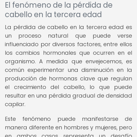
El fenómeno de la pérdida de
cabello en la tercera edad
La pérdida de cabello en la tercera edad es
un proceso natural que puede verse
influenciado por diversos factores, entre ellos
los cambios hormonales que ocurren en el
organismo. A medida que envejecemos, es
común experimentar una disminución en la
producción de hormonas clave que regulan
el crecimiento del cabello, lo que puede
resultar en una pérdida gradual de densidad
capilar.
Este fenómeno puede manifestarse de
manera diferente en hombres y mujeres, pero
en ambos casos representa un desafío