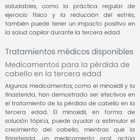
saludables, como la práctica regular de
ejercicio físico y la reducción del estrés,
también puede tener un impacto positivo en
la salud capilar durante la tercera edad.
Tratamientos médicos disponibles
Medicamentos para la pérdida de
cabello en la tercera edad
Algunos medicamentos, como el minoxidil y la
finasterida, han demostrado ser efectivos en
el tratamiento de la pérdida de cabello en la
tercera edad. El minoxidil, en forma de
solución tópica, puede ayudar a estimular el
crecimiento del cabello, mientras que la
finasterida, un medicamento oral, actúa