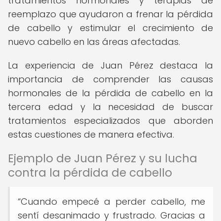
tratamientos hormonales y terapias de
reemplazo que ayudaron a frenar la pérdida
de cabello y estimular el crecimiento de
nuevo cabello en las áreas afectadas.
La experiencia de Juan Pérez destaca la
importancia de comprender las causas
hormonales de la pérdida de cabello en la
tercera edad y la necesidad de buscar
tratamientos especializados que aborden
estas cuestiones de manera efectiva.
Ejemplo de Juan Pérez y su lucha
contra la pérdida de cabello
“Cuando empecé a perder cabello, me
sentí desanimado y frustrado. Gracias a