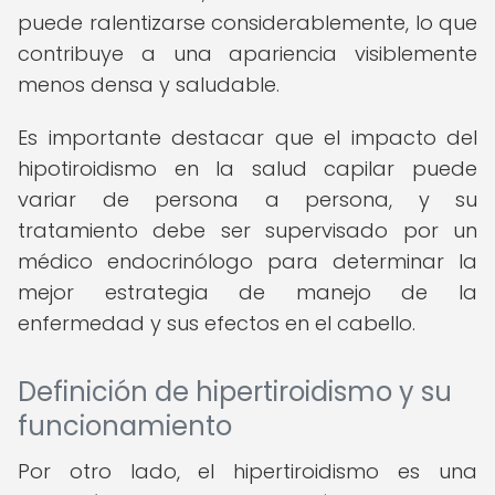
puede ralentizarse considerablemente, lo que
contribuye a una apariencia visiblemente
menos densa y saludable.
Es importante destacar que el impacto del
hipotiroidismo en la salud capilar puede
variar de persona a persona, y su
tratamiento debe ser supervisado por un
médico endocrinólogo para determinar la
mejor estrategia de manejo de la
enfermedad y sus efectos en el cabello.
Definición de hipertiroidismo y su
funcionamiento
Por otro lado, el hipertiroidismo es una