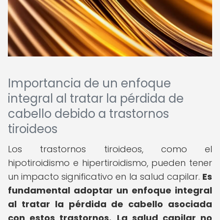
Importancia de un enfoque
integral al tratar la pérdida de
cabello debido a trastornos
tiroideos
Los trastornos tiroideos, como el
hipotiroidismo e hipertiroidismo, pueden tener
un impacto significativo en la salud capilar.
Es
fundamental adoptar un enfoque integral
al tratar la pérdida de cabello asociada
con estos trastornos.
La salud capilar no