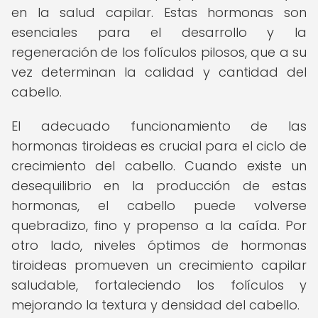
en la salud capilar. Estas hormonas son
esenciales para el desarrollo y la
regeneración de los folículos pilosos, que a su
vez determinan la calidad y cantidad del
cabello.
El adecuado funcionamiento de las
hormonas tiroideas es crucial para el ciclo de
crecimiento del cabello. Cuando existe un
desequilibrio en la producción de estas
hormonas, el cabello puede volverse
quebradizo, fino y propenso a la caída. Por
otro lado, niveles óptimos de hormonas
tiroideas promueven un crecimiento capilar
saludable, fortaleciendo los folículos y
mejorando la textura y densidad del cabello.