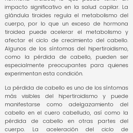
impacto significativo en la salud capilar. La
glándula tiroides regula el metabolismo del
cuerpo, por lo que un exceso de hormona
tiroidea puede acelerar el metabolismo y
afectar el ciclo de crecimiento del cabello.
Algunos de los síntomas del hipertiroidismo,
como la pérdida de cabello, pueden ser
especialmente preocupantes para quienes
experimentan esta condición.
La pérdida de cabello es uno de los síntomas
más visibles del hipertiroidismo y puede
manifestarse como adelgazamiento del
cabello en el cuero cabelludo, así como la
pérdida de cabello en otras partes del
cuerpo. La aceleración del ciclo de