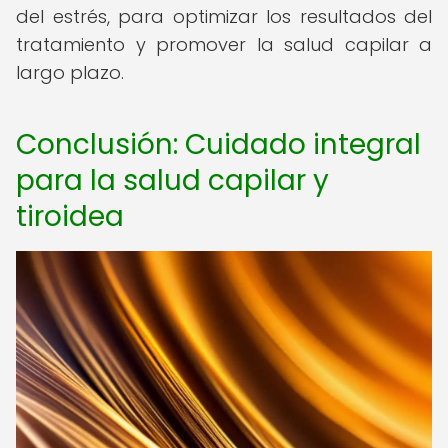
del estrés, para optimizar los resultados del
tratamiento y promover la salud capilar a
largo plazo.
Conclusión: Cuidado integral
para la salud capilar y
tiroidea