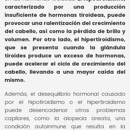
caracterizado por una producción
insuficiente de hormonas tiroideas, puede
provocar una ralentización del crecimiento
del cabello, así como la pérdida de brillo y
volumen.
Por otro lado, el hipertiroidismo,
que se presenta cuando la glándula
tiroides produce un exceso de hormonas,
puede acelerar el ciclo de crecimiento del
cabello, llevando a una mayor caída del
mismo.
Además, el desequilibrio hormonal causado
por el hipotiroidismo o el hipertiroidismo
puede desencadenar otros problemas
capilares, como la alopecia areata, una
condición autoinmune que resulta en la