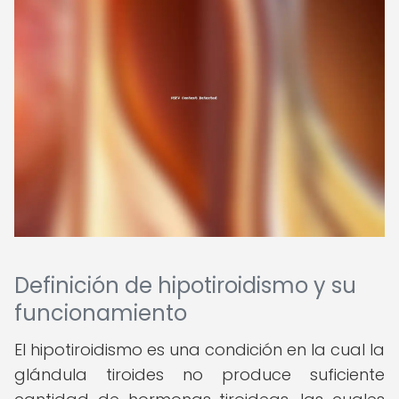
Definición de hipotiroidismo y su
funcionamiento
El hipotiroidismo es una condición en la cual la
glándula tiroides no produce suficiente