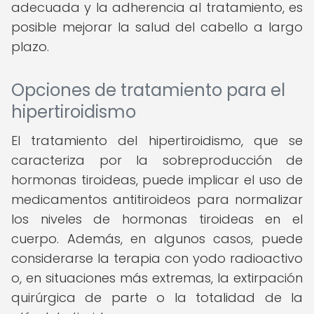
adecuada y la adherencia al tratamiento, es
posible mejorar la salud del cabello a largo
plazo.
Opciones de tratamiento para el
hipertiroidismo
El tratamiento del hipertiroidismo, que se
caracteriza por la sobreproducción de
hormonas tiroideas, puede implicar el uso de
medicamentos antitiroideos para normalizar
los niveles de hormonas tiroideas en el
cuerpo. Además, en algunos casos, puede
considerarse la terapia con yodo radioactivo
o, en situaciones más extremas, la extirpación
quirúrgica de parte o la totalidad de la