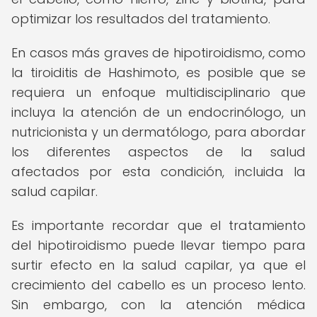
optimizar los resultados del tratamiento.
En casos más graves de hipotiroidismo, como
la tiroiditis de Hashimoto, es posible que se
requiera un enfoque multidisciplinario que
incluya la atención de un endocrinólogo, un
nutricionista y un dermatólogo, para abordar
los diferentes aspectos de la salud
afectados por esta condición, incluida la
salud capilar.
Es importante recordar que el tratamiento
del hipotiroidismo puede llevar tiempo para
surtir efecto en la salud capilar, ya que el
crecimiento del cabello es un proceso lento.
Sin embargo, con la atención médica