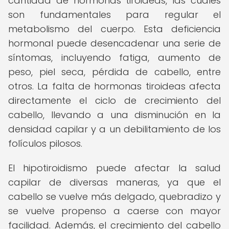
cantidad de hormonas tiroideas, las cuales
son fundamentales para regular el
metabolismo del cuerpo. Esta deficiencia
hormonal puede desencadenar una serie de
síntomas, incluyendo fatiga, aumento de
peso, piel seca, pérdida de cabello, entre
otros. La falta de hormonas tiroideas afecta
directamente el ciclo de crecimiento del
cabello, llevando a una disminución en la
densidad capilar y a un debilitamiento de los
folículos pilosos.
El hipotiroidismo puede afectar la salud
capilar de diversas maneras, ya que el
cabello se vuelve más delgado, quebradizo y
se vuelve propenso a caerse con mayor
facilidad. Además, el crecimiento del cabello