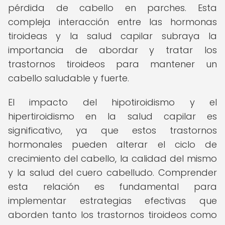
pérdida de cabello en parches. Esta
compleja interacción entre las hormonas
tiroideas y la salud capilar subraya la
importancia de abordar y tratar los
trastornos tiroideos para mantener un
cabello saludable y fuerte.
El impacto del hipotiroidismo y el
hipertiroidismo en la salud capilar es
significativo, ya que estos trastornos
hormonales pueden alterar el ciclo de
crecimiento del cabello, la calidad del mismo
y la salud del cuero cabelludo. Comprender
esta relación es fundamental para
implementar estrategias efectivas que
aborden tanto los trastornos tiroideos como