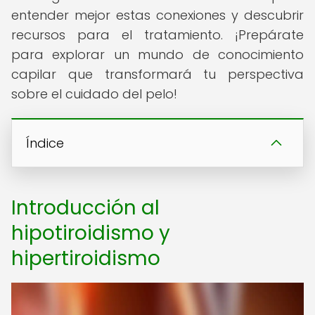
entender mejor estas conexiones y descubrir
recursos para el tratamiento. ¡Prepárate
para explorar un mundo de conocimiento
capilar que transformará tu perspectiva
sobre el cuidado del pelo!
Índice
Introducción al
hipotiroidismo y
hipertiroidismo