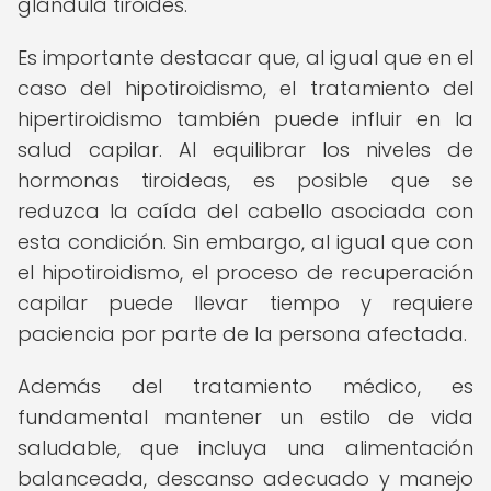
glándula tiroides.
Es importante destacar que, al igual que en el
caso del hipotiroidismo, el tratamiento del
hipertiroidismo también puede influir en la
salud capilar. Al equilibrar los niveles de
hormonas tiroideas, es posible que se
reduzca la caída del cabello asociada con
esta condición. Sin embargo, al igual que con
el hipotiroidismo, el proceso de recuperación
capilar puede llevar tiempo y requiere
paciencia por parte de la persona afectada.
Además del tratamiento médico, es
fundamental mantener un estilo de vida
saludable, que incluya una alimentación
balanceada, descanso adecuado y manejo