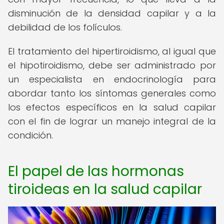
disminución de la densidad capilar y a la
debilidad de los folículos.
El tratamiento del hipertiroidismo, al igual que
el hipotiroidismo, debe ser administrado por
un especialista en endocrinología para
abordar tanto los síntomas generales como
los efectos específicos en la salud capilar
con el fin de lograr un manejo integral de la
condición.
El papel de las hormonas
tiroideas en la salud capilar