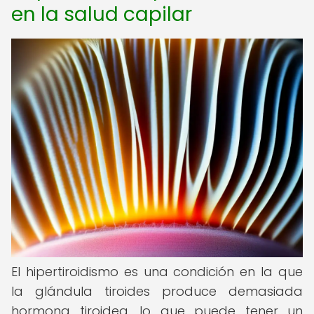
en la salud capilar
El hipertiroidismo es una condición en la que
la glándula tiroides produce demasiada
hormona tiroidea, lo que puede tener un