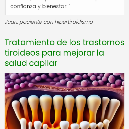
confianza y bienestar. "
Juan, paciente con hipertiroidismo
Tratamiento de los trastornos
tiroideos para mejorar la
salud capilar