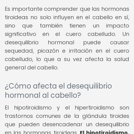
Es importante comprender que las hormonas
tiroideas no solo influyen en el cabello en sí,
sino que también tienen un impacto
significativo en el cuero cabelludo. Un
desequilibrio hormonal puede causar
sequedad, picazón e irritación en el cuero
cabelludo, lo que a su vez afecta la salud
general del cabello.
¿Cómo afecta el desequilibrio
hormonal al cabello?
El hipotiroidismo y el hipertiroidismo son
trastornos comunes de la glándula tiroides
que pueden desencadenar un desequilibrio
en las hormonas tiroideas.
El hipotiroidismo,