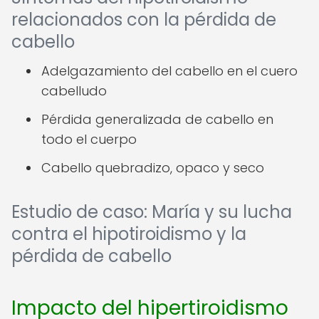
relacionados con la pérdida de
cabello
Adelgazamiento del cabello en el cuero
cabelludo
Pérdida generalizada de cabello en
todo el cuerpo
Cabello quebradizo, opaco y seco
Estudio de caso: María y su lucha
contra el hipotiroidismo y la
pérdida de cabello
Impacto del hipertiroidismo