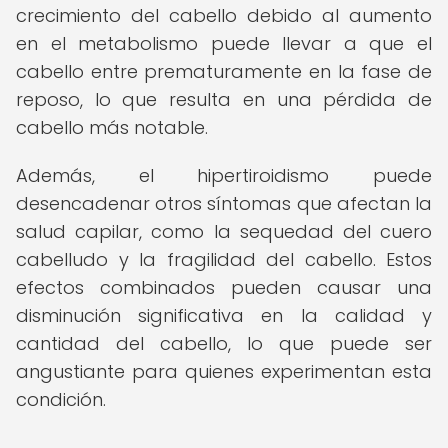
crecimiento del cabello debido al aumento
en el metabolismo puede llevar a que el
cabello entre prematuramente en la fase de
reposo, lo que resulta en una pérdida de
cabello más notable.
Además, el hipertiroidismo puede
desencadenar otros síntomas que afectan la
salud capilar, como la sequedad del cuero
cabelludo y la fragilidad del cabello. Estos
efectos combinados pueden causar una
disminución significativa en la calidad y
cantidad del cabello, lo que puede ser
angustiante para quienes experimentan esta
condición.