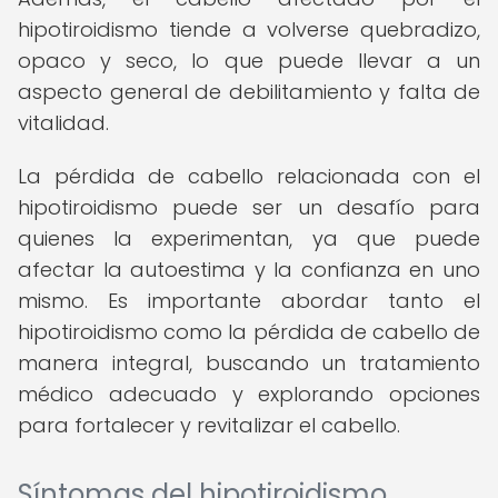
hipotiroidismo tiende a volverse quebradizo,
opaco y seco, lo que puede llevar a un
aspecto general de debilitamiento y falta de
vitalidad.
La pérdida de cabello relacionada con el
hipotiroidismo puede ser un desafío para
quienes la experimentan, ya que puede
afectar la autoestima y la confianza en uno
mismo. Es importante abordar tanto el
hipotiroidismo como la pérdida de cabello de
manera integral, buscando un tratamiento
médico adecuado y explorando opciones
para fortalecer y revitalizar el cabello.
Síntomas del hipotiroidismo