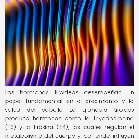
Las hormonas tiroideas desempeñan un
papel fundamental en el crecimiento y la
salud del cabello. La glándula tiroides
produce hormonas como la triyodotironina
(T3) y la tiroxina (T4), las cuales regulan el
metabolismo del cuerpo y, por ende, influyen