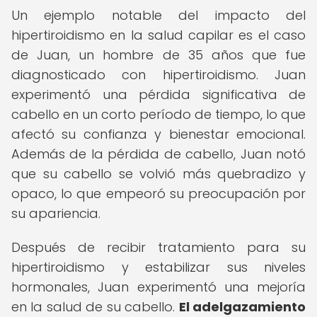
Un ejemplo notable del impacto del
hipertiroidismo en la salud capilar es el caso
de Juan, un hombre de 35 años que fue
diagnosticado con hipertiroidismo. Juan
experimentó una pérdida significativa de
cabello en un corto período de tiempo, lo que
afectó su confianza y bienestar emocional.
Además de la pérdida de cabello, Juan notó
que su cabello se volvió más quebradizo y
opaco, lo que empeoró su preocupación por
su apariencia.
Después de recibir tratamiento para su
hipertiroidismo y estabilizar sus niveles
hormonales, Juan experimentó una mejoría
en la salud de su cabello.
El adelgazamiento