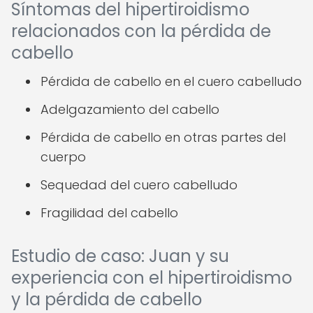
Síntomas del hipertiroidismo
relacionados con la pérdida de
cabello
Pérdida de cabello en el cuero cabelludo
Adelgazamiento del cabello
Pérdida de cabello en otras partes del
cuerpo
Sequedad del cuero cabelludo
Fragilidad del cabello
Estudio de caso: Juan y su
experiencia con el hipertiroidismo
y la pérdida de cabello