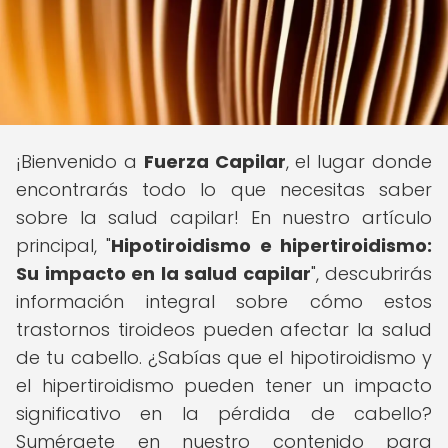
¡Bienvenido a
Fuerza Capilar
, el lugar donde
encontrarás todo lo que necesitas saber
sobre la salud capilar! En nuestro artículo
principal, "
Hipotiroidismo e hipertiroidismo:
Su impacto en la salud capilar
", descubrirás
información integral sobre cómo estos
trastornos tiroideos pueden afectar la salud
de tu cabello. ¿Sabías que el hipotiroidismo y
el hipertiroidismo pueden tener un impacto
significativo en la pérdida de cabello?
Sumérgete en nuestro contenido para