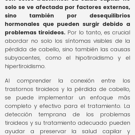
solo se ve afectada por factores externos,
sino también por desequilibrios
hormonales que pueden surgir debido a
problemas tiroideos.
Por lo tanto, es crucial
abordar no solo los síntomas visibles de la
pérdida de cabello, sino también las causas
subyacentes, como el hipotiroidismo y el
hipertiroidismo.
Al comprender la conexión entre los
trastornos tiroideos y la pérdida de cabello,
se puede implementar un enfoque más
completo y efectivo para el tratamiento. La
detección temprana de los problemas
tiroideos y su tratamiento adecuado pueden
ayudar a preservar la salud capilar y