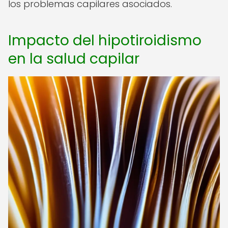
los problemas capilares asociados.
Impacto del hipotiroidismo
en la salud capilar