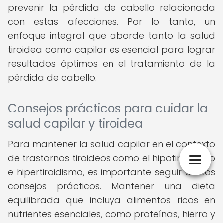
prevenir la pérdida de cabello relacionada
con estas afecciones. Por lo tanto, un
enfoque integral que aborde tanto la salud
tiroidea como capilar es esencial para lograr
resultados óptimos en el tratamiento de la
pérdida de cabello.
Consejos prácticos para cuidar la
salud capilar y tiroidea
Para mantener la salud capilar en el contexto
de trastornos tiroideos como el hipotiroidismo
e hipertiroidismo, es importante seguir ciertos
consejos prácticos. Mantener una dieta
equilibrada que incluya alimentos ricos en
nutrientes esenciales, como proteínas, hierro y