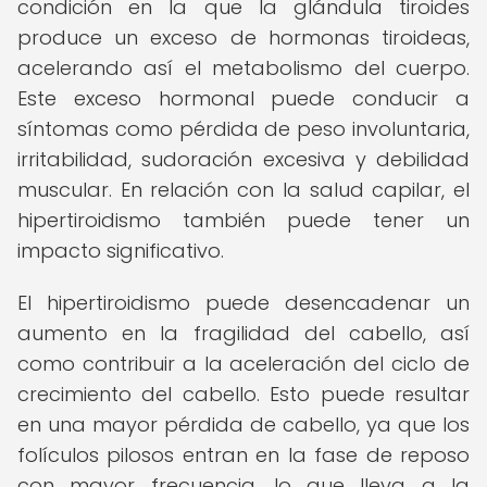
condición en la que la glándula tiroides
produce un exceso de hormonas tiroideas,
acelerando así el metabolismo del cuerpo.
Este exceso hormonal puede conducir a
síntomas como pérdida de peso involuntaria,
irritabilidad, sudoración excesiva y debilidad
muscular. En relación con la salud capilar, el
hipertiroidismo también puede tener un
impacto significativo.
El hipertiroidismo puede desencadenar un
aumento en la fragilidad del cabello, así
como contribuir a la aceleración del ciclo de
crecimiento del cabello. Esto puede resultar
en una mayor pérdida de cabello, ya que los
folículos pilosos entran en la fase de reposo
con mayor frecuencia, lo que lleva a la