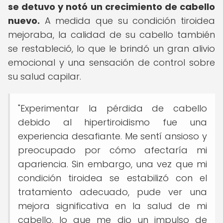
se detuvo y notó un crecimiento de cabello
nuevo.
A medida que su condición tiroidea
mejoraba, la calidad de su cabello también
se restableció, lo que le brindó un gran alivio
emocional y una sensación de control sobre
su salud capilar.
"Experimentar la pérdida de cabello
debido al hipertiroidismo fue una
experiencia desafiante. Me sentí ansioso y
preocupado por cómo afectaría mi
apariencia. Sin embargo, una vez que mi
condición tiroidea se estabilizó con el
tratamiento adecuado, pude ver una
mejora significativa en la salud de mi
cabello, lo que me dio un impulso de