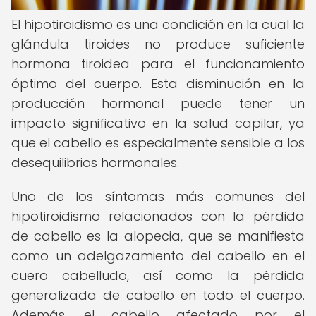
El hipotiroidismo es una condición en la cual la
glándula tiroides no produce suficiente
hormona tiroidea para el funcionamiento
óptimo del cuerpo. Esta disminución en la
producción hormonal puede tener un
impacto significativo en la salud capilar, ya
que el cabello es especialmente sensible a los
desequilibrios hormonales.
Uno de los síntomas más comunes del
hipotiroidismo relacionados con la pérdida
de cabello es la alopecia, que se manifiesta
como un adelgazamiento del cabello en el
cuero cabelludo, así como la pérdida
generalizada de cabello en todo el cuerpo.
Además, el cabello afectado por el