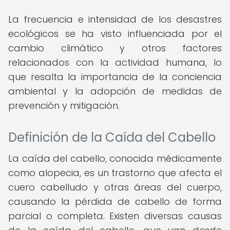
La frecuencia e intensidad de los desastres
ecológicos se ha visto influenciada por el
cambio climático y otros factores
relacionados con la actividad humana, lo
que resalta la importancia de la conciencia
ambiental y la adopción de medidas de
prevención y mitigación.
Definición de la Caída del Cabello
La caída del cabello, conocida médicamente
como alopecia, es un trastorno que afecta el
cuero cabelludo y otras áreas del cuerpo,
causando la pérdida de cabello de forma
parcial o completa. Existen diversas causas