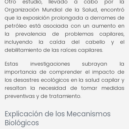
Otro estudio, llevado a cabo por la
Organización Mundial de la Salud, encontró
que la exposición prolongada a derrames de
petróleo está asociada con un aumento en
la prevalencia de problemas capilares,
incluyendo la caída del cabello y el
debilitamiento de las raíces capilares.
Estas investigaciones subrayan la
importancia de comprender el impacto de
los desastres ecológicos en la salud capilar y
resaltan la necesidad de tomar medidas
preventivas y de tratamiento.
Explicación de los Mecanismos
Biológicos