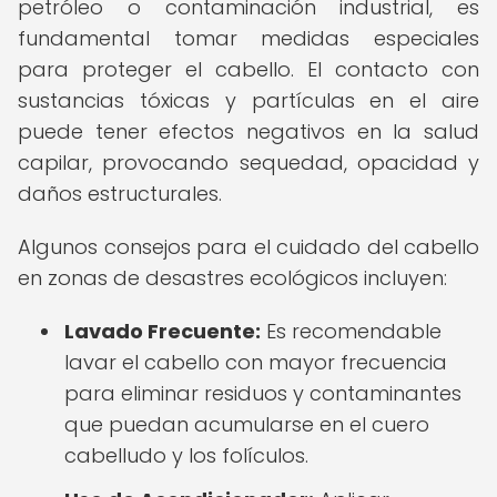
petróleo o contaminación industrial, es
fundamental tomar medidas especiales
para proteger el cabello. El contacto con
sustancias tóxicas y partículas en el aire
puede tener efectos negativos en la salud
capilar, provocando sequedad, opacidad y
daños estructurales.
Algunos consejos para el cuidado del cabello
en zonas de desastres ecológicos incluyen:
Lavado Frecuente:
Es recomendable
lavar el cabello con mayor frecuencia
para eliminar residuos y contaminantes
que puedan acumularse en el cuero
cabelludo y los folículos.