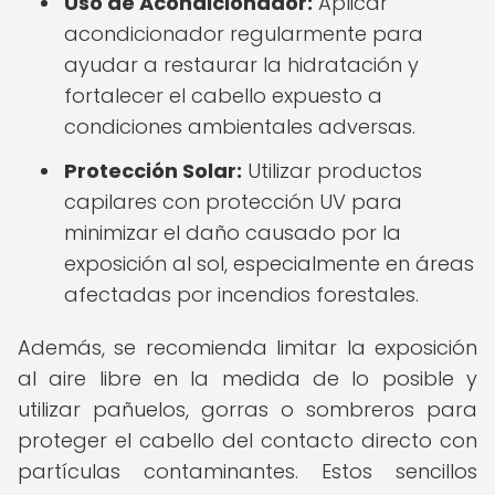
Uso de Acondicionador:
Aplicar
acondicionador regularmente para
ayudar a restaurar la hidratación y
fortalecer el cabello expuesto a
condiciones ambientales adversas.
Protección Solar:
Utilizar productos
capilares con protección UV para
minimizar el daño causado por la
exposición al sol, especialmente en áreas
afectadas por incendios forestales.
Además, se recomienda limitar la exposición
al aire libre en la medida de lo posible y
utilizar pañuelos, gorras o sombreros para
proteger el cabello del contacto directo con
partículas contaminantes. Estos sencillos