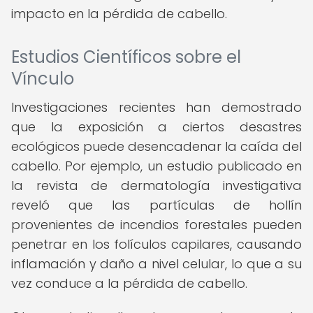
impacto en la pérdida de cabello.
Estudios Científicos sobre el
Vínculo
Investigaciones recientes han demostrado
que la exposición a ciertos desastres
ecológicos puede desencadenar la caída del
cabello. Por ejemplo, un estudio publicado en
la revista de dermatología investigativa
reveló que las partículas de hollín
provenientes de incendios forestales pueden
penetrar en los folículos capilares, causando
inflamación y daño a nivel celular, lo que a su
vez conduce a la pérdida de cabello.