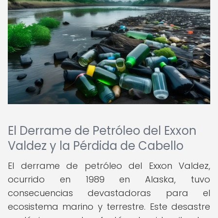
El Derrame de Petróleo del Exxon
Valdez y la Pérdida de Cabello
El derrame de petróleo del Exxon Valdez,
ocurrido en 1989 en Alaska, tuvo
consecuencias devastadoras para el
ecosistema marino y terrestre. Este desastre