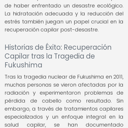
de haber enfrentado un desastre ecológico.
La hidratación adecuada y la reducción del
estrés también juegan un papel crucial en la
recuperación capilar post-desastre.
Historias de Éxito: Recuperación
Capilar tras la Tragedia de
Fukushima
Tras la tragedia nuclear de Fukushima en 2011,
muchas personas se vieron afectadas por la
radiación y experimentaron problemas de
pérdida de cabello como resultado. Sin
embargo, a través de tratamientos capilares
especializados y un enfoque integral en la
salud capilar, se han documentado