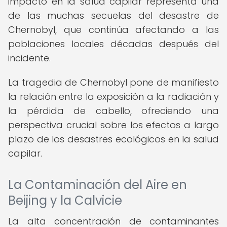
impacto en la salud capilar representa una
de las muchas secuelas del desastre de
Chernobyl, que continúa afectando a las
poblaciones locales décadas después del
incidente.
La tragedia de Chernobyl pone de manifiesto
la relación entre la exposición a la radiación y
la pérdida de cabello, ofreciendo una
perspectiva crucial sobre los efectos a largo
plazo de los desastres ecológicos en la salud
capilar.
La Contaminación del Aire en
Beijing y la Calvicie
La alta concentración de contaminantes