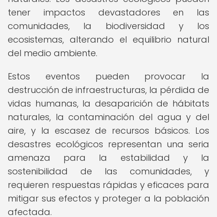
tener impactos devastadores en las
comunidades, la biodiversidad y los
ecosistemas, alterando el equilibrio natural
del medio ambiente.
Estos eventos pueden provocar la
destrucción de infraestructuras, la pérdida de
vidas humanas, la desaparición de hábitats
naturales, la contaminación del agua y del
aire, y la escasez de recursos básicos. Los
desastres ecológicos representan una seria
amenaza para la estabilidad y la
sostenibilidad de las comunidades, y
requieren respuestas rápidas y eficaces para
mitigar sus efectos y proteger a la población
afectada.