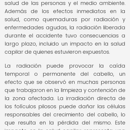
salud de las personas y el medio ambiente.
Además de los efectos inmediatos en la
salud, como quemaduras por radiación y
enfermedades agudas, la radiación liberada
durante el accidente tuvo consecuencias a
largo plazo, incluido un impacto en la salud
capilar de quienes estuvieron expuestos.
La radiación puede provocar la caída
temporal o permanente del cabello, un
efecto que se observó en muchas personas
que trabajaron en la limpieza y contención de
la zona afectada. La irradiación directa de
los folículos pilosos puede dañar las células
responsables del crecimiento del cabello, lo
que resulta en la pérdida del mismo. Este