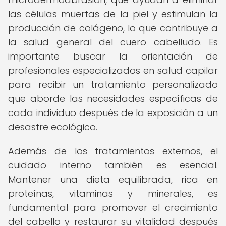
las células muertas de la piel y estimulan la
producción de colágeno, lo que contribuye a
la salud general del cuero cabelludo. Es
importante buscar la orientación de
profesionales especializados en salud capilar
para recibir un tratamiento personalizado
que aborde las necesidades específicas de
cada individuo después de la exposición a un
desastre ecológico.
Además de los tratamientos externos, el
cuidado interno también es esencial.
Mantener una dieta equilibrada, rica en
proteínas, vitaminas y minerales, es
fundamental para promover el crecimiento
del cabello y restaurar su vitalidad después