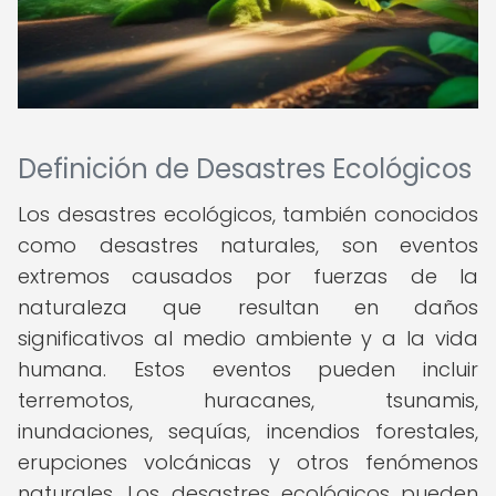
Definición de Desastres Ecológicos
Los desastres ecológicos, también conocidos
como desastres naturales, son eventos
extremos causados por fuerzas de la
naturaleza que resultan en daños
significativos al medio ambiente y a la vida
humana. Estos eventos pueden incluir
terremotos, huracanes, tsunamis,
inundaciones, sequías, incendios forestales,
erupciones volcánicas y otros fenómenos
naturales. Los desastres ecológicos pueden