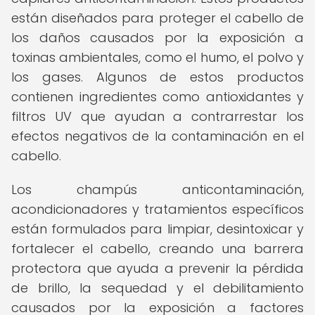
están diseñados para proteger el cabello de
los daños causados por la exposición a
toxinas ambientales, como el humo, el polvo y
los gases. Algunos de estos productos
contienen ingredientes como antioxidantes y
filtros UV que ayudan a contrarrestar los
efectos negativos de la contaminación en el
cabello.
Los champús anticontaminación,
acondicionadores y tratamientos específicos
están formulados para limpiar, desintoxicar y
fortalecer el cabello, creando una barrera
protectora que ayuda a prevenir la pérdida
de brillo, la sequedad y el debilitamiento
causados por la exposición a factores