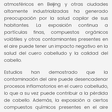
atmosféricos en Beijing y otras ciudades
altamente industrializadas ha generado
preocupación por la salud capilar de sus
habitantes. La exposición continua a
partículas finas, compuestos orgánicos
volátiles y otros contaminantes presentes en
el aire puede tener un impacto negativo en la
salud del cuero cabelludo y la calidad del
cabello.
Estudios han demostrado que la
contaminación del aire puede desencadenar
procesos inflamatorios en el cuero cabelludo,
lo que a su vez puede contribuir a la pérdida
de cabello. Además, la exposición a ciertos
compuestos químicos presentes en el aire