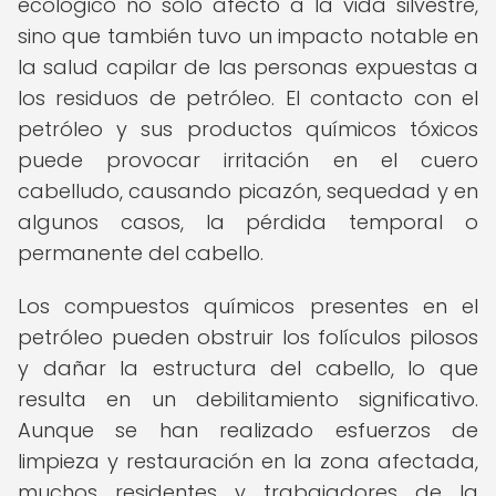
ecológico no solo afectó a la vida silvestre,
sino que también tuvo un impacto notable en
la salud capilar de las personas expuestas a
los residuos de petróleo. El contacto con el
petróleo y sus productos químicos tóxicos
puede provocar irritación en el cuero
cabelludo, causando picazón, sequedad y en
algunos casos, la pérdida temporal o
permanente del cabello.
Los compuestos químicos presentes en el
petróleo pueden obstruir los folículos pilosos
y dañar la estructura del cabello, lo que
resulta en un debilitamiento significativo.
Aunque se han realizado esfuerzos de
limpieza y restauración en la zona afectada,
muchos residentes y trabajadores de la