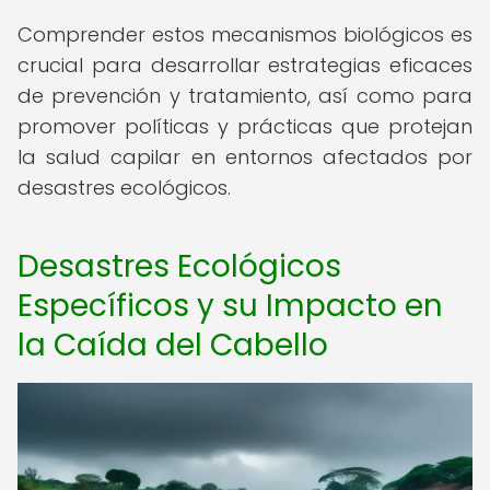
Comprender estos mecanismos biológicos es
crucial para desarrollar estrategias eficaces
de prevención y tratamiento, así como para
promover políticas y prácticas que protejan
la salud capilar en entornos afectados por
desastres ecológicos.
Desastres Ecológicos
Específicos y su Impacto en
la Caída del Cabello