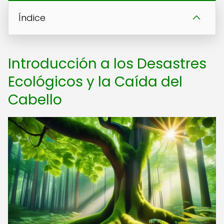
Índice
Introducción a los Desastres
Ecológicos y la Caída del
Cabello