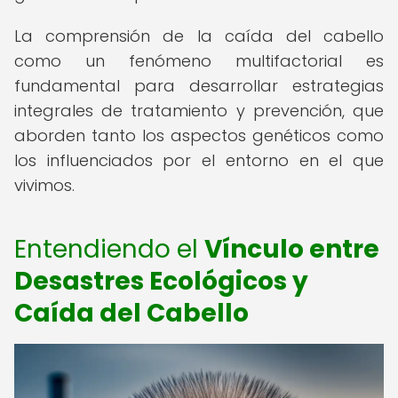
La comprensión de la caída del cabello
como un fenómeno multifactorial es
fundamental para desarrollar estrategias
integrales de tratamiento y prevención, que
aborden tanto los aspectos genéticos como
los influenciados por el entorno en el que
vivimos.
Entendiendo el
Vínculo entre
Desastres Ecológicos y
Caída del Cabello