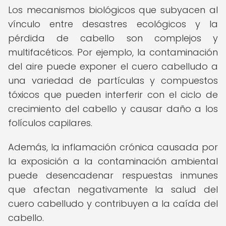
Los mecanismos biológicos que subyacen al
vínculo entre desastres ecológicos y la
pérdida de cabello son complejos y
multifacéticos. Por ejemplo, la contaminación
del aire puede exponer el cuero cabelludo a
una variedad de partículas y compuestos
tóxicos que pueden interferir con el ciclo de
crecimiento del cabello y causar daño a los
folículos capilares.
Además, la inflamación crónica causada por
la exposición a la contaminación ambiental
puede desencadenar respuestas inmunes
que afectan negativamente la salud del
cuero cabelludo y contribuyen a la caída del
cabello.