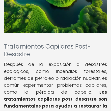
Tratamientos Capilares Post-
Desastre
Después de la exposición a desastres
ecológicos, como incendios forestales,
derrames de petróleo o radiación nuclear, es
común experimentar problemas capilares,
como la pérdida de cabello.
Los
tratamientos capilares post-desastre son
fundamentales para ayudar a restaurar la