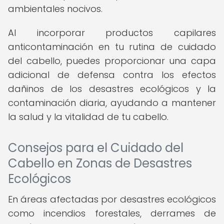
ambientales nocivos.
Al incorporar productos capilares
anticontaminación en tu rutina de cuidado
del cabello, puedes proporcionar una capa
adicional de defensa contra los efectos
dañinos de los desastres ecológicos y la
contaminación diaria, ayudando a mantener
la salud y la vitalidad de tu cabello.
Consejos para el Cuidado del
Cabello en Zonas de Desastres
Ecológicos
En áreas afectadas por desastres ecológicos
como incendios forestales, derrames de