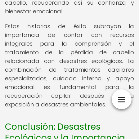
cabello, recuperando así su confianza y
bienestar emocional.
Estas historias de éxito subrayan la
importancia de contar con recursos
integrales para la comprensión y el
tratamiento de la pérdida de cabello
relacionada con desastres ecológicos. La
combinación de tratamientos capilares
especializados, cuidado interno y apoyo
emocional es fundamental para la
recuperación capilar después de la
exposición a desastres ambientales.
Conclusión: Desastres
Ecológicos y la Importancia