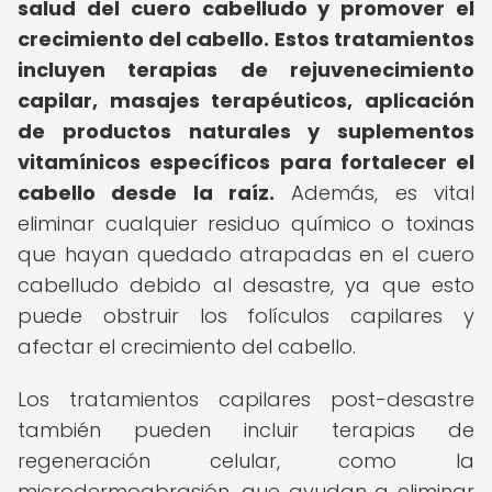
salud del cuero cabelludo y promover el
crecimiento del cabello.
Estos tratamientos
incluyen terapias de rejuvenecimiento
capilar, masajes terapéuticos, aplicación
de productos naturales y suplementos
vitamínicos específicos para fortalecer el
cabello desde la raíz.
Además, es vital
eliminar cualquier residuo químico o toxinas
que hayan quedado atrapadas en el cuero
cabelludo debido al desastre, ya que esto
puede obstruir los folículos capilares y
afectar el crecimiento del cabello.
Los tratamientos capilares post-desastre
también pueden incluir terapias de
regeneración celular, como la
microdermoabrasión, que ayudan a eliminar