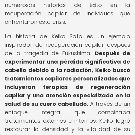
numerosas historias de éxito en la
recuperación capilar de individuos que
enfrentaron esta crisis.
La historia de Keiko Sato es un ejemplo
inspirador de recuperación capilar después
de la tragedia de Fukushima.
Después de
experimentar una pérdida significativa de
cabello debido a la radiación, Keiko buscó
tratamientos capilares personalizados que
incluyeran terapias de regeneración
capilar y una atención especializada en la
salud de su cuero cabelludo.
A través de un
enfoque integral que combinaba
tratamientos externos e internos, Keiko logró
restaurar la densidad y la vitalidad de su