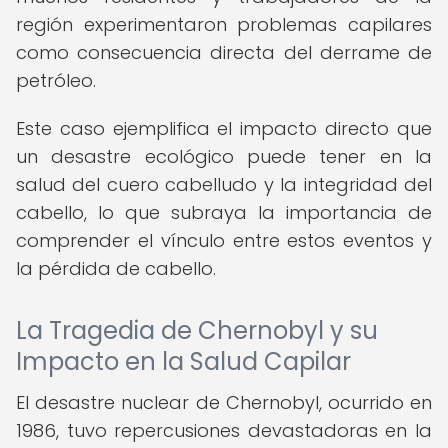
región experimentaron problemas capilares
como consecuencia directa del derrame de
petróleo.
Este caso ejemplifica el impacto directo que
un desastre ecológico puede tener en la
salud del cuero cabelludo y la integridad del
cabello, lo que subraya la importancia de
comprender el vínculo entre estos eventos y
la pérdida de cabello.
La Tragedia de Chernobyl y su
Impacto en la Salud Capilar
El desastre nuclear de Chernobyl, ocurrido en
1986, tuvo repercusiones devastadoras en la