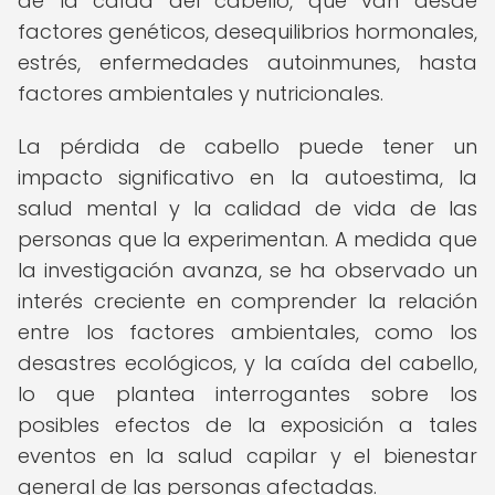
de la caída del cabello, que van desde
factores genéticos, desequilibrios hormonales,
estrés, enfermedades autoinmunes, hasta
factores ambientales y nutricionales.
La pérdida de cabello puede tener un
impacto significativo en la autoestima, la
salud mental y la calidad de vida de las
personas que la experimentan. A medida que
la investigación avanza, se ha observado un
interés creciente en comprender la relación
entre los factores ambientales, como los
desastres ecológicos, y la caída del cabello,
lo que plantea interrogantes sobre los
posibles efectos de la exposición a tales
eventos en la salud capilar y el bienestar
general de las personas afectadas.