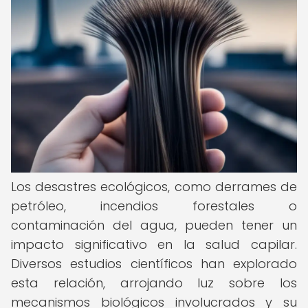
Los desastres ecológicos, como derrames de
petróleo, incendios forestales o
contaminación del agua, pueden tener un
impacto significativo en la salud capilar.
Diversos estudios científicos han explorado
esta relación, arrojando luz sobre los
mecanismos biológicos involucrados y su