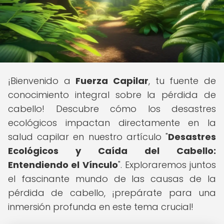
¡Bienvenido a
Fuerza Capilar
, tu fuente de
conocimiento integral sobre la pérdida de
cabello! Descubre cómo los desastres
ecológicos impactan directamente en la
salud capilar en nuestro artículo "
Desastres
Ecológicos y Caída del Cabello:
Entendiendo el Vínculo
". Exploraremos juntos
el fascinante mundo de las causas de la
pérdida de cabello, ¡prepárate para una
inmersión profunda en este tema crucial!