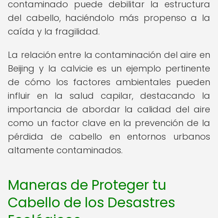
contaminado puede debilitar la estructura
del cabello, haciéndolo más propenso a la
caída y la fragilidad.
La relación entre la contaminación del aire en
Beijing y la calvicie es un ejemplo pertinente
de cómo los factores ambientales pueden
influir en la salud capilar, destacando la
importancia de abordar la calidad del aire
como un factor clave en la prevención de la
pérdida de cabello en entornos urbanos
altamente contaminados.
Maneras de Proteger tu
Cabello de los Desastres