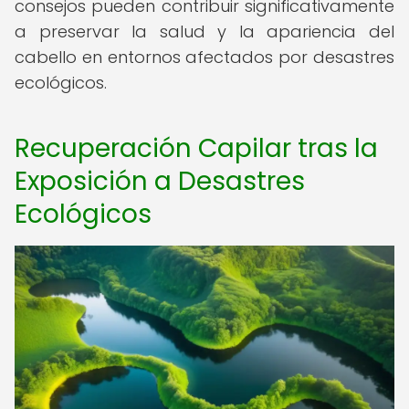
consejos pueden contribuir significativamente
a preservar la salud y la apariencia del
cabello en entornos afectados por desastres
ecológicos.
Recuperación Capilar tras la
Exposición a Desastres
Ecológicos