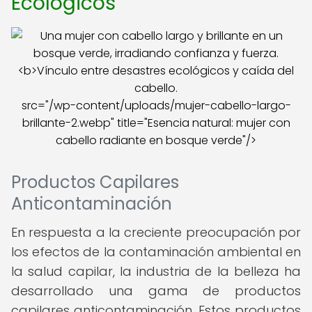
Ecológicos
src="/wp-content/uploads/mujer-cabello-largo-
brillante-2.webp" title="Esencia natural: mujer con
cabello radiante en bosque verde"/>
Productos Capilares
Anticontaminación
En respuesta a la creciente preocupación por
los efectos de la contaminación ambiental en
la salud capilar, la industria de la belleza ha
desarrollado una gama de productos
capilares anticontaminación. Estos productos