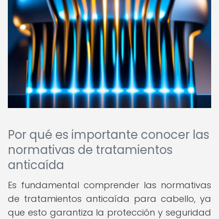
Por qué es importante conocer las
normativas de tratamientos
anticaída
Es fundamental comprender las normativas
de tratamientos anticaída para cabello, ya
que esto garantiza la protección y seguridad