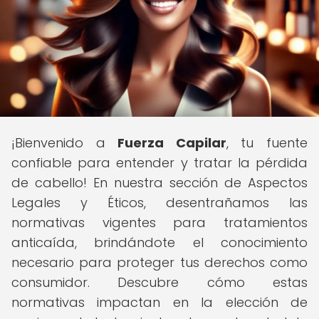
¡Bienvenido a
Fuerza Capilar
, tu fuente
confiable para entender y tratar la pérdida
de cabello! En nuestra sección de Aspectos
Legales y Éticos, desentrañamos las
normativas vigentes para tratamientos
anticaída, brindándote el conocimiento
necesario para proteger tus derechos como
consumidor. Descubre cómo estas
normativas impactan en la elección de