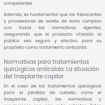
competentes.
Además, es fundamental que los fabricantes
y proveedores de aceite de ricino cumplan
con todas las normativas vigentes,
asegurando que el producto ofrecido al
público sea seguro y efectivo para su
propósito como tratamiento anticaída.
Normativas para tratamientos
quirúrgicos anticaída: La situación
del trasplante capilar
En el caso de los tratamientos quirúrgicos
para la pérdida de cabello, como el
trasplante capilar, las normativas y