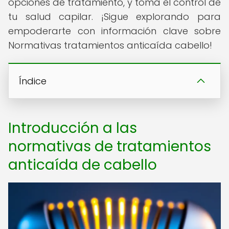
opciones de tratamiento, y toma el control de
tu salud capilar. ¡Sigue explorando para
empoderarte con información clave sobre
Normativas tratamientos anticaída cabello!
Índice
Introducción a las
normativas de tratamientos
anticaída de cabello