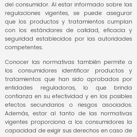
del consumidor. Al estar informado sobre las
regulaciones vigentes, se puede asegurar
que los productos y tratamientos cumplan
con los estándares de calidad, eficacia y
seguridad establecidos por las autoridades
competentes.
Conocer las normativas también permite a
los consumidores identificar productos y
tratamientos que han sido aprobados por
entidades reguladoras, lo que brinda
confianza en su efectividad y en los posibles
efectos secundarios o riesgos asociados.
Además, estar al tanto de las normativas
vigentes proporciona a los consumidores la
capacidad de exigir sus derechos en caso de