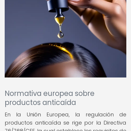
Normativa europea sobre
productos anticaída
En la Unión Europea, la regulación de
productos anticaída se rige por la Directiva
76/768/CEE, la cual establece los requisitos de