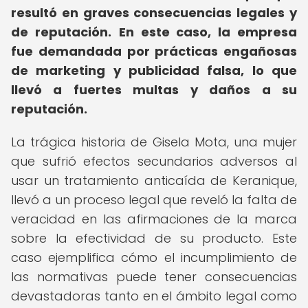
resultó en graves consecuencias legales y
de reputación.
En este caso, la empresa
fue demandada por prácticas engañosas
de marketing y publicidad falsa, lo que
llevó a fuertes multas y daños a su
reputación.
La trágica historia de Gisela Mota, una mujer
que sufrió efectos secundarios adversos al
usar un tratamiento anticaída de Keranique,
llevó a un proceso legal que reveló la falta de
veracidad en las afirmaciones de la marca
sobre la efectividad de su producto. Este
caso ejemplifica cómo el incumplimiento de
las normativas puede tener consecuencias
devastadoras tanto en el ámbito legal como