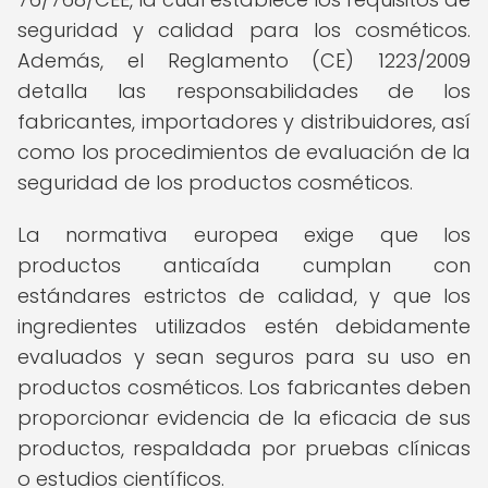
seguridad y calidad para los cosméticos.
Además, el Reglamento (CE) 1223/2009
detalla las responsabilidades de los
fabricantes, importadores y distribuidores, así
como los procedimientos de evaluación de la
seguridad de los productos cosméticos.
La normativa europea exige que los
productos anticaída cumplan con
estándares estrictos de calidad, y que los
ingredientes utilizados estén debidamente
evaluados y sean seguros para su uso en
productos cosméticos. Los fabricantes deben
proporcionar evidencia de la eficacia de sus
productos, respaldada por pruebas clínicas
o estudios científicos.