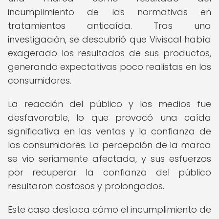
incumplimiento de las normativas en
tratamientos anticaída. Tras una
investigación, se descubrió que Viviscal había
exagerado los resultados de sus productos,
generando expectativas poco realistas en los
consumidores.
La reacción del público y los medios fue
desfavorable, lo que provocó una caída
significativa en las ventas y la confianza de
los consumidores. La percepción de la marca
se vio seriamente afectada, y sus esfuerzos
por recuperar la confianza del público
resultaron costosos y prolongados.
Este caso destaca cómo el incumplimiento de