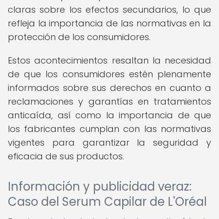
claras sobre los efectos secundarios, lo que
refleja la importancia de las normativas en la
protección de los consumidores.
Estos acontecimientos resaltan la necesidad
de que los consumidores estén plenamente
informados sobre sus derechos en cuanto a
reclamaciones y garantías en tratamientos
anticaída, así como la importancia de que
los fabricantes cumplan con las normativas
vigentes para garantizar la seguridad y
eficacia de sus productos.
Información y publicidad veraz:
Caso del Serum Capilar de L'Oréal