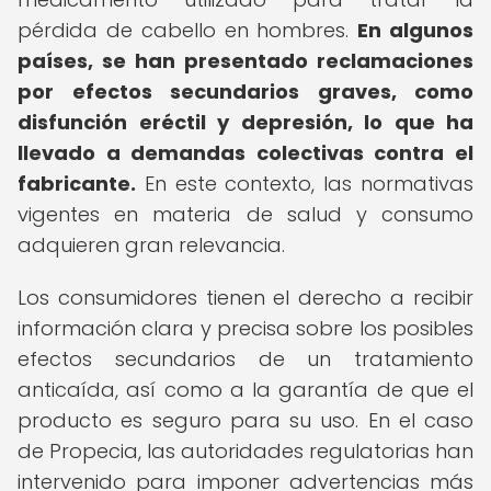
pérdida de cabello en hombres.
En algunos
países, se han presentado reclamaciones
por efectos secundarios graves, como
disfunción eréctil y depresión, lo que ha
llevado a demandas colectivas contra el
fabricante.
En este contexto, las normativas
vigentes en materia de salud y consumo
adquieren gran relevancia.
Los consumidores tienen el derecho a recibir
información clara y precisa sobre los posibles
efectos secundarios de un tratamiento
anticaída, así como a la garantía de que el
producto es seguro para su uso. En el caso
de Propecia, las autoridades regulatorias han
intervenido para imponer advertencias más