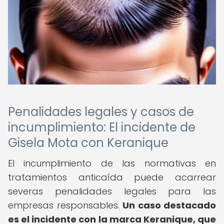
Penalidades legales y casos de
incumplimiento: El incidente de
Gisela Mota con Keranique
El incumplimiento de las normativas en
tratamientos anticaída puede acarrear
severas penalidades legales para las
empresas responsables.
Un caso destacado
es el incidente con la marca Keranique, que