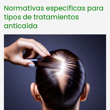
Normativas específicas para
tipos de tratamientos
anticaída