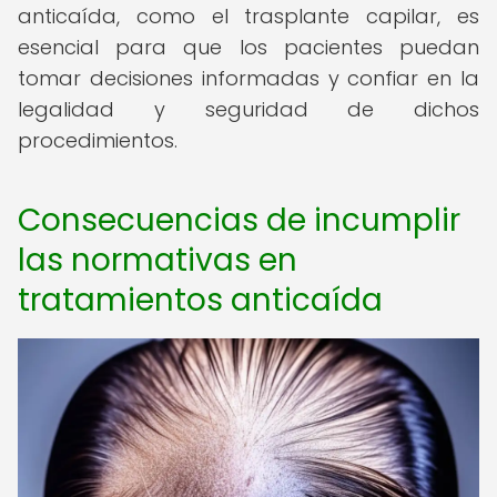
anticaída, como el trasplante capilar, es
esencial para que los pacientes puedan
tomar decisiones informadas y confiar en la
legalidad y seguridad de dichos
procedimientos.
Consecuencias de incumplir
las normativas en
tratamientos anticaída