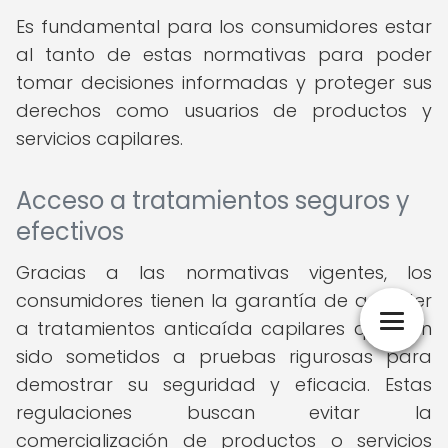
Es fundamental para los consumidores estar
al tanto de estas normativas para poder
tomar decisiones informadas y proteger sus
derechos como usuarios de productos y
servicios capilares.
Acceso a tratamientos seguros y
efectivos
Gracias a las normativas vigentes, los
consumidores tienen la garantía de acceder
a tratamientos anticaída capilares que han
sido sometidos a pruebas rigurosas para
demostrar su seguridad y eficacia. Estas
regulaciones buscan evitar la
comercialización de productos o servicios