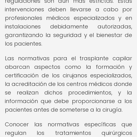
regulaciones son aún más estrictas. Estas
intervenciones deben llevarse a cabo por
profesionales médicos especializados y en
instalaciones debidamente autorizadas,
garantizando la seguridad y el bienestar de
los pacientes.
Las normativas para el trasplante capilar
abarcan aspectos como la formación y
certificación de los cirujanos especializados,
la acreditación de los centros médicos donde
se realizan dichos procedimientos, y la
información que debe proporcionarse a los
pacientes antes de someterse a la cirugía.
Conocer las normativas específicas que
regulan los tratamientos quirúrgicos