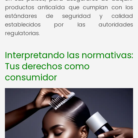
productos anticaída que cumplan con los
estándares de seguridad y calidad
establecidos por las autoridades
regulatorias.
Interpretando las normativas:
Tus derechos como
consumidor