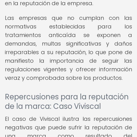
en la reputación de la empresa.
Las empresas que no cumplan con las
normativas establecidas para los
tratamientos anticaída se exponen a
demandas, multas significativas y daños
irreparables a su reputación, lo que pone de
manifiesto la importancia de seguir las
regulaciones vigentes y ofrecer información
veraz y comprobada sobre los productos.
Repercusiones para la reputación
de la marca: Caso Viviscal
El caso de Viviscal ilustra las repercusiones
negativas que puede sufrir la reputación de
una marca como resultado del