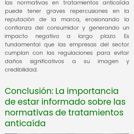
las normativas en tratamientos anticaída
puede tener graves repercusiones en la
reputación de la marca, erosionando la
confianza del consumidor y generando un
impacto negativo a largo plazo. Es
fundamental que las empresas del sector
cumplan con las regulaciones para evitar
daños significativos a su imagen y
credibilidad.
Conclusión: La importancia
de estar informado sobre las
normativas de tratamientos
anticaída