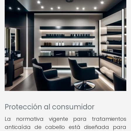
Protección al consumidor
La normativa vigente para tratamientos
anticaída de cabello está diseñada para