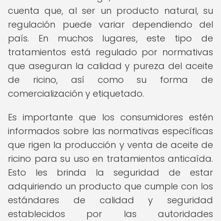
cuenta que, al ser un producto natural, su
regulación puede variar dependiendo del
país. En muchos lugares, este tipo de
tratamientos está regulado por normativas
que aseguran la calidad y pureza del aceite
de ricino, así como su forma de
comercialización y etiquetado.
Es importante que los consumidores estén
informados sobre las normativas específicas
que rigen la producción y venta de aceite de
ricino para su uso en tratamientos anticaída.
Esto les brinda la seguridad de estar
adquiriendo un producto que cumple con los
estándares de calidad y seguridad
establecidos por las autoridades