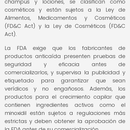
champús y lociones, se clasifican como
cosméticos y están sujetos a la Ley de
Alimentos, Medicamentos y Cosméticos
(FD&C Act) y la Ley de Cosméticos (FD&C
Act).
La FDA exige que los fabricantes de
productos anticaída presenten pruebas de
seguridad y eficacia antes de
comercializarlos, y supervisa la publicidad y
etiquetado para garantizar que sean
verídicos y no engañosos. Además, los
productos para el crecimiento capilar que
contienen ingredientes activos como el
minoxidil están sujetos a regulaciones más
estrictas y deben obtener la aprobación de
la FDA antes de su comercialización.