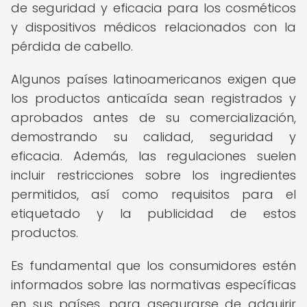
de seguridad y eficacia para los cosméticos
y dispositivos médicos relacionados con la
pérdida de cabello.
Algunos países latinoamericanos exigen que
los productos anticaída sean registrados y
aprobados antes de su comercialización,
demostrando su calidad, seguridad y
eficacia. Además, las regulaciones suelen
incluir restricciones sobre los ingredientes
permitidos, así como requisitos para el
etiquetado y la publicidad de estos
productos.
Es fundamental que los consumidores estén
informados sobre las normativas específicas
en sus países, para asegurarse de adquirir