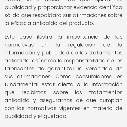
publicidad y proporcionar evidencia científica
sólida que respaldara sus afirmaciones sobre
la eficacia anticaída del producto.
Este caso ilustra la importancia de las
normativas en la regulación de la
información y publicidad de los tratamientos
anticaída, así como la responsabilidad de los
fabricantes de garantizar la veracidad de
sus afirmaciones. Como consumidores, es
fundamental estar alerta a la información
que recibimos sobre los tratamientos
anticaída y asegurarnos de que cumplan
con las normativas vigentes en materia de
publicidad y etiquetado.