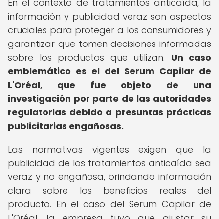
En el contexto de tratamientos anticaída, la
información y publicidad veraz son aspectos
cruciales para proteger a los consumidores y
garantizar que tomen decisiones informadas
sobre los productos que utilizan.
Un caso
emblemático es el del Serum Capilar de
L'Oréal, que fue objeto de una
investigación por parte de las autoridades
regulatorias debido a presuntas prácticas
publicitarias engañosas.
Las normativas vigentes exigen que la
publicidad de los tratamientos anticaída sea
veraz y no engañosa, brindando información
clara sobre los beneficios reales del
producto. En el caso del Serum Capilar de
L'Oréal, la empresa tuvo que ajustar su