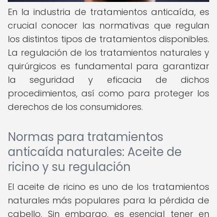
En la industria de tratamientos anticaída, es
crucial conocer las normativas que regulan
los distintos tipos de tratamientos disponibles.
La regulación de los tratamientos naturales y
quirúrgicos es fundamental para garantizar
la seguridad y eficacia de dichos
procedimientos, así como para proteger los
derechos de los consumidores.
Normas para tratamientos
anticaída naturales: Aceite de
ricino y su regulación
El aceite de ricino es uno de los tratamientos
naturales más populares para la pérdida de
cabello. Sin embargo, es esencial tener en