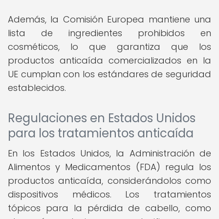
Además, la Comisión Europea mantiene una
lista de ingredientes prohibidos en
cosméticos, lo que garantiza que los
productos anticaída comercializados en la
UE cumplan con los estándares de seguridad
establecidos.
Regulaciones en Estados Unidos
para los tratamientos anticaída
En los Estados Unidos, la Administración de
Alimentos y Medicamentos (FDA) regula los
productos anticaída, considerándolos como
dispositivos médicos. Los tratamientos
tópicos para la pérdida de cabello, como