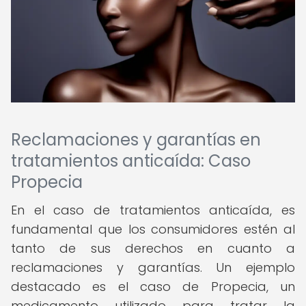
Reclamaciones y garantías en
tratamientos anticaída: Caso
Propecia
En el caso de tratamientos anticaída, es
fundamental que los consumidores estén al
tanto de sus derechos en cuanto a
reclamaciones y garantías. Un ejemplo
destacado es el caso de Propecia, un
medicamento utilizado para tratar la