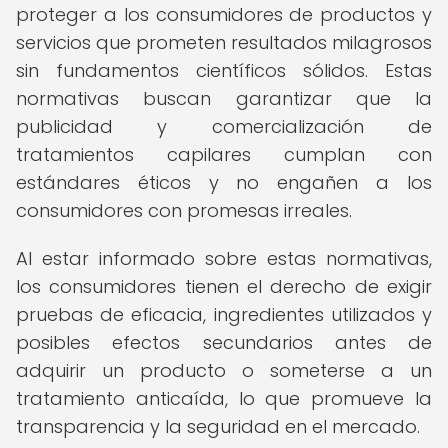
proteger a los consumidores de productos y
servicios que prometen resultados milagrosos
sin fundamentos científicos sólidos. Estas
normativas buscan garantizar que la
publicidad y comercialización de
tratamientos capilares cumplan con
estándares éticos y no engañen a los
consumidores con promesas irreales.
Al estar informado sobre estas normativas,
los consumidores tienen el derecho de exigir
pruebas de eficacia, ingredientes utilizados y
posibles efectos secundarios antes de
adquirir un producto o someterse a un
tratamiento anticaída, lo que promueve la
transparencia y la seguridad en el mercado.