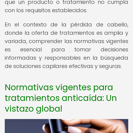
que un producto o tratamiento no cumpla
con los requisitos establecidos.
En el contexto de la pérdida de cabello,
donde la oferta de tratamientos es amplia y
variada, comprender las normativas vigentes
es esencial para tomar decisiones
informadas y responsables en la búsqueda
de soluciones capilares efectivas y seguras.
Normativas vigentes para
tratamientos anticaída: Un
vistazo global