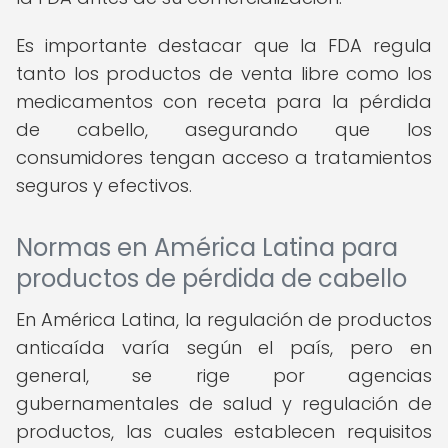
Es importante destacar que la FDA regula
tanto los productos de venta libre como los
medicamentos con receta para la pérdida
de cabello, asegurando que los
consumidores tengan acceso a tratamientos
seguros y efectivos.
Normas en América Latina para
productos de pérdida de cabello
En América Latina, la regulación de productos
anticaída varía según el país, pero en
general, se rige por agencias
gubernamentales de salud y regulación de
productos, las cuales establecen requisitos