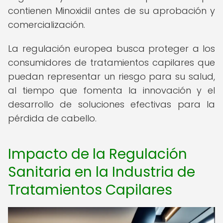
contienen Minoxidil antes de su aprobación y
comercialización.
La regulación europea busca proteger a los
consumidores de tratamientos capilares que
puedan representar un riesgo para su salud,
al tiempo que fomenta la innovación y el
desarrollo de soluciones efectivas para la
pérdida de cabello.
Impacto de la Regulación
Sanitaria en la Industria de
Tratamientos Capilares