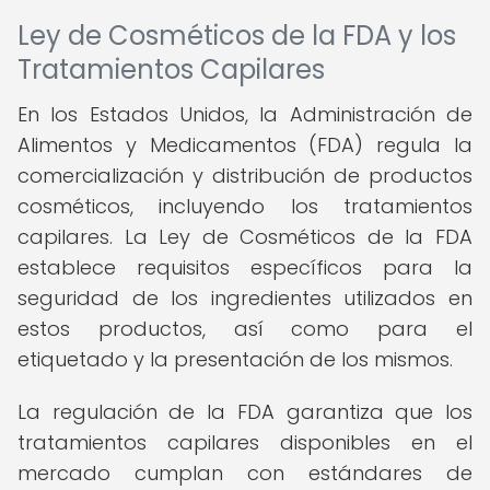
Ley de Cosméticos de la FDA y los
Tratamientos Capilares
En los Estados Unidos, la Administración de
Alimentos y Medicamentos (FDA) regula la
comercialización y distribución de productos
cosméticos, incluyendo los tratamientos
capilares. La Ley de Cosméticos de la FDA
establece requisitos específicos para la
seguridad de los ingredientes utilizados en
estos productos, así como para el
etiquetado y la presentación de los mismos.
La regulación de la FDA garantiza que los
tratamientos capilares disponibles en el
mercado cumplan con estándares de