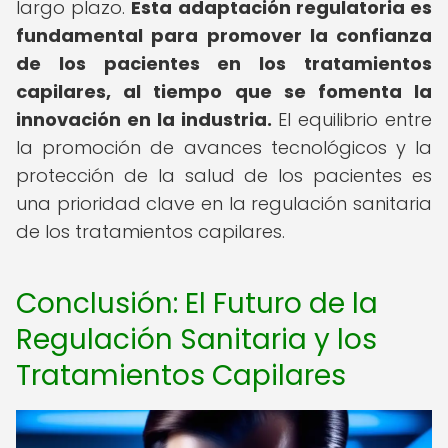
largo plazo.
Esta adaptación regulatoria es
fundamental para promover la confianza
de los pacientes en los tratamientos
capilares, al tiempo que se fomenta la
innovación en la industria.
El equilibrio entre
la promoción de avances tecnológicos y la
protección de la salud de los pacientes es
una prioridad clave en la regulación sanitaria
de los tratamientos capilares.
Conclusión: El Futuro de la
Regulación Sanitaria y los
Tratamientos Capilares