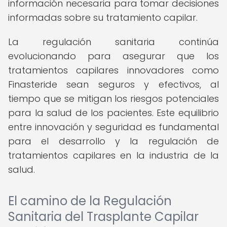
información necesaria para tomar decisiones
informadas sobre su tratamiento capilar.
La regulación sanitaria continúa
evolucionando para asegurar que los
tratamientos capilares innovadores como
Finasteride sean seguros y efectivos, al
tiempo que se mitigan los riesgos potenciales
para la salud de los pacientes. Este equilibrio
entre innovación y seguridad es fundamental
para el desarrollo y la regulación de
tratamientos capilares en la industria de la
salud.
El camino de la Regulación
Sanitaria del Trasplante Capilar