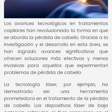
Los avances tecnológicos en tratamientos
capilares han revolucionado la forma en que
se aborda la pérdida de cabello. Gracias a la
investigación y el desarrollo en esta área, se
han logrado avances significativos que
ofrecen soluciones más efectivas y menos
invasivas para aquellos que experimentan
problemas de pérdida de cabello.
La tecnología láser, por ejemplo, ha
demostrado ser una herramienta
prometedora en el tratamiento de la pérdida
de cabello. Los dispositivos láser de baja