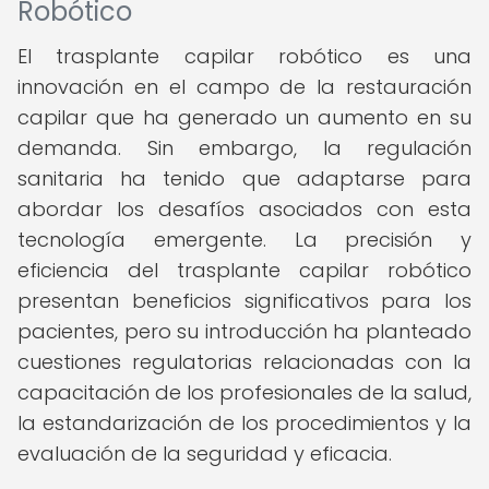
Robótico
El trasplante capilar robótico es una
innovación en el campo de la restauración
capilar que ha generado un aumento en su
demanda. Sin embargo, la regulación
sanitaria ha tenido que adaptarse para
abordar los desafíos asociados con esta
tecnología emergente. La precisión y
eficiencia del trasplante capilar robótico
presentan beneficios significativos para los
pacientes, pero su introducción ha planteado
cuestiones regulatorias relacionadas con la
capacitación de los profesionales de la salud,
la estandarización de los procedimientos y la
evaluación de la seguridad y eficacia.