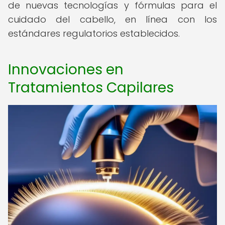
de nuevas tecnologías y fórmulas para el
cuidado del cabello, en línea con los
estándares regulatorios establecidos.
Innovaciones en
Tratamientos Capilares