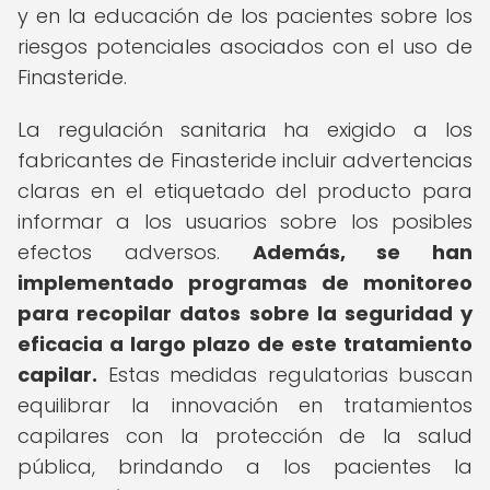
y en la educación de los pacientes sobre los
riesgos potenciales asociados con el uso de
Finasteride.
La regulación sanitaria ha exigido a los
fabricantes de Finasteride incluir advertencias
claras en el etiquetado del producto para
informar a los usuarios sobre los posibles
efectos adversos.
Además, se han
implementado programas de monitoreo
para recopilar datos sobre la seguridad y
eficacia a largo plazo de este tratamiento
capilar.
Estas medidas regulatorias buscan
equilibrar la innovación en tratamientos
capilares con la protección de la salud
pública, brindando a los pacientes la