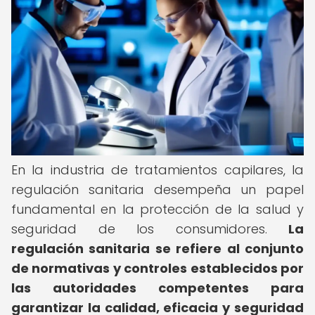
En la industria de tratamientos capilares, la
regulación sanitaria desempeña un papel
fundamental en la protección de la salud y
seguridad de los consumidores.
La
regulación sanitaria se refiere al conjunto
de normativas y controles establecidos por
las autoridades competentes para
garantizar la calidad, eficacia y seguridad