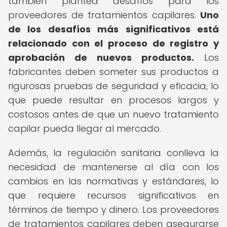
también plantea desafíos para los
proveedores de tratamientos capilares.
Uno
de los desafíos más significativos está
relacionado con el proceso de registro y
aprobación de nuevos productos.
Los
fabricantes deben someter sus productos a
rigurosas pruebas de seguridad y eficacia, lo
que puede resultar en procesos largos y
costosos antes de que un nuevo tratamiento
capilar pueda llegar al mercado.
Además, la regulación sanitaria conlleva la
necesidad de mantenerse al día con los
cambios en las normativas y estándares, lo
que requiere recursos significativos en
términos de tiempo y dinero. Los proveedores
de tratamientos capilares deben asegurarse