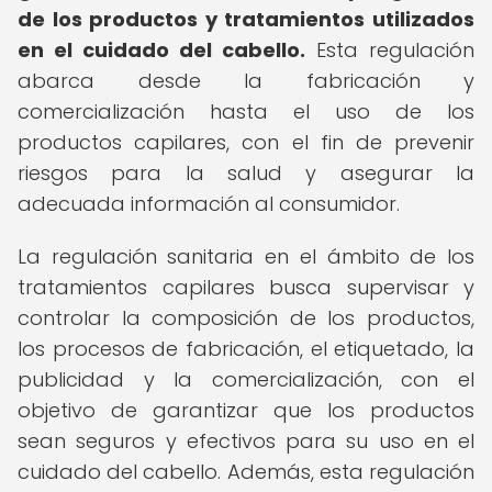
de los productos y tratamientos utilizados
en el cuidado del cabello.
Esta regulación
abarca desde la fabricación y
comercialización hasta el uso de los
productos capilares, con el fin de prevenir
riesgos para la salud y asegurar la
adecuada información al consumidor.
La regulación sanitaria en el ámbito de los
tratamientos capilares busca supervisar y
controlar la composición de los productos,
los procesos de fabricación, el etiquetado, la
publicidad y la comercialización, con el
objetivo de garantizar que los productos
sean seguros y efectivos para su uso en el
cuidado del cabello. Además, esta regulación