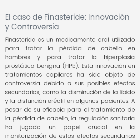
El caso de Finasteride: Innovación
y Controversia
Finasteride es un medicamento oral utilizado
para tratar la pérdida de cabello en
hombres y para tratar la hiperplasia
prostática benigna (HPB). Esta innovación en
tratamientos capilares ha sido objeto de
controversia debido a sus posibles efectos
secundarios, como la disminución de la libido
y la disfunción eréctil en algunos pacientes. A
pesar de su eficacia para el tratamiento de
la pérdida de cabello, la regulación sanitaria
ha jugado un papel crucial en la
monitorización de estos efectos secundarios