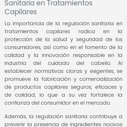
Sanitaria en Tratamientos
Capilares
La importancia de la regulación sanitaria en
tratamientos capilares radica en la
protección de la salud y seguridad de los
consumidores, así como en el fomento de la
calidad y la innovación responsable en la
industria del cuidado del cabello. Al
establecer normativas claras y exigentes, se
promueve la fabricación y comercialización
de productos capilares seguros, eficaces y
de calidad, lo que a su vez fortalece la
confianza del consumidor en el mercado.
Además, la regulación sanitaria contribuye a
prevenir la presencia de ingredientes nocivos