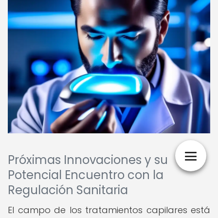
Próximas Innovaciones y su
Potencial Encuentro con la
Regulación Sanitaria
El campo de los tratamientos capilares está