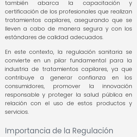
también abarca la capacitación y
certificación de los profesionales que realizan
tratamientos capilares, asegurando que se
lleven a cabo de manera segura y con los
estándares de calidad adecuados.
En este contexto, la regulación sanitaria se
convierte en un pilar fundamental para la
industria de tratamientos capilares, ya que
contribuye a generar confianza en los
consumidores, promover la innovación
responsable y proteger la salud pública en
relación con el uso de estos productos y
servicios.
Importancia de la Regulación