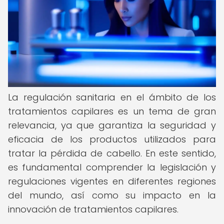
La regulación sanitaria en el ámbito de los
tratamientos capilares es un tema de gran
relevancia, ya que garantiza la seguridad y
eficacia de los productos utilizados para
tratar la pérdida de cabello. En este sentido,
es fundamental comprender la legislación y
regulaciones vigentes en diferentes regiones
del mundo, así como su impacto en la
innovación de tratamientos capilares.