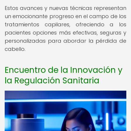
Estos avances y nuevas técnicas representan
un emocionante progreso en el campo de los
tratamientos capilares, ofreciendo a los
pacientes opciones más efectivas, seguras y
personalizadas para abordar la pérdida de
cabello.
Encuentro de la Innovación y
la Regulación Sanitaria