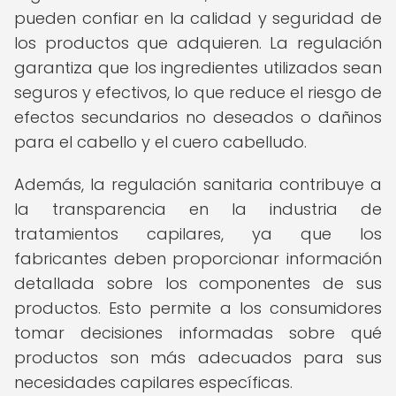
pueden confiar en la calidad y seguridad de
los productos que adquieren. La regulación
garantiza que los ingredientes utilizados sean
seguros y efectivos, lo que reduce el riesgo de
efectos secundarios no deseados o dañinos
para el cabello y el cuero cabelludo.
Además, la regulación sanitaria contribuye a
la transparencia en la industria de
tratamientos capilares, ya que los
fabricantes deben proporcionar información
detallada sobre los componentes de sus
productos. Esto permite a los consumidores
tomar decisiones informadas sobre qué
productos son más adecuados para sus
necesidades capilares específicas.