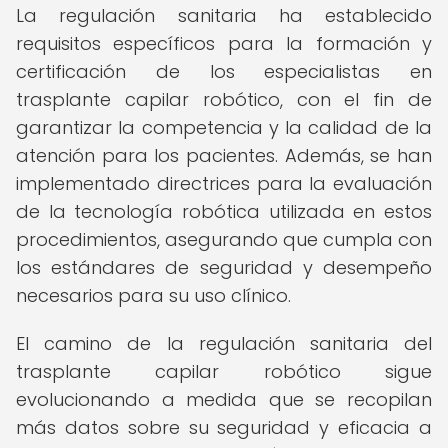
La regulación sanitaria ha establecido
requisitos específicos para la formación y
certificación de los especialistas en
trasplante capilar robótico, con el fin de
garantizar la competencia y la calidad de la
atención para los pacientes. Además, se han
implementado directrices para la evaluación
de la tecnología robótica utilizada en estos
procedimientos, asegurando que cumpla con
los estándares de seguridad y desempeño
necesarios para su uso clínico.
El camino de la regulación sanitaria del
trasplante capilar robótico sigue
evolucionando a medida que se recopilan
más datos sobre su seguridad y eficacia a