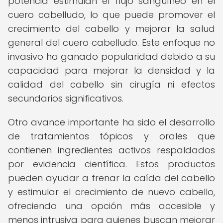
potencia estimulan el flujo sanguíneo en el
cuero cabelludo, lo que puede promover el
crecimiento del cabello y mejorar la salud
general del cuero cabelludo. Este enfoque no
invasivo ha ganado popularidad debido a su
capacidad para mejorar la densidad y la
calidad del cabello sin cirugía ni efectos
secundarios significativos.
Otro avance importante ha sido el desarrollo
de tratamientos tópicos y orales que
contienen ingredientes activos respaldados
por evidencia científica. Estos productos
pueden ayudar a frenar la caída del cabello
y estimular el crecimiento de nuevo cabello,
ofreciendo una opción más accesible y
menos intrusiva para quienes buscan mejorar