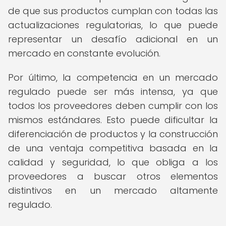
de que sus productos cumplan con todas las
actualizaciones regulatorias, lo que puede
representar un desafío adicional en un
mercado en constante evolución.
Por último, la competencia en un mercado
regulado puede ser más intensa, ya que
todos los proveedores deben cumplir con los
mismos estándares. Esto puede dificultar la
diferenciación de productos y la construcción
de una ventaja competitiva basada en la
calidad y seguridad, lo que obliga a los
proveedores a buscar otros elementos
distintivos en un mercado altamente
regulado.