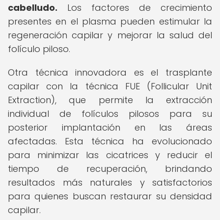
cabelludo.
Los factores de crecimiento
presentes en el plasma pueden estimular la
regeneración capilar y mejorar la salud del
folículo piloso.
Otra técnica innovadora es el trasplante
capilar con la técnica FUE (Follicular Unit
Extraction), que permite la extracción
individual de folículos pilosos para su
posterior implantación en las áreas
afectadas. Esta técnica ha evolucionado
para minimizar las cicatrices y reducir el
tiempo de recuperación, brindando
resultados más naturales y satisfactorios
para quienes buscan restaurar su densidad
capilar.