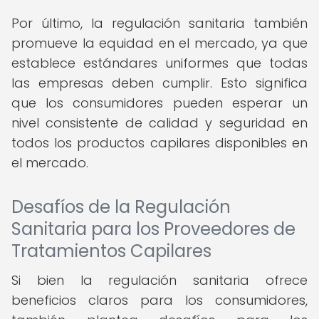
Por último, la regulación sanitaria también
promueve la equidad en el mercado, ya que
establece estándares uniformes que todas
las empresas deben cumplir. Esto significa
que los consumidores pueden esperar un
nivel consistente de calidad y seguridad en
todos los productos capilares disponibles en
el mercado.
Desafíos de la Regulación
Sanitaria para los Proveedores de
Tratamientos Capilares
Si bien la regulación sanitaria ofrece
beneficios claros para los consumidores,