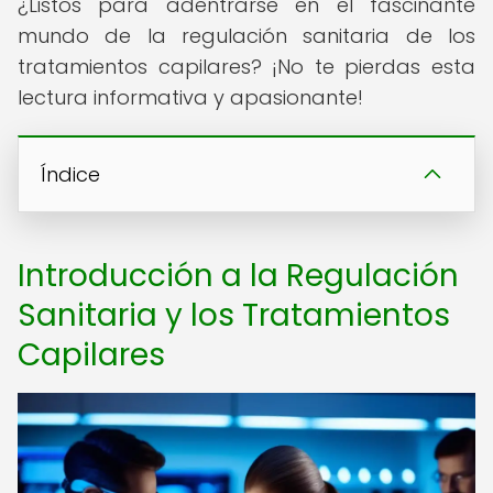
¿Listos para adentrarse en el fascinante
mundo de la regulación sanitaria de los
tratamientos capilares? ¡No te pierdas esta
lectura informativa y apasionante!
Índice
Introducción a la Regulación
Sanitaria y los Tratamientos
Capilares