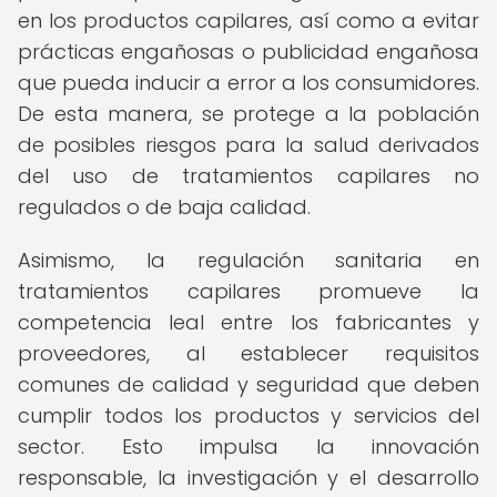
en los productos capilares, así como a evitar
prácticas engañosas o publicidad engañosa
que pueda inducir a error a los consumidores.
De esta manera, se protege a la población
de posibles riesgos para la salud derivados
del uso de tratamientos capilares no
regulados o de baja calidad.
Asimismo, la regulación sanitaria en
tratamientos capilares promueve la
competencia leal entre los fabricantes y
proveedores, al establecer requisitos
comunes de calidad y seguridad que deben
cumplir todos los productos y servicios del
sector. Esto impulsa la innovación
responsable, la investigación y el desarrollo