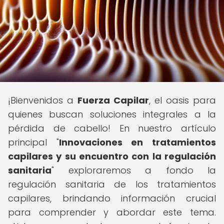
¡Bienvenidos a
Fuerza Capilar
, el oasis para
quienes buscan soluciones integrales a la
pérdida de cabello! En nuestro artículo
principal "
Innovaciones en tratamientos
capilares y su encuentro con la regulación
sanitaria
" exploraremos a fondo la
regulación sanitaria de los tratamientos
capilares, brindando información crucial
para comprender y abordar este tema.