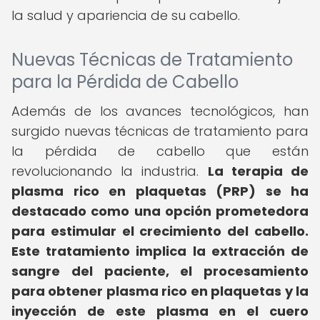
la salud y apariencia de su cabello.
Nuevas Técnicas de Tratamiento
para la Pérdida de Cabello
Además de los avances tecnológicos, han
surgido nuevas técnicas de tratamiento para
la pérdida de cabello que están
revolucionando la industria.
La terapia de
plasma rico en plaquetas (PRP) se ha
destacado como una opción prometedora
para estimular el crecimiento del cabello.
Este tratamiento implica la extracción de
sangre del paciente, el procesamiento
para obtener plasma rico en plaquetas y la
inyección de este plasma en el cuero