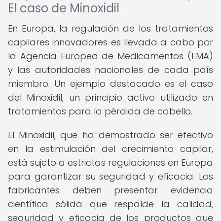
El caso de Minoxidil
En Europa, la regulación de los tratamientos
capilares innovadores es llevada a cabo por
la Agencia Europea de Medicamentos (EMA)
y las autoridades nacionales de cada país
miembro. Un ejemplo destacado es el caso
del Minoxidil, un principio activo utilizado en
tratamientos para la pérdida de cabello.
El Minoxidil, que ha demostrado ser efectivo
en la estimulación del crecimiento capilar,
está sujeto a estrictas regulaciones en Europa
para garantizar su seguridad y eficacia. Los
fabricantes deben presentar evidencia
científica sólida que respalde la calidad,
seguridad y eficacia de los productos que