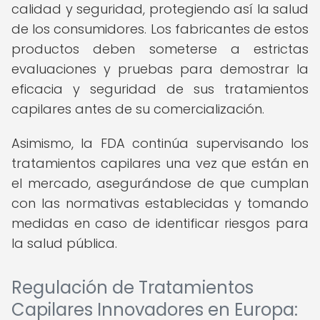
calidad y seguridad, protegiendo así la salud
de los consumidores. Los fabricantes de estos
productos deben someterse a estrictas
evaluaciones y pruebas para demostrar la
eficacia y seguridad de sus tratamientos
capilares antes de su comercialización.
Asimismo, la FDA continúa supervisando los
tratamientos capilares una vez que están en
el mercado, asegurándose de que cumplan
con las normativas establecidas y tomando
medidas en caso de identificar riesgos para
la salud pública.
Regulación de Tratamientos
Capilares Innovadores en Europa: