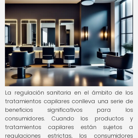
La regulación sanitaria en el ámbito de los
tratamientos capilares conlleva una serie de
beneficios significativos para los
consumidores. Cuando los productos y
tratamientos capilares están sujetos a
regulaciones estrictas, los consumidores