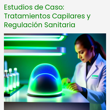
Estudios de Caso:
Tratamientos Capilares y
Regulación Sanitaria