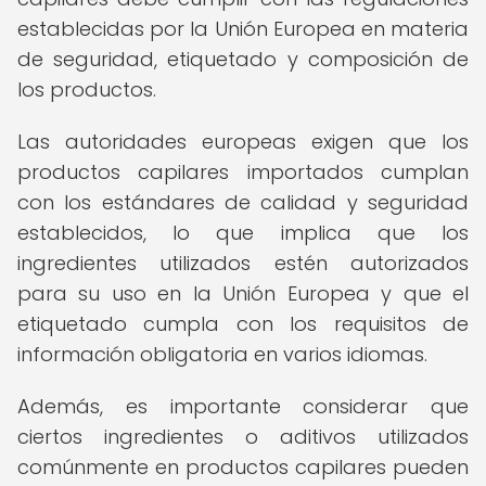
establecidas por la Unión Europea en materia
de seguridad, etiquetado y composición de
los productos.
Las autoridades europeas exigen que los
productos capilares importados cumplan
con los estándares de calidad y seguridad
establecidos, lo que implica que los
ingredientes utilizados estén autorizados
para su uso en la Unión Europea y que el
etiquetado cumpla con los requisitos de
información obligatoria en varios idiomas.
Además, es importante considerar que
ciertos ingredientes o aditivos utilizados
comúnmente en productos capilares pueden