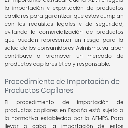
la importación y exportación de productos
capilares para garantizar que estos cumplan
con los requisitos legales y de seguridad,
evitando la comercialización de productos
que puedan representar un riesgo para la
salud de los consumidores. Asimismo, su labor
contribuye a promover un mercado de
productos capilares ético y responsable.
Procedimiento de Importación de
Productos Capilares
El procedimiento de importación de
productos capilares en España está sujeto a
la normativa establecida por la AEMPS. Para
llevar a cabo la importación de estos