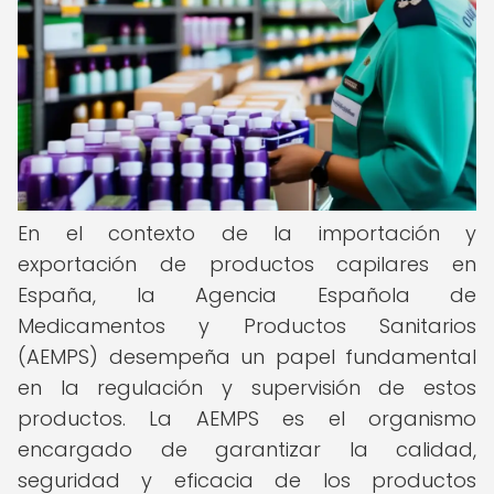
En el contexto de la importación y
exportación de productos capilares en
España, la Agencia Española de
Medicamentos y Productos Sanitarios
(AEMPS) desempeña un papel fundamental
en la regulación y supervisión de estos
productos. La AEMPS es el organismo
encargado de garantizar la calidad,
seguridad y eficacia de los productos