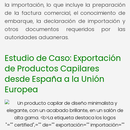
la importación, lo que incluye la preparación
de la factura comercial, el conocimiento de
embarque, la declaración de importación y
otros documentos requeridos por las
autoridades aduaneras.
Estudio de Caso: Exportación
de Productos Capilares
desde España a la Unión
Europea
"="" certified",="" de="" exportación="" importación=""