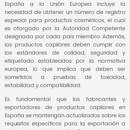
España a la Unión Europea incluye la
necesidad de obtener un número de registro
especial para productos cosméticos, el cual
es otorgado por la Autoridad Competente
designada por cada país miembro. Además,
los productos capilares deben cumplir con
los estándares de calidad, seguridad y
etiquetado establecidos por la normativa
europea, lo que implica que deben ser
sometidos a pruebas de toxicidad,
estabilidad y compatibilidad.
Es fundamental que los fabricantes y
exportadores de productos capilares en
España se mantengan actualizados sobre los
requisitos específicos para la exportación a