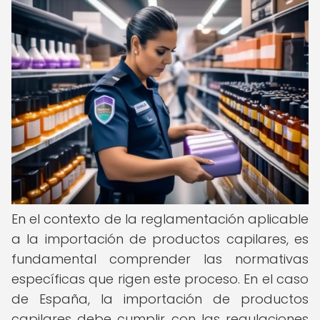
En el contexto de la reglamentación aplicable
a la importación de productos capilares, es
fundamental comprender las normativas
específicas que rigen este proceso. En el caso
de España, la importación de productos
capilares debe cumplir con las regulaciones