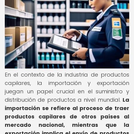
En el contexto de la industria de productos
capilares, la importación y exportación
juegan un papel crucial en el suministro y
distribución de productos a nivel mundial.
La
importación se refiere al proceso de traer
productos capilares de otros países al
mercado nacional, mientras que la
exportación implica el envío de productos