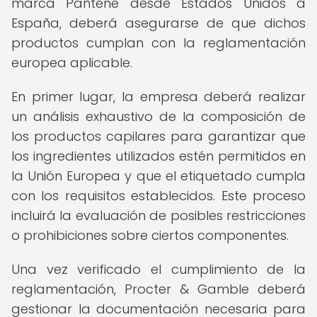
marca Pantene desde Estados Unidos a
España, deberá asegurarse de que dichos
productos cumplan con la reglamentación
europea aplicable.
En primer lugar, la empresa deberá realizar
un análisis exhaustivo de la composición de
los productos capilares para garantizar que
los ingredientes utilizados estén permitidos en
la Unión Europea y que el etiquetado cumpla
con los requisitos establecidos. Este proceso
incluirá la evaluación de posibles restricciones
o prohibiciones sobre ciertos componentes.
Una vez verificado el cumplimiento de la
reglamentación, Procter & Gamble deberá
gestionar la documentación necesaria para