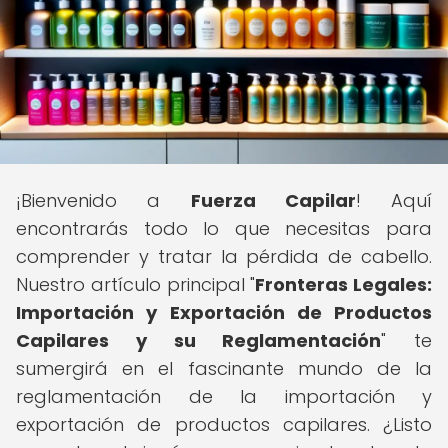
¡Bienvenido a
Fuerza Capilar
! Aquí
encontrarás todo lo que necesitas para
comprender y tratar la pérdida de cabello.
Nuestro artículo principal "
Fronteras Legales:
Importación y Exportación de Productos
Capilares y su Reglamentación
" te
sumergirá en el fascinante mundo de la
reglamentación de la importación y
exportación de productos capilares. ¿Listo