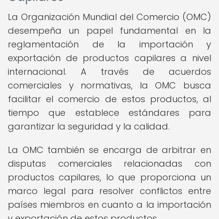
La Organización Mundial del Comercio (OMC)
desempeña un papel fundamental en la
reglamentación de la importación y
exportación de productos capilares a nivel
internacional. A través de acuerdos
comerciales y normativas, la OMC busca
facilitar el comercio de estos productos, al
tiempo que establece estándares para
garantizar la seguridad y la calidad.
La OMC también se encarga de arbitrar en
disputas comerciales relacionadas con
productos capilares, lo que proporciona un
marco legal para resolver conflictos entre
países miembros en cuanto a la importación
y exportación de estos productos.