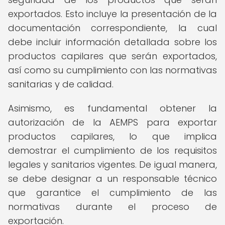
exportados. Esto incluye la presentación de la
documentación correspondiente, la cual
debe incluir información detallada sobre los
productos capilares que serán exportados,
así como su cumplimiento con las normativas
sanitarias y de calidad.
Asimismo, es fundamental obtener la
autorización de la AEMPS para exportar
productos capilares, lo que implica
demostrar el cumplimiento de los requisitos
legales y sanitarios vigentes. De igual manera,
se debe designar a un responsable técnico
que garantice el cumplimiento de las
normativas durante el proceso de
exportación.