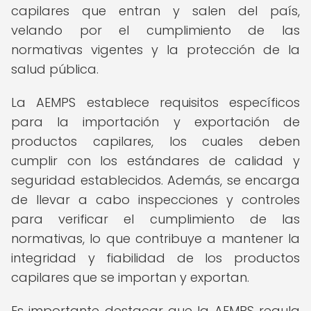
capilares que entran y salen del país,
velando por el cumplimiento de las
normativas vigentes y la protección de la
salud pública.
La AEMPS establece requisitos específicos
para la importación y exportación de
productos capilares, los cuales deben
cumplir con los estándares de calidad y
seguridad establecidos. Además, se encarga
de llevar a cabo inspecciones y controles
para verificar el cumplimiento de las
normativas, lo que contribuye a mantener la
integridad y fiabilidad de los productos
capilares que se importan y exportan.
Es importante destacar que la AEMPS regula