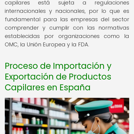
capilares está sujeta a regulaciones
internacionales y nacionales, por lo que es
fundamental para las empresas del sector
comprender y cumplir con las normativas
establecidas por organizaciones como la
OMC, la Unión Europea y la FDA.
Proceso de Importación y
Exportación de Productos
Capilares en España