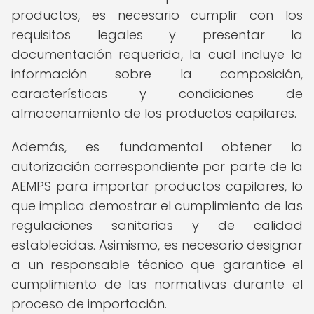
productos, es necesario cumplir con los
requisitos legales y presentar la
documentación requerida, la cual incluye la
información sobre la composición,
características y condiciones de
almacenamiento de los productos capilares.
Además, es fundamental obtener la
autorización correspondiente por parte de la
AEMPS para importar productos capilares, lo
que implica demostrar el cumplimiento de las
regulaciones sanitarias y de calidad
establecidas. Asimismo, es necesario designar
a un responsable técnico que garantice el
cumplimiento de las normativas durante el
proceso de importación.