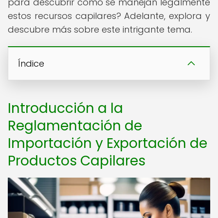
para descubrir cómo se manejan legalmente
estos recursos capilares? Adelante, explora y
descubre más sobre este intrigante tema.
Índice
Introducción a la
Reglamentación de
Importación y Exportación de
Productos Capilares