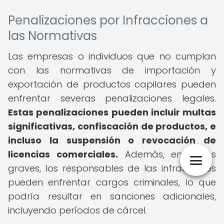
Penalizaciones por Infracciones a
las Normativas
Las empresas o individuos que no cumplan
con las normativas de importación y
exportación de productos capilares pueden
enfrentar severas penalizaciones legales.
Estas penalizaciones pueden incluir multas
significativas, confiscación de productos, e
incluso la suspensión o revocación de
licencias comerciales.
Además, en casos
graves, los responsables de las infracciones
pueden enfrentar cargos criminales, lo que
podría resultar en sanciones adicionales,
incluyendo períodos de cárcel.