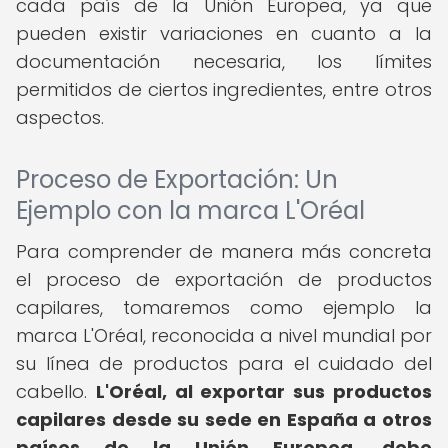
cada país de la Unión Europea, ya que
pueden existir variaciones en cuanto a la
documentación necesaria, los límites
permitidos de ciertos ingredientes, entre otros
aspectos.
Proceso de Exportación: Un
Ejemplo con la marca L'Oréal
Para comprender de manera más concreta
el proceso de exportación de productos
capilares, tomaremos como ejemplo la
marca L'Oréal, reconocida a nivel mundial por
su línea de productos para el cuidado del
cabello.
L'Oréal, al exportar sus productos
capilares desde su sede en España a otros
países de la Unión Europea, debe