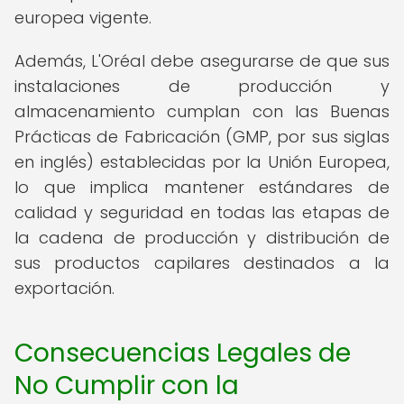
europea vigente.
Además, L'Oréal debe asegurarse de que sus
instalaciones de producción y
almacenamiento cumplan con las Buenas
Prácticas de Fabricación (GMP, por sus siglas
en inglés) establecidas por la Unión Europea,
lo que implica mantener estándares de
calidad y seguridad en todas las etapas de
la cadena de producción y distribución de
sus productos capilares destinados a la
exportación.
Consecuencias Legales de
No Cumplir con la