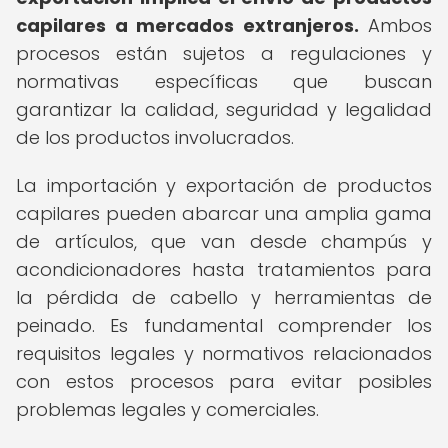
capilares a mercados extranjeros.
Ambos
procesos están sujetos a regulaciones y
normativas específicas que buscan
garantizar la calidad, seguridad y legalidad
de los productos involucrados.
La importación y exportación de productos
capilares pueden abarcar una amplia gama
de artículos, que van desde champús y
acondicionadores hasta tratamientos para
la pérdida de cabello y herramientas de
peinado. Es fundamental comprender los
requisitos legales y normativos relacionados
con estos procesos para evitar posibles
problemas legales y comerciales.