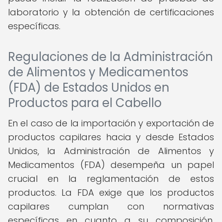
laboratorio y la obtención de certificaciones
específicas.
Regulaciones de la Administración
de Alimentos y Medicamentos
(FDA) de Estados Unidos en
Productos para el Cabello
En el caso de la importación y exportación de
productos capilares hacia y desde Estados
Unidos, la Administración de Alimentos y
Medicamentos (FDA) desempeña un papel
crucial en la reglamentación de estos
productos. La FDA exige que los productos
capilares cumplan con normativas
específicas en cuanto a su composición,