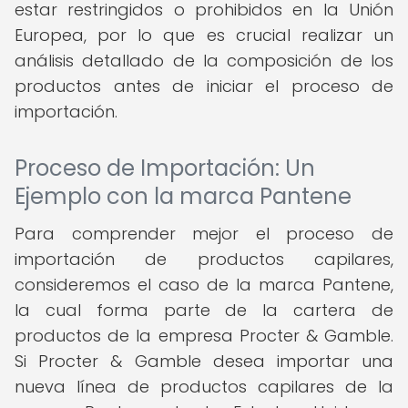
estar restringidos o prohibidos en la Unión
Europea, por lo que es crucial realizar un
análisis detallado de la composición de los
productos antes de iniciar el proceso de
importación.
Proceso de Importación: Un
Ejemplo con la marca Pantene
Para comprender mejor el proceso de
importación de productos capilares,
consideremos el caso de la marca Pantene,
la cual forma parte de la cartera de
productos de la empresa Procter & Gamble.
Si Procter & Gamble desea importar una
nueva línea de productos capilares de la