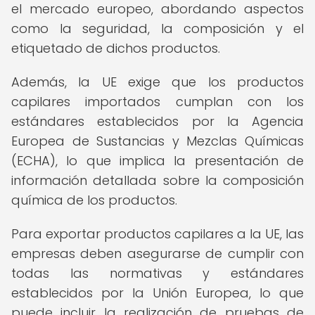
el mercado europeo, abordando aspectos
como la seguridad, la composición y el
etiquetado de dichos productos.
Además, la UE exige que los productos
capilares importados cumplan con los
estándares establecidos por la Agencia
Europea de Sustancias y Mezclas Químicas
(ECHA), lo que implica la presentación de
información detallada sobre la composición
química de los productos.
Para exportar productos capilares a la UE, las
empresas deben asegurarse de cumplir con
todas las normativas y estándares
establecidos por la Unión Europea, lo que
puede incluir la realización de pruebas de