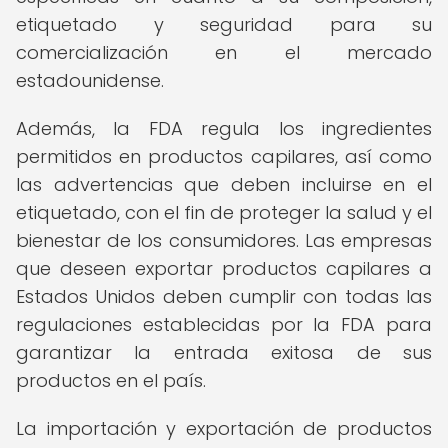
etiquetado y seguridad para su
comercialización en el mercado
estadounidense.
Además, la FDA regula los ingredientes
permitidos en productos capilares, así como
las advertencias que deben incluirse en el
etiquetado, con el fin de proteger la salud y el
bienestar de los consumidores. Las empresas
que deseen exportar productos capilares a
Estados Unidos deben cumplir con todas las
regulaciones establecidas por la FDA para
garantizar la entrada exitosa de sus
productos en el país.
La importación y exportación de productos