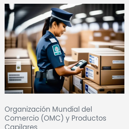
Organización Mundial del
Comercio (OMC) y Productos
Capilares