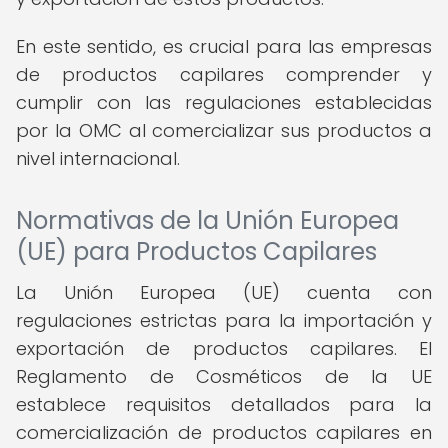
En este sentido, es crucial para las empresas
de productos capilares comprender y
cumplir con las regulaciones establecidas
por la OMC al comercializar sus productos a
nivel internacional.
Normativas de la Unión Europea
(UE) para Productos Capilares
La Unión Europea (UE) cuenta con
regulaciones estrictas para la importación y
exportación de productos capilares. El
Reglamento de Cosméticos de la UE
establece requisitos detallados para la
comercialización de productos capilares en