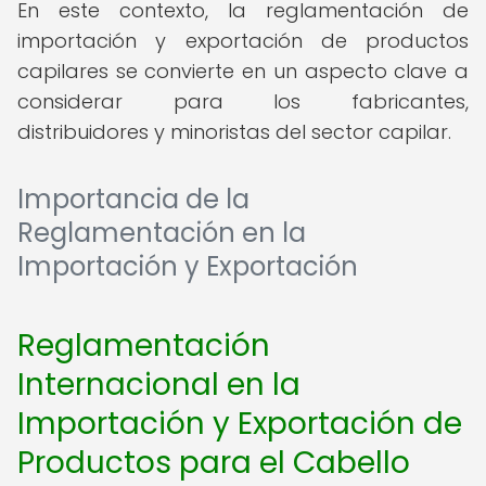
En este contexto, la reglamentación de
importación y exportación de productos
capilares se convierte en un aspecto clave a
considerar para los fabricantes,
distribuidores y minoristas del sector capilar.
Importancia de la
Reglamentación en la
Importación y Exportación
Reglamentación
Internacional en la
Importación y Exportación de
Productos para el Cabello