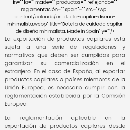
in="" la="" made="" productos="" reflejando=""
reglamentación="" spain"="" src="/wp-
content/uploads/producto-capilar-diseno-
minimalista.webp" title="Botella de cuidado capilar
de diseño minimalista, Made in Spain" y=""/>
La exportación de productos capilares está
sujeta a una serie de regulaciones y
normativas que deben ser cumplidas para
garantizar su comercialización en el
extranjero. En el caso de España, al exportar
productos capilares a países miembros de la
Unión Europea, es necesario cumplir con la
reglamentación establecida por la Comisión
Europea.
La reglamentación aplicable en la
exportación de productos capilares desde