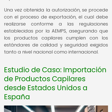
Una vez obtenida la autorización, se procede
con el proceso de exportación, el cual debe
realizarse conforme a las regulaciones
establecidas por la AEMPS, asegurando que
los productos capilares cumplen con los
estándares de calidad y seguridad exigidos
tanto a nivel nacional como internacional.
Estudio de Caso: Importación
de Productos Capilares
desde Estados Unidos a
España