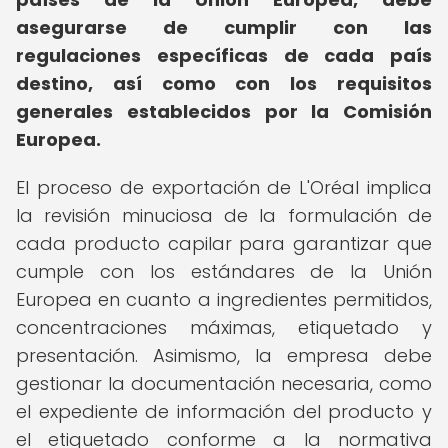
asegurarse de cumplir con las
regulaciones específicas de cada país
destino, así como con los requisitos
generales establecidos por la Comisión
Europea.
El proceso de exportación de L'Oréal implica
la revisión minuciosa de la formulación de
cada producto capilar para garantizar que
cumple con los estándares de la Unión
Europea en cuanto a ingredientes permitidos,
concentraciones máximas, etiquetado y
presentación. Asimismo, la empresa debe
gestionar la documentación necesaria, como
el expediente de información del producto y
el etiquetado conforme a la normativa