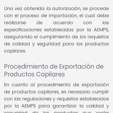
Una vez obtenida la autorización, se procede
con el proceso de importación, el cual debe
realizarse de acuerdo con las
especificaciones establecidas por la AEMPS,
asegurando el cumplimiento de los requisitos
de calidad y seguridad para los productos
capilares.
Procedimiento de Exportación de
Productos Capilares
En cuanto al procedimiento de exportación
de productos capilares, es necesario cumplir
con las regulaciones y requisitos establecidos
por la AEMPS para garantizar la calidad y
seguridad de los productos que serán