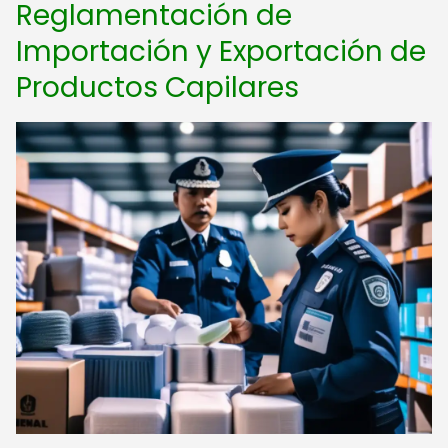
Reglamentación de
Importación y Exportación de
Productos Capilares